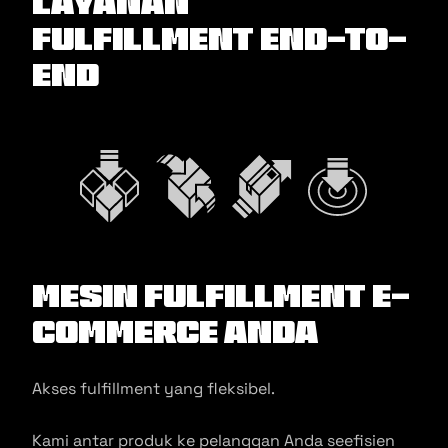
Layanan
Fulfillment End-to-
End
Mesin Fulfillment E-
commerce Anda
Akses fulfillment yang fleksibel.
Kami antar produk ke pelanggan Anda seefisien