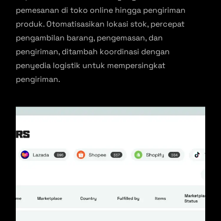
pemesanan di toko online hingga pengiriman
produk. Otomatisasikan lokasi stok, percepat
pengambilan barang, pengemasan, dan
pengiriman, ditambah koordinasi dengan
penyedia logistik untuk mempersingkat
pengiriman.