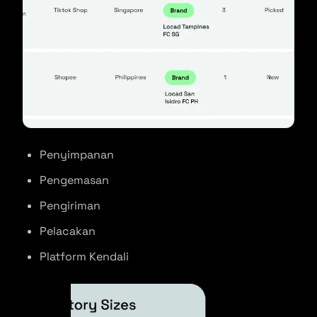
Penyimpanan
Pengemasan
Pengiriman
Pelacakan
Platform Kendali