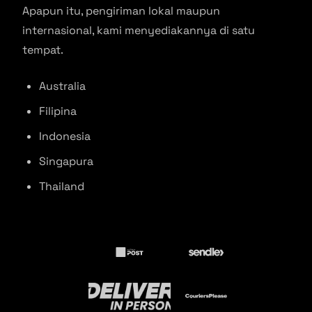
Apapun itu, pengiriman lokal maupun
internasional, kami menyediakannya di satu
tempat.
Australia
Filipina
Indonesia
Singapura
Thailand