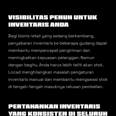
Visibilitas penuh untuk
inventaris Anda
Bagi bisnis retail yang sedang berkembang,
penyebaran inventaris ke beberapa gudang dapat
membantu mempercepat pengiriman dan
meningkatkan kepuasan pelanggan. Namun
dengan begitu, Anda harus lebih teliti akan stok.
Locad menghilangkan masalah pengaturan
inventaris manual dan membantu mengawasi stok
di tengah-tengah masuknya ratusan pembelian.
Pertahankan inventaris
yang konsisten di seluruh