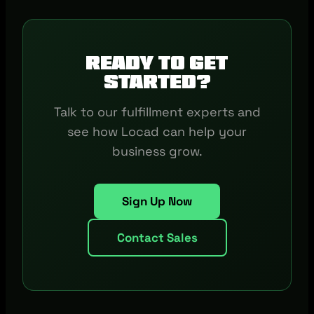
Ready to get
started?
Talk to our fulfillment experts and
see how Locad can help your
business grow.
Sign Up Now
Contact Sales