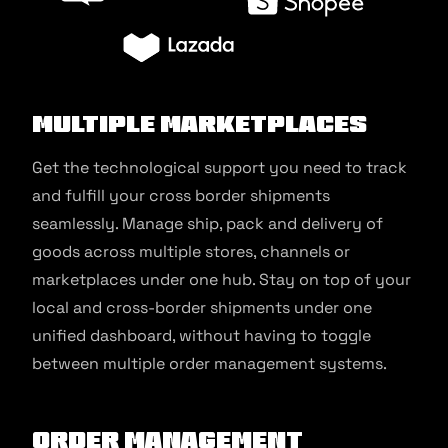
Multiple marketplaces
Get the technological support you need to track
and fulfill your cross border shipments
seamlessly. Manage ship, pack and delivery of
goods across multiple stores, channels or
marketplaces under one hub. Stay on top of your
local and cross-border shipments under one
unified dashboard, without having to toggle
between multiple order management systems.
Order management