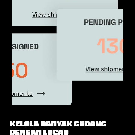
Kelola banyak gudang
dengan Locad