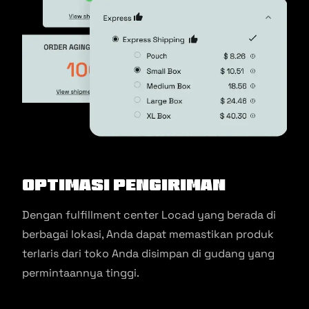
Optimasi pengiriman
Dengan fulfillment center Locad yang berada di
berbagai lokasi, Anda dapat memastikan produk
terlaris dari toko Anda disimpan di gudang yang
permintaannya tinggi.