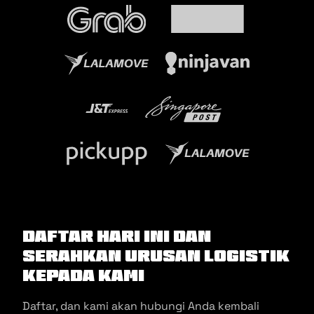
Daftar hari ini dan
serahkan urusan logistik
kepada kami
Daftar, dan kami akan hubungi Anda kembali