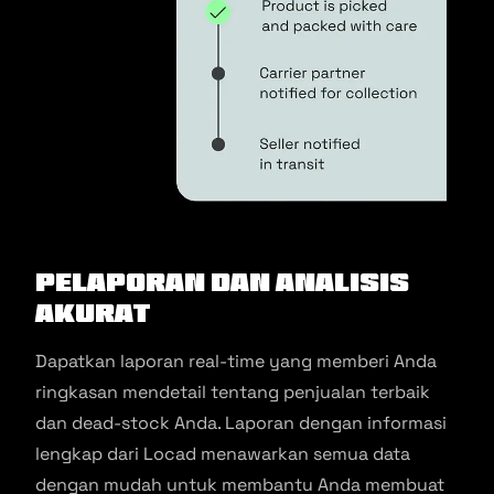
Pelaporan dan analisis
akurat
Dapatkan laporan real-time yang memberi Anda
ringkasan mendetail tentang penjualan terbaik
dan dead-stock Anda. Laporan dengan informasi
lengkap dari Locad menawarkan semua data
dengan mudah untuk membantu Anda membuat