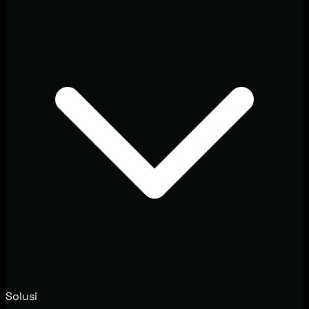
Solusi