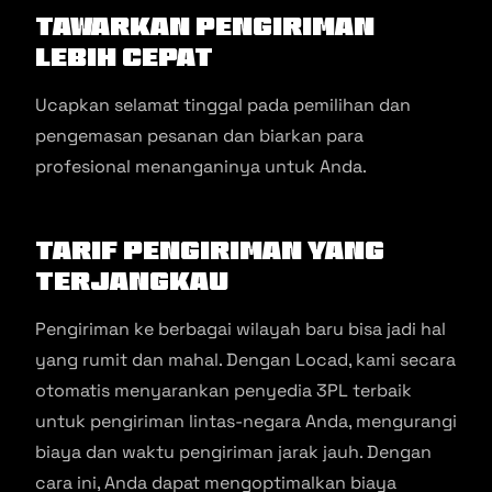
Tawarkan pengiriman
lebih cepat
Ucapkan selamat tinggal pada pemilihan dan
pengemasan pesanan dan biarkan para
profesional menanganinya untuk Anda.
Tarif pengiriman yang
terjangkau
Pengiriman ke berbagai wilayah baru bisa jadi hal
yang rumit dan mahal. Dengan Locad, kami secara
otomatis menyarankan penyedia 3PL terbaik
untuk pengiriman lintas-negara Anda, mengurangi
biaya dan waktu pengiriman jarak jauh. Dengan
cara ini, Anda dapat mengoptimalkan biaya