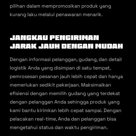
pilihan dalam mempromosikan produk yang
kurang laku melalui penawaran menarik.
Jangkau pengiriman
jarak jauh dengan mudah
Dengan informasi pelanggan, gudang, dan detail
logistik Anda yang disimpan di satu tempat,
pemrosesan pesanan jauh lebih cepat dan hanya
memerlukan sedikit pekerjaan. Maksimalkan
efisiensi dengan memilih gudang yang terdekat
dengan pelanggan Anda sehingga produk yang
kami bantu kirimkan lebih cepat sampai. Dengan
pelacakan real-time, Anda dan pelanggan bisa
mengetahui status dan waktu pengiriman.