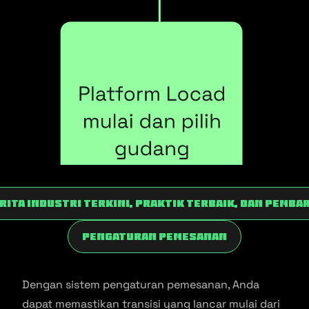
rita industri terkini, praktik terbaik, dan pemba
Pengaturan Pemesanan
Dengan sistem pengaturan pemesanan, Anda
dapat memastikan transisi yang lancar mulai dari