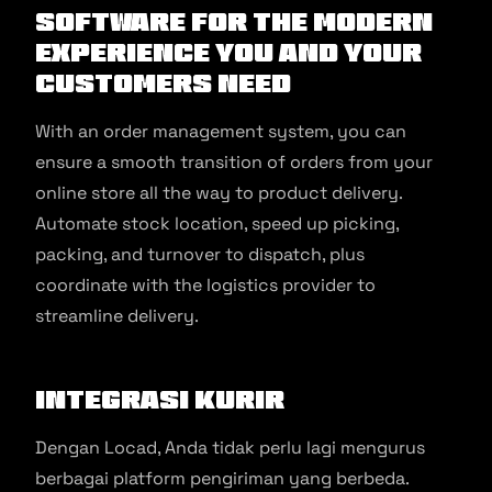
software for the modern
experience you and your
customers need
With an order management system, you can
ensure a smooth transition of orders from your
online store all the way to product delivery.
Automate stock location, speed up picking,
packing, and turnover to dispatch, plus
coordinate with the logistics provider to
streamline delivery.
Integrasi Kurir
Dengan Locad, Anda tidak perlu lagi mengurus
berbagai platform pengiriman yang berbeda.