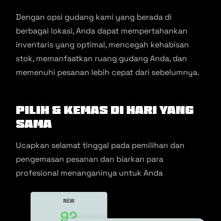
Dengan opsi gudang kami yang berada di
berbagai lokasi, Anda dapat mempertahankan
inventaris yang optimal, mencegah kehabisan
stok, memanfaatkan ruang gudang Anda, dan
memenuhi pesanan lebih cepat dari sebelumnya.
Pilih & kemas di hari yang
sama
Ucapkan selamat tinggal pada pemilihan dan
pengemasan pesanan dan biarkan para
profesional menanganinya untuk Anda