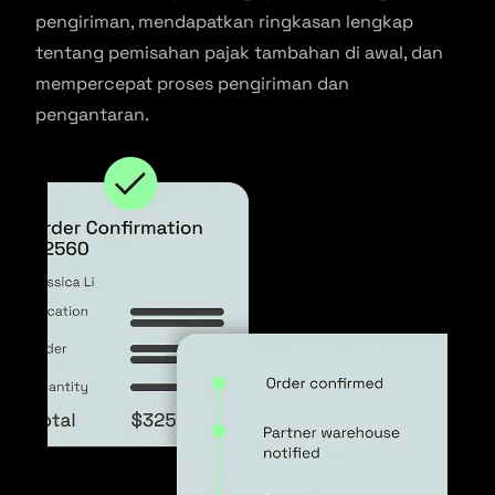
pengiriman, mendapatkan ringkasan lengkap
tentang pemisahan pajak tambahan di awal, dan
mempercepat proses pengiriman dan
pengantaran.