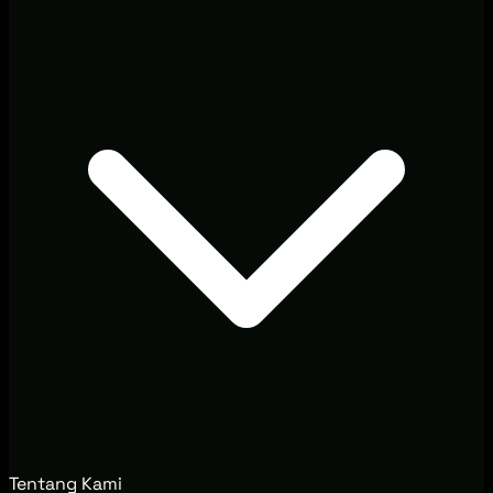
Tentang Kami