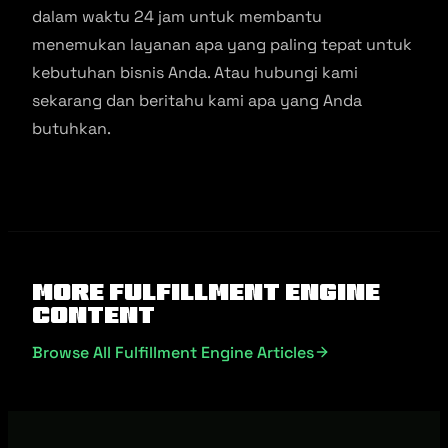
dalam waktu 24 jam untuk membantu
menemukan layanan apa yang paling tepat untuk
kebutuhan bisnis Anda. Atau hubungi kami
sekarang dan beritahu kami apa yang Anda
butuhkan.
More Fulfillment Engine
Content
Browse All Fulfillment Engine Articles