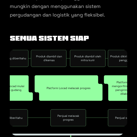
mungkin dengan menggunakan sistem
pergudangan dan logistik yang fleksibel.
Semua sistem siap