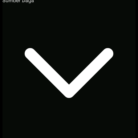
Sumber Daya