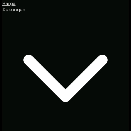
Harga
Dukungan