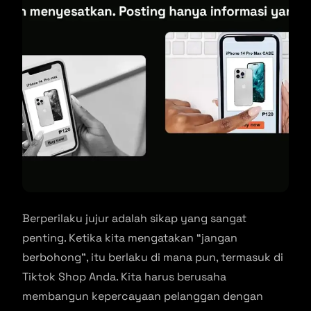
Berperilaku jujur adalah sikap yang sangat
penting. Ketika kita mengatakan “jangan
berbohong”, itu berlaku di mana pun, termasuk di
Tiktok Shop Anda. Kita harus berusaha
membangun kepercayaan pelanggan dengan