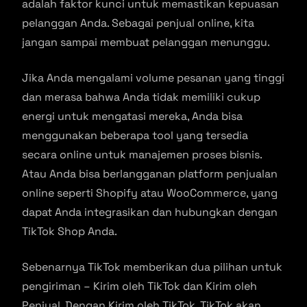
adalah faktor kunci untuk memastikan kepuasan
pelanggan Anda. Sebagai penjual online, kita
jangan sampai membuat pelanggan menunggu.
Jika Anda mengalami volume pesanan yang tinggi
dan merasa bahwa Anda tidak memiliki cukup
energi untuk mengatasi mereka, Anda bisa
menggunakan beberapa tool yang tersedia
secara online untuk manajemen proses bisnis.
Atau Anda bisa berlangganan platform penjualan
online seperti Shopify atau WooCommerce, yang
dapat Anda integrasikan dan hubungkan dengan
TikTok Shop Anda.
Sebenarnya TikTok memberikan dua pilihan untuk
pengiriman – Kirim oleh TikTok dan Kirim oleh
Penjual. Dengan Kirim oleh TikTok, TikTok akan