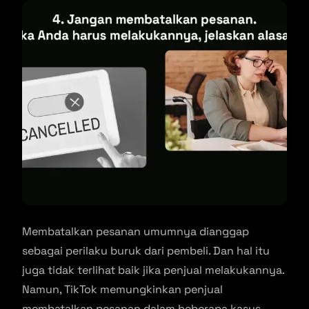
Membatalkan pesanan umumnya dianggap
sebagai perilaku buruk dari pembeli. Dan hal itu
juga tidak terlihat baik jika penjual melakukannya.
Namun, TikTok memungkinkan penjual
membatalkan pesanan dalam beberapa kasus