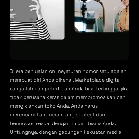
Di era penjualan online, aturan nomor satu adalah
membuat diri Anda dikenal. Marketplace digital
sangatlah kompetitif, dan Anda bisa tertinggal jika
tidak berusaha keras dalam mempromosikan dan
mengiklankan toko Anda. Anda harus
merencanakan, merancang strategi, dan
berinovasi sesuai dengan tujuan bisnis Anda.
Untungnya, dengan gabungan kekuatan media