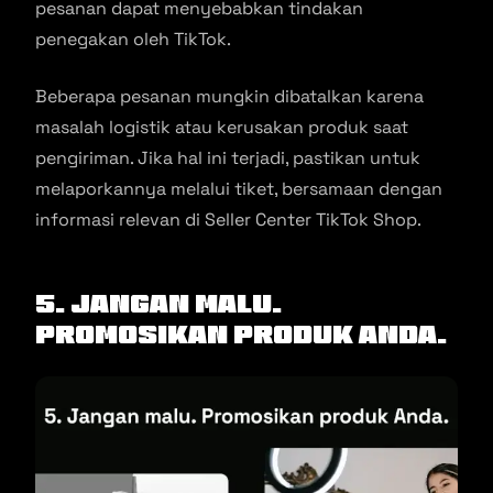
pesanan dapat menyebabkan tindakan
penegakan oleh TikTok.
Beberapa pesanan mungkin dibatalkan karena
masalah logistik atau kerusakan produk saat
pengiriman. Jika hal ini terjadi, pastikan untuk
melaporkannya melalui tiket, bersamaan dengan
informasi relevan di Seller Center TikTok Shop.
5. Jangan Malu.
Promosikan Produk Anda.