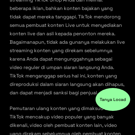
beberapa iklan, bahkan konten bajakan yang
tidak dapat mereka tanggapi. TikTok mendorong
semua pembuat konten Live untuk menyediakan
konten live dan asli kepada penonton mereka.
Bagaimanapun, tidak ada gunanya melakukan live
streaming konten yang direkam sebelumnya
karena Anda dapat mengunggahnya sebagai
video reguler di umpan siaran langsung Anda.
TikTok menganggap serius hal ini, konten yang
direproduksi dalam siaran langsung akan dihapus,
dan dapat menjadi sanksi bagi penjual.
Tanya Locad
Pemutaran ulang konten yang dimaksud oleh
TikTok mencakup video populer yang banyak
dikenali, video oleh pembuat konten lain, video
yang direkam sebelumnya oleh pembuat konten