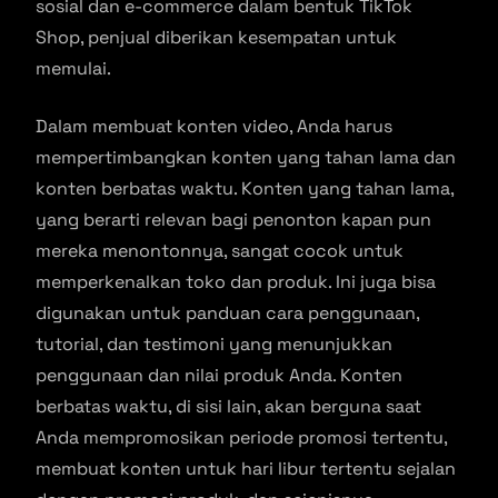
sosial dan e-commerce dalam bentuk TikTok
Shop, penjual diberikan kesempatan untuk
memulai.
Dalam membuat konten video, Anda harus
mempertimbangkan konten yang tahan lama dan
konten berbatas waktu. Konten yang tahan lama,
yang berarti relevan bagi penonton kapan pun
mereka menontonnya, sangat cocok untuk
memperkenalkan toko dan produk. Ini juga bisa
digunakan untuk panduan cara penggunaan,
tutorial, dan testimoni yang menunjukkan
penggunaan dan nilai produk Anda. Konten
berbatas waktu, di sisi lain, akan berguna saat
Anda mempromosikan periode promosi tertentu,
membuat konten untuk hari libur tertentu sejalan