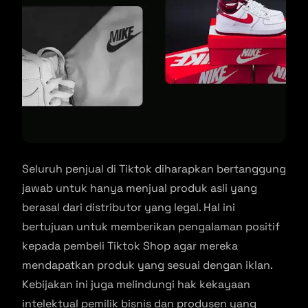
Seluruh penjual di Tiktok diharapkan bertanggung
jawab untuk hanya menjual produk asli yang
berasal dari distributor yang legal. Hal ini
bertujuan untuk memberikan pengalaman positif
kepada pembeli Tiktok Shop agar mereka
mendapatkan produk yang sesuai dengan iklan.
Kebijakan ini juga melindungi hak kekayaan
intelektual pemilik bisnis dan produsen yang