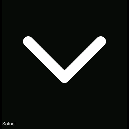
Solusi