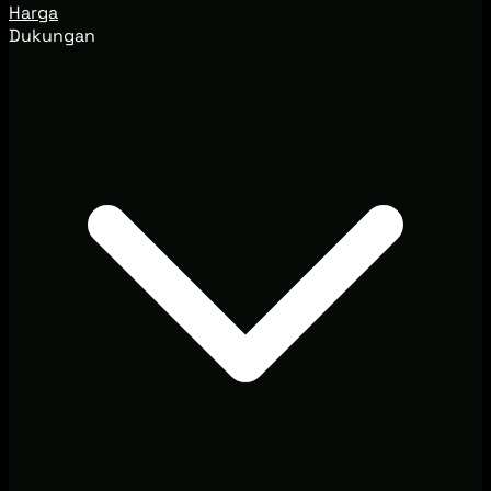
Harga
Dukungan