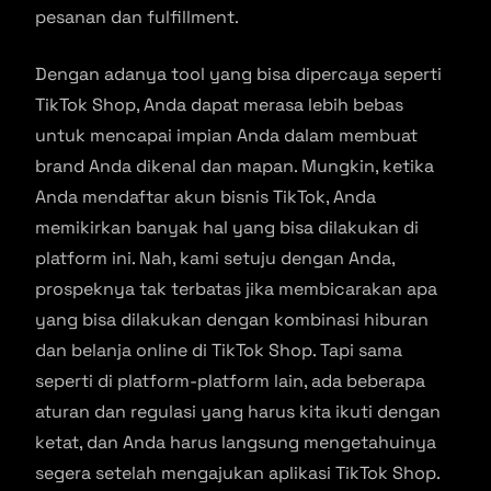
pesanan dan fulfillment.
Dengan adanya tool yang bisa dipercaya seperti
TikTok Shop, Anda dapat merasa lebih bebas
untuk mencapai impian Anda dalam membuat
brand Anda dikenal dan mapan. Mungkin, ketika
Anda mendaftar akun bisnis TikTok, Anda
memikirkan banyak hal yang bisa dilakukan di
platform ini. Nah, kami setuju dengan Anda,
prospeknya tak terbatas jika membicarakan apa
yang bisa dilakukan dengan kombinasi hiburan
dan belanja online di TikTok Shop. Tapi sama
seperti di platform-platform lain, ada beberapa
aturan dan regulasi yang harus kita ikuti dengan
ketat, dan Anda harus langsung mengetahuinya
segera setelah mengajukan aplikasi TikTok Shop.