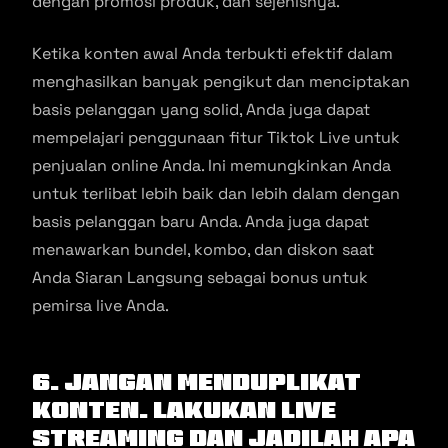
dengan promosi produk, dan sejenisnya.
Ketika konten awal Anda terbukti efektif dalam
menghasilkan banyak pengikut dan menciptakan
basis pelanggan yang solid, Anda juga dapat
mempelajari penggunaan fitur Tiktok Live untuk
penjualan online Anda. Ini memungkinkan Anda
untuk terlibat lebih baik dan lebih dalam dengan
basis pelanggan baru Anda. Anda juga dapat
menawarkan bundel, kombo, dan diskon saat
Anda Siaran Langsung sebagai bonus untuk
pemirsa live Anda.
6. Jangan Menduplikat
Konten. Lakukan Live
Streaming dan Jadilah Apa