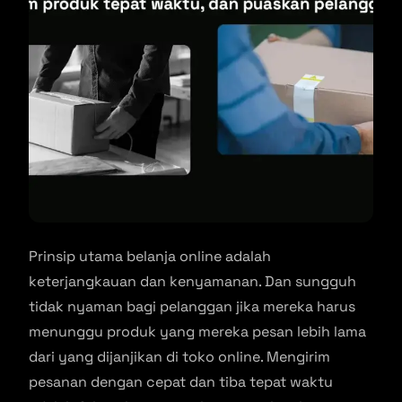
Prinsip utama belanja online adalah
keterjangkauan dan kenyamanan. Dan sungguh
tidak nyaman bagi pelanggan jika mereka harus
menunggu produk yang mereka pesan lebih lama
dari yang dijanjikan di toko online. Mengirim
pesanan dengan cepat dan tiba tepat waktu