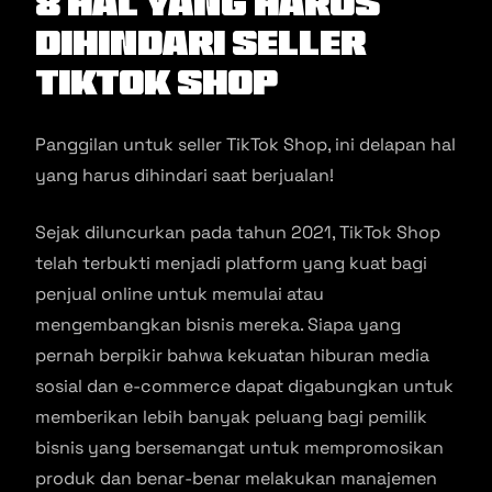
8 Hal yang Harus
Dihindari Seller
TikTok Shop
Panggilan untuk seller TikTok Shop, ini delapan hal
yang harus dihindari saat berjualan!
Sejak diluncurkan pada tahun 2021, TikTok Shop
telah terbukti menjadi platform yang kuat bagi
penjual online untuk memulai atau
mengembangkan bisnis mereka. Siapa yang
pernah berpikir bahwa kekuatan hiburan media
sosial dan e-commerce dapat digabungkan untuk
memberikan lebih banyak peluang bagi pemilik
bisnis yang bersemangat untuk mempromosikan
produk dan benar-benar melakukan manajemen