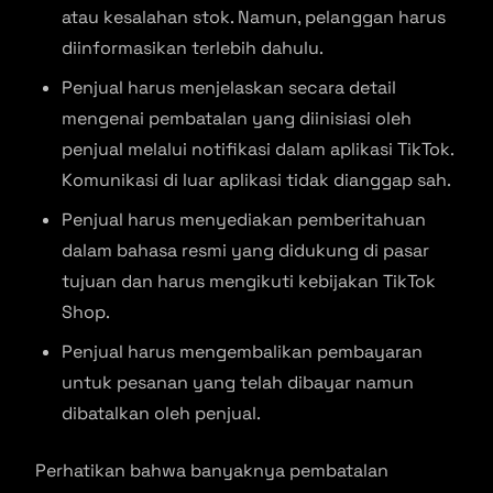
atau kesalahan stok. Namun, pelanggan harus
diinformasikan terlebih dahulu.
Penjual harus menjelaskan secara detail
mengenai pembatalan yang diinisiasi oleh
penjual melalui notifikasi dalam aplikasi TikTok.
Komunikasi di luar aplikasi tidak dianggap sah.
Penjual harus menyediakan pemberitahuan
dalam bahasa resmi yang didukung di pasar
tujuan dan harus mengikuti kebijakan TikTok
Shop.
Penjual harus mengembalikan pembayaran
untuk pesanan yang telah dibayar namun
dibatalkan oleh penjual.
Perhatikan bahwa banyaknya pembatalan