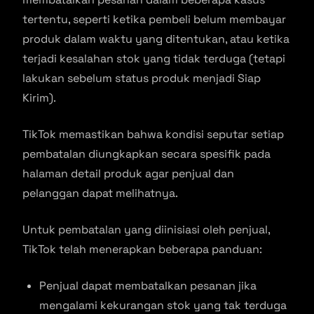
tertentu, seperti ketika pembeli belum membayar
produk dalam waktu yang ditentukan, atau ketika
terjadi kesalahan stok yang tidak terduga (tetapi
lakukan sebelum status produk menjadi Siap
Kirim).
TikTok memastikan bahwa kondisi seputar setiap
pembatalan diungkapkan secara spesifik pada
halaman detail produk agar penjual dan
pelanggan dapat melihatnya.
Untuk pembatalan yang diinisiasi oleh penjual,
TikTok telah menerapkan beberapa panduan:
Penjual dapat membatalkan pesanan jika
mengalami kekurangan stok yang tak terduga