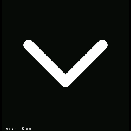
Tentang Kami