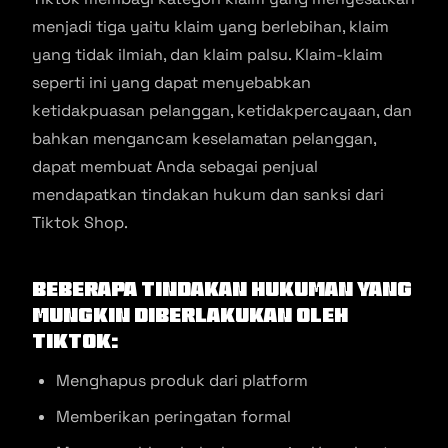
menjadi tiga yaitu klaim yang berlebihan, klaim
yang tidak ilmiah, dan klaim palsu. Klaim-klaim
seperti ini yang dapat menyebabkan
ketidakpuasan pelanggan, ketidakpercayaan, dan
bahkan mengancam keselamatan pelanggan,
dapat membuat Anda sebagai penjual
mendapatkan tindakan hukum dan sanksi dari
Tiktok Shop.
Beberapa tindakan hukuman yang
mungkin diberlakukan oleh
Tiktok:
Menghapus produk dari platform
Memberikan peringatan formal