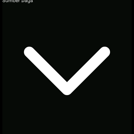
Sumber Daya