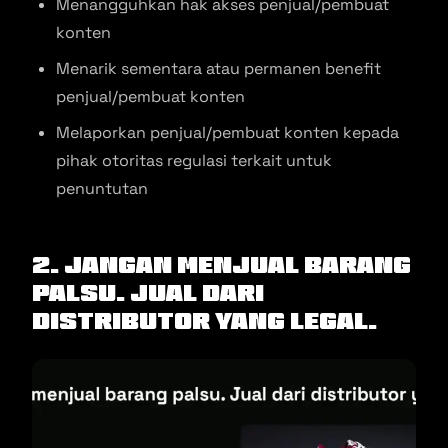
Menangguhkan hak akses penjual/pembuat
konten
Menarik sementara atau permanen benefit
penjual/pembuat konten
Melaporkan penjual/pembuat konten kepada
pihak otoritas regulasi terkait untuk
penuntutan
2. Jangan Menjual Barang
Palsu. Jual dari
Distributor yang Legal.