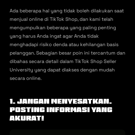
Ada beberapa hal yang tidak boleh dilakukan saat
menjual online di TikTok Shop, dan kami telah
mengumpulkan beberapa yang paling penting
yang harus Anda ingat agar Anda tidak
menghadapi risiko denda atau kehilangan basis
pelanggan. Sebagian besar poin ini tercantum dan
dibahas secara detail dalam TikTok Shop Seller
University yang dapat diakses dengan mudah
secara online.
1. Jangan Menyesatkan.
Posting Informasi yang
Akurat!