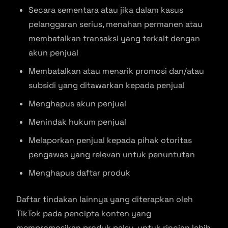
Secara sementara atau jika dalam kasus
pelanggaran serius, menahan permanen atau
membatalkan transaksi yang terkait dengan
akun penjual
Membatalkan atau menarik promosi dan/atau
subsidi yang ditawarkan kepada penjual
Menghapus akun penjual
Menindak hukum penjual
Melaporkan penjual kepada pihak otoritas
pengawas yang relevan untuk penuntutan
Menghapus daftar produk
Daftar tindakan lainnya yang diterapkan oleh
TikTok pada pencipta konten yang
mempromosikan produk palsu, untuk rincian lebih