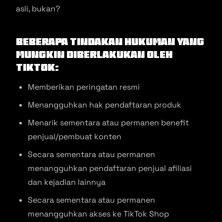
asli, bukan?
Beberapa tindakan hukuman yang
mungkin diberlakukan oleh
Tiktok:
Memberikan peringatan resmi
Menangguhkan hak pendaftaran produk
Menarik sementara atau permanen benefit
penjual/pembuat konten
Secara sementara atau permanen
menangguhkan pendaftaran penjual afiliasi
dan kejadian lainnya
Secara sementara atau permanen
menangguhkan akses ke TikTok Shop