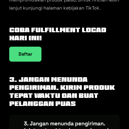
lanjut kunjungi halaman kebijakan TikTok.
Coba Fulfillment Locad
Hari Ini!
Daftar
3. Jangan Menunda
Pengiriman. Kirim Produk
Tepat Waktu dan Buat
Pelanggan Puas