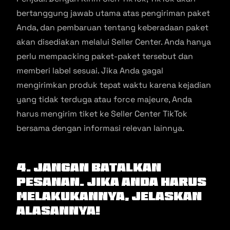
bertanggung jawab utama atas pengiriman paket
Anda, dan pembaruan tentang keberadaan paket
akan disediakan melalui Seller Center. Anda hanya
perlu mempacking paket-paket tersebut dan
memberi label sesuai. Jika Anda gagal
mengirimkan produk tepat waktu karena kejadian
yang tidak terduga atau force majeure, Anda
harus mengirim tiket ke Seller Center TikTok
bersama dengan informasi relevan lainnya.
4. Jangan Batalkan
Pesanan. Jika Anda Harus
Melakukannya, Jelaskan
Alasannya!