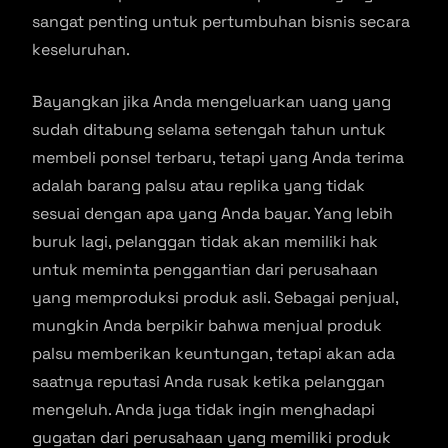
sangat penting untuk pertumbuhan bisnis secara
keseluruhan.
Bayangkan jika Anda mengeluarkan uang yang
sudah ditabung selama setengah tahun untuk
membeli ponsel terbaru, tetapi yang Anda terima
adalah barang palsu atau replika yang tidak
sesuai dengan apa yang Anda bayar. Yang lebih
buruk lagi, pelanggan tidak akan memiliki hak
untuk meminta penggantian dari perusahaan
yang memproduksi produk asli. Sebagai penjual,
mungkin Anda berpikir bahwa menjual produk
palsu memberikan keuntungan, tetapi akan ada
saatnya reputasi Anda rusak ketika pelanggan
mengeluh. Anda juga tidak ingin menghadapi
gugatan dari perusahaan yang memiliki produk