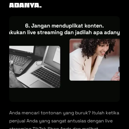
Adanya.
Anda mencari tontonan yang buruk? Itulah ketika
penjual Anda yang sangat antusias dengan live
streaming TikTok Shop Anda dan melihat