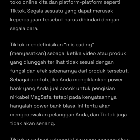
toko online kita dan platform-platform seperti
Tiktok. Segala sesuatu yang dapat merusak
kepercayaan tersebut harus dihindari dengan
segala cara.
Tiktok mendefinisikan “misleading”
(menyesatkan) sebagai ketika video atau produk
yang diunggah terlihat tidak sesuai dengan
fungsi dan efek sebenarnya dari produk tersebut.
Sebagai contoh, jika Anda mengiklankan power
bank yang Anda jual cocok untuk pengisian
nirkabel MagSafe, tetapi pada kenyataannya
hanyalah power bank biasa. Ini tentu akan
mengecewakan pelanggan Anda, dan Tiktok juga
tidak akan senang.
Tiktok membagi kategori klaim yang menyesatkan