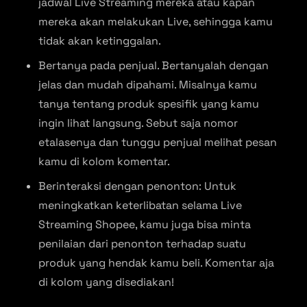
jadwal Live Streaming mereka atau kapan
mereka akan melakukan Live, sehingga kamu
tidak akan ketinggalan.
Bertanya pada penjual. Bertanyalah dengan
jelas dan mudah dipahami. Misalnya kamu
tanya tentang produk spesifik yang kamu
ingin lihat langsung. Sebut saja nomor
etalasenya dan tunggu penjual melihat pesan
kamu di kolom komentar.
Berinteraksi dengan penonton: Untuk
meningkatkan keterlibatan selama Live
Streaming Shopee, kamu juga bisa minta
penilaian dari penonton terhadap suatu
produk yang hendak kamu beli. Komentar aja
di kolom yang disediakan!