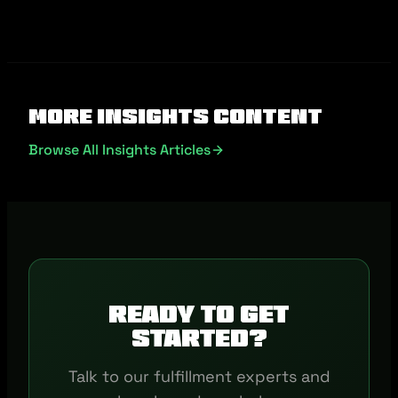
More Insights Content
Browse All Insights Articles
Ready to get
started?
Talk to our fulfillment experts and