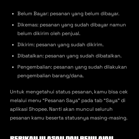
Belum Bayar: pesanan yang belum dibayar.
Dikemas: pesanan yang sudah dibayar namun
belum dikirim oleh penjual.
Dikirim: pesanan yang sudah dikirim.
Dibatalkan: pesanan yang sudah dibatalkan.
Pengembalian: pesanan yang sudah dilakukan
pengembalian barang/dana.
Untuk mengetahui status pesanan, kamu bisa cek
melalui menu “Pesanan Saya” pada tab “Saya” di
aplikasi Shopee. Nanti akan muncul seluruh
pesanan kamu beserta statusnya masing-masing.
Berikan Ulasan dan Penilaian