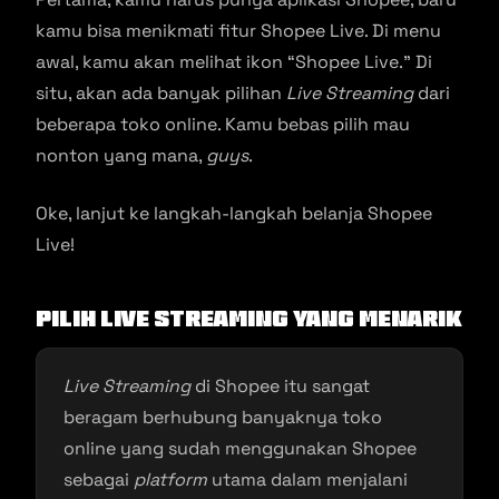
kamu bisa menikmati fitur Shopee Live. Di menu
awal, kamu akan melihat ikon “Shopee Live.” Di
situ, akan ada banyak pilihan
Live Streaming
dari
beberapa toko online. Kamu bebas pilih mau
nonton yang mana,
guys
.
Oke, lanjut ke langkah-langkah belanja Shopee
Live!
Pilih Live Streaming yang Menarik
Live Streaming
di Shopee itu sangat
beragam berhubung banyaknya toko
online yang sudah menggunakan Shopee
sebagai
platform
utama dalam menjalani