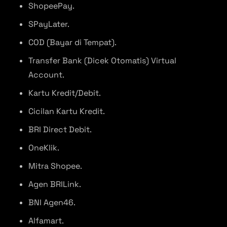
ShopeePay.
SPayLater.
COD (Bayar di Tempat).
Transfer Bank (Dicek Otomatis) Virtual
Account.
Kartu Kredit/Debit.
Cicilan Kartu Kredit.
BRI Direct Debit.
OneKlik.
Mitra Shopee.
Agen BRILink.
BNI Agen46.
Alfamart.