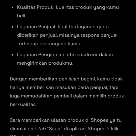
Kualitas Produk: kualitas produk yang kamu
beli.
Layanan Penjual: kualitas layanan yang
diberikan penjual, misalnya respons penjual
terhadap pertanyaan kamu.
Layanan Pengiriman: efisiensi kurir dalam
mengirimkan produkmu.
Dengan memberikan penilaian begini, kamu tidak
hanya memberikan masukan pada penjual, tapi
juga memudahkan pembeli dalam memilih produk
berkualitas.
Cara memberikan ulasan produk di Shopee yaitu
dimulai dari
tab
“Saya” di aplikasi Shopee > klik