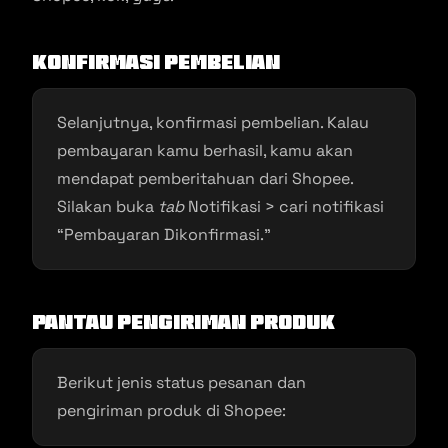
Konfirmasi Pembelian
Selanjutnya, konfirmasi pembelian. Kalau
pembayaran kamu berhasil, kamu akan
mendapat pemberitahuan dari Shopee.
Silakan buka
tab
Notifikasi > cari notifikasi
“Pembayaran Dikonfirmasi.”
Pantau Pengiriman Produk
Berikut jenis status pesanan dan
pengiriman produk di Shopee: