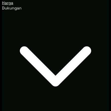
Harga
Dukungan