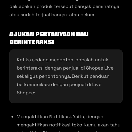
cek apakah produk tersebut banyak peminatnya
atau sudah terjual banyak atau belum.
Ajukan Pertanyaan dan
Berinteraksi
Ketika sedang menonton, cobalah untuk
berinteraksi dengan penjual di Shopee Live
sekaligus penontonnya. Berikut panduan
berkomunikasi dengan penjual di Live
Shopee:
Mengaktifkan Notifikasi. Yaitu, dengan
mengaktifkan notifikasi toko, kamu akan tahu