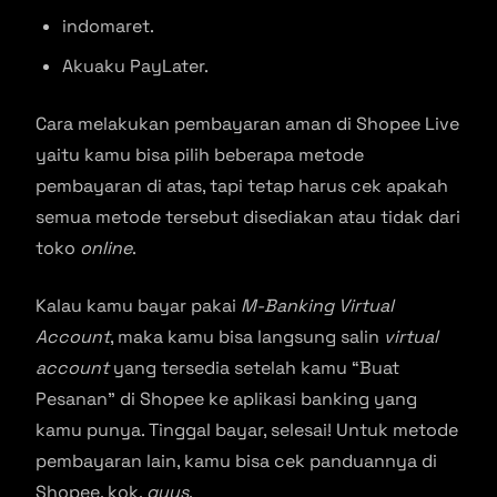
indomaret.
Akuaku PayLater.
Cara melakukan pembayaran aman di Shopee Live
yaitu kamu bisa pilih beberapa metode
pembayaran di atas, tapi tetap harus cek apakah
semua metode tersebut disediakan atau tidak dari
toko
online
.
Kalau kamu bayar pakai
M-Banking Virtual
Account
, maka kamu bisa langsung salin
virtual
account
yang tersedia setelah kamu “Buat
Pesanan” di Shopee ke aplikasi banking yang
kamu punya. Tinggal bayar, selesai! Untuk metode
pembayaran lain, kamu bisa cek panduannya di
Shopee, kok,
guys
.