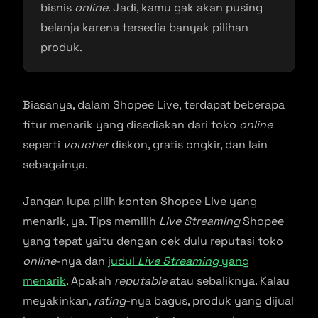
bisnis
online
. Jadi, kamu gak akan pusing
belanja karena tersedia banyak pilihan
produk.
Biasanya, dalam Shopee Live, terdapat beberapa
fitur menarik yang disediakan dari toko
online
seperti
voucher
diskon, gratis ongkir, dan lain
sebagainya.
Jangan lupa pilih konten Shopee Live yang
menarik, ya. Tips memilih
Live Streaming
Shopee
yang tepat yaitu dengan cek dulu reputasi toko
online
-nya dan
judul
Live Streaming
yang
menarik
. Apakah
reputable
atau sebaliknya. Kalau
meyakinkan,
rating
-nya bagus, produk yang dijual