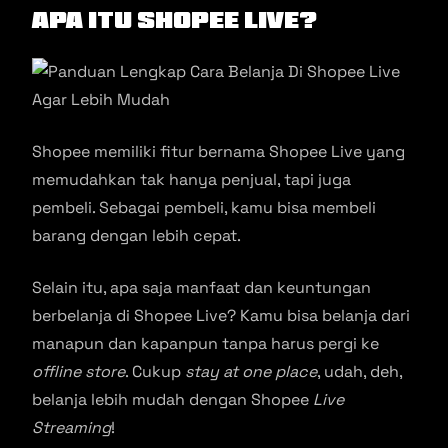
Apa Itu Shopee Live?
Shopee memiliki fitur bernama Shopee Live yang
memudahkan tak hanya penjual, tapi juga
pembeli. Sebagai pembeli, kamu bisa membeli
barang dengan lebih cepat.
Selain itu, apa saja manfaat dan keuntungan
berbelanja di Shopee Live? Kamu bisa belanja dari
manapun dan kapanpun tanpa harus pergi ke
offline store
. Cukup
stay at one place
, udah, deh,
belanja lebih mudah dengan Shopee
Live
Streaming
!