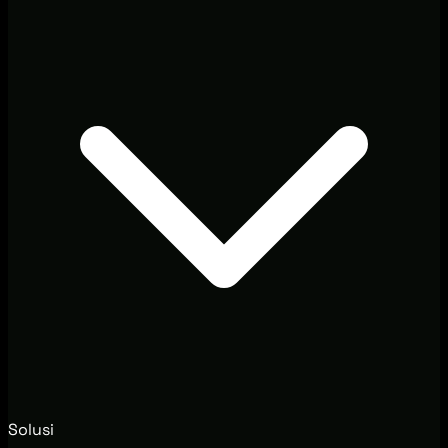
Solusi