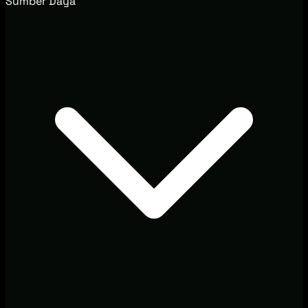
Sumber Daya