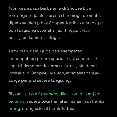
Plus
, keamanan berbelanja di Shopee Live
tentunya terjamin, karena sistemnya otomatis
diperiksa oleh pihak Shopee. Ketika kamu bayar
pun langsung otomatis, jadi tinggal
track
belanjaan kamu nantinya.
Kemudian, kamu juga berkesempatan
mendapatkan promo spesial, konten menarik
seperti demo produk atau tutorial, lalu dapat
interaksi di Shopee Live
shopping
alias tanya-
tanya penjual secara langsung.
Biasanya,
Live Streaming
dilakukan di jam-jam
tertentu
seperti pagi hari atau malam hari ketika
orang-orang selesai beraktivitas.