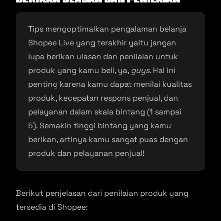
Tips mengoptimalkan pengalaman belanja
Shopee Live yang terakhir yaitu jangan
lupa berikan ulasan dan penilaian untuk
produk yang kamu beli, ya,
guys
. Hal ini
penting karena kamu dapat menilai kualitas
produk, kecepatan respons penjual, dan
pelayanan dalam skala bintang (1 sampai
5). Semakin tinggi bintang yang kamu
berikan, artinya kamu sangat puas dengan
produk dan pelayanan penjual!
Berikut penjelasan dari penilaian produk yang
tersedia di Shopee: