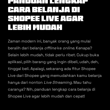
Panduan Lengkap
Cara Belanja Di
Shopee Live Agar
Lebih Mudah
Zaman modern ini, banyak orang yang mulai
beralih dari belanja
offline
ke
online
. Kenapa?
Selain lebih mudah, tidak perlu ribet. Cukup buka
aplikasi, pilih barang yang ingin dibeli, udah, deh,
tinggal beli. Apalagi, sekarang ada fitur Shopee
Live dari Shopee yang memudahkan kamu belanja
hanya dari nonton
Live Streaming
. Mau tahu
caranya? Nih, panduan lengkap cara belanja di
Shopee Live agar lebih mudah dan cepat!