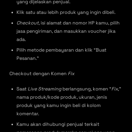
yang dijelaskan penjual.
Klik satu atau lebih produk yang ingin dibeli.
Checkout
, isi alamat dan nomor HP kamu, pilih
jasa pengiriman, dan masukkan voucher jika
ada.
Pilih metode pembayaran dan klik “Buat
Pesanan.”
Checkout dengan Komen
Fix
Saat
Live Streaming
berlangsung, komen “
Fix
,”
nama produk/kode produk, ukuran, jenis
produk yang kamu ingin beli di kolom
komentar.
Kamu akan dihubungi penjual terkait