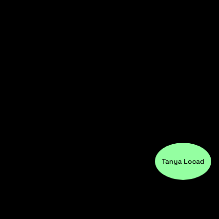
Tanya Locad