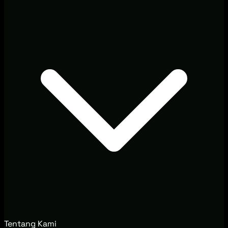
Tentang Kami