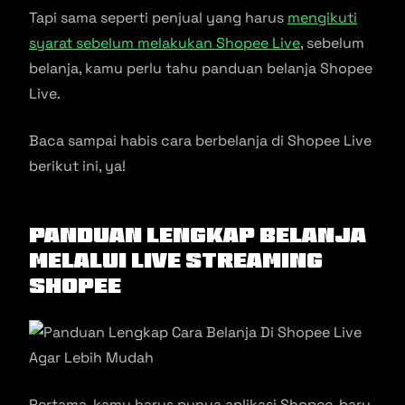
Tapi sama seperti penjual yang harus
mengikuti
syarat sebelum melakukan Shopee Live
, sebelum
belanja, kamu perlu tahu panduan belanja Shopee
Live.
Baca sampai habis cara berbelanja di Shopee Live
berikut ini, ya!
Panduan Lengkap Belanja
melalui Live Streaming
Shopee
Pertama, kamu harus punya aplikasi Shopee, baru