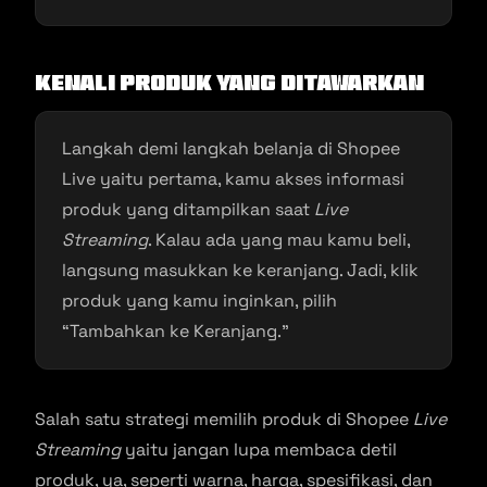
Kenali Produk yang Ditawarkan
Langkah demi langkah belanja di Shopee
Live yaitu pertama, kamu akses informasi
produk yang ditampilkan saat
Live
Streaming
. Kalau ada yang mau kamu beli,
langsung masukkan ke keranjang. Jadi, klik
produk yang kamu inginkan, pilih
“Tambahkan ke Keranjang.”
Salah satu strategi memilih produk di Shopee
Live
Streaming
yaitu jangan lupa membaca detil
produk, ya, seperti warna, harga, spesifikasi, dan