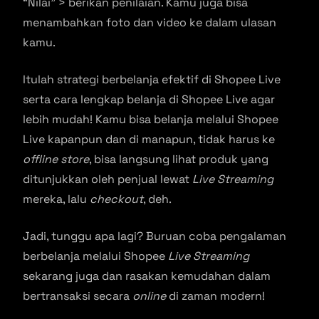
“Nilai” > berikan penilaian. Kamu juga bisa
menambahkan foto dan video ke dalam ulasan
kamu.
Itulah strategi berbelanja efektif di Shopee Live
serta cara lengkap belanja di Shopee Live agar
lebih mudah! Kamu bisa belanja melalui Shopee
Live kapanpun dan di manapun, tidak harus ke
offline store
, bisa langsung lihat produk yang
ditunjukkan oleh penjual lewat
Live Streaming
mereka, lalu
checkout
, deh.
Jadi, tunggu apa lagi? Buruan coba pengalaman
berbelanja melalui Shopee
Live Streaming
sekarang juga dan rasakan kemudahan dalam
bertransaksi secara
online
di zaman modern!