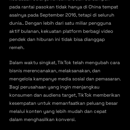
pada rantai pasokan tidak hanya di China tempat
asalnya pada September 2016, tetapi di seluruh
dunia.. Dengan lebih dari satu miliar pengguna
aktif bulanan, kekuatan platform berbagi video
pendek dan hiburan ini tidak bisa dianggap
remeh.
Dalam waktu singkat, TikTok telah mengubah cara
bisnis merencanakan, melaksanakan, dan
mengelola kampanye media sosial dan pemasaran.
Bagi perusahaan yang ingin menjangkau
konsumen dan audiens target, TikTok memberikan
kesempatan untuk memanfaatkan peluang besar
melalui konten yang lebih mudah dan cepat
dalam menghasilkan konversi.