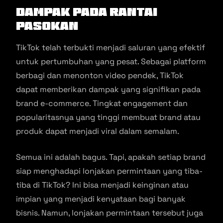
Dampak pada Rantai
Pasokan
TikTok telah terbukti menjadi saluran yang efektif
untuk pertumbuhan yang pesat. Sebagai platform
berbagi dan menonton video pendek, TikTok
dapat memberikan dampak yang signifikan pada
brand e-commerce. Tingkat engagement dan
popularitasnya yang tinggi membuat brand atau
produk dapat menjadi viral dalam semalam.
Semua ini adalah bagus. Tapi, apakah setiap brand
siap menghadapi lonjakan permintaan yang tiba-
tiba di TikTok? Ini bisa menjadi keinginan atau
impian yang menjadi kenyataan bagi banyak
bisnis. Namun, lonjakan permintaan tersebut juga