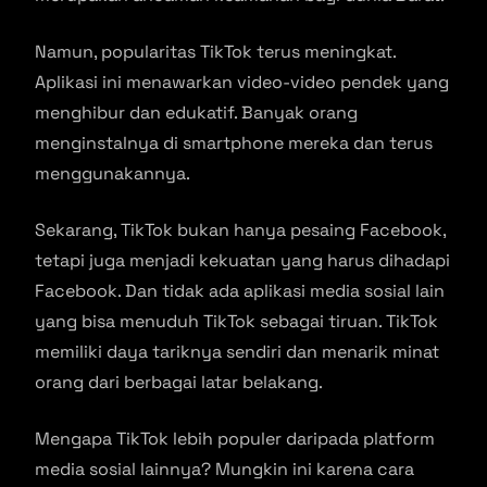
Namun, popularitas TikTok terus meningkat.
Aplikasi ini menawarkan video-video pendek yang
menghibur dan edukatif. Banyak orang
menginstalnya di smartphone mereka dan terus
menggunakannya.
Sekarang, TikTok bukan hanya pesaing Facebook,
tetapi juga menjadi kekuatan yang harus dihadapi
Facebook. Dan tidak ada aplikasi media sosial lain
yang bisa menuduh TikTok sebagai tiruan. TikTok
memiliki daya tariknya sendiri dan menarik minat
orang dari berbagai latar belakang.
Mengapa TikTok lebih populer daripada platform
media sosial lainnya? Mungkin ini karena cara