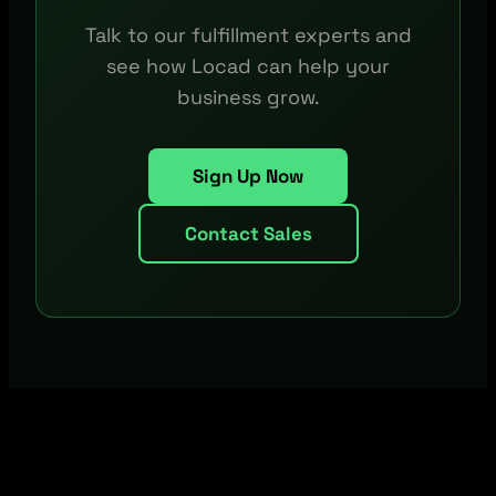
Talk to our fulfillment experts and
see how Locad can help your
business grow.
Sign Up Now
Contact Sales