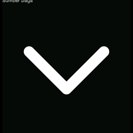
Sumber Daya