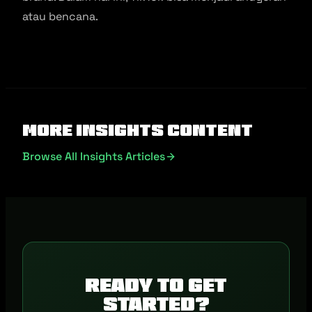
atau bencana.
More Insights Content
Browse All Insights Articles
Ready to get
started?