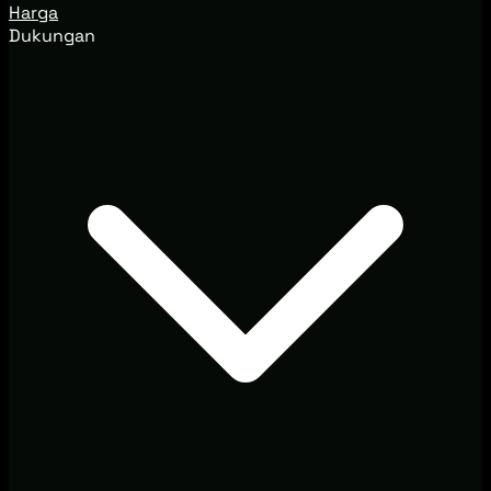
Harga
Dukungan