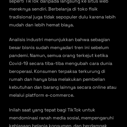
seperti TikTok daripada langsung ke situs web
mereknya sendiri. Berbelanja di toko fisik
tradisional juga tidak sepopuler dulu karena lebih
mudah dan lebih hemat biaya.
Analisis industri menunjukkan bahwa sebagian
besar bisnis sudah menyadari tren ini sebelum
pandemi. Namun, semua orang terkejut ketika
Covid-19 secara tiba-tiba mengubah cara dunia
beroperasi. Konsumen terpaksa terkurung di
rumah dan hanya bisa melakukan pembelian
kebutuhan dan barang lainnya secara online atau
melalui platform e-commerce.
Inilah saat yang tepat bagi TikTok untuk
mendominasi ranah media sosial, mempengaruhi
kebiasaan belanja konsumen, dan berdampak