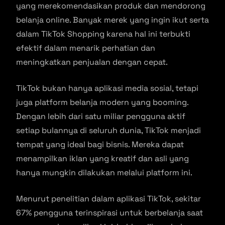
yang merekomendasikan produk dan mendorong
belanja online. Banyak merek yang ingin ikut serta
dalam TikTok Shopping karena hal ini terbukti
efektif dalam menarik perhatian dan
meningkatkan penjualan dengan cepat.
TikTok bukan hanya aplikasi media sosial, tetapi
juga platform belanja modern yang booming.
Dengan lebih dari satu miliar pengguna aktif
setiap bulannya di seluruh dunia, TikTok menjadi
tempat yang ideal bagi bisnis. Mereka dapat
menampilkan iklan yang kreatif dan asli yang
hanya mungkin dilakukan melalui platform ini.
Menurut penelitian dalam aplikasi TikTok, sekitar
67% pengguna terinspirasi untuk berbelanja saat