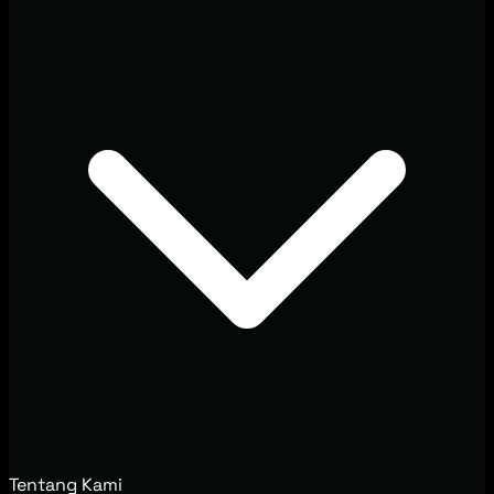
Tentang Kami