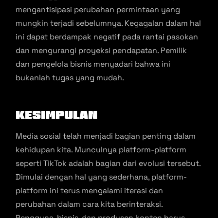
mengantisipasi perubahan permintaan yang
mungkin terjadi sebelumnya. Kegagalan dalam hal
ini dapat berdampak negatif pada rantai pasokan
dan mengurangi proyeksi pendapatan. Pemilik
dan pengelola bisnis menyadari bahwa ini
bukanlah tugas yang mudah.
Kesimpulan
Media sosial telah menjadi bagian penting dalam
kehidupan kita. Munculnya platform-platform
seperti TikTok adalah bagian dari evolusi tersebut.
Dimulai dengan hal yang sederhana, platform-
platform ini terus mengalami iterasi dan
perubahan dalam cara kita berinteraksi.
Pengguna, bisnis, dan produsen konten harus