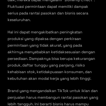
Fluktuasi permintaan dapat memiliki dampak
serius pada rantai pasokan dan bisnis secara
keseluruhan.
Hal ini dapat mengakibatkan peningkatan
produksi yang dipaksa dengan perkiraan
permintaan yang tidak akurat, yang pada
akhirnya menyebabkan ketidaksesuaian dengan
persediaan. Dampaknya bisa berupa kekurangan
produk, daftar tunggu yang panjang, risiko
kehabisan stok, ketidakpuasan konsumen, dan
kebutuhan akan modal kerja yang lebih tinggi.
Brand yang mengandalkan TikTok untuk iklan dan
penjualan harus membangun rantai pasokan yang
lebih tangguh. Ini berarti bisnis harus mampu