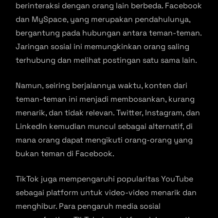
berinteraksi dengan orang lain berbeda. Facebook
dan MySpace, yang merupakan pendahulunya,
bergantung pada hubungan antara teman-teman.
Jaringan sosial ini memungkinkan orang saling
terhubung dan melihat postingan satu sama lain.
Namun, seiring berjalannya waktu, konten dari
teman-teman ini menjadi membosankan, kurang
menarik, dan tidak relevan. Twitter, Instagram, dan
LinkedIn kemudian muncul sebagai alternatif, di
mana orang dapat mengikuti orang-orang yang
bukan teman di Facebook.
TikTok juga mempengaruhi popularitas YouTube
sebagai platform untuk video-video menarik dan
menghibur. Para pengaruh media sosial