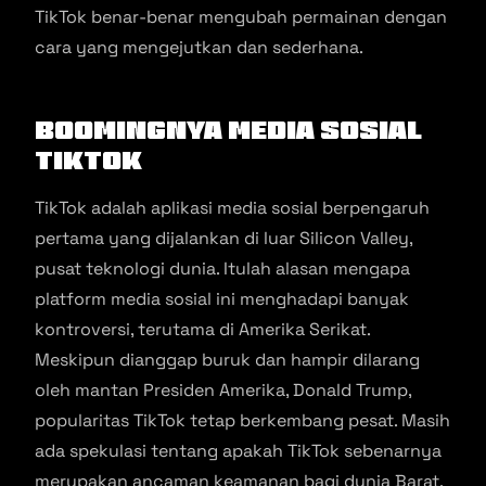
TikTok benar-benar mengubah permainan dengan
cara yang mengejutkan dan sederhana.
Boomingnya Media Sosial
TikTok
TikTok adalah aplikasi media sosial berpengaruh
pertama yang dijalankan di luar Silicon Valley,
pusat teknologi dunia. Itulah alasan mengapa
platform media sosial ini menghadapi banyak
kontroversi, terutama di Amerika Serikat.
Meskipun dianggap buruk dan hampir dilarang
oleh mantan Presiden Amerika, Donald Trump,
popularitas TikTok tetap berkembang pesat. Masih
ada spekulasi tentang apakah TikTok sebenarnya
merupakan ancaman keamanan bagi dunia Barat.