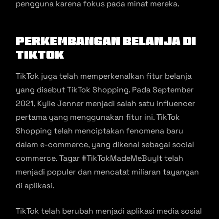
pengguna karena fokus pada minat mereka.
Perkembangan Belanja di
TikTok
TikTok juga telah memperkenalkan fitur belanja
yang disebut TikTok Shopping. Pada September
2021, Kylie Jenner menjadi salah satu influencer
pertama yang menggunakan fitur ini. TikTok
Shopping telah menciptakan fenomena baru
dalam e-commerce, yang dikenal sebagai social
commerce. Tagar #TikTokMadeMeBuyIt telah
menjadi populer dan mencatat miliaran tayangan
di aplikasi.
TikTok telah berubah menjadi aplikasi media sosial