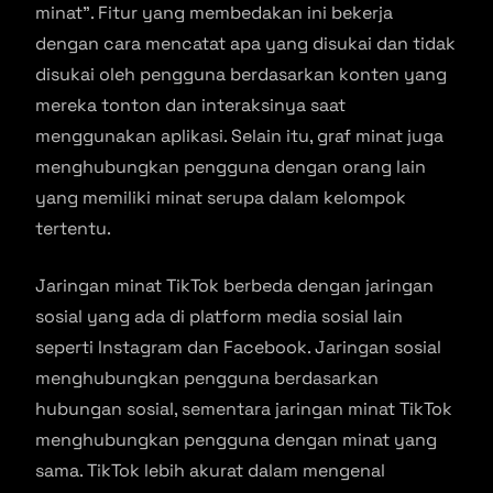
minat”. Fitur yang membedakan ini bekerja
dengan cara mencatat apa yang disukai dan tidak
disukai oleh pengguna berdasarkan konten yang
mereka tonton dan interaksinya saat
menggunakan aplikasi. Selain itu, graf minat juga
menghubungkan pengguna dengan orang lain
yang memiliki minat serupa dalam kelompok
tertentu.
Jaringan minat TikTok berbeda dengan jaringan
sosial yang ada di platform media sosial lain
seperti Instagram dan Facebook. Jaringan sosial
menghubungkan pengguna berdasarkan
hubungan sosial, sementara jaringan minat TikTok
menghubungkan pengguna dengan minat yang
sama. TikTok lebih akurat dalam mengenal