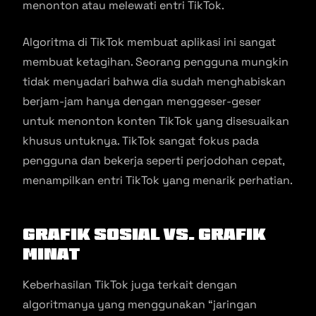
menonton atau melewati entri TikTok.
Algoritma di TikTok membuat aplikasi ini sangat
membuat ketagihan. Seorang pengguna mungkin
tidak menyadari bahwa dia sudah menghabiskan
berjam-jam hanya dengan menggeser-geser
untuk menonton konten TikTok yang disesuaikan
khusus untuknya. TikTok sangat fokus pada
pengguna dan bekerja seperti perjodohan cepat,
menampilkan entri TikTok yang menarik perhatian.
Grafik Sosial vs. Grafik
Minat
Keberhasilan TikTok juga terkait dengan
algoritmanya yang menggunakan “jaringan