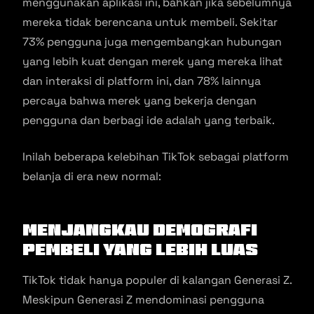
menggunakan aplikasi ini, bahkan jika sebelumnya
mereka tidak berencana untuk membeli. Sekitar
73% pengguna juga mengembangkan hubungan
yang lebih kuat dengan merek yang mereka lihat
dan interaksi di platform ini, dan 78% lainnya
percaya bahwa merek yang bekerja dengan
pengguna dan berbagi ide adalah yang terbaik.
Inilah beberapa kelebihan TikTok sebagai platform
belanja di era new normal:
Menjangkau Demografi
Pembeli yang Lebih Luas
TikTok tidak hanya populer di kalangan Generasi Z.
Meskipun Generasi Z mendominasi pengguna