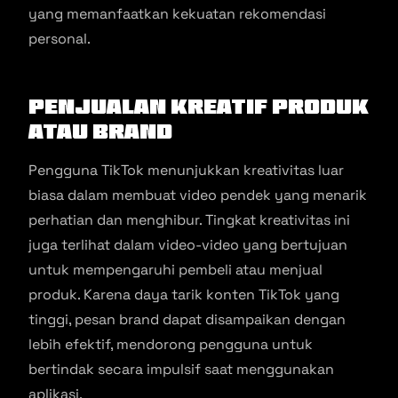
yang memanfaatkan kekuatan rekomendasi
personal.
Penjualan Kreatif Produk
atau Brand
Pengguna TikTok menunjukkan kreativitas luar
biasa dalam membuat video pendek yang menarik
perhatian dan menghibur. Tingkat kreativitas ini
juga terlihat dalam video-video yang bertujuan
untuk mempengaruhi pembeli atau menjual
produk. Karena daya tarik konten TikTok yang
tinggi, pesan brand dapat disampaikan dengan
lebih efektif, mendorong pengguna untuk
bertindak secara impulsif saat menggunakan
aplikasi.