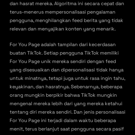
dan hasrat mereka. Algoritma ini secara cepat dan
terus-menerus mempersonalisasi pengalaman
pengguna, menghilangkan feed berita yang tidak
relevan dan menyajikan konten yang menarik.
For You Page adalah tampilan dari kecerdasan
buatan TikTok. Setiap pengguna TikTok memiliki
For You Page unik mereka sendiri dengan feed
yang disesuaikan dan dipersonalisasi tidak hanya
untuk minatnya, tetapi juga untuk rasa ingin tahu,
keyakinan, dan hasratnya. Sebenarnya, beberapa
orang mungkin berpikir bahwa TikTok mungkin
mengenal mereka lebih dari yang mereka ketahui
tentang diri mereka sendiri. Dan jenis personalisasi
For You Page ini terjadi dalam waktu beberapa
menit, terus berlanjut saat pengguna secara pasif