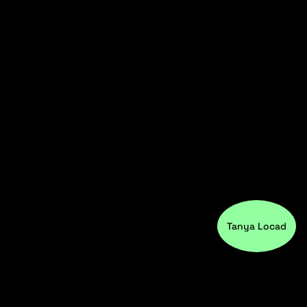
Tanya Locad