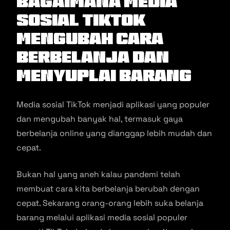
Bagaimana Media
Sosial TikTok
Mengubah Cara
Berbelanja dan
Menyuplai Barang
Media sosial TikTok menjadi aplikasi yang populer
dan mengubah banyak hal, termasuk gaya
berbelanja online yang dianggap lebih mudah dan
cepat.
Bukan hal yang aneh kalau pandemi telah
membuat cara kita berbelanja berubah dengan
cepat. Sekarang orang-orang lebih suka belanja
barang melalui aplikasi media sosial populer