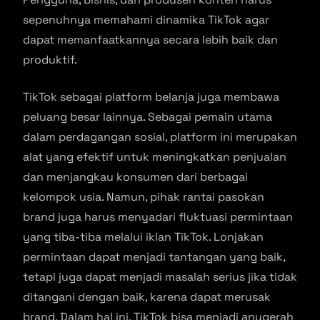
sepenuhnya memahami dinamika TikTok agar
dapat memanfaatkannya secara lebih baik dan
produktif.
TikTok sebagai platform belanja juga membawa
peluang besar lainnya. Sebagai pemain utama
dalam perdagangan sosial, platform ini merupakan
alat yang efektif untuk meningkatkan penjualan
dan menjangkau konsumen dari berbagai
kelompok usia. Namun, pihak rantai pasokan
brand juga harus menyadari fluktuasi permintaan
yang tiba-tiba melalui iklan TikTok. Lonjakan
permintaan dapat menjadi tantangan yang baik,
tetapi juga dapat menjadi masalah serius jika tidak
ditangani dengan baik, karena dapat merusak
brand. Dalam hal ini, TikTok bisa menjadi anugerah