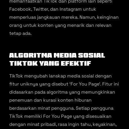
memanfaatkan TikTok dan platform lain seperti
Facebook, Twitter, dan Instagram untuk
memperluas jangkauan mereka. Namun, keinginan
orang untuk konten yang menarik dan relevan
tetap ada.
Algoritma Media Sosial
TikTok yang Efektif
TikTok mengubah lanskap media sosial dengan
fitur uniknya yang disebut ‘For You Page’. Fitur ini
didasarkan pada algoritma yang memungkinkan
penemuan dan kurasi konten hiburan
berdasarkan minat pengguna. Setiap pengguna
TikTok memiliki For You Page yang disesuaikan
dengan minat pribadi, rasa ingin tahu, keyakinan,