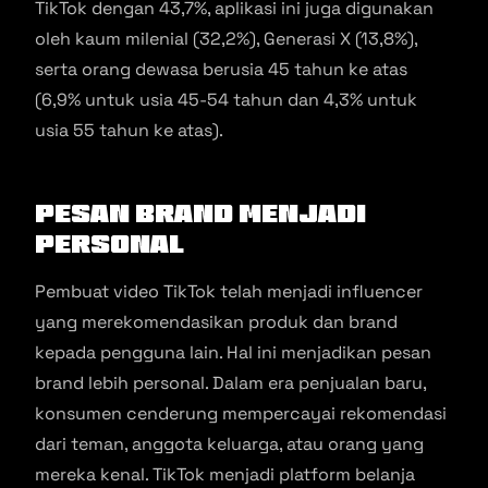
TikTok dengan 43,7%, aplikasi ini juga digunakan
oleh kaum milenial (32,2%), Generasi X (13,8%),
serta orang dewasa berusia 45 tahun ke atas
(6,9% untuk usia 45-54 tahun dan 4,3% untuk
usia 55 tahun ke atas).
Pesan Brand Menjadi
Personal
Pembuat video TikTok telah menjadi influencer
yang merekomendasikan produk dan brand
kepada pengguna lain. Hal ini menjadikan pesan
brand lebih personal. Dalam era penjualan baru,
konsumen cenderung mempercayai rekomendasi
dari teman, anggota keluarga, atau orang yang
mereka kenal. TikTok menjadi platform belanja