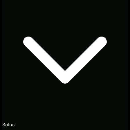
Solusi