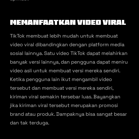
Memanfaatkan Video Viral
TikTok membuat lebih mudah untuk membuat
video viral dibandingkan dengan platform media
sosial lainnya. Satu video TikTok dapat melahirkan
banyak versi lainnya, dan pengguna dapat meniru
video asli untuk membuat versi mereka sendiri.
Ketika pengguna lain ikut mengambil video
tersebut dan membuat versi mereka sendiri,
kiriman viral semakin tersebar luas. Bayangkan
jika kiriman viral tersebut merupakan promosi
brand atau produk. Dampaknya bisa sangat besar
dan tak terduga.