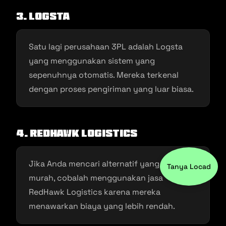
3.
Logsta
Satu lagi perusahaan 3PL adalah Logsta
yang menggunakan sistem yang
sepenuhnya otomatis. Mereka terkenal
dengan proses pengiriman yang luar biasa.
4.
RedHawk Logistics
Jika Anda mencari alternatif yang lebih
Tanya Locad
murah, cobalah menggunakan jasa
RedHawk Logistics karena mereka
menawarkan biaya yang lebih rendah.