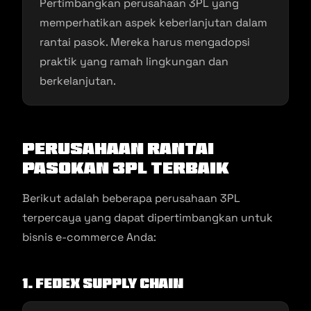
Pertimbangkan perusahaan 3PL yang
memperhatikan aspek keberlanjutan dalam
rantai pasok. Mereka harus mengadopsi
praktik yang ramah lingkungan dan
berkelanjutan.
Perusahaan Rantai
Pasokan 3PL Terbaik
Berikut adalah beberapa perusahaan 3PL
terpercaya yang dapat dipertimbangkan untuk
bisnis e-commerce Anda:
1. FedEx Supply Chain