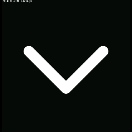
Sumber Daya