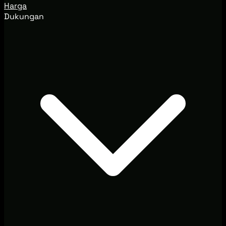
Harga
Dukungan