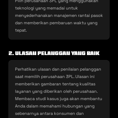
Pilih perusahaan 3PL yang menggunakan
teknologi yang memadai untuk
menyederhanakan manajemen rantai pasok
dan memberikan pembaruan waktu yang
tepat.
2.
Ulasan Pelanggan yang Baik
Perhatikan ulasan dan penilaian pelanggan
saat memilih perusahaan 3PL. Ulasan ini
memberikan gambaran tentang kualitas
layanan yang diberikan oleh perusahaan.
Membaca studi kasus juga akan membantu
Anda dalam memahami hubungan yang
sebenarnya antara konsumen dan