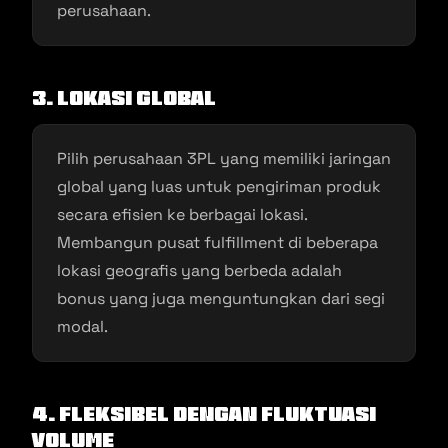
perusahaan.
3.
Lokasi Global
Pilih perusahaan 3PL yang memiliki jaringan
global yang luas untuk pengiriman produk
secara efisien ke berbagai lokasi.
Membangun pusat fulfillment di beberapa
lokasi geografis yang berbeda adalah
bonus yang juga menguntungkan dari segi
modal.
4. Fleksibel dengan Fluktuasi
Volume