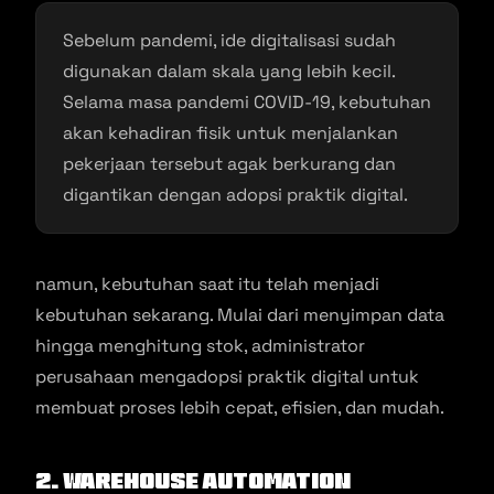
Sebelum pandemi, ide digitalisasi sudah
digunakan dalam skala yang lebih kecil.
Selama masa pandemi COVID-19, kebutuhan
akan kehadiran fisik untuk menjalankan
pekerjaan tersebut agak berkurang dan
digantikan dengan adopsi praktik digital.
namun, kebutuhan saat itu telah menjadi
kebutuhan sekarang. Mulai dari menyimpan data
hingga menghitung stok, administrator
perusahaan mengadopsi praktik digital untuk
membuat proses lebih cepat, efisien, dan mudah.
2. Warehouse Automation