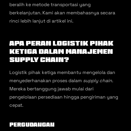
beralih ke metode transportasi yang
berkelanjutan. Kami akan membahasnya secara
rinci lebih lanjut di artikel ini.
Apa Peran Logistik Pihak
Ketiga dalam Manajemen
Supply Chain?
Logistik pihak ketiga membantu mengelola dan
menyederhanakan proses dalam
supply chain.
Mereka bertanggung jawab mulai dari
pengelolaan persediaan hingga pengiriman yang
cepat.
Pergudangan