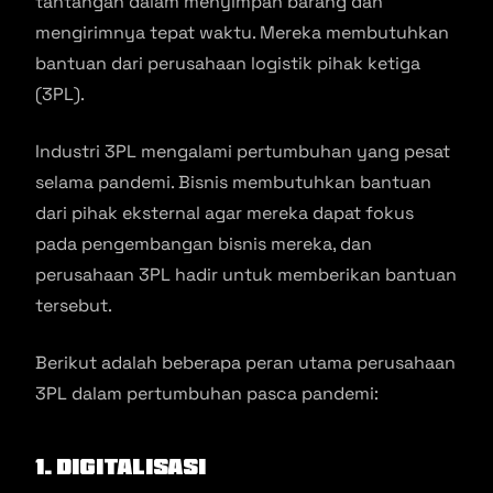
tantangan dalam menyimpan barang dan
mengirimnya tepat waktu. Mereka membutuhkan
bantuan dari perusahaan logistik pihak ketiga
(3PL).
Industri 3PL mengalami pertumbuhan yang pesat
selama pandemi. Bisnis membutuhkan bantuan
dari pihak eksternal agar mereka dapat fokus
pada pengembangan bisnis mereka, dan
perusahaan 3PL hadir untuk memberikan bantuan
tersebut.
Berikut adalah beberapa peran utama perusahaan
3PL dalam pertumbuhan pasca pandemi:
1. Digitalisasi