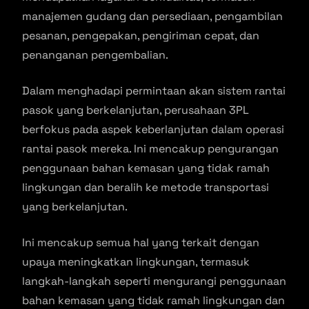
manajemen gudang dan persediaan, pengambilan
pesanan, pengepakan, pengiriman cepat, dan
penanganan pengembalian.
Dalam menghadapi permintaan akan sistem rantai
pasok yang berkelanjutan, perusahaan 3PL
berfokus pada aspek keberlanjutan dalam operasi
rantai pasok mereka. Ini mencakup pengurangan
penggunaan bahan kemasan yang tidak ramah
lingkungan dan beralih ke metode transportasi
yang berkelanjutan.
Ini mencakup semua hal yang terkait dengan
upaya meningkatkan lingkungan, termasuk
langkah-langkah seperti mengurangi penggunaan
bahan kemasan yang tidak ramah lingkungan dan