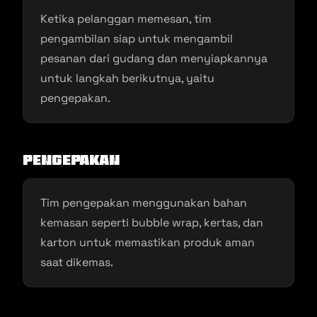
Ketika pelanggan memesan, tim
pengambilan siap untuk mengambil
pesanan dari gudang dan menyiapkannya
untuk langkah berikutnya, yaitu
pengepakan.
Pengepakan
Tim pengepakan menggunakan bahan
kemasan seperti bubble wrap, kertas, dan
karton untuk memastikan produk aman
saat dikemas.