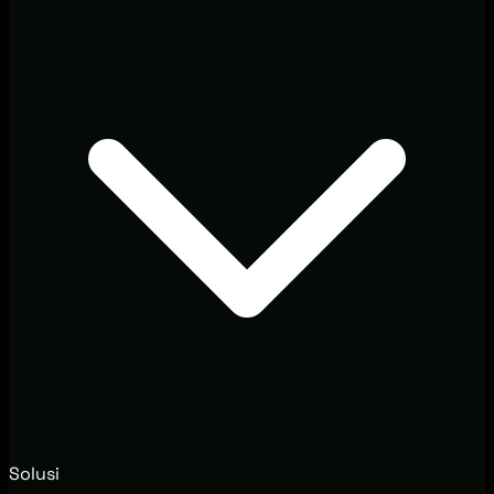
Solusi