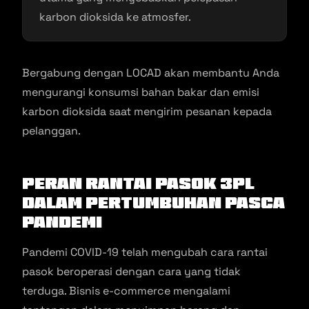
karbon dioksida ke atmosfer.
Bergabung dengan LOCAD akan membantu Anda
mengurangi konsumsi bahan bakar dan emisi
karbon dioksida saat mengirim pesanan kepada
pelanggan.
Peran rantai pasok 3PL
dalam pertumbuhan pasca
pandemi
Pandemi COVID-19 telah mengubah cara rantai
pasok beroperasi dengan cara yang tidak
terduga. Bisnis e-commerce mengalami