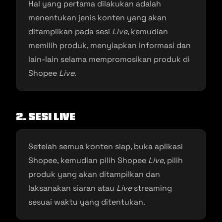
Hal yang pertama dilakukan adalah
menentukan jenis konten yang akan
ditampilkan pada sesi
Live
, kemudian
memilih produk, menyiapkan informasi dan
lain-lain selama mempromosikan produk di
Shopee
Live
.
2. Sesi
Live
Setelah semua konten siap, buka aplikasi
Shopee, kemudian pilih Shopee
Live
, pilih
produk yang akan ditampilkan dan
laksanakan siaran atau
Live
streaming
sesuai waktu yang ditentukan.