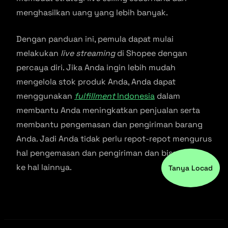
menghasilkan uang yang lebih banyak.
Dengan panduan ini, pemula dapat mulai
melakukan
live streaming
di Shopee dengan
percaya diri. Jika Anda ingin lebih mudah
mengelola stok produk Anda, Anda dapat
menggunakan
fulfillment
Indonesia
dalam
membantu Anda meningkatkan penjualan serta
membantu pengemasan dan pengiriman barang
Anda. Jadi Anda tidak perlu repot-repot mengurus
hal pengemasan dan pengiriman dan bisa fokus
ke hal lainnya.
Tanya Locad