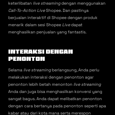
keterlibatan
live streaming
dengan menggunakan
Call-To-Action Live
Shopee. Dan pastinya
berjualan interaktif di Shopee dengan produk
menarik dalam sesi Shopee
Live
dapat
menghasilkan penjualan yang fantastis.
Interaksi Dengan
Penonton
Selama
live streaming
berlangsung, Anda perlu
melakukan interaksi dengan penonton agar
penonton lebih betah menonton
live streaming
Anda dan juga bisa menghasilkan konversi yang
sangat bagus. Anda dapat melibatkan penonton
dengan cara bertanya pada penonton seperti apa
kabar atau dari kota mana serta merespon