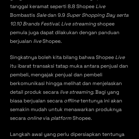
tanggal keramat seperti 8.8 Shopee
Live
Bombastis
Sale
dan 9.9
Super Shopping Day serta
10.10 Brands Festival
.
Live streaming
shopee
pemula juga dapat dilakukan dengan panduan
berjualan
live
Shopee.
Singkatnya boleh kita bilang bahwa Shopee
Live
itu ibarat transaksi tatap muka antara penjual dan
pembeli, mengajak penjual dan pembeli
berkomunikasi hingga melihat dan menjelaskan
detail produk secara
live streaming
. Bagi yang
biasa berjualan secara
offline
tentunya ini akan
semakin mudah untuk menawarkan produknya
secara
online
via
platform
Shopee.
Langkah awal yang perlu dipersiapkan tentunya