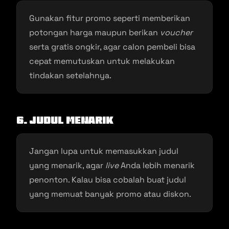
Gunakan fitur promo seperti memberikan
potongan harga maupun berikan
voucher
serta gratis ongkir, agar calon pembeli bisa
cepat memutuskan untuk melakukan
tindakan setelahnya.
6. Judul Menarik
Jangan lupa untuk memasukkan judul
yang menarik, agar
live
Anda lebih menarik
penonton. Kalau bisa cobalah buat judul
yang memuat banyak promo atau diskon.