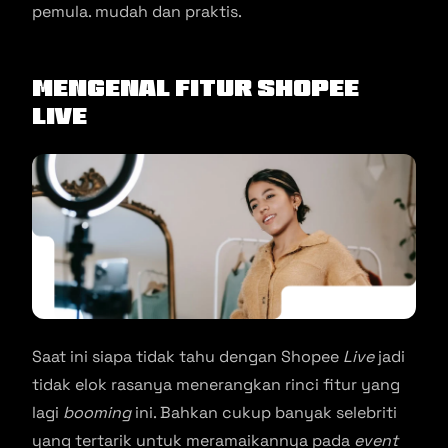
pemula. mudah dan praktis.
Mengenal Fitur Shopee
Live
Saat ini siapa tidak tahu dengan Shopee
Live
jadi
tidak elok rasanya menerangkan rinci fitur yang
lagi
booming
ini. Bahkan cukup banyak selebriti
yang tertarik untuk meramaikannya pada
event