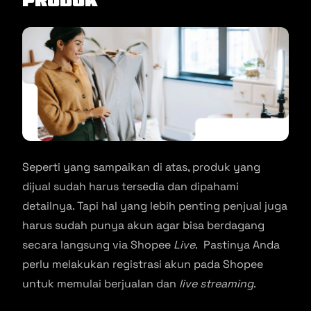
Produk
Seperti yang sampaikan di atas, produk yang
dijual sudah harus tersedia dan dipahami
detailnya. Tapi hal yang lebih penting penjual juga
harus sudah punya akun agar bisa berdagang
secara langsung via Shopee
Live
. Pastinya Anda
perlu melakukan registrasi akun pada Shopee
untuk memulai berjualan dan
live streaming
.