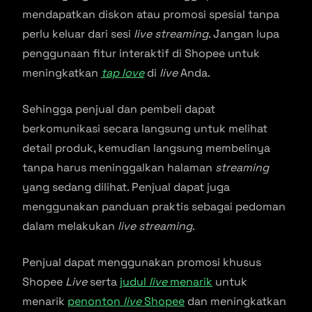
mendapatkan diskon atau promosi spesial tanpa
perlu keluar dari sesi
live streaming
. Jangan lupa
penggunaan fitur interaktif di Shopee untuk
meningkatkan
tap love
di
live
Anda.
Sehingga penjual dan pembeli dapat
berkomunikasi secara langsung untuk melihat
detail produk, kemudian langsung membelinya
tanpa harus meninggalkan halaman
streaming
yang sedang dilihat. Penjual dapat juga
menggunakan panduan praktis sebagai pedoman
dalam melakukan
live streaming
.
Penjual dapat menggunakan promosi khusus
Shopee
Live
serta
judul
live
menarik
untuk
menarik
penonton
live
Shopee
dan meningkatkan