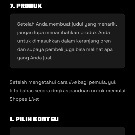
7. Produk
Setelah Anda membuat judul yang menarik,
jangan lupa menambahkan produk Anda
untuk dimasukkan dalam keranjang oren
dan supaya pembeli juga bisa melihat apa
yang Anda jual.
Setelah mengetahui cara
live
bagi pemula, yuk
kita bahas secara ringkas panduan untuk memulai
Shopee
Live
:
1. Pilih Konten