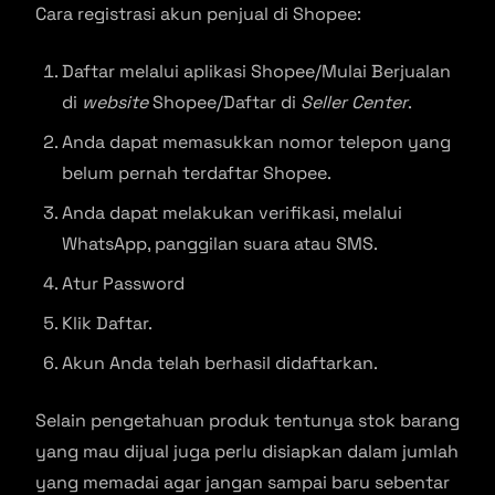
Cara registrasi akun penjual di Shopee:
Daftar melalui aplikasi Shopee/Mulai Berjualan
di
website
Shopee/Daftar di
Seller Center
.
Anda dapat memasukkan nomor telepon yang
belum pernah terdaftar Shopee.
Anda dapat melakukan verifikasi, melalui
WhatsApp, panggilan suara atau SMS.
Atur Password
Klik Daftar.
Akun Anda telah berhasil didaftarkan.
Selain pengetahuan produk tentunya stok barang
yang mau dijual juga perlu disiapkan dalam jumlah
yang memadai agar jangan sampai baru sebentar