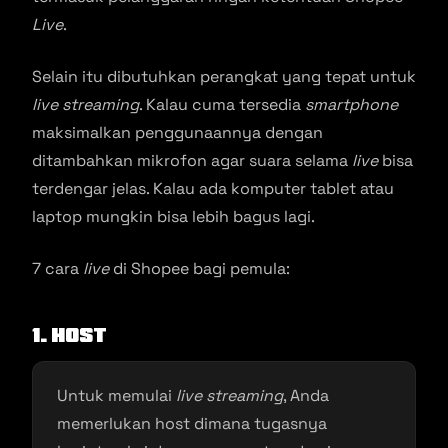
Live
.
Selain itu dibutuhkan perangkat yang tepat untuk
live streaming
. Kalau cuma tersedia
smartphone
maksimalkan penggunaannya dengan
ditambahkan mikrofon agar suara selama
live
bisa
terdengar jelas. Kalau ada komputer tablet atau
laptop mungkin bisa lebih bagus lagi.
7 cara
live
di Shopee bagi pemula:
1. Host
Untuk memulai
live streaming
, Anda
memerlukan host dimana tugasnya