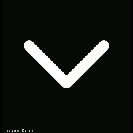
Tentang Kami