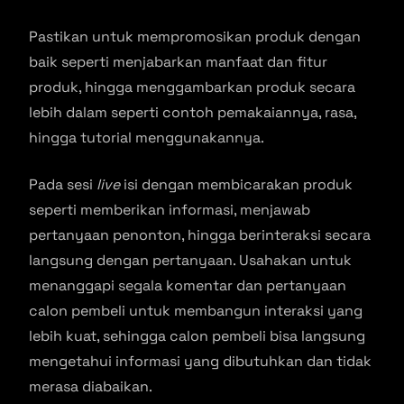
Pastikan untuk mempromosikan produk dengan
baik seperti menjabarkan manfaat dan fitur
produk, hingga menggambarkan produk secara
lebih dalam seperti contoh pemakaiannya, rasa,
hingga tutorial menggunakannya.
Pada sesi
live
isi dengan membicarakan produk
seperti memberikan informasi, menjawab
pertanyaan penonton, hingga berinteraksi secara
langsung dengan pertanyaan. Usahakan untuk
menanggapi segala komentar dan pertanyaan
calon pembeli untuk membangun interaksi yang
lebih kuat, sehingga calon pembeli bisa langsung
mengetahui informasi yang dibutuhkan dan tidak
merasa diabaikan.