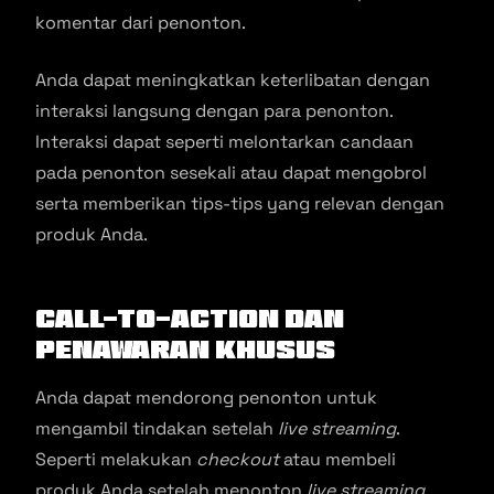
komentar dari penonton.
Anda dapat meningkatkan keterlibatan dengan
interaksi langsung dengan para penonton.
Interaksi dapat seperti melontarkan candaan
pada penonton sesekali atau dapat mengobrol
serta memberikan tips-tips yang relevan dengan
produk Anda.
Call-To-Action
dan
Penawaran Khusus
Anda dapat mendorong penonton untuk
mengambil tindakan setelah
live streaming
.
Seperti melakukan
checkout
atau membeli
produk Anda setelah menonton
live streaming