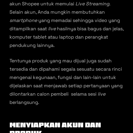
akun Shopee untuk memulai
Live Streaming
.
Selain akun, Anda mungkin membutuhkan
smartphone
yang memadai sehingga video yang
ditampilkan saat
live
hasilnya bisa bagus dan jelas,
komputer tablet atau laptop dan perangkat
pendukung lainnya.
Tentunya produk yang mau dijual juga sudah
tersedia dan dipahami segala sesuatu secara rinci
mengenai kegunaan, fungsi dan lain-lain untuk
dijelaskan saat menjawab setiap pertanyaan yang
dilontarkan calon pembeli selama sesi
live
berlangsung.
Menyiapkan Akun dan