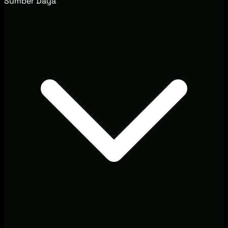
Sumber Daya