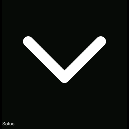
Solusi