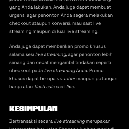
yang Anda lakukan. Anda juga dapat membuat
urgensi agar penonton Anda segera melakukan
checkout ataupun konversi, mau saat live
streaming maupun di luar live streaming.
Anda juga dapat memberikan promo khusus
selama sesi
live streaming
, agar penonton lebih
senang dan cepat mengambil tindakan seperti
checkout pada
live streaming
Anda. Promo
khusus dapat berupa
voucher
maupun potongan
harga atau
flash sale
saat
live
.
Kesimpulan
Bertransaksi secara
live streaming
merupakan