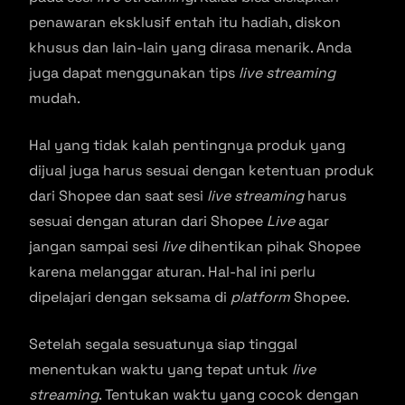
penawaran eksklusif entah itu hadiah, diskon
khusus dan lain-lain yang dirasa menarik. Anda
juga dapat menggunakan tips
live streaming
mudah.
Hal yang tidak kalah pentingnya produk yang
dijual juga harus sesuai dengan ketentuan produk
dari Shopee dan saat sesi
live streaming
harus
sesuai dengan aturan dari Shopee
Live
agar
jangan sampai sesi
live
dihentikan pihak Shopee
karena melanggar aturan. Hal-hal ini perlu
dipelajari dengan seksama di
platform
Shopee.
Setelah segala sesuatunya siap tinggal
menentukan waktu yang tepat untuk
live
streaming
. Tentukan waktu yang cocok dengan