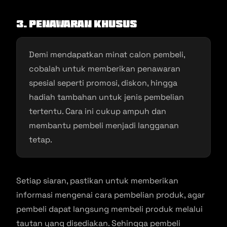
3. Penawaran Khusus
Demi mendapatkan minat calon pembeli,
cobalah untuk memberikan penawaran
spesial seperti promosi, diskon, hingga
hadiah tambahan untuk jenis pembelian
tertentu. Cara ini cukup ampuh dan
membantu pembeli menjadi langganan
tetap.
Setiap siaran, pastikan untuk memberikan
informasi mengenai cara pembelian produk, agar
pembeli dapat langsung membeli produk melalui
tautan yang disediakan. Sehingga pembeli