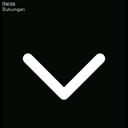
Harga
Dukungan