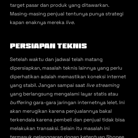
target pasar dan produk yang ditawarkan.
Masing-masing penjual tentunya punya strategi
kapan enaknya mereka
live
.
Persiapan Teknis
Setelah waktu dan jadwal telah matang
dipersiapkan, masalah teknis lainnya yang perlu
diperhatikan adalah memastikan koneksi internet
yang stabil. Jangan sampai saat
live streaming
yang berlangsung mengalami layar statis atau
buffering
gara-gara jaringan internetnya lelet. Ini
akan merugikan karena penjualannya bakal
terkendala karena pembeli dan penjual tidak bisa
melakukan transaksi. Selain itu masalah ini
termasuk pelanggaran ringan ketentuan Shopee