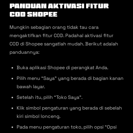
Panduan Aktivasi Fitur
COD Shopee
Mungkin sebagian orang tidak tau cara
mengaktifkan fitur COD. Padahal aktivasi fitur
COD di Shopee sangatlah mudah. Berikut adalah
panduannya:
Buka aplikasi Shopee di perangkat Anda.
Pilih menu “Saya” yang berada di bagian kanan
bawah layar.
Setelah itu, pilih “Toko Saya”.
Klik simbol pengaturan yang berada di sebelah
kiri simbol lonceng.
Pada menu pengaturan toko, pilih opsi “Opsi