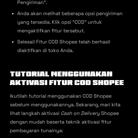
Pengiriman”.
Anda akan melihat beberapa opsi pengiriman
yang tersedia. Klik opsi “COD” untuk
mengaktifkan fitur tersebut.
Selesai! Fitur COD Shopee telah berhasil
diaktifkan di toko Anda.
Tutorial
Menggunakan
Aktivasi Fitur COD Shopee
Ikutilah tutorial menggunakan COD Shopee
sebelum menggunakannya. Sekarang, mari kita
lihat langkah aktivasi
Cash on Delivery
Shopee
dengan mudah beserta teknik aktivasi fitur
pembayaran tunainya: