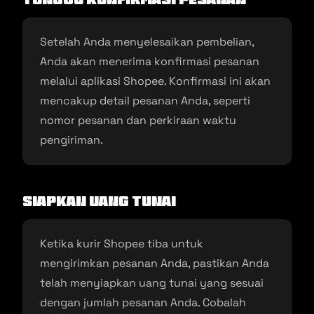
Setelah Anda menyelesaikan pembelian,
Anda akan menerima konfirmasi pesanan
melalui aplikasi Shopee. Konfirmasi ini akan
mencakup detail pesanan Anda, seperti
nomor pesanan dan perkiraan waktu
pengiriman.
Siapkan Uang Tunai
Ketika kurir Shopee tiba untuk
mengirimkan pesanan Anda, pastikan Anda
telah menyiapkan uang tunai yang sesuai
dengan jumlah pesanan Anda. Cobalah