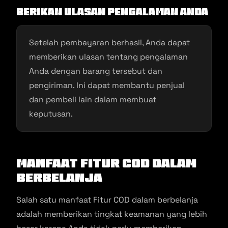
Berikan Ulasan Pengalaman Anda
Setelah pembayaran berhasil, Anda dapat
memberikan ulasan tentang pengalaman
Anda dengan barang tersebut dan
pengiriman. Ini dapat membantu penjual
dan pembeli lain dalam membuat
keputusan.
Manfaat Fitur COD Dalam
Berbelanja
Salah satu manfaat Fitur COD dalam berbelanja
adalah memberikan tingkat keamanan yang lebih