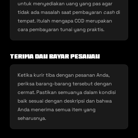
untuk menyediakan uang yang pas agar
tidak ada masalah saat pembayaran
cash
di
tempat. itulah mengapa COD merupakan
cara pembayaran tunai yang praktis.
Terima dan Bayar Pesanan
Ketika kurir tiba dengan pesanan Anda,
periksa barang-barang tersebut dengan
cermat. Pastikan semuanya dalam kondisi
baik sesuai dengan deskripsi dan bahwa
Anda menerima semua item yang
seharusnya.