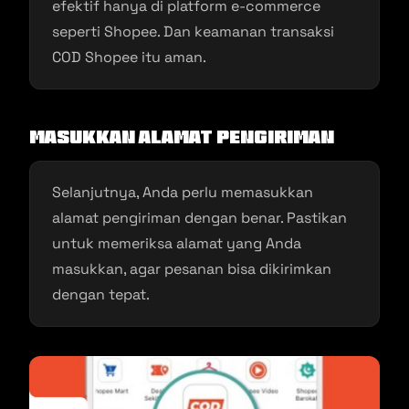
efektif hanya di platform e-commerce
seperti Shopee. Dan keamanan transaksi
COD Shopee itu aman.
Masukkan Alamat Pengiriman
Selanjutnya, Anda perlu memasukkan
alamat pengiriman dengan benar. Pastikan
untuk memeriksa alamat yang Anda
masukkan, agar pesanan bisa dikirimkan
dengan tepat.