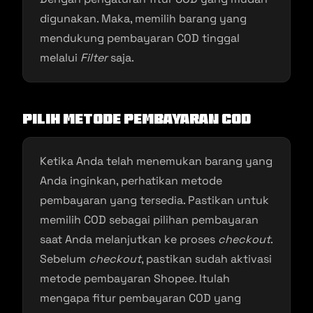
digunakan. Maka, memilih barang yang
mendukung pembayaran COD tinggal
melalui
Filter
saja.
Pilih Metode Pembayaran COD
Ketika Anda telah menemukan barang yang
Anda inginkan, perhatikan metode
pembayaran yang tersedia. Pastikan untuk
memilih COD sebagai pilihan pembayaran
saat Anda melanjutkan ke proses
checkout
.
Sebelum
checkout
, pastikan sudah aktivasi
metode pembayaran Shopee. Itulah
mengapa fitur pembayaran COD yang