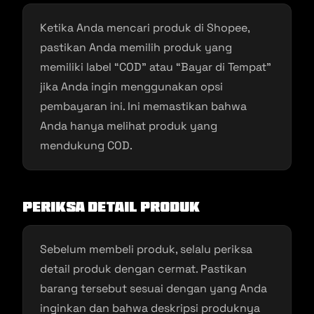
Ketika Anda mencari produk di Shopee,
pastikan Anda memilih produk yang
memiliki label “COD” atau “Bayar di Tempat”
jika Anda ingin menggunakan opsi
pembayaran ini. Ini memastikan bahwa
Anda hanya melihat produk yang
mendukung COD.
Periksa Detail Produk
Sebelum membeli produk, selalu periksa
detail produk dengan cermat. Pastikan
barang tersebut sesuai dengan yang Anda
inginkan dan bahwa deskripsi produknya