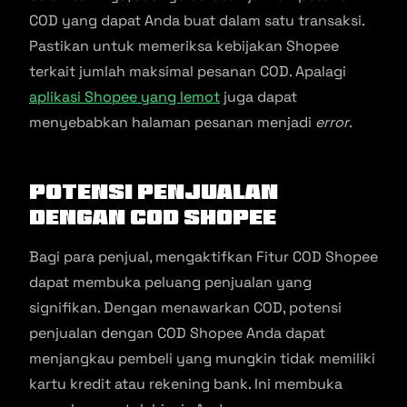
COD yang dapat Anda buat dalam satu transaksi.
Pastikan untuk memeriksa kebijakan Shopee
terkait jumlah maksimal pesanan COD. Apalagi
aplikasi Shopee yang lemot
juga dapat
menyebabkan halaman pesanan menjadi
error
.
Potensi Penjualan
dengan COD Shopee
Bagi para penjual, mengaktifkan Fitur COD Shopee
dapat membuka peluang penjualan yang
signifikan. Dengan menawarkan COD, potensi
penjualan dengan COD Shopee Anda dapat
menjangkau pembeli yang mungkin tidak memiliki
kartu kredit atau rekening bank. Ini membuka