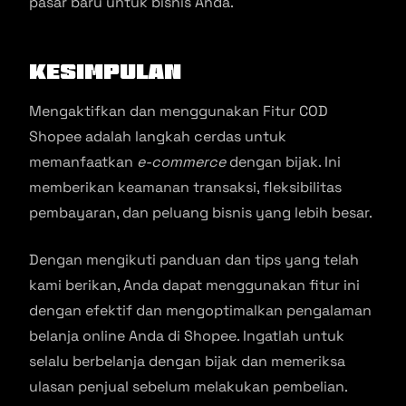
pasar baru untuk bisnis Anda.
Kesimpulan
Mengaktifkan dan menggunakan Fitur COD
Shopee adalah langkah cerdas untuk
memanfaatkan
e-commerce
dengan bijak. Ini
memberikan keamanan transaksi, fleksibilitas
pembayaran, dan peluang bisnis yang lebih besar.
Dengan mengikuti panduan dan tips yang telah
kami berikan, Anda dapat menggunakan fitur ini
dengan efektif dan mengoptimalkan pengalaman
belanja online Anda di Shopee. Ingatlah untuk
selalu berbelanja dengan bijak dan memeriksa
ulasan penjual sebelum melakukan pembelian.