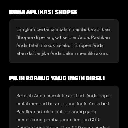
Buka Aplikasi Shopee
Langkah pertama adalah membuka aplikasi
Shopee di perangkat seluler Anda. Pastikan
Anda telah masuk ke akun Shopee Anda
atau daftar jika Anda belum memiliki akun.
Pilih Barang yang Ingin Dibeli
Setelah Anda masuk ke aplikasi, Anda dapat
mulai mencari barang yang ingin Anda beli.
Pastikan untuk memilih barang yang
mendukung pembayaran dengan COD.
Dengan pengaturan fitur COD yang mudah