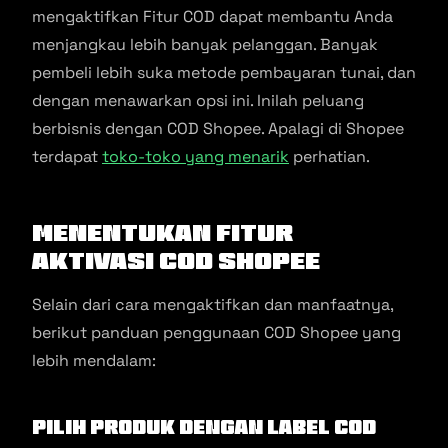
mengaktifkan Fitur COD dapat membantu Anda
menjangkau lebih banyak pelanggan. Banyak
pembeli lebih suka metode pembayaran tunai, dan
dengan menawarkan opsi ini. Inilah peluang
berbisnis dengan COD Shopee. Apalagi di Shopee
terdapat
toko-toko yang menarik
perhatian.
Menentukan Fitur
Aktivasi COD Shopee
Selain dari cara mengaktifkan dan manfaatnya,
berikut panduan penggunaan COD Shopee yang
lebih mendalam:
Pilih Produk dengan Label COD