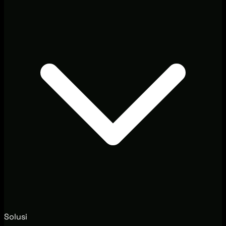
Solusi