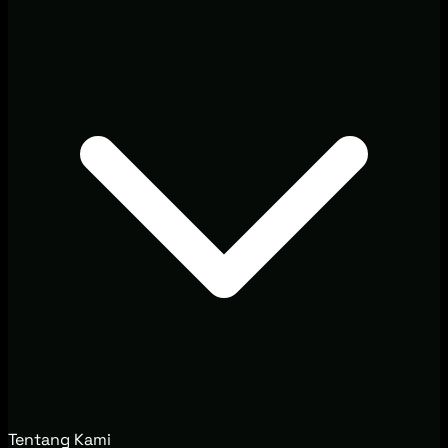
Tentang Kami