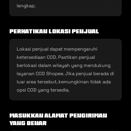
lengkap.
Perhatikan Lokasi Penjual
Lokasi penjual dapat mempengaruhi
ketersediaan COD. Pastikan penjual
berlokasi dalam wilayah yang mendukung
layanan COD Shopee. Jika penjual berada di
luar area tersebut, kemungkinan tidak ada
opsi COD yang tersedia.
Masukkan Alamat Pengiriman
yang Benar