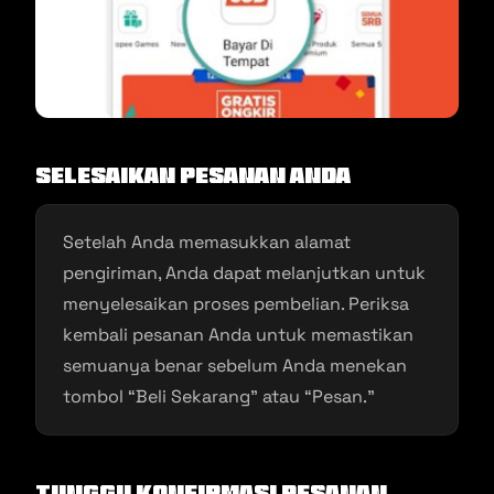
Selesaikan Pesanan Anda
Setelah Anda memasukkan alamat
pengiriman, Anda dapat melanjutkan untuk
menyelesaikan proses pembelian. Periksa
kembali pesanan Anda untuk memastikan
semuanya benar sebelum Anda menekan
tombol “Beli Sekarang” atau “Pesan.”
Tunggu Konfirmasi Pesanan