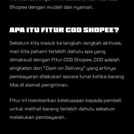
Shopee dengan mudah dan nyaman.
Apa itu Fitur COD Shopee?
Sebelum kita masuk ke langkah-langkah aktivasi,
mari kita pahami terlebih dahulu apa yang
dimaksud dengan Fitur COD Shopee. COD adalah
singkatan dari “
Cash on Delivery
” yang artinya
pembayaran dilakukan secara tunai ketika barang
tiba di alamat pengiriman.
Fitur ini memberikan keleluasaan kepada pembeli
untuk melihat barang terlebih dahulu sebelum
melakukan pembayaran.