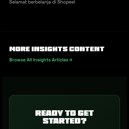
Selamat berbelanja di Shopee!
More Insights Content
Browse All Insights Articles
Ready to get
started?