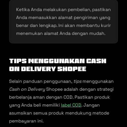
Ketika Anda melakukan pembelian, pastikan
Anda memasukkan alamat pengiriman yang
benar dan lengkap. Ini akan membantu kurir
menemukan alamat Anda dengan mudah.
Tips
Menggunakan
Cash
on Delivery
Shopee
Selain panduan penggunaan,
tips
menggunakan
Cash on Delivery
Shopee adalah dengan strategi
berbelanja aman dengan COD. Pastikan produk
yang Anda beli memiliki
label COD
. Jangan
asumsikan semua produk mendukung metode
pembayaran ini.