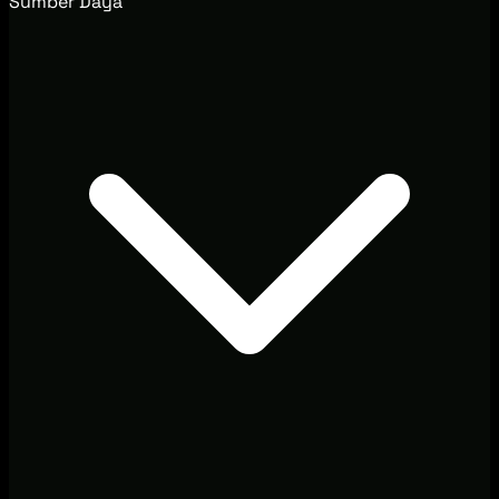
Sumber Daya