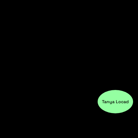
Tanya Locad