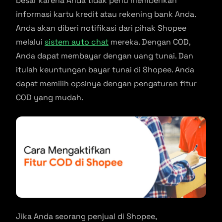
besar karena Anda tidak perlu memberikan
informasi kartu kredit atau rekening bank Anda.
Anda akan diberi notifikasi dari pihak Shopee
melalui
sistem auto chat
mereka. Dengan COD,
Anda dapat membayar dengan uang tunai. Dan
itulah keuntungan bayar tunai di Shopee. Anda
dapat memilih opsinya dengan pengaturan fitur
COD yang mudah.
Jika Anda seorang penjual di Shopee,