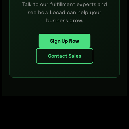
Talk to our fulfillment experts and
see how Locad can help your
business grow.
Sign Up Now
Contact Sales