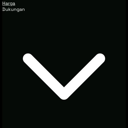
Harga
Dukungan