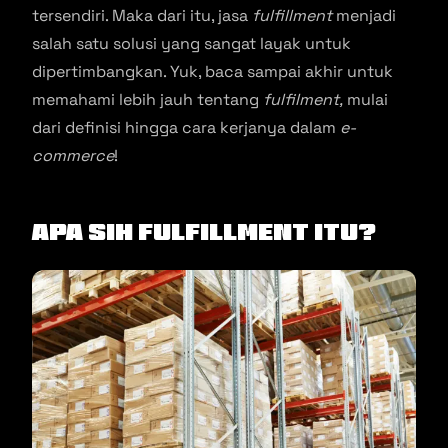
tersendiri. Maka dari itu, jasa
fulfillment
menjadi
salah satu solusi yang sangat layak untuk
dipertimbangkan. Yuk, baca sampai akhir untuk
memahami lebih jauh tentang
fulfilment,
mulai
dari definisi hingga cara kerjanya dalam
e-
commerce
!
Apa Sih Fulfillment Itu?