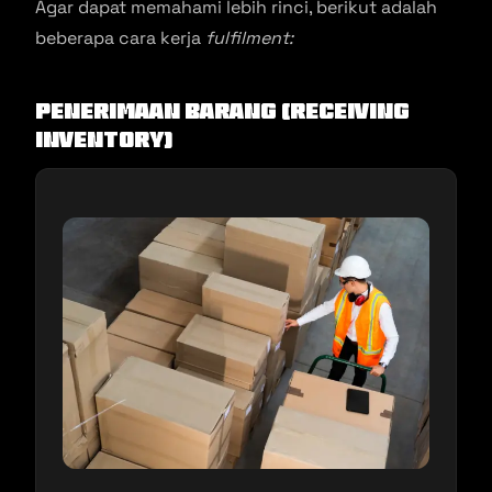
Agar dapat memahami lebih rinci, berikut adalah
beberapa cara kerja
fulfilment:
Penerimaan Barang (Receiving
Inventory)