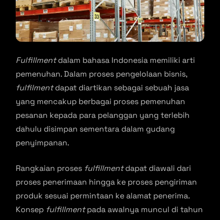
Fulfillment
dalam bahasa Indonesia memiliki arti
pemenuhan. Dalam proses pengelolaan bisnis,
fulfilment
dapat diartikan sebagai sebuah jasa
yang mencakup berbagai proses pemenuhan
pesanan kepada para pelanggan yang terlebih
dahulu disimpan sementara dalam gudang
penyimpanan.
Rangkaian proses
fulfillment
dapat diawali dari
proses penerimaan hingga ke proses pengiriman
produk sesuai permintaan ke alamat penerima.
Konsep
fulfillment
pada awalnya muncul di tahun