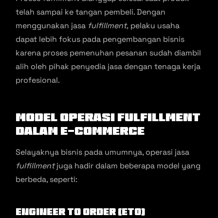
telah sampai ke tangan pembeli. Dengan
menggunakan jasa
fulfillment,
pelaku usaha
dapat lebih fokus pada pengembangan bisnis
karena proses pemenuhan pesanan sudah diambil
alih oleh pihak penyedia jasa dengan tenaga kerja
profesional.
Model Operasi Fulfillment
dalam E-Commerce
Selayaknya bisnis pada umumnya, operasi jasa
fulfillment
juga hadir dalam beberapa model yang
berbeda, seperti:
Engineer To Order (ETO)