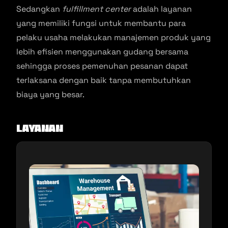
Sedangkan
fulfillment center
adalah layanan
yang memiliki fungsi untuk membantu para
pelaku usaha melakukan manajemen produk yang
lebih efisien menggunakan gudang bersama
sehingga proses pemenuhan pesanan dapat
terlaksana dengan baik tanpa membutuhkan
biaya yang besar.
Layanan