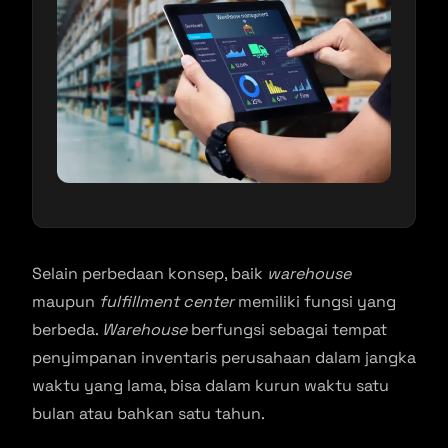
Selain perbedaan konsep, baik
warehouse
maupun
fulfillment center
memiliki fungsi yang
berbeda.
Warehouse
berfungsi sebagai tempat
penyimpanan inventaris perusahaan dalam jangka
waktu yang lama, bisa dalam kurun waktu satu
bulan atau bahkan satu tahun.