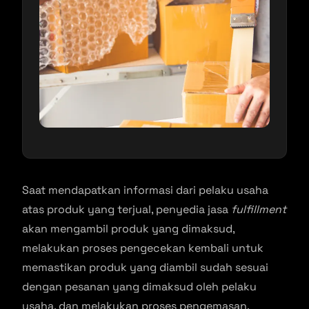
Saat mendapatkan informasi dari pelaku usaha
atas produk yang terjual, penyedia jasa
fulfillment
akan mengambil produk yang dimaksud,
melakukan proses pengecekan kembali untuk
memastikan produk yang diambil sudah sesuai
dengan pesanan yang dimaksud oleh pelaku
usaha, dan melakukan proses pengemasan.