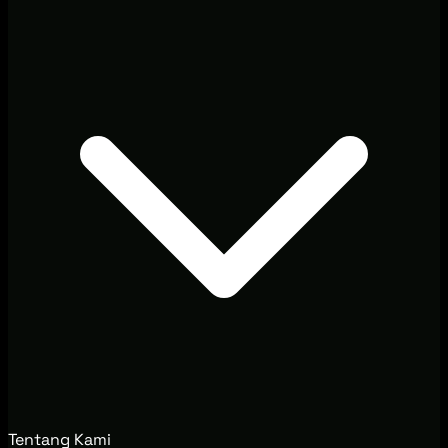
Tentang Kami