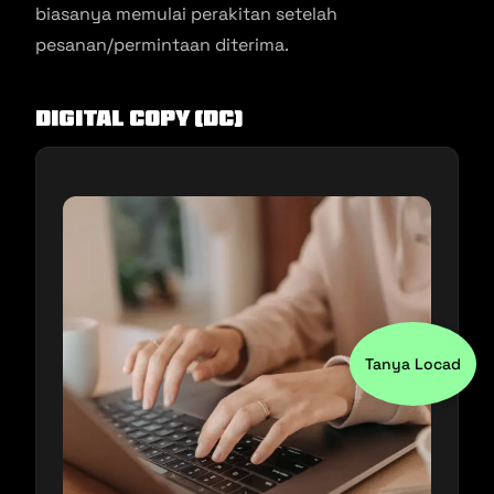
biasanya memulai perakitan setelah
pesanan/permintaan diterima.
Digital Copy (DC)
Tanya Locad