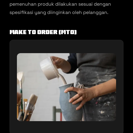
pemenuhan produk dilakukan sesuai dengan
spesifikasi yang diinginkan oleh pelanggan.
Make To Order (MTO)