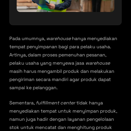
Pada umumnya,
warehouse
hanya menyediakan
tempat penyimpanan bagi para pelaku usaha.
Artinya, dalam proses pemenuhan pesanan,
pelaku usaha yang menyewa jasa
warehouse
masih harus mengambil produk dan melakukan
pengiriman secara mandiri agar produk dapat
sampai ke pelanggan.
Sementara,
fulfillment center
tidak hanya
menyediakan tempat untuk menyimpan produk,
namun juga hadir dengan layanan pengelolaan
stok untuk mencatat dan menghitung produk