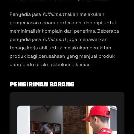
Penyedia jasa
fulfillment
akan melakukan
pengemasan secara profesional dan rapi untuk
meminimalisir komplain dari penerima. Beberapa
penyedia jasa
fulfillment
juga menawarkan
tenaga kerja ahli untuk melakukan perakitan
produk bagi perusahaan yang menjual produk
yang perlu dirakit sebelum dikemas.
Pengiriman Barang