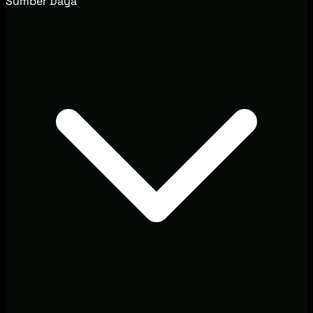
Sumber Daya