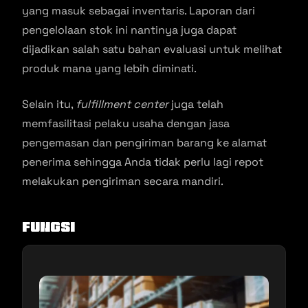
yang masuk sebagai inventaris. Laporan dari
pengelolaan stok ini nantinya juga dapat
dijadikan salah satu bahan evaluasi untuk melihat
produk mana yang lebih diminati.
Selain itu,
fulfillment center
juga telah
memfasilitasi pelaku usaha dengan jasa
pengemasan dan pengiriman barang ke alamat
penerima sehingga Anda tidak perlu lagi repot
melakukan pengiriman secara mandiri.
Fungsi