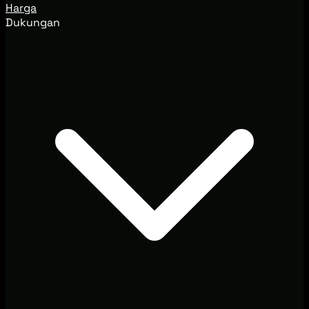
Harga
Dukungan