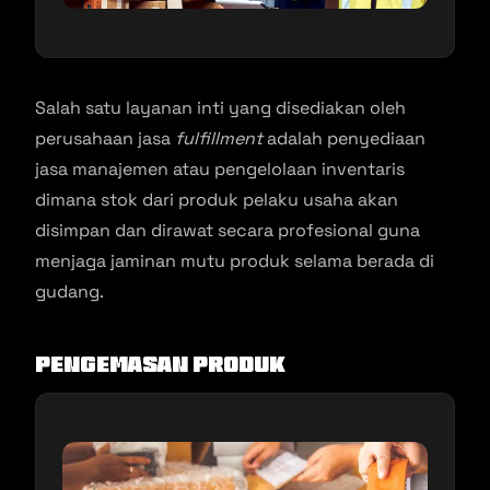
Salah satu layanan inti yang disediakan oleh
perusahaan jasa
fulfillment
adalah penyediaan
jasa manajemen atau pengelolaan inventaris
dimana stok dari produk pelaku usaha akan
disimpan dan dirawat secara profesional guna
menjaga jaminan mutu produk selama berada di
gudang.
Pengemasan Produk