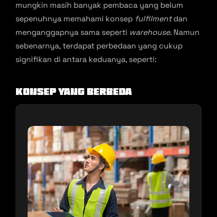
mungkin masih banyak pembaca yang belum
sepenuhnya memahami konsep
fulfilment
dan
menganggapnya sama seperti
warehouse
. Namun
sebenarnya, terdapat perbedaan yang cukup
signifikan di antara keduanya, seperti:
Konsep yang Berbeda