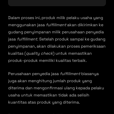
Dalam proses ini, produk milik pelaku usaha yang
menggunakan jasa
fulfillment
akan dikirimkan ke
gudang penyimpanan milik perusahaan penyedia
jasa
fulfillment.
Setelah produk sampai ke gudang
penyimpanan, akan dilakukan proses pemeriksaan
kualitas (
quality check
) untuk memastikan
produk-produk memiliki kualitas terbaik.
Perusahaan penyedia jasa
fulfillment
biasanya
juga akan menghitung jumlah produk yang
diterima dan mengonfirmasi ulang kepada pelaku
usaha untuk memastikan tidak ada selisih
kuantitas atas produk yang diterima.