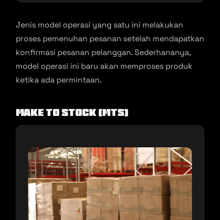
Jenis model operasi yang satu ini melakukan
proses pemenuhan pesanan setelah mendapatkan
konfirmasi pesanan pelanggan. Sederhananya,
model operasi ini baru akan memproses produk
ketika ada permintaan.
Make To Stock (MTS)