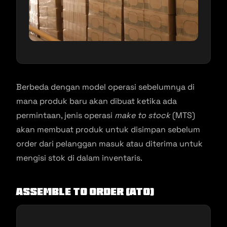
Berbeda dengan model operasi sebelumnya di
mana produk baru akan dibuat ketika ada
permintaan, jenis operasi
make to stock
(MTS)
akan membuat produk untuk disimpan sebelum
order dari pelanggan masuk atau diterima untuk
mengisi stok di dalam inventaris.
Assemble To Order (ATO)