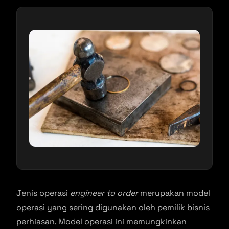
Jenis operasi
engineer to order
merupakan model
operasi yang sering digunakan oleh pemilik bisnis
perhiasan. Model operasi ini memungkinkan