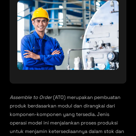
Assemble to Order
(ATO) merupakan pembuatan
produk berdasarkan modul dan dirangkai dari
komponen-komponen yang tersedia. Jenis
operasi model ini menjalankan proses produksi
untuk menjamin ketersediaannya dalam stok dan