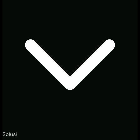
Solusi