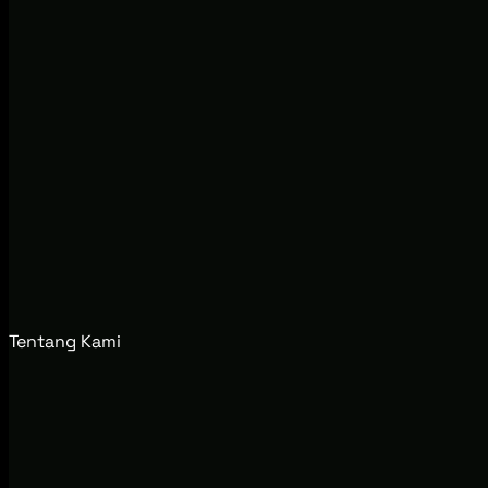
Tentang Kami