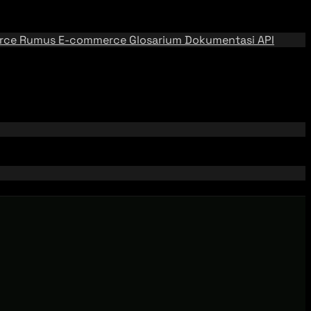
rce
Rumus E-commerce
Glosarium
Dokumentasi API