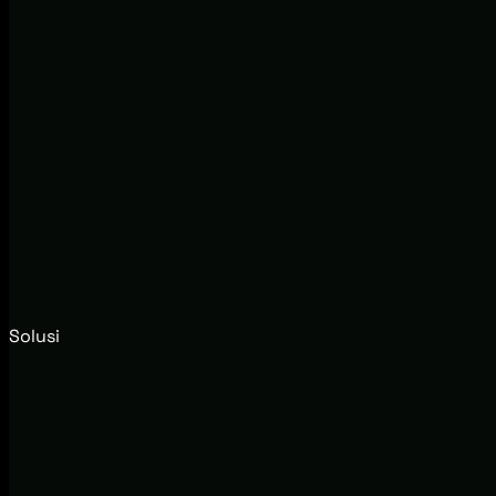
Solusi