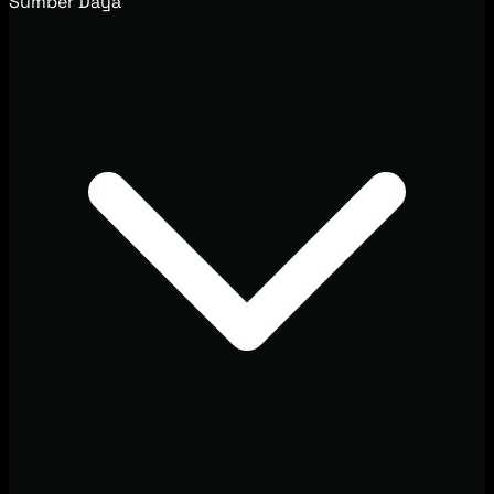
Sumber Daya