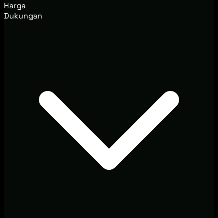
Harga
Dukungan