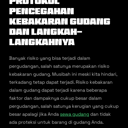
Protokol
Pencegahan
Kebakaran Gudang
dan Langkah-
Langkahnya
Banyak risiko yang bisa terjadi dalam
pergudangan, salah satunya merupakan risiko
kebakaran gudang. Musibah ini meski kita hindari,
terkadang tetap dapat terjadi. Risiko kebakaran
dalam gudang dapat terjadi karena beberapa
faktor dan dampaknya cukup besar dalam
pergudangan, salah satunya kerugian yang cukup
besar apalagi jika Anda
sewa gudang
dan tidak
ada proteksi untuk barang di gudang Anda.