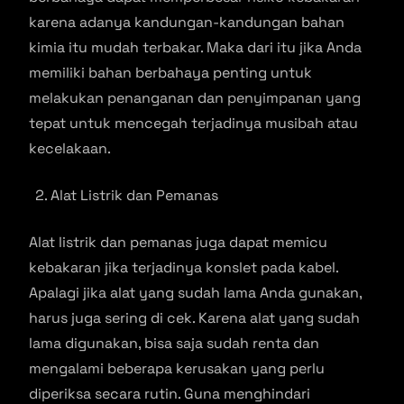
karena adanya kandungan-kandungan bahan
kimia itu mudah terbakar. Maka dari itu jika Anda
memiliki bahan berbahaya penting untuk
melakukan penanganan dan penyimpanan yang
tepat untuk mencegah terjadinya musibah atau
kecelakaan.
Alat Listrik dan Pemanas
Alat listrik dan pemanas juga dapat memicu
kebakaran jika terjadinya konslet pada kabel.
Apalagi jika alat yang sudah lama Anda gunakan,
harus juga sering di cek. Karena alat yang sudah
lama digunakan, bisa saja sudah renta dan
mengalami beberapa kerusakan yang perlu
diperiksa secara rutin. Guna menghindari