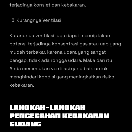
terjadinya konslet dan kebakaran.
Kurangnya Ventilasi
Kurangnya ventilasi juga dapat menciptakan
potensi terjadinya konsentrasi gas atau uap yang
mudah terbakar, karena udara yang sangat
pengap, tidak ada rongga udara. Maka dari itu
Anda memerlukan ventilasi yang baik untuk
menghindari kondisi yang meningkatkan risiko
kebakaran.
Langkah-Langkah
Pencegahan Kebakaran
Gudang