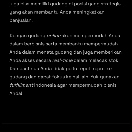
juga bisa memiliki gudang di posisi yang strategis
yang akan membantu Anda meningkatkan
penjualan.
Dengan gudang
online
akan mempermudah Anda
dalam berbisnis serta membantu mempermudah
Anda dalam menata gudang dan juga memberikan
Anda akses secara
real-time
dalam melacak stok.
Dan pastinya Anda tidak perlu repot-repot ke
gudang dan dapat fokus ke hal lain. Yuk gunakan
fulfillment
Indonesia agar mempermudah bisnis
Anda!