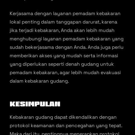
Kerjasama dengan layanan pemadam kebakaran
lokal penting dalam tanggapan darurat, karena
jika terjadi kebakaran, Anda akan lebih mudah
menghubungi layanan pemadam kebakaran yang
sudah bekerjasama dengan Anda. Anda juga perlu
memberikan akses yang mudah serta informasi
yang diperlukan seperti denah gudang untuk
pemadam kebakaran, agar lebih mudah evakuasi
dalam kebakaran gudang.
Kesimpulan
Kebakaran gudang dapat dikendalikan dengan
protokol keamanan dan pencegahan yang tepat.
Maka dari itu, pentingnya menerapkan protokol