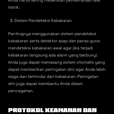
Anda harus sering melakukan pemeliharaan alat
listrik.
Sistem Pendeteksi Kebakaran
Pentingnya menggunakan sistem pendeteksi
kebakaran serta detektor asap dan panas guna
mendeteksi kebakaran awal agar jika terjadi
kebakaran langsung ada alarm yang berbunyi.
Anda juga dapat memasang sistem otomatis yang
dapat memberikan peringatan dini agar Anda lebih
siaga dan terhindar dari kebakaran. Peringatan
dini juga dapat membantu Anda dalam
pencegahan.
Protokol Keamanan dan