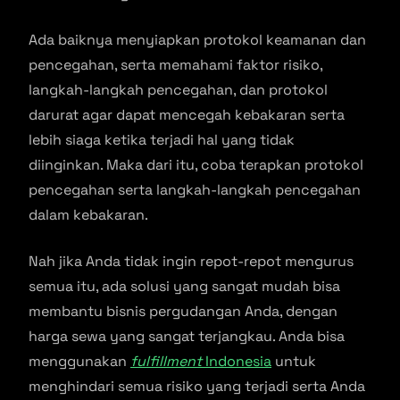
Ada baiknya menyiapkan protokol keamanan dan
pencegahan, serta memahami faktor risiko,
langkah-langkah pencegahan, dan protokol
darurat agar dapat mencegah kebakaran serta
lebih siaga ketika terjadi hal yang tidak
diinginkan. Maka dari itu, coba terapkan protokol
pencegahan serta langkah-langkah pencegahan
dalam kebakaran.
Nah jika Anda tidak ingin repot-repot mengurus
semua itu, ada solusi yang sangat mudah bisa
membantu bisnis pergudangan Anda, dengan
harga sewa yang sangat terjangkau. Anda bisa
menggunakan
fulfillment
Indonesia
untuk
menghindari semua risiko yang terjadi serta Anda