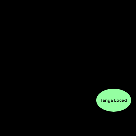
Tanya Locad