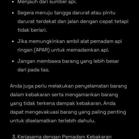
Menjauh dari sumber api.
Segera menuju tangga darurat atau pintu
darurat terdekat dan jalan dengan cepat tetapi
tidak berlari.
Jika memungkinkan ambil alat pemadam api
ringan (APAR) untuk memadamkan api.
Jangan membawa barang yang lebih besar
dari pada tas.
Anda juga perlu melakukan penyelamatan barang
dalam kebakaran serta mengamankan barang
yang tidak terkena dampak kebakaran. Anda
dapat mengevakuasi barang yang paling penting
untuk diselamatkan terlebih dahulu.
Kerjasama dengan Pemadam Kebakaran