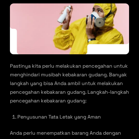
Pastinya kita perlu melakukan pencegahan untuk
menghindari musibah kebakaran gudang. Banyak
langkah yang bisa Anda ambil untuk melakukan
pencegahan kebakaran gudang. Langkah-langkah
pencegahan kebakaran gudang:
Penyusunan Tata Letak yang Aman
Anda perlu menempatkan barang Anda dengan