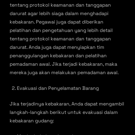
tentang protokol keamanan dan tanggapan
darurat agar lebih siaga dalam menghadapi
kebakaran. Pegawai juga dapat diberikan
pelatihan dan pengetahuan yang lebih detail
tentang protokol keamanan dan tanggapan
darurat. Anda juga dapat menyiapkan tim
penanggulangan kebakaran dan pelatihan
pemadaman awal. Jika terjadi kebakaran, maka
mereka juga akan melakukan pemadaman awal.
Evakuasi dan Penyelamatan Barang
Jika terjadinya kebakaran, Anda dapat mengambil
langkah-langkah berikut untuk evakuasi dalam
kebakaran gudang: