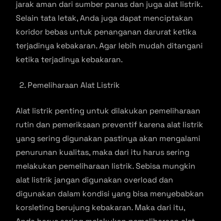
jarak aman dari sumber panas dan juga alat listrik.
Selain tata letak, Anda juga dapat menciptakan
koridor bebas untuk penanganan darurat ketika
terjadinya kebakaran. Agar lebih mudah ditangani
ketika terjadinya kebakaran.
Pemeliharaan Alat Listrik
Alat listrik penting untuk dilakukan pemeliharaan
rutin dan pemeriksaan preventif karena alat listrik
yang sering digunakan pastinya akan mengalami
penurunan kualitas, maka dari itu harus sering
melakukan pemeliharaan listrik. Sebisa mungkin
alat listrik jangan digunakan overload dan
digunakan dalam kondisi yang bisa menyebabkan
korsleting berujung kebakaran. Maka dari itu,