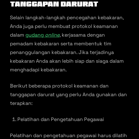
Tanggapan Darurat
Selain langkah-langkah pencegahan kebakaran,
Anda juga perlu membuat protokol keamanan
dalam
gudang
online
, kerjasama dengan
pemadam kebakaran serta membentuk tim
penanggulangan kebakaran. Jika terjadinya
kebakaran Anda akan lebih siap dan siaga dalam
menghadapi kebakaran.
Berikut beberapa protokol keamanan dan
tanggapan darurat yang perlu Anda gunakan dan
terapkan:
Pelatihan dan Pengetahuan Pegawai
Pelatihan dan pengetahuan pegawai harus dilatih