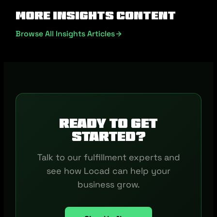
More Insights Content
Browse All Insights Articles
Ready to get
started?
Talk to our fulfillment experts and
see how Locad can help your
business grow.