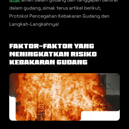
dalam gudang, simak terus artikel berikut,
Protokol Pencegahan Kebakaran Gudang dan
Langkah-Langkahnya!
Faktor-Faktor yang
Meningkatkan Risiko
Kebakaran Gudang