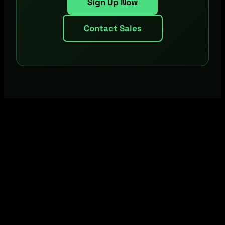
Sign Up Now
Contact Sales