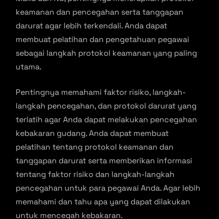
keamanan dan pencegahan serta tanggapan
darurat agar lebih terkendali. Anda dapat
membuat pelatihan dan pengetahuan pegawai
sebagai langkah protokol keamanan yang paling
utama.
Pentingnya memahami faktor risiko, langkah-
langkah pencegahan, dan protokol darurat yang
terlatih agar Anda dapat melakukan pencegahan
kebakaran gudang. Anda dapat membuat
pelatihan tentang protokol keamanan dan
tanggapan darurat serta memberikan informasi
tentang faktor risiko dan langkah-langkah
pencegahan untuk para pegawai Anda. Agar lebih
memahami dan tahu apa yang dapat dilakukan
untuk mencegah kebakaran.