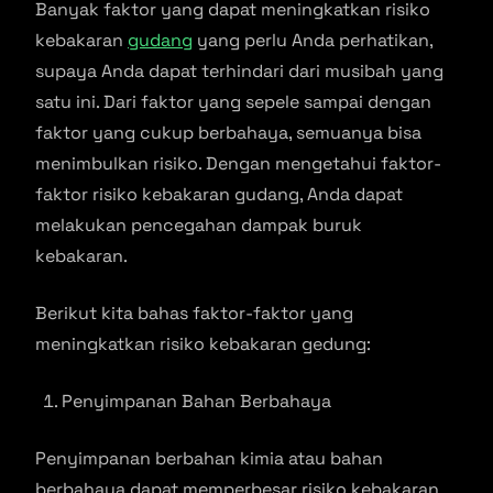
Banyak faktor yang dapat meningkatkan risiko
kebakaran
gudang
yang perlu Anda perhatikan,
supaya Anda dapat terhindari dari musibah yang
satu ini. Dari faktor yang sepele sampai dengan
faktor yang cukup berbahaya, semuanya bisa
menimbulkan risiko. Dengan mengetahui faktor-
faktor risiko kebakaran gudang, Anda dapat
melakukan pencegahan dampak buruk
kebakaran.
Berikut kita bahas faktor-faktor yang
meningkatkan risiko kebakaran gedung:
Penyimpanan Bahan Berbahaya
Penyimpanan berbahan kimia atau bahan
berbahaya dapat memperbesar risiko kebakaran