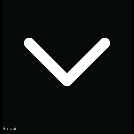
Solusi