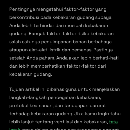
Pentingnya mengetahui faktor-faktor yang
berkontribusi pada kebakaran gudang supaya
Anda lebih terhindar dari musibah kebakaran
gudang. Banyak faktor-faktor risiko kebakaran
salah satunya penyimpanan bahan berbahaya
ataupun alat-alat listrik dan pemanas. Pastinya
setelah Anda paham, Anda akan lebih berhati-hati
dan lebih memperhatikan faktor-faktor dari
kebakaran gudang.
Tujuan artikel ini dibahas guna untuk menjelaskan
langkah-langkah pencegahan kebakaran,
protokol keamanan, dan tanggapan darurat
terhadap kebakaran gudang. Jika kamu ingin tahu
lebih lanjut tentang ventilasi dan kebakaran,
tata
letak
aman dalam gudang dan tanggapan darurat