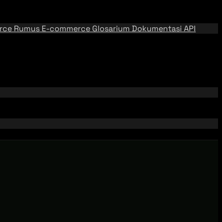
rce
Rumus E-commerce
Glosarium
Dokumentasi API