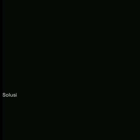
Solusi