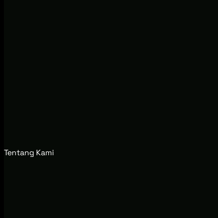
Tentang Kami