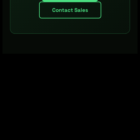
Contact Sales