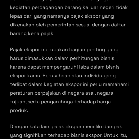
kegiatan perdagangan barang ke luar negeri tidak
lepas dari yang namanya pajak ekspor yang
dikenakan oleh pemerintah sesuai dengan daftar
barang kena pajak.
Pajak ekspor merupakan bagian penting yang
harus dimasukkan dalam perhitungan bisnis
karena dapat mempengaruhi laba dalam bisnis
ekspor kamu. Perusahaan atau individu yang
terlibat dalam kegiatan ekspor ini perlu memahami
peraturan perpajakan di negara asal, negara
tujuan, serta pengaruhnya terhadap harga
produk.
Dengan kata lain, pajak ekspor memiliki dampak
yang signifikan terhadap bisnis ekspor. Untuk itu,