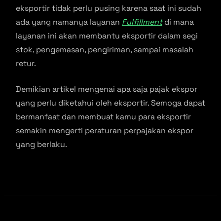
eksportir tidak perlu pusing karena saat ini sudah
ada yang namanya layanan
Fulfillment
di mana
layanan ini akan membantu eksportir dalam segi
stok, pengemasan, pengiriman, sampai masalah
retur.
Demikian artikel mengenai apa saja pajak ekspor
yang perlu diketahui oleh eksportir. Semoga dapat
bermanfaat dan membuat kamu para eksportir
semakin mengerti peraturan perpajakan ekspor
yang berlaku.