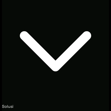
Solusi