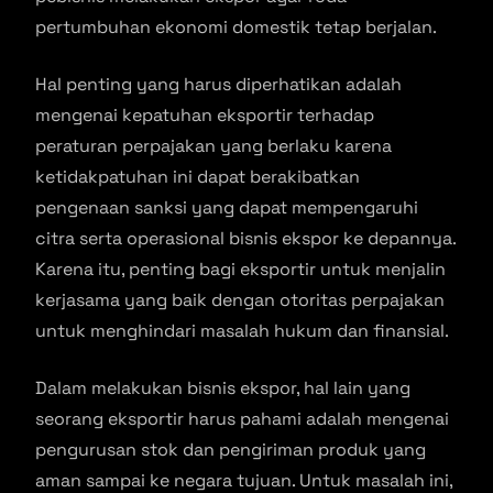
pertumbuhan ekonomi domestik tetap berjalan.
Hal penting yang harus diperhatikan adalah
mengenai kepatuhan eksportir terhadap
peraturan perpajakan yang berlaku karena
ketidakpatuhan ini dapat berakibatkan
pengenaan sanksi yang dapat mempengaruhi
citra serta operasional bisnis ekspor ke depannya.
Karena itu, penting bagi eksportir untuk menjalin
kerjasama yang baik dengan otoritas perpajakan
untuk menghindari masalah hukum dan finansial.
Dalam melakukan bisnis ekspor, hal lain yang
seorang eksportir harus pahami adalah mengenai
pengurusan stok dan pengiriman produk yang
aman sampai ke negara tujuan. Untuk masalah ini,