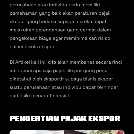
perusahaan atau individu perlu memiliki
pemahaman yang baik akan peraturan pajak
ekspor yang berlaku supaya mereka dapat
melakukan perencanaan yang cermat dalam
pengelolaan biaya agar meminimalkan risiko
dalam bisnis ekspor.
Di Artikel kali ini, kita akan membahas secara rinci
mengenai apa saja pajak ekspor yang perlu
diketahui oleh eksportir supaya bisnis ekspor
suatu perusahaan atau individu dapat terhindar
dari risiko secara finansial.
Pengertian Pajak Ekspor