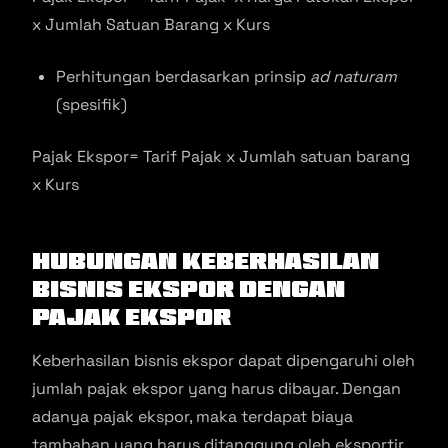
x Jumlah Satuan Barang x Kurs
Perhitungan berdasarkan prinsip
ad naturam
(spesifik)
Pajak Ekspor= Tarif Pajak x Jumlah satuan barang
x Kurs
Hubungan Keberhasilan
Bisnis Ekspor Dengan
Pajak Ekspor
Keberhasilan bisnis ekspor dapat dipengaruhi oleh
jumlah pajak ekspor yang harus dibayar. Dengan
adanya pajak ekspor, maka terdapat biaya
tambahan yang harus ditanggung oleh eksportir.