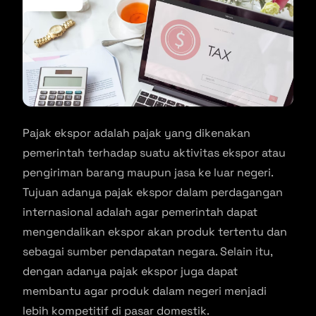
Pajak ekspor adalah pajak yang dikenakan
pemerintah terhadap suatu aktivitas ekspor atau
pengiriman barang maupun jasa ke luar negeri.
Tujuan adanya pajak ekspor dalam perdagangan
internasional adalah agar pemerintah dapat
mengendalikan ekspor akan produk tertentu dan
sebagai sumber pendapatan negara. Selain itu,
dengan adanya pajak ekspor juga dapat
membantu agar produk dalam negeri menjadi
lebih kompetitif di pasar domestik.