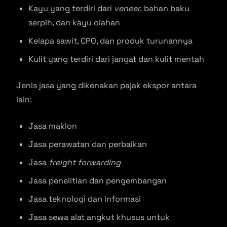
Kayu yang terdiri dari
veneer,
bahan baku
serpih, dan kayu olahan
Kelapa sawit, CPO, dan produk turunannya
Kulit yang terdiri dari jangat dan kulit mentah
Jenis jasa yang dikenakan pajak ekspor antara
lain:
Jasa maklon
Jasa perawatan dan perbaikan
Jasa
freight forwarding
Jasa penelitian dan pengembangan
Jasa teknologi dan informasi
Jasa sewa alat angkut khusus untuk