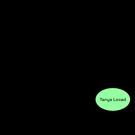
Tanya Locad