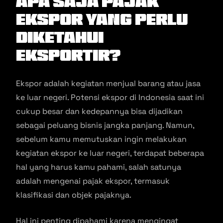
Apa Saja Pajak
Ekspor Yang Perlu
Diketahui
Eksportir?
Ekspor adalah kegiatan menjual barang atau jasa
ke luar negeri. Potensi ekspor di Indonesia saat ini
cukup besar dan kedepannya bisa dijadikan
sebagai peluang bisnis jangka panjang. Namun,
sebelum kamu memutuskan ingin melakukan
kegiatan ekspor ke luar negeri, terdapat beberapa
hal yang harus kamu pahami, salah satunya
adalah mengenai pajak ekspor, termasuk
klasifikasi dan objek pajaknya.
Hal ini penting dipahami karena mengingat