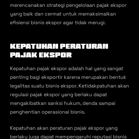
merencanakan strategi pengelolaan pajak ekspor
yang baik dan cermat untuk memaksimalkan
efisiensi bisnis ekspor agar tidak merugi.
Kepatuhan Peraturan
Pajak Ekspor
Kepatuhan pajak ekspor adalah hal yang sangat
penting bagi eksportir karena merupakan bentuk
legalitas suatu bisnis ekspor. Ketidakpatuhan akan
regulasi pajak ekspor yang berlaku dapat
mengakibatkan sanksi hukum, denda sampai
penghentian operasional bisnis.
Kepatuhan akan peraturan pajak ekspor yang
berlaku juga dapat mempengaruhi reputasi bisnis