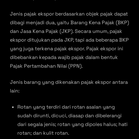
Jenis pajak ekspor berdasarkan objek pajak dapat
dibagi menjadi dua, yaitu Barang Kena Pajak (BKP)
dan Jasa Kena Pajak (JKP). Secara umum, pajak
ekspor ditujukan pada JKP, tapi ada beberapa BKP
yang juga terkena pajak ekspor. Pajak ekspor ini
dibebankan kepada wajib pajak dalam bentuk
Pajak Pertambahan Nilai (PPN).
Jenis barang yang dikenakan pajak ekspor antara
lain:
Rotan yang terdiri dari rotan asalan yang
sudah dirunti, dicuci, diasap dan dibelerangi
dari segala jenis; rotan yang dipoles halus; hati
rotan; dan kulit rotan.