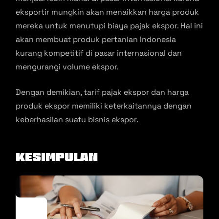
eksportir mungkin akan menaikkan harga produk
mereka untuk menutupi biaya pajak ekspor. Hal ini
akan membuat produk pertanian Indonesia
kurang kompetitif di pasar internasional dan
mengurangi volume ekspor.
Dengan demikian, tarif pajak ekspor dan harga
produk ekspor memiliki keterkaitannya dengan
keberhasilan suatu bisnis ekspor.
Kesimpulan