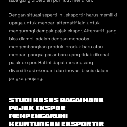
laba yang diperoleh pun ikut menurun.
Dengan situasi seperti ini, eksportir harus memiliki
upaya untuk mencari alternatif lain untuk
mengurangi dampak pajak ekspor. Alternatif yang
bisa diambil adalah dengan mencoba
mengembangkan produk-produk baru atau
mencari pangsa pasar baru yang tidak dikenai
pajak ekspor. Hal ini dapat merangsang
diversifikasi ekonomi dan inovasi bisnis dalam
jangka panjang.
Studi Kasus Bagaimana
Pajak Ekspor
Mempengaruhi
Keuntungan Eksportir