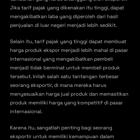
Jika tarif pajak yang dikenakan itu tinggi, dapat
mengakibatkan laba yang diperoleh dari hasil
penjualan di luar negeri menjadi lebih sedikit.
Selain itu, tarif pajak yang tinggi dapat membuat
harga produk ekspor menjadi lebih mahal di pasar
internasional yang mengakibatkan pembeli
menjadi tidak berminat untuk membeli produk
tersebut. Inilah salah satu tantangan terbesar
seorang eksportir, di mana mereka harus
menyesuaikan harga jual produk dan memastikan
produk memiliki harga yang kompetitif di pasar
internasional.
Karena itu, sangatlah penting bagi seorang
eksportir untuk memiliki kemampuan dalam