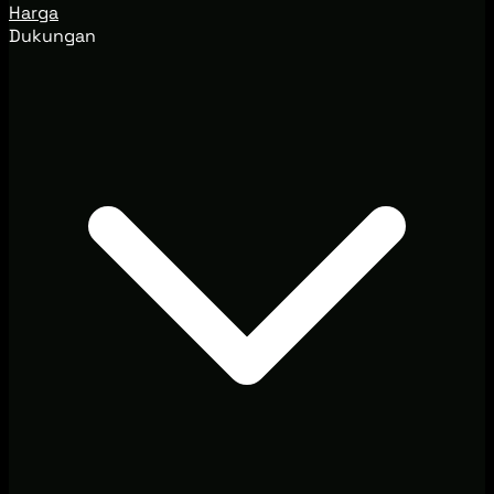
Harga
Dukungan