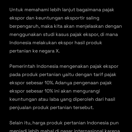
Untuk memahami lebih lanjut bagaimana pajak
ekspor dan keuntungan eksportir saling
berpengaruh, maka kita akan menjelaskan dengan
menggunakan studi kasus pajak ekspor, di mana
Indonesia melakukan ekspor hasil produk
pertanian ke negara X.
Pemerintah Indonesia mengenakan pajak ekspor
pada produk pertanian yaitu dengan tarif pajak
ekspor sebesar 10%. Adanya pengenaan pajak
ekspor sebesar 10% ini akan mengurangi
keuntungan atau laba yang diperoleh dari hasil
penjualan produk pertanian tersebut.
Selain itu, harga produk pertanian Indonesia pun
menjadi lebih mahal di pasar internasional karena