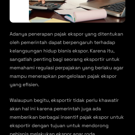
Adanya penerapan pajak ekspor yang ditentukan
oleh pemerintah dapat berpengaruh terhadap
kelangsungan hidup bisnis ekspor. Karena itu,
sangatlah penting bagi seorang eksportir untuk
memahami regulasi perpajakan yang berlaku agar
mampu menerapkan pengelolaan pajak ekspor
yang efisien.
Walaupun begitu, eksportir tidak perlu khawatir
akan hal ini karena pemerintah juga ada
memberikan berbagai insentif pajak ekspor untuk
eksportir dengan tujuan untuk mendorong
pebisnis melakukan ekspor agar roda