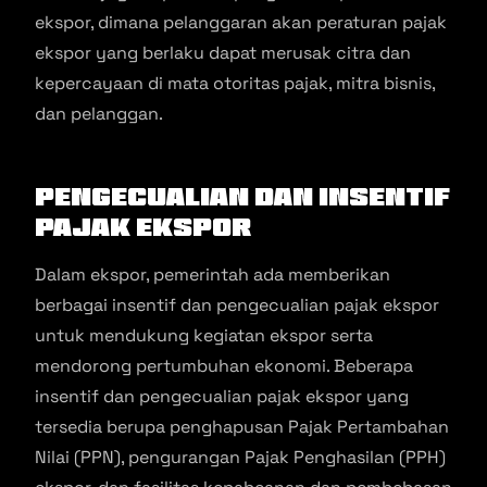
ekspor, dimana pelanggaran akan peraturan pajak
ekspor yang berlaku dapat merusak citra dan
kepercayaan di mata otoritas pajak, mitra bisnis,
dan pelanggan.
Pengecualian dan Insentif
Pajak Ekspor
Dalam ekspor, pemerintah ada memberikan
berbagai insentif dan pengecualian pajak ekspor
untuk mendukung kegiatan ekspor serta
mendorong pertumbuhan ekonomi. Beberapa
insentif dan pengecualian pajak ekspor yang
tersedia berupa penghapusan Pajak Pertambahan
Nilai (PPN), pengurangan Pajak Penghasilan (PPH)