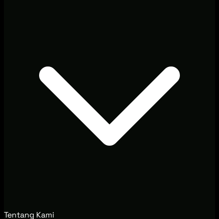
Tentang Kami