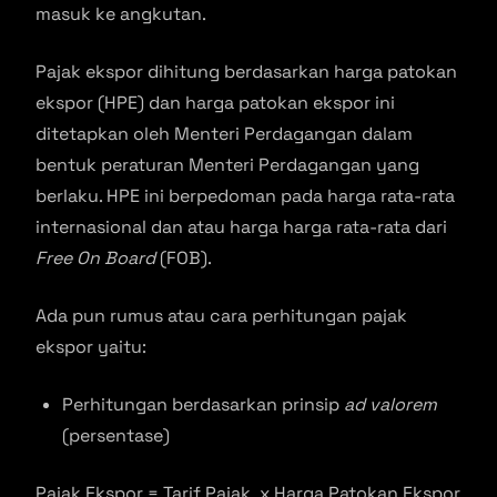
masuk ke angkutan.
Pajak ekspor dihitung berdasarkan harga patokan
ekspor (HPE) dan harga patokan ekspor ini
ditetapkan oleh Menteri Perdagangan dalam
bentuk peraturan Menteri Perdagangan yang
berlaku. HPE ini berpedoman pada harga rata-rata
internasional dan atau harga harga rata-rata dari
Free On Board
(FOB).
Ada pun rumus atau cara perhitungan pajak
ekspor yaitu:
Perhitungan berdasarkan prinsip
ad valorem
(persentase)
Pajak Ekspor = Tarif Pajak x Harga Patokan Ekspor