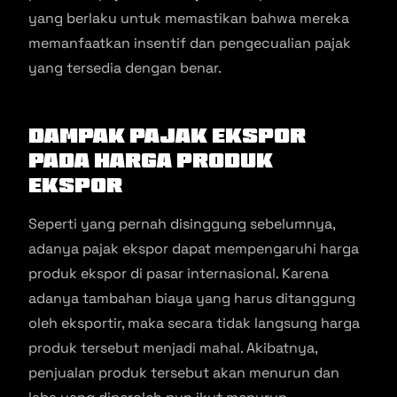
yang berlaku untuk memastikan bahwa mereka
memanfaatkan insentif dan pengecualian pajak
yang tersedia dengan benar.
Dampak Pajak Ekspor
Pada Harga Produk
Ekspor
Seperti yang pernah disinggung sebelumnya,
adanya pajak ekspor dapat mempengaruhi harga
produk ekspor di pasar internasional. Karena
adanya tambahan biaya yang harus ditanggung
oleh eksportir, maka secara tidak langsung harga
produk tersebut menjadi mahal. Akibatnya,
penjualan produk tersebut akan menurun dan