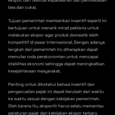
ekspor, dan fasilitas kepabeanan dan pembebasan
bea dan cukai.
Tujuan pemerintah memberikan insentif seperti ini
bertujuan untuk menarik minat pebisnis untuk
melakukan ekspor agar produk domestik lebih
kompetitif di pasar internasional. Dengan adanya
langkah dari pemerintah ini, diharapkan dapat
memutar roda perekonomian untuk mencapai
stabilitas ekonomi sehingga dapat meningkatkan
kesejahteraan masyarakat.
Penting untuk diketahui bahwa insentif dan
pengecualian pajak ini dapat berubah dari waktu
ke waktu sesuai dengan kebijakan pemerintah.
Oleh karena itu, eksportir harus selalu memantau
peraturan pajak dan kebijakan ekspor terbaru