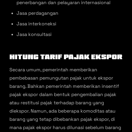
penerbangan dan pelayaran internasional
Jasa perdagangan
Jasa interkoneksi
Jasa konsultasi
Hitung Tarif Pajak Ekspor
Secara umum, pemerintah memberikan
pembebasan pemungutan pajak untuk ekspor
barang. Bahkan pemerintah memberikan insentif
pajak ekspor dalam bentuk pengembalian pajak
atau restitusi pajak terhadap barang yang
diekspor. Namun, ada beberapa komoditas atau
barang yang tetap dibebankan pajak ekspor, di
mana pajak ekspor harus dilunasi sebelum barang