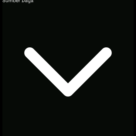
Sumber Daya