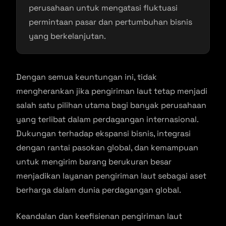
perusahaan untuk mengatasi fluktuasi
permintaan pasar dan pertumbuhan bisnis
yang berkelanjutan.
Dengan semua keuntungan ini, tidak
mengherankan jika pengiriman laut tetap menjadi
salah satu pilihan utama bagi banyak perusahaan
yang terlibat dalam perdagangan internasional.
Dukungan terhadap ekspansi bisnis, integrasi
dengan rantai pasokan global, dan kemampuan
untuk mengirim barang berukuran besar
menjadikan layanan pengiriman laut sebagai aset
berharga dalam dunia perdagangan global.
Keandalan dan keefisienan pengiriman laut