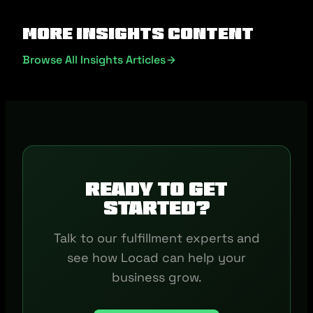
More Insights Content
Browse All Insights Articles
Ready to get
started?
Talk to our fulfillment experts and
see how Locad can help your
business grow.