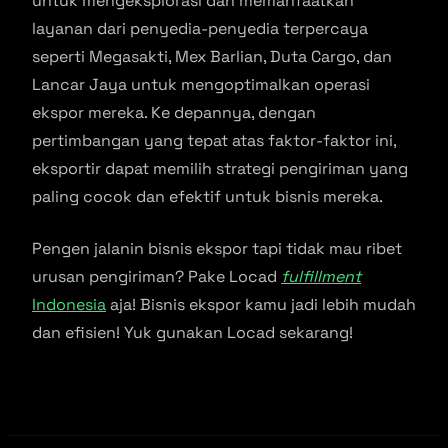
untuk mengeksplorasi dan memanfaatkan
layanan dari penyedia-penyedia terpercaya
seperti Megasakti, Mex Barlian, Duta Cargo, dan
Lancar Jaya untuk mengoptimalkan operasi
ekspor mereka. Ke depannya, dengan
pertimbangan yang tepat atas faktor-faktor ini,
eksportir dapat memilih strategi pengiriman yang
paling cocok dan efektif untuk bisnis mereka.
Pengen jalanin bisnis ekspor tapi tidak mau ribet
urusan pengiriman? Pake Locad
fulfillment
Indonesia
aja! Bisnis ekspor kamu jadi lebih mudah
dan efisien! Yuk gunakan Locad sekarang!