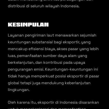
distribusi di seluruh wilayah Indonesia.
Kesimpulan
Layanan pengiriman laut menawarkan sejumlah
keuntungan substansial bagi eksportir, yang
mencakup efisiensi biaya, akses pasar yang lebih
luas, pemanfaatan sumber daya alam yang
berkelanjutan, dan kontribusi pada upaya
pengurangan emisi. Keuntungan-keuntungan ini
tidak hanya memperkuat posisi eksportir di pasar
global tetapi juga mendukung keberlanjutan
lingkungan.
Oleh karena itu, eksportir di Indonesia disarankan