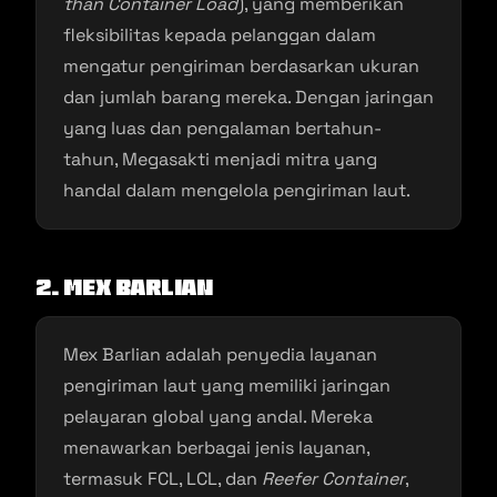
than Container Load
), yang memberikan
fleksibilitas kepada pelanggan dalam
mengatur pengiriman berdasarkan ukuran
dan jumlah barang mereka. Dengan jaringan
yang luas dan pengalaman bertahun-
tahun, Megasakti menjadi mitra yang
handal dalam mengelola pengiriman laut.
2. Mex Barlian
Mex Barlian adalah penyedia layanan
pengiriman laut yang memiliki jaringan
pelayaran global yang andal. Mereka
menawarkan berbagai jenis layanan,
termasuk FCL, LCL, dan
Reefer Container
,