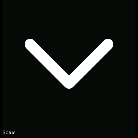
Solusi