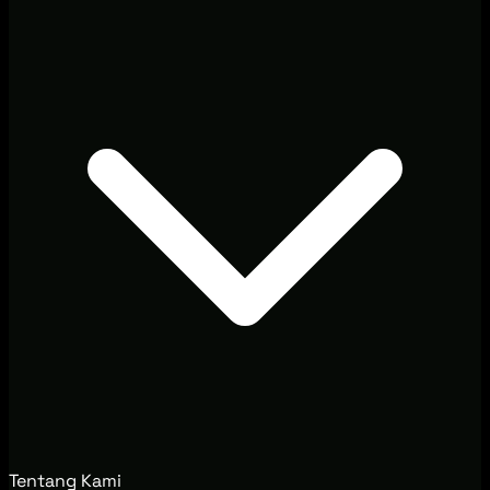
Tentang Kami