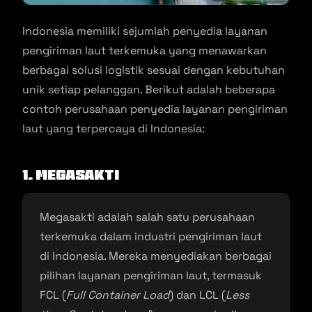
Indonesia memiliki sejumlah penyedia layanan
pengiriman laut terkemuka yang menawarkan
berbagai solusi logistik sesuai dengan kebutuhan
unik setiap pelanggan. Berikut adalah beberapa
contoh perusahaan penyedia layanan pengiriman
laut yang terpercaya di Indonesia:
1. Megasakti
Megasakti adalah salah satu perusahaan
terkemuka dalam industri pengiriman laut
di Indonesia. Mereka menyediakan berbagai
pilihan layanan pengiriman laut, termasuk
FCL (
Full Container Load
) dan LCL (
Less