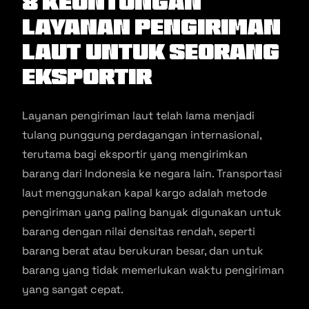
8 Keuntungan
Layanan Pengiriman
Laut Untuk Seorang
Eksportir
Layanan pengiriman laut telah lama menjadi
tulang punggung perdagangan internasional,
terutama bagi eksportir yang mengirimkan
barang dari Indonesia ke negara lain. Transportasi
laut menggunakan kapal kargo adalah metode
pengiriman yang paling banyak digunakan untuk
barang dengan nilai densitas rendah, seperti
barang berat atau berukuran besar, dan untuk
barang yang tidak memerlukan waktu pengiriman
yang sangat cepat.