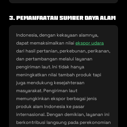
3. Pemanfaatan Sumber Daya Alam
Indonesia, dengan kekayaan alamnya,
dapat memaksimalkan nilai
ekspor udara
dari hasil pertanian, perkebunan, perikanan,
dan pertambangan melalui layanan
pengiriman laut. Ini tidak hanya
meningkatkan nilai tambah produk tapi
juga mendukung kesejahteraan
masyarakat. Pengiriman laut
memungkinkan ekspor berbagai jenis
produk alam Indonesia ke pasar
internasional. Dengan demikian, layanan ini
berkontribusi langsung pada perekonomian