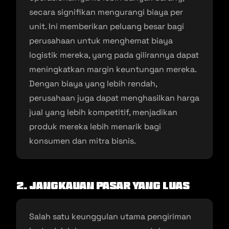
secara signifikan mengurangi biaya per
unit. Ini memberikan peluang besar bagi
perusahaan untuk menghemat biaya
logistik mereka, yang pada gilirannya dapat
meningkatkan margin keuntungan mereka.
Dengan biaya yang lebih rendah,
perusahaan juga dapat menghasilkan harga
jual yang lebih kompetitif, menjadikan
produk mereka lebih menarik bagi
konsumen dan mitra bisnis.
2. Jangkauan Pasar yang Luas
Salah satu keunggulan utama pengiriman