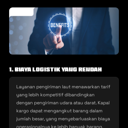
1. Biaya Logistik yang Rendah
Layanan pengiriman laut menawarkan tarif
yang lebih kompetitif dibandingkan
dengan pengiriman udara atau darat. Kapal
kargo dapat mengangkut barang dalam
jumlah besar, yang menyebarluaskan biaya
operasionalnya ke lebih banyak barang,