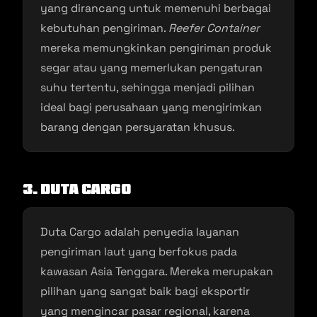
yang dirancang untuk memenuhi berbagai
kebutuhan pengiriman.
Reefer Container
mereka memungkinkan pengiriman produk
segar atau yang memerlukan pengaturan
suhu tertentu, sehingga menjadi pilihan
ideal bagi perusahaan yang mengirimkan
barang dengan persyaratan khusus.
3. Duta Cargo
Duta Cargo adalah penyedia layanan
pengiriman laut yang berfokus pada
kawasan Asia Tenggara. Mereka merupakan
pilihan yang sangat baik bagi eksportir
yang mengincar pasar regional, karena