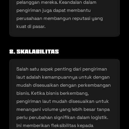
pelanggan mereka. Keandalan dalam
pengiriman juga dapat membantu
perusahaan membangun reputasi yang
kuat di pasar.
8. Skalabilitas
Salah satu aspek penting dari pengiriman
laut adalah kemampuannya untuk dengan
mudah disesuaikan dengan perkembangan
bisnis. Ketika bisnis berkembang,
pengiriman laut mudah disesuaikan untuk
menangani volume yang lebih besar tanpa
perlu perubahan signifikan dalam logistik.
Ini memberikan fleksibilitas kepada