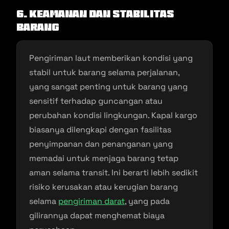
6. Keamanan dan Stabilitas
Barang
Pengiriman laut memberikan kondisi yang
stabil untuk barang selama perjalanan,
yang sangat penting untuk barang yang
sensitif terhadap guncangan atau
perubahan kondisi lingkungan. Kapal kargo
biasanya dilengkapi dengan fasilitas
penyimpanan dan penanganan yang
memadai untuk menjaga barang tetap
aman selama transit. Ini berarti lebih sedikit
risiko kerusakan atau kerugian barang
selama
pengiriman darat
, yang pada
gilirannya dapat menghemat biaya