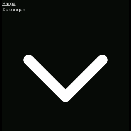
Harga
Dukungan