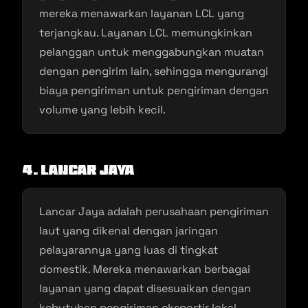
mereka menawarkan layanan LCL yang
terjangkau. Layanan LCL memungkinkan
pelanggan untuk menggabungkan muatan
dengan pengirim lain, sehingga mengurangi
biaya pengiriman untuk pengiriman dengan
volume yang lebih kecil.
4. Lancar Jaya
Lancar Jaya adalah perusahaan pengiriman
laut yang dikenal dengan jaringan
pelayarannya yang luas di tingkat
domestik. Mereka menawarkan berbagai
layanan yang dapat disesuaikan dengan
kebutuhan pengiriman eksportir lokal.