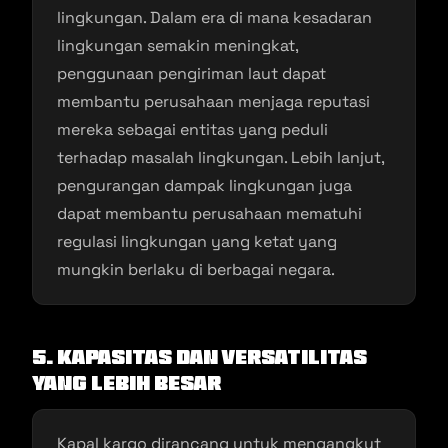
lingkungan. Dalam era di mana kesadaran
lingkungan semakin meningkat,
penggunaan pengiriman laut dapat
membantu perusahaan menjaga reputasi
mereka sebagai entitas yang peduli
terhadap masalah lingkungan. Lebih lanjut,
pengurangan dampak lingkungan juga
dapat membantu perusahaan mematuhi
regulasi lingkungan yang ketat yang
mungkin berlaku di berbagai negara.
5. Kapasitas dan Versatilitas
yang Lebih Besar
Kapal kargo dirancang untuk mengangkut