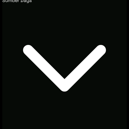
Sumber Daya