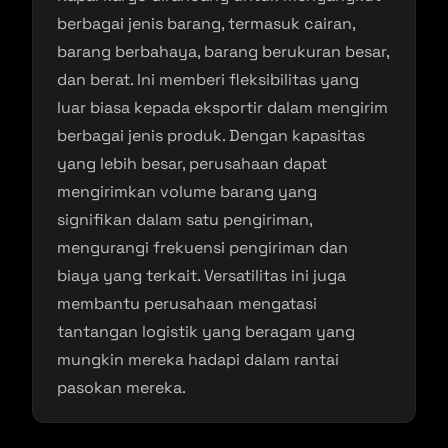
berbagai jenis barang, termasuk cairan,
barang berbahaya, barang berukuran besar,
dan berat. Ini memberi fleksibilitas yang
luar biasa kepada eksportir dalam mengirim
berbagai jenis produk. Dengan kapasitas
yang lebih besar, perusahaan dapat
mengirimkan volume barang yang
signifikan dalam satu pengiriman,
mengurangi frekuensi pengiriman dan
biaya yang terkait. Versatilitas ini juga
membantu perusahaan mengatasi
tantangan logistik yang beragam yang
mungkin mereka hadapi dalam rantai
pasokan mereka.