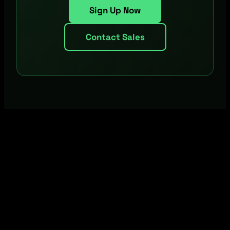
Sign Up Now
Contact Sales