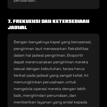
perusahaan.
7. Frekuensi dan Ketersediaan
Jadwal
Dengan banyaknya kapal yang beroperasi,
pengiriman laut menawarkan fleksibilitas
dalam hal jadwal pengiriman. Eksportir
dapat merencanakan pengiriman mereka
sesuai dengan kebutuhan, tanpa harus
terikat pada jadwal yang sangat ketat. Ini
memungkinkan perusahaan untuk
mengelola operasi mereka dengan lebih
baik, menghindari penundaan, dan
memberikan layanan yang andal kepada