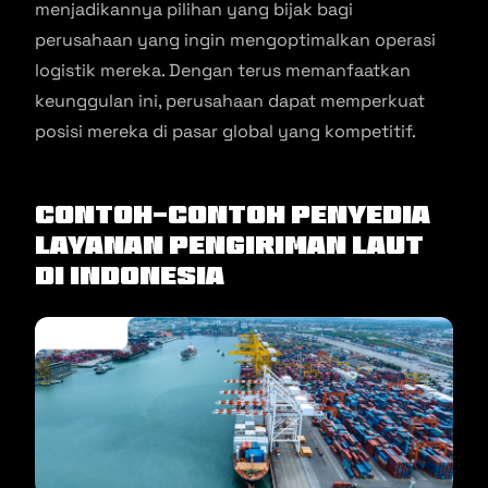
menjadikannya pilihan yang bijak bagi
perusahaan yang ingin mengoptimalkan operasi
logistik mereka. Dengan terus memanfaatkan
keunggulan ini, perusahaan dapat memperkuat
posisi mereka di pasar global yang kompetitif.
Contoh-Contoh Penyedia
Layanan Pengiriman Laut
di Indonesia