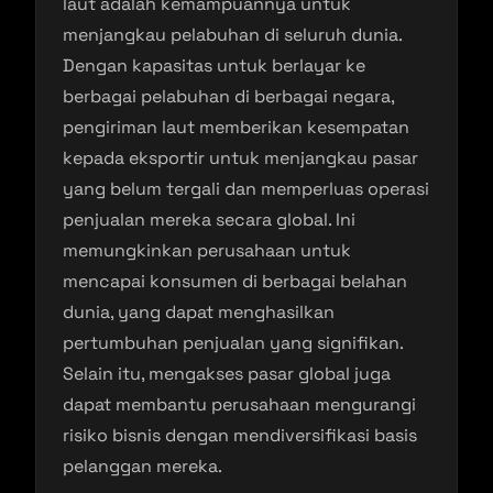
laut adalah kemampuannya untuk
menjangkau pelabuhan di seluruh dunia.
Dengan kapasitas untuk berlayar ke
berbagai pelabuhan di berbagai negara,
pengiriman laut memberikan kesempatan
kepada eksportir untuk menjangkau pasar
yang belum tergali dan memperluas operasi
penjualan mereka secara global. Ini
memungkinkan perusahaan untuk
mencapai konsumen di berbagai belahan
dunia, yang dapat menghasilkan
pertumbuhan penjualan yang signifikan.
Selain itu, mengakses pasar global juga
dapat membantu perusahaan mengurangi
risiko bisnis dengan mendiversifikasi basis
pelanggan mereka.