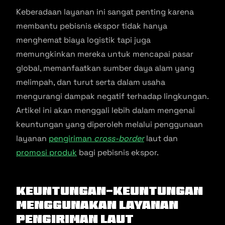
Keberadaan layanan ini sangat penting karena
membantu pebisnis ekspor tidak hanya
menghemat biaya logistik tapi juga
memungkinkan mereka untuk mencapai pasar
global, memanfaatkan sumber daya alam yang
melimpah, dan turut serta dalam usaha
mengurangi dampak negatif terhadap lingkungan.
Artikel ini akan menggali lebih dalam mengenai
keuntungan yang diperoleh melalui penggunaan
layanan
pengiriman
cross-border
laut dan
promosi produk
bagi pebisnis ekspor.
Keuntungan-Keuntungan
Menggunakan Layanan
Pengiriman Laut