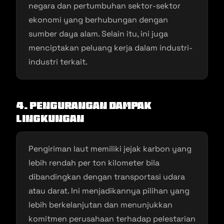
negara dan pertumbuhan sektor-sektor
ekonomi yang berhubungan dengan
sumber daya alam. Selain itu, ini juga
menciptakan peluang kerja dalam industri-
industri terkait.
4. Pengurangan Dampak
Lingkungan
Pengiriman laut memiliki jejak karbon yang
lebih rendah per ton kilometer bila
dibandingkan dengan transportasi udara
atau darat. Ini menjadikannya pilihan yang
lebih berkelanjutan dan menunjukkan
komitmen perusahaan terhadap pelestarian