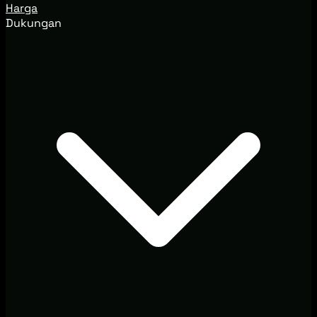
Harga
Dukungan