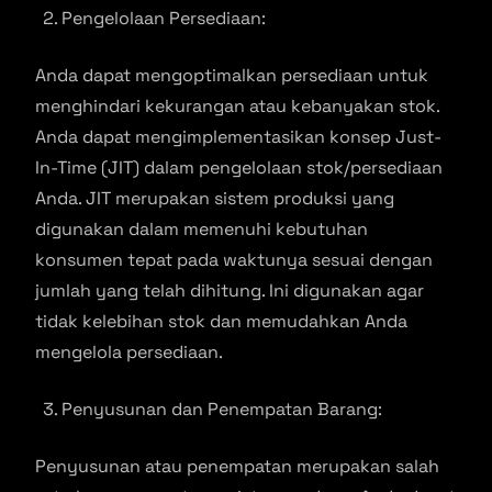
Pengelolaan Persediaan:
Anda dapat mengoptimalkan persediaan untuk
menghindari kekurangan atau kebanyakan stok.
Anda dapat mengimplementasikan konsep Just-
In-Time (JIT) dalam pengelolaan stok/persediaan
Anda. JIT merupakan sistem produksi yang
digunakan dalam memenuhi kebutuhan
konsumen tepat pada waktunya sesuai dengan
jumlah yang telah dihitung. Ini digunakan agar
tidak kelebihan stok dan memudahkan Anda
mengelola persediaan.
Penyusunan dan Penempatan Barang:
Penyusunan atau penempatan merupakan salah