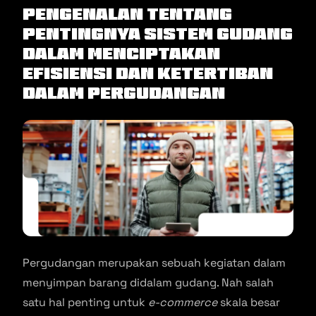
Pengenalan tentang
Pentingnya Sistem Gudang
dalam Menciptakan
Efisiensi dan Ketertiban
dalam Pergudangan
Pergudangan merupakan sebuah kegiatan dalam
menyimpan barang didalam gudang. Nah salah
satu hal penting untuk
e-commerce
skala besar