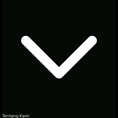
Tentang Kami