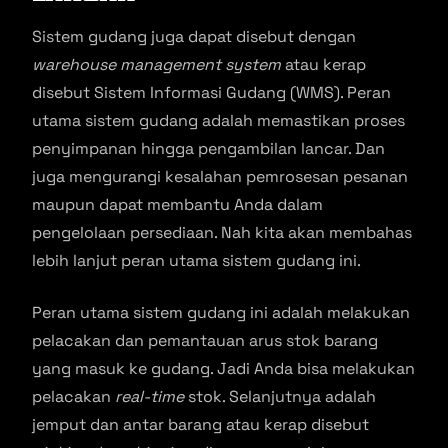
Sistem gudang juga dapat disebut dengan
warehouse management system
atau kerap
disebut Sistem Informasi Gudang (WMS). Peran
utama sistem gudang adalah memastikan proses
penyimpanan hingga pengambilan lancar. Dan
juga mengurangi kesalahan pemrosesan pesanan
maupun dapat membantu Anda dalam
pengelolaan persediaan. Nah kita akan membahas
lebih lanjut peran utama sistem gudang ini.
Peran utama sistem gudang ini adalah melakukan
pelacakan dan pemantauan arus stok barang
yang masuk ke gudang. Jadi Anda bisa melakukan
pelacakan
real-time
stok. Selanjutnya adalah
jemput dan antar barang atau kerap disebut