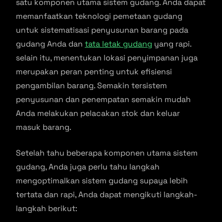
satu komponen utama sistem gudang. Anda dapat
memanfaatkan teknologi pemetaan gudang
untuk sistematisasi penyusunan barang pada
gudang Anda dan
tata letak gudang
yang rapi.
selain itu, menentukan lokasi penyimpanan juga
merupakan peran penting untuk efisiensi
pengambilan barang. Semakin tersistem
penyusunan dan penempatan semakin mudah
Anda melakukan pelacakan stok dan keluar
masuk barang.
Setelah tahu beberapa komponen utama sistem
gudang, Anda juga perlu tahu langkah
mengoptimalkan sistem gudang supaya lebih
tertata dan rapi, Anda dapat mengikuti langkah-
langkah berikut: