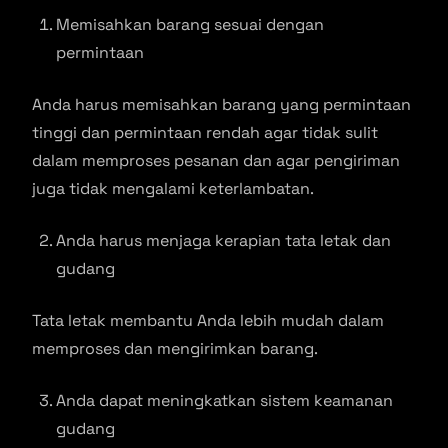
Memisahkan barang sesuai dengan
permintaan
Anda harus memisahkan barang yang permintaan
tinggi dan permintaan rendah agar tidak sulit
dalam memproses pesanan dan agar pengiriman
juga tidak mengalami keterlambatan.
Anda harus menjaga kerapian tata letak dan
gudang
Tata letak membantu Anda lebih mudah dalam
memproses dan mengirimkan barang.
Anda dapat meningkatkan sistem keamanan
gudang