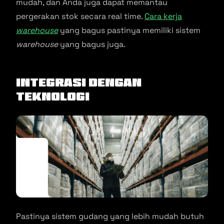
mudah, dan Anda juga dapat memantau
pergerakan stok secara real time.
Cara kerja
warehouse
yang bagus pastinya memiliki sistem
warehouse
yang bagus juga.
Integrasi dengan
Teknologi
Pastinya sistem gudang yang lebih mudah butuh