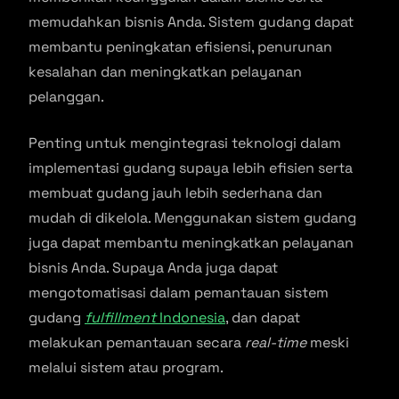
memudahkan bisnis Anda. Sistem gudang dapat
membantu peningkatan efisiensi, penurunan
kesalahan dan meningkatkan pelayanan
pelanggan.
Penting untuk mengintegrasi teknologi dalam
implementasi gudang supaya lebih efisien serta
membuat gudang jauh lebih sederhana dan
mudah di dikelola. Menggunakan sistem gudang
juga dapat membantu meningkatkan pelayanan
bisnis Anda. Supaya Anda juga dapat
mengotomatisasi dalam pemantauan sistem
gudang
fulfillment
Indonesia
, dan dapat
melakukan pemantauan secara
real-time
meski
melalui sistem atau program.