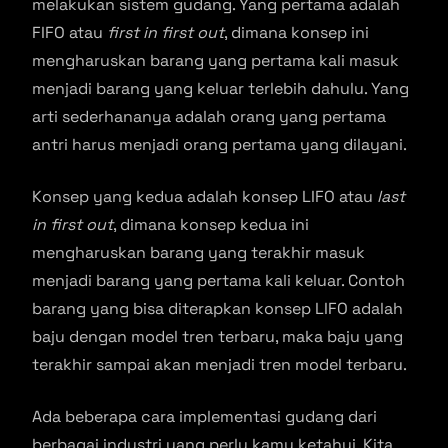
melakukan sistem gudang. Yang pertama adalah
FIFO atau
first in first out
, dimana konsep ini
mengharuskan barang yang pertama kali masuk
menjadi barang yang keluar terlebih dahulu. Yang
arti sederhananya adalah orang yang pertama
antri harus menjadi orang pertama yang dilayani.
Konsep yang kedua adalah konsep LIFO atau
last
in first out
, dimana konsep kedua ini
mengharuskan barang yang terakhir masuk
menjadi barang yang pertama kali keluar. Contoh
barang yang bisa diterapkan konsep LIFO adalah
baju dengan model tren terbaru, maka baju yang
terakhir sampai akan menjadi tren model terbaru.
Ada beberapa cara implementasi gudang dari
berbagai industri yang perlu kamu ketahui. Kita