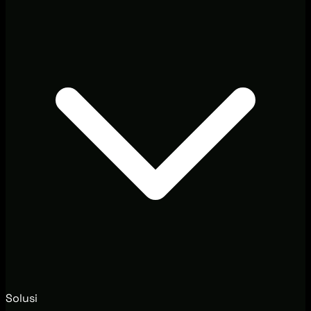
Solusi