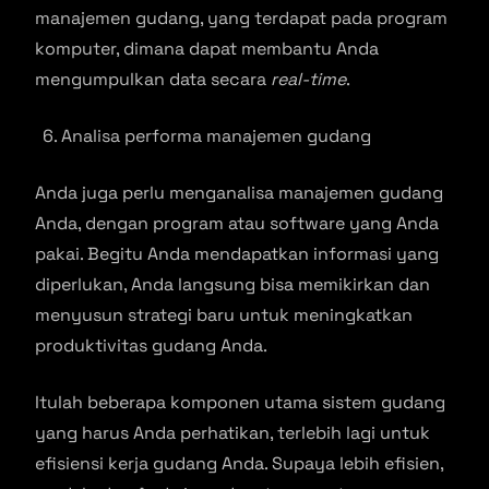
manajemen gudang, yang terdapat pada program
komputer, dimana dapat membantu Anda
mengumpulkan data secara
real-time
.
Analisa performa manajemen gudang
Anda juga perlu menganalisa manajemen gudang
Anda, dengan program atau software yang Anda
pakai. Begitu Anda mendapatkan informasi yang
diperlukan, Anda langsung bisa memikirkan dan
menyusun strategi baru untuk meningkatkan
produktivitas gudang Anda.
Itulah beberapa komponen utama sistem gudang
yang harus Anda perhatikan, terlebih lagi untuk
efisiensi kerja gudang Anda. Supaya lebih efisien,