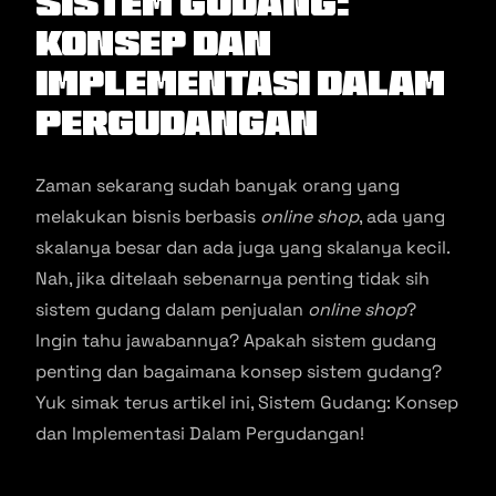
Sistem Gudang:
Konsep dan
Implementasi Dalam
Pergudangan
Zaman sekarang sudah banyak orang yang
melakukan bisnis berbasis
online shop
, ada yang
skalanya besar dan ada juga yang skalanya kecil.
Nah, jika ditelaah sebenarnya penting tidak sih
sistem gudang dalam penjualan
online shop
?
Ingin tahu jawabannya? Apakah sistem gudang
penting dan bagaimana konsep sistem gudang?
Yuk simak terus artikel ini, Sistem Gudang: Konsep
dan Implementasi Dalam Pergudangan!