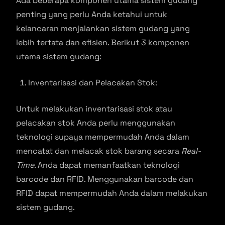
Ada beberapa komponen utama sistem gudang
penting yang perlu Anda ketahui untuk
kelancaran menjalankan sistem gudang yang
lebih tertata dan efisien. Berikut 3 komponen
utama sistem gudang:
Inventarisasi dan Pelacakan Stok:
Untuk melakukan inventarisasi stok atau
pelacakan stok Anda perlu menggunakan
teknologi supaya mempermudah Anda dalam
mencatat dan melacak stok barang secara
Real-
Time
. Anda dapat memanfaatkan teknologi
barcode dan RFID. Menggunakan barcode dan
RFID dapat mempermudah Anda dalam melakukan
sistem gudang.