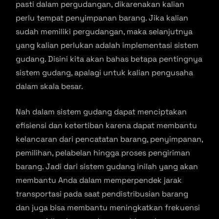
pasti dalam pergudangan, dikarenakan kalian
perlu tempat penyimpanan barang. Jika kalian
sudah memiliki pergudangan, maka selanjutnya
yang kalian perlukan adalah implementasi sistem
gudang. Disini kita akan bahas betapa pentingnya
sistem gudang, apalagi untuk kalian pengusaha
dalam skala besar.
Nah dalam sistem gudang dapat menciptakan
efisiensi dan ketertiban karena dapat membantu
kelancaran dari pencatatan barang, penyimpanan,
pemilihan, pelabelan hingga proses pengiriman
barang. Jadi dari sistem gudang inilah yang akan
membantu Anda dalam memperpendek jarak
transportasi pada saat pendistribusian barang
dan juga bisa membantu meningkatkan frekuensi