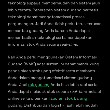
teknologi supaya mempermudah dan sistem jauh
lebih tertata. Penerapan sistem gudang berbasis
teknologi dapat mengotomatisasi proses
pergudangan. Jadi Anda tidak perlu terus-terusan
memantau gudang Anda karena Anda dapat
memanfaatkan teknologi serta mendapatkan
informasi stok Anda secara
real-time
.
Nah Anda perlu menggunakan Sistem Informasi
Gudang (WMS) agar sistem ini dapat mendukung
pengelolaan stok yang efektif serta membantu
Anda dalam mengotomatisasi sistem gudang
Anda. Jadi
rak gudang
Anda bisa lebih rapi serta
Anda dapat melacak stok secara
real-time
melalui
online serta diberikan
laporan stok barang
gudang. Distribusi dan logistik jauh lebih mudah