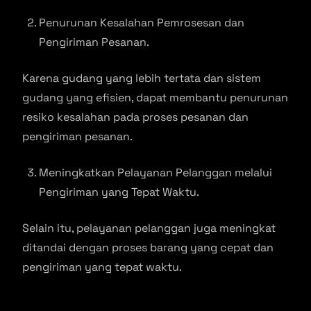
Penurunan Kesalahan Pemrosesan dan
Pengiriman Pesanan.
Karena gudang yang lebih tertata dan sistem
gudang yang efisien, dapat membantu penurunan
resiko kesalahan pada proses pesanan dan
pengiriman pesanan.
Meningkatkan Pelayanan Pelanggan melalui
Pengiriman yang Tepat Waktu.
Selain itu, pelayanan pelanggan juga meningkat
ditandai dengan proses barang yang cepat dan
pengiriman yang tepat waktu.