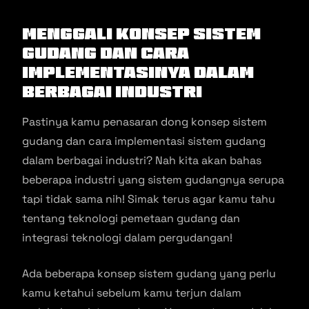
Menggali Konsep Sistem
Gudang dan Cara
Implementasinya dalam
Berbagai Industri
Pastinya kamu penasaran dong konsep sistem
gudang dan cara implementasi sistem gudang
dalam berbagai industri? Nah kita akan bahas
beberapa industri yang sistem gudangnya serupa
tapi tidak sama nih! Simak terus agar kamu tahu
tentang teknologi pemetaan gudang dan
integrasi teknologi dalam pergudangan!
Ada beberapa konsep sistem gudang yang perlu
kamu ketahui sebelum kamu terjun dalam