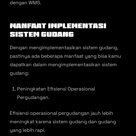
dengan WMS.
Manfaat Implementasi
Sistem Gudang
Dengan mengimplementasikan sistem gudang,
pastinya ada beberapa manfaat yang bisa kamu
dapatkan dalam mengimplementasikan sistem
gudang:
Peningkatan Efisiensi Operasional
Pergudangan.
Efisiensi operasional pergudangan jauh lebih
meningkat karena sistem gudang dan gudang
yang lebih rapi.