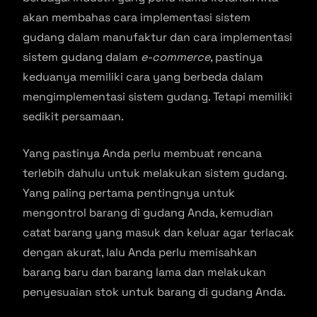
akan membahas cara implementasi sistem
gudang dalam manufaktur dan cara implementasi
sistem gudang dalam
e-commerce
, pastinya
keduanya memiliki cara yang berbeda dalam
mengimplementasi sistem gudang. Tetapi memiliki
sedikit persamaan.
Yang pastinya Anda perlu membuat rencana
terlebih dahulu untuk melakukan sistem gudang.
Yang paling pertama pentingnya untuk
mengontrol barang di gudang Anda, kemudian
catat barang yang masuk dan keluar agar terlacak
dengan akurat, lalu Anda perlu memisahkan
barang baru dan barang lama dan melakukan
penyesuaian stok untuk barang di gudang Anda.