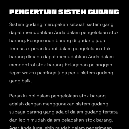
Pengertian Sistem Gudang
Sistem gudang merupakan sebuah sistem yang
dapat memudahkan Anda dalam pengelolaan stok
barang. Penyusunan barang di gudang juga
termasuk peran kunci dalam pengelolaan stok
barang dimana dapat memudahkan Anda dalam
mengontrol stok barang. Pelayanan pelanggan
tepat waktu pastinya juga perlu sistem gudang
yang baik.
Peran kunci dalam pengelolaan stok barang
adalah dengan menggunakan sistem gudang,
supaya barang yang ada di dalam gudang tertata
dan lebih mudah dalam pelacakan stok barang.
Agar Anda juga lebih mudah dalam penerimaan