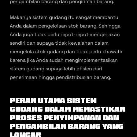
pengambilan barang dan pengiriman barang.
Makanya sistem gudang itu sangat membantu
Anda dalam pengelolaan stok barang. Sehingga
Anda juga tidak perlu repot-repot mengerjakan
sendiri dan supaya tidak kewalahan dalam
mengelola stok gudang dan tidak perlu khawatir
karena jika Anda sudah mengimplementasikan
sistem gudang supaya lebih efisien dari
penerimaan hingga pendistribusian barang.
Peran Utama Sistem
Gudang dalam Memastikan
Proses Penyimpanan dan
Pengambilan Barang yang
Lancar