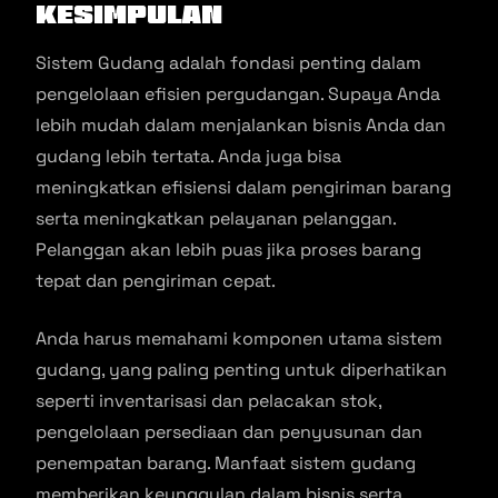
Kesimpulan
Sistem Gudang adalah fondasi penting dalam
pengelolaan efisien pergudangan. Supaya Anda
lebih mudah dalam menjalankan bisnis Anda dan
gudang lebih tertata. Anda juga bisa
meningkatkan efisiensi dalam pengiriman barang
serta meningkatkan pelayanan pelanggan.
Pelanggan akan lebih puas jika proses barang
tepat dan pengiriman cepat.
Anda harus memahami komponen utama sistem
gudang, yang paling penting untuk diperhatikan
seperti inventarisasi dan pelacakan stok,
pengelolaan persediaan dan penyusunan dan
penempatan barang. Manfaat sistem gudang
memberikan keunggulan dalam bisnis serta