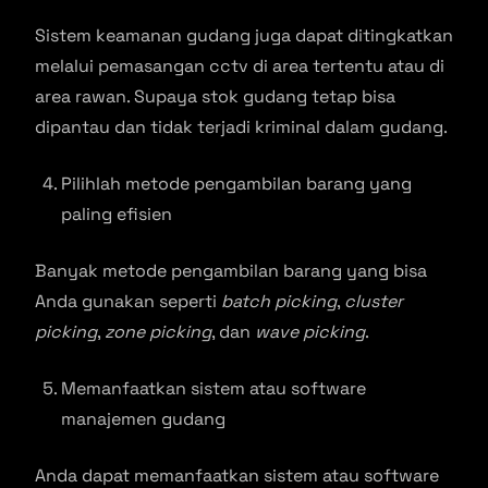
Sistem keamanan gudang juga dapat ditingkatkan
melalui pemasangan cctv di area tertentu atau di
area rawan. Supaya stok gudang tetap bisa
dipantau dan tidak terjadi kriminal dalam gudang.
Pilihlah metode pengambilan barang yang
paling efisien
Banyak metode pengambilan barang yang bisa
Anda gunakan seperti
batch picking
,
cluster
picking
,
zone picking
, dan
wave picking
.
Memanfaatkan sistem atau software
manajemen gudang
Anda dapat memanfaatkan sistem atau software