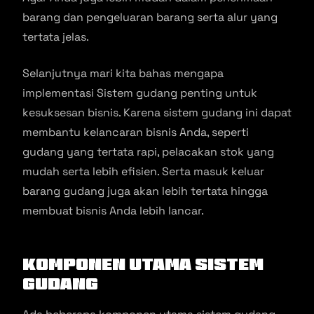
barang dan pengeluaran barang serta alur yang
tertata jelas.
Selanjutnya mari kita bahas mengapa
implementasi Sistem gudang penting untuk
kesuksesan bisnis. Karena sistem gudang ini dapat
membantu kelancaran bisnis Anda, seperti
gudang yang tertata rapi, pelacakan stok yang
mudah serta lebih efisien. Serta masuk keluar
barang gudang juga akan lebih tertata hingga
membuat bisnis Anda lebih lancar.
Komponen Utama Sistem
Gudang