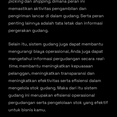
picking
dan
shipping
, dimana peran ini
memastikan aktivitas pengambilan dan
pengiriman lancar di dalam gudang. Serta peran
penting lainnya adalah tata letak dan informasi
pergerakan gudang.
Selain itu, sistem gudang juga dapat membantu
mengurangi biaya operasional, Anda juga dapat
mengetahui informasi pergudangan secara
real-
time
, membantu meningkatkan kepuasaan
pelanggan, meningkatkan transparansi dan
meningkatkan efektivitas serta efisiensi dalam
mengelola stok gudang. Maka dari itu sistem
gudang ini merupakan efisiensi operasional
pergudangan serta pengelolaan stok yang efektif
untuk bisnis kamu.