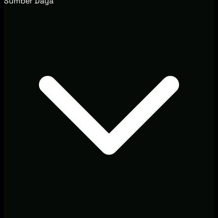
Sumber Daya