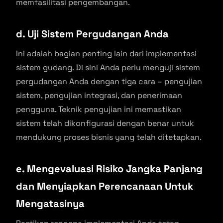
memfasilitasi pengembangan.
d. Uji Sistem Pergudangan Anda
Ini adalah bagian penting lain dari implementasi
sistem gudang. Di sini Anda perlu menguji sistem
pergudangan Anda dengan tiga cara – pengujian
sistem, pengujian integrasi, dan penerimaan
pengguna. Teknik pengujian ini memastikan
sistem telah dikonfigurasi dengan benar untuk
mendukung proses bisnis yang telah ditetapkan.
e. Mengevaluasi Risiko Jangka Panjang
dan Menyiapkan Perencanaan Untuk
Mengatasinya