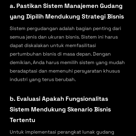
a. Pastikan Sistem Manajemen Gudang
yang Dipilih Mendukung Strategi Bisnis
Sistem pergudangan adalah bagian penting dari
semua jenis dan ukuran bisnis. Sistem ini harus
dapat diskalakan untuk memfasilitasi
pertumbuhan bisnis di masa depan. Dengan
demikian, Anda harus memilih sistem yang mudah
beradaptasi dan memenuhi persyaratan khusus
industri yang terus berubah.
b. Evaluasi Apakah Fungsionalitas
Sistem Mendukung Skenario Bisnis
Tertentu
Untuk implementasi perangkat lunak gudang