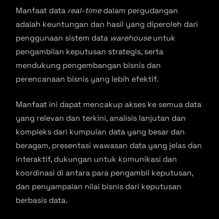
Manfaat data
real-time
dalam pergudangan
adalah keuntungan dan hasil yang diperoleh dari
penggunaan sistem data
warehouse
untuk
pengambilan keputusan strategis, serta
mendukung pengembangan bisnis dan
perencanaan bisnis yang lebih efektif.
Manfaat ini dapat mencakup akses ke semua data
yang relevan dan terkini, analisis lanjutan dan
kompleks dari kumpulan data yang besar dan
beragam, presentasi wawasan data yang jelas dan
interaktif, dukungan untuk komunikasi dan
koordinasi di antara para pengambil keputusan,
dan penyampaian nilai bisnis dari keputusan
berbasis data.