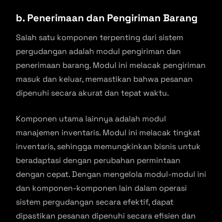
b. Penerimaan dan Pengiriman Barang
Salah satu komponen terpenting dari sistem
pergudangan adalah modul pengiriman dan
penerimaan barang. Modul ini melacak pengiriman
masuk dan keluar, memastikan bahwa pesanan
dipenuhi secara akurat dan tepat waktu.
Komponen utama lainnya adalah modul
manajemen inventaris. Modul ini melacak tingkat
inventaris, sehingga memungkinkan bisnis untuk
beradaptasi dengan perubahan permintaan
dengan cepat. Dengan mengelola modul-modul ini
dan komponen-komponen lain dalam operasi
sistem pergudangan secara efektif, dapat
dipastikan pesanan dipenuhi secara efisien dan