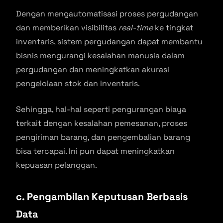
Dengan mengautomatisasi proses pergudangan
dan memberikan visibilitas
real-time
ke tingkat
inventaris, sistem pergudangan dapat membantu
bisnis mengurangi kesalahan manusia dalam
pergudangan dan meningkatkan akurasi
pengelolaan stok dan inventaris.
Sehingga, hal-hal seperti pengurangan biaya
terkait dengan kesalahan pemesanan, proses
pengiriman barang, dan pengembalian barang
bisa tercapai. Ini pun dapat meningkatkan
kepuasan pelanggan.
c. Pengambilan Keputusan Berbasis
Data