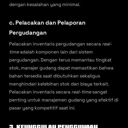
dengan kesalahan yang minimal.
c. Pelacakan dan Pelaporan
Pergudangan
Pelacakan inventaris pergudangan secara
real-
time
adalah komponen lain dari sistem
pergudangan. Dengan terus memantau tingkat
stok, manajer gudang dapat memastikan bahwa
bahan tersedia saat dibutuhkan sekaligus
menghindari kelebihan stok dan biaya terkait.
Pelacakan inventaris secara
real-time
sangat
penting untuk manajemen gudang yang efektif di
pasar yang kompetitif saat ini.
3. Keunggulan Penggunaan