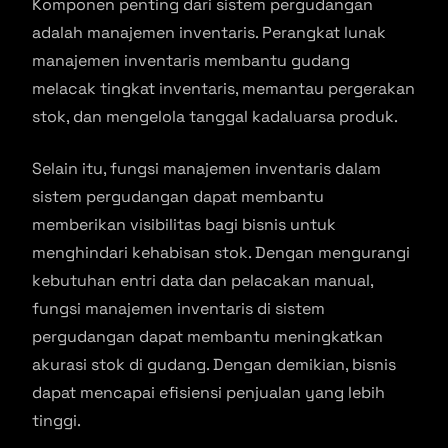
Komponen penting dari sistem pergudangan
adalah manajemen inventaris. Perangkat lunak
manajemen inventaris membantu gudang
melacak tingkat inventaris, memantau pergerakan
stok, dan mengelola tanggal kadaluarsa produk.
Selain itu, fungsi manajemen inventaris dalam
sistem pergudangan dapat membantu
memberikan visibilitas bagi bisnis untuk
menghindari kehabisan stok. Dengan mengurangi
kebutuhan entri data dan pelacakan manual,
fungsi manajemen inventaris di sistem
pergudangan dapat membantu meningkatkan
akurasi stok di gudang. Dengan demikian, bisnis
dapat mencapai efisiensi penjualan yang lebih
tinggi.