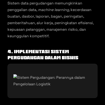
Sistem data pergudangan memungkinkan
penggalian data,
machine learning
, kecerdasan
buatan, dasbor, laporan, bagan, peringatan,
pemberitahuan, alur kerja, peningkatan efisiensi,
kepuasan pelanggan, manajemen risiko, dan
keunggulan kompetitif.
4. Implementasi Sistem
Pergudangan dalam Bisnis