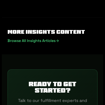
More Insights Content
Browse All Insights Articles
Ready to get
started?
Talk to our fulfillment experts and