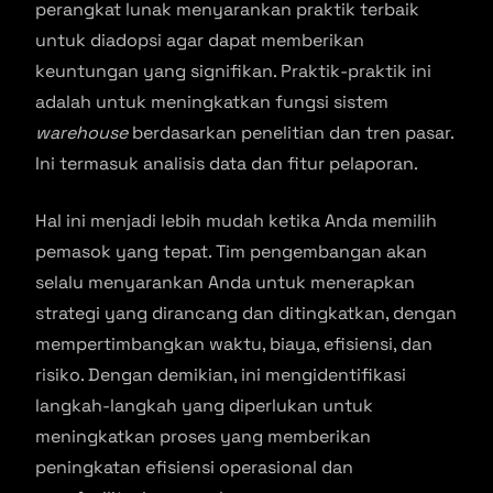
perangkat lunak menyarankan praktik terbaik
untuk diadopsi agar dapat memberikan
keuntungan yang signifikan. Praktik-praktik ini
adalah untuk meningkatkan fungsi sistem
warehouse
berdasarkan penelitian dan tren pasar.
Ini termasuk analisis data dan fitur pelaporan.
Hal ini menjadi lebih mudah ketika Anda memilih
pemasok yang tepat. Tim pengembangan akan
selalu menyarankan Anda untuk menerapkan
strategi yang dirancang dan ditingkatkan, dengan
mempertimbangkan waktu, biaya, efisiensi, dan
risiko. Dengan demikian, ini mengidentifikasi
langkah-langkah yang diperlukan untuk
meningkatkan proses yang memberikan
peningkatan efisiensi operasional dan