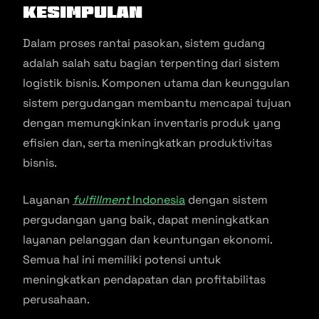
Kesimpulan
Dalam proses rantai pasokan, sistem gudang
adalah salah satu bagian terpenting dari sistem
logistik bisnis. Komponen utama dan keunggulan
sistem pergudangan membantu mencapai tujuan
dengan memungkinkan inventaris produk yang
efisien dan, serta meningkatkan produktivitas
bisnis.
Layanan
fulfillment
Indonesia
dengan sistem
pergudangan yang baik, dapat meningkatkan
layanan pelanggan dan keuntungan ekonomi.
Semua hal ini memiliki potensi untuk
meningkatkan pendapatan dan profitabilitas
perusahaan.