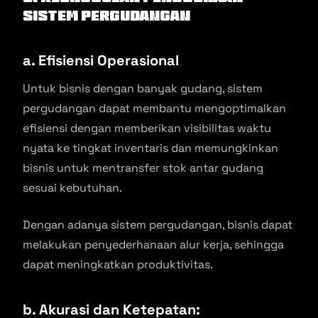
Sistem Pergudangan
a. Efisiensi Operasional
Untuk bisnis dengan banyak gudang, sistem
pergudangan dapat membantu mengoptimalkan
efisiensi dengan memberikan visibilitas waktu
nyata ke tingkat inventaris dan memungkinkan
bisnis untuk mentransfer stok antar gudang
sesuai kebutuhan.
Dengan adanya sistem pergudangan, bisnis dapat
melakukan penyederhanaan alur kerja, sehingga
dapat meningkatkan produktivitas.
b. Akurasi dan Ketepatan: