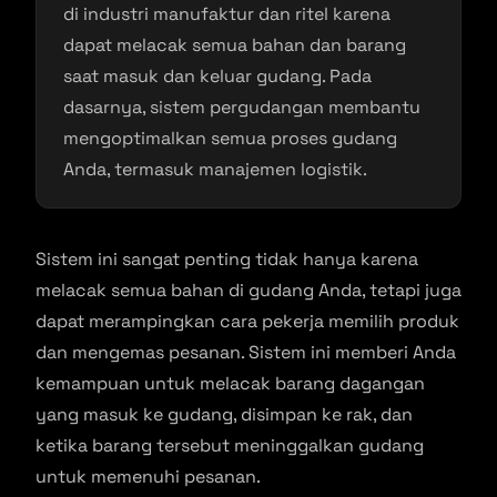
di industri manufaktur dan ritel karena
dapat melacak semua bahan dan barang
saat masuk dan keluar gudang. Pada
dasarnya, sistem pergudangan membantu
mengoptimalkan semua proses gudang
Anda, termasuk manajemen logistik.
Sistem ini sangat penting tidak hanya karena
melacak semua bahan di gudang Anda, tetapi juga
dapat merampingkan cara pekerja memilih produk
dan mengemas pesanan. Sistem ini memberi Anda
kemampuan untuk melacak barang dagangan
yang masuk ke gudang, disimpan ke rak, dan
ketika barang tersebut meninggalkan gudang
untuk memenuhi pesanan.