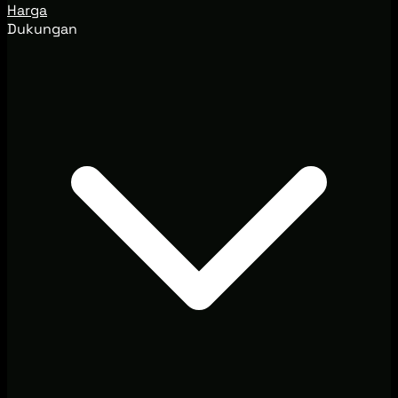
Harga
Dukungan