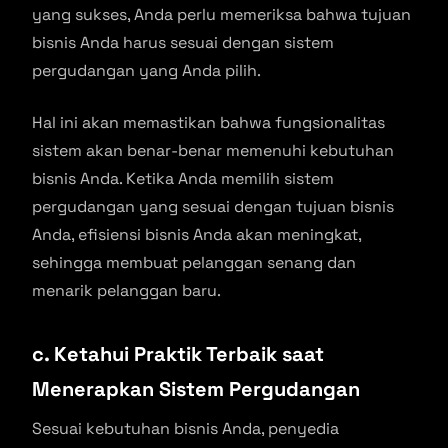
yang sukses, Anda perlu memeriksa bahwa tujuan
bisnis Anda harus sesuai dengan sistem
pergudangan yang Anda pilih.
Hal ini akan memastikan bahwa fungsionalitas
sistem akan benar-benar memenuhi kebutuhan
bisnis Anda. Ketika Anda memilih sistem
pergudangan yang sesuai dengan tujuan bisnis
Anda, efisiensi bisnis Anda akan meningkat,
sehingga membuat pelanggan senang dan
menarik pelanggan baru.
c. Ketahui Praktik Terbaik saat
Menerapkan Sistem Pergudangan
Sesuai kebutuhan bisnis Anda, penyedia