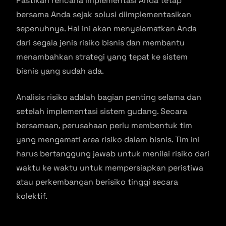
Pastikan rencana implementasi Anda tetap
bersama Anda sejak solusi diimplementasikan
sepenuhnya. Hal ini akan menyelamatkan Anda
dari segala jenis risiko bisnis dan membantu
menambahkan strategi yang tepat ke sistem
bisnis yang sudah ada.
Analisis risiko adalah bagian penting selama dan
setelah implementasi sistem gudang. Secara
bersamaan, perusahaan perlu membentuk tim
yang mengamati area risiko dalam bisnis. Tim ini
harus bertanggung jawab untuk menilai risiko dari
waktu ke waktu untuk mempersiapkan peristiwa
atau perkembangan berisiko tinggi secara
kolektif.