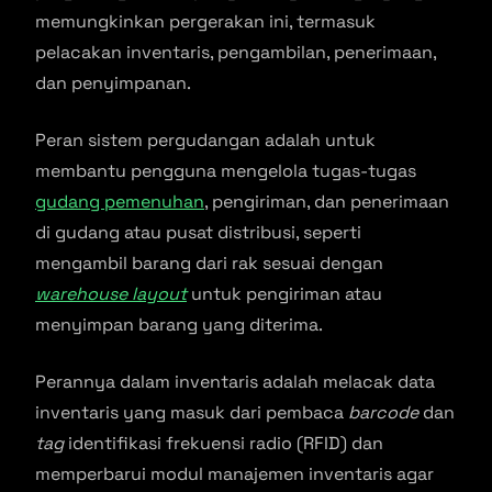
memungkinkan pergerakan ini, termasuk
pelacakan inventaris, pengambilan, penerimaan,
dan penyimpanan.
Peran sistem pergudangan adalah untuk
membantu pengguna mengelola tugas-tugas
gudang pemenuhan
, pengiriman, dan penerimaan
di gudang atau pusat distribusi, seperti
mengambil barang dari rak sesuai dengan
warehouse layout
untuk pengiriman atau
menyimpan barang yang diterima.
Perannya dalam inventaris adalah melacak data
inventaris yang masuk dari pembaca
barcode
dan
tag
identifikasi frekuensi radio (RFID) dan
memperbarui modul manajemen inventaris agar