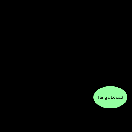
Tanya Locad