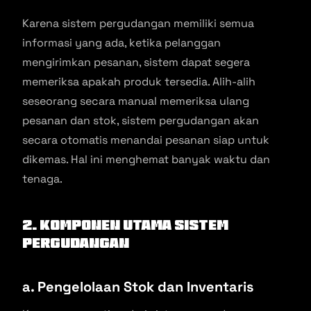
Karena sistem pergudangan memiliki semua
informasi yang ada, ketika pelanggan
mengirimkan pesanan, sistem dapat segera
memeriksa apakah produk tersedia. Alih-alih
seseorang secara manual memeriksa ulang
pesanan dan stok, sistem pergudangan akan
secara otomatis menandai pesanan siap untuk
dikemas. Hal ini menghemat banyak waktu dan
tenaga.
2. Komponen Utama Sistem
Pergudangan
a. Pengelolaan Stok dan Inventaris