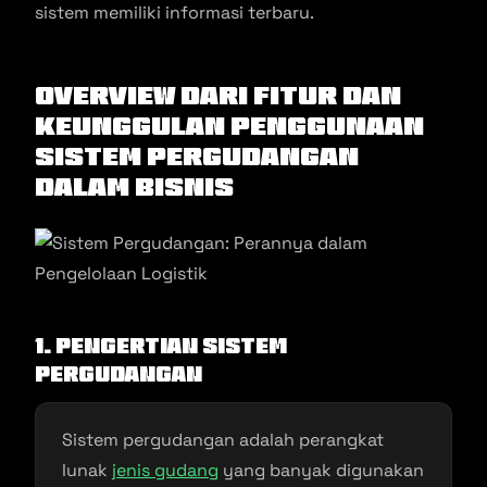
sistem memiliki informasi terbaru.
Overview dari Fitur dan
Keunggulan Penggunaan
Sistem Pergudangan
dalam Bisnis
1. Pengertian Sistem
Pergudangan
Sistem pergudangan adalah perangkat
lunak
jenis gudang
yang banyak digunakan