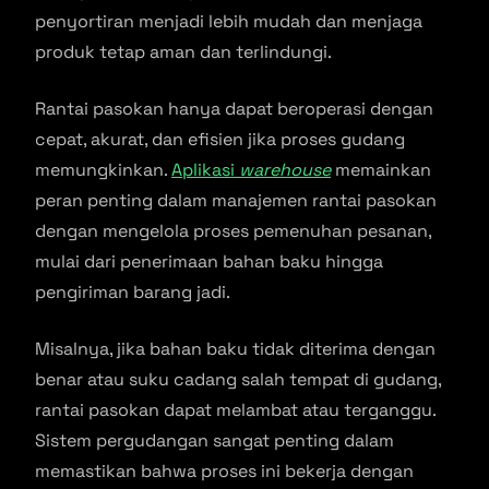
penyortiran menjadi lebih mudah dan menjaga
produk tetap aman dan terlindungi.
Rantai pasokan hanya dapat beroperasi dengan
cepat, akurat, dan efisien jika proses gudang
memungkinkan.
Aplikasi
warehouse
memainkan
peran penting dalam manajemen rantai pasokan
dengan mengelola proses pemenuhan pesanan,
mulai dari penerimaan bahan baku hingga
pengiriman barang jadi.
Misalnya, jika bahan baku tidak diterima dengan
benar atau suku cadang salah tempat di gudang,
rantai pasokan dapat melambat atau terganggu.
Sistem pergudangan sangat penting dalam
memastikan bahwa proses ini bekerja dengan