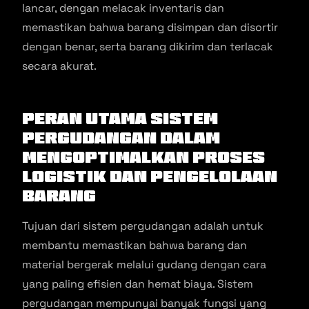
lancar, dengan melacak inventaris dan
memastikan bahwa barang disimpan dan disortir
dengan benar, serta barang dikirim dan terlacak
secara akurat.
Peran Utama Sistem
Pergudangan dalam
Mengoptimalkan Proses
Logistik dan Pengelolaan
Barang
Tujuan dari sistem pergudangan adalah untuk
membantu memastikan bahwa barang dan
material bergerak melalui gudang dengan cara
yang paling efisien dan hemat biaya. Sistem
pergudangan mempunyai banyak fungsi yang