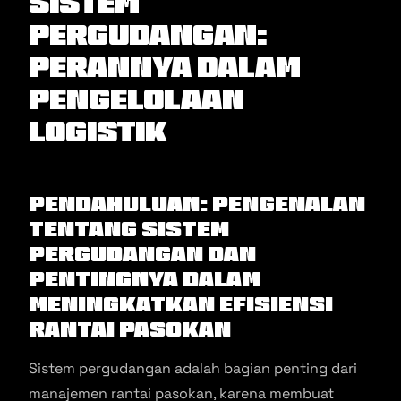
Sistem
Pergudangan:
Perannya dalam
Pengelolaan
Logistik
Pendahuluan: Pengenalan
tentang Sistem
Pergudangan dan
Pentingnya dalam
Meningkatkan Efisiensi
Rantai Pasokan
Sistem pergudangan adalah bagian penting dari
manajemen rantai pasokan, karena membuat