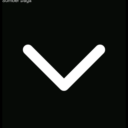
Sumber Daya