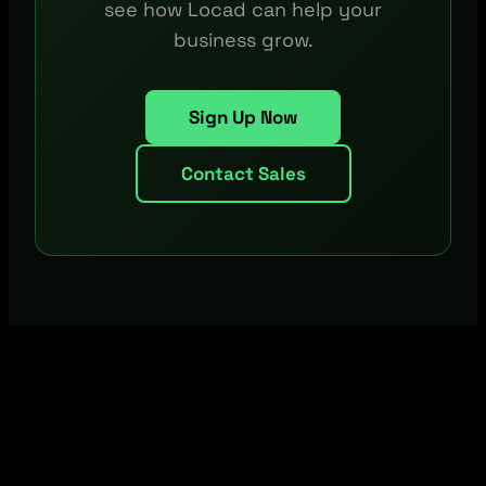
see how Locad can help your
business grow.
Sign Up Now
Contact Sales