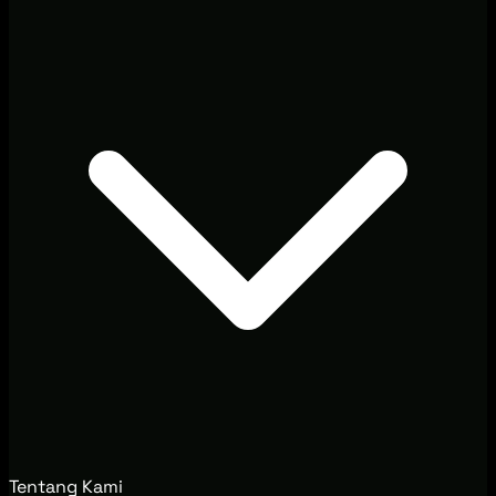
Tentang Kami