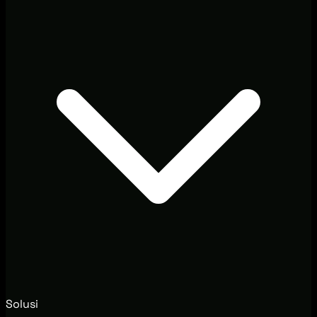
Solusi