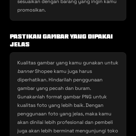
sesuaikan dengan barang yang ingin kamu
promosikan.
Pastikan Gambar yang Dipakai
Jelas
Kualitas gambar yang kamu gunakan untuk
banner
Shopee kamu juga harus
diperhatikan. Hindarilah penggunaan
gambar yang pecah dan buram.
Gunakanlah format gambar PNG untuk
kualitas foto yang lebih baik. Dengan
penggunaan foto yang jelas, maka kamu
akan dinilai lebih profesional dan pembeli
juga akan lebih berminat mengunjungi toko