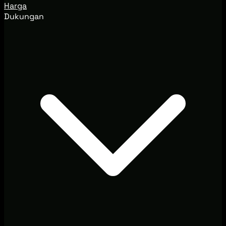
Harga
Dukungan