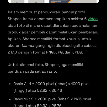
Dalam membuat pengukuran
banner
profil
Shopee, kamu dapat menampilkan sekitar 6
video
atau foto di mana dapat diarahkan pada halaman
produk agar pembeli dapat melakukan pembelian.
Aplikasi Shopee memiliki format khusus untuk
ukuran
banner
yang ingin diupload, yaitu sebesar
2 MB dengan format PNG, JPG, dan JPEG.
Untuk dimensi foto, Shopee juga memiliki
panduan pada setiap rasio:
Rasio 2 : 1 = 2000 pixel (lebar) x 1000 pixel
(tinggi) atau 52,92 x 26,46
Rasio 16 : 9 = 2000 pixel (lebar) x 1125 pixel
(tinggi) atau 52,92 x 26,76