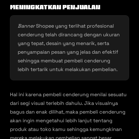
Meningkatkan Penjualan
Banner
Shopee yang terlihat profesional
cenderung telah dirancang dengan ukuran
yang tepat, desain yang menarik, serta
penyampaian pesan yang jelas dan efektif
sehingga membuat pembeli cenderung
lebih tertarik untuk melakukan pembelian.
Hal ini karena pembeli cenderung menilai sesuatu
dari segi visual terlebih dahulu. Jika visualnya
bagus dan enak dilihat, maka pembeli cenderung
akan ingin mengetahui lebih lanjut tentang
produk atau toko kamu sehingga kemungkinan
mereka melakukan pembelian sangat besar.