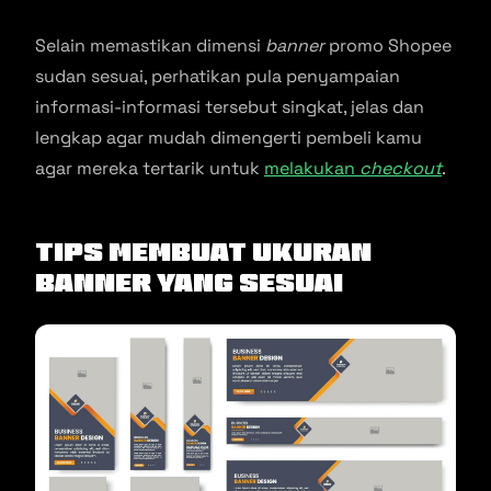
Selain memastikan dimensi
banner
promo Shopee
sudan sesuai, perhatikan pula penyampaian
informasi-informasi tersebut singkat, jelas dan
lengkap agar mudah dimengerti pembeli kamu
agar mereka tertarik untuk
melakukan
checkout
.
Tips Membuat Ukuran
Banner
yang Sesuai