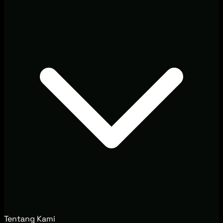
Tentang Kami