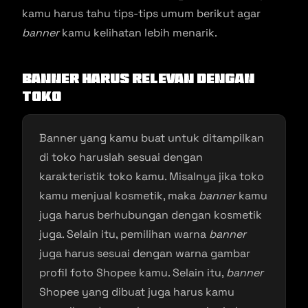
kamu harus tahu tips-tips umum berikut agar
banner
kamu kelihatan lebih menarik.
Banner
Harus Relevan dengan
Toko
Banner yang kamu buat untuk ditampilkan
di toko haruslah sesuai dengan
karakteristik toko kamu. Misalnya jika toko
kamu menjual kosmetik, maka
banner
kamu
juga harus berhubungan dengan kosmetik
juga. Selain itu, pemilihan warna
banner
juga harus sesuai dengan warna gambar
profil foto Shopee kamu. Selain itu,
banner
Shopee yang dibuat juga harus kamu