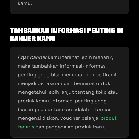
kamu.
Tambahkan Informasi Penting di
Banner
Kamu
Agar
banner
kamu terlihat lebih menarik,
maka tambahkan informasi-informasi
penting yang bisa membuat pembeli kami
menjadi penasaran dan berminat untuk
mengetahui lebih lanjut tentang toko atau
produk kamu. Informasi penting yang
biasanya dicantumkan adalah informasi
mengenai diskon, voucher belanja,
produk
terlaris
dan pengenalan produk baru.