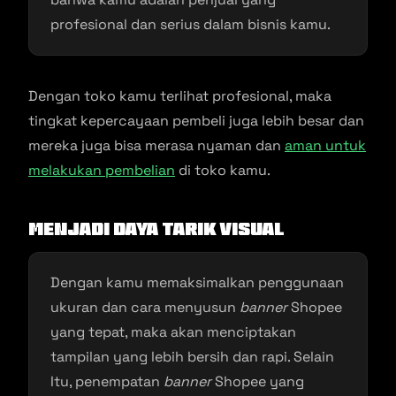
profesional dan serius dalam bisnis kamu.
Dengan toko kamu terlihat profesional, maka
tingkat kepercayaan pembeli juga lebih besar dan
mereka juga bisa merasa nyaman dan
aman untuk
melakukan pembelian
di toko kamu.
Menjadi Daya Tarik Visual
Dengan kamu memaksimalkan penggunaan
ukuran dan cara menyusun
banner
Shopee
yang tepat, maka akan menciptakan
tampilan yang lebih bersih dan rapi. Selain
Itu, penempatan
banner
Shopee yang