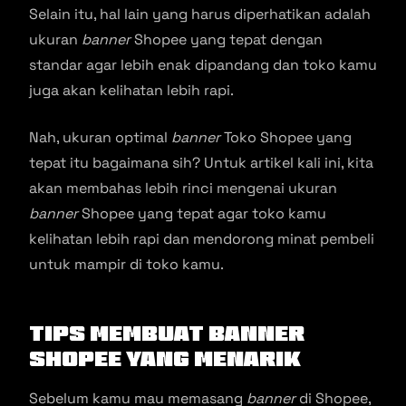
Selain itu, hal lain yang harus diperhatikan adalah
ukuran
banner
Shopee yang tepat dengan
standar agar lebih enak dipandang dan toko kamu
juga akan kelihatan lebih rapi.
Nah, ukuran optimal
banner
Toko Shopee yang
tepat itu bagaimana sih? Untuk artikel kali ini, kita
akan membahas lebih rinci mengenai ukuran
banner
Shopee yang tepat agar toko kamu
kelihatan lebih rapi dan mendorong minat pembeli
untuk mampir di toko kamu.
Tips Membuat
Banner
Shopee yang Menarik
Sebelum kamu mau memasang
banner
di Shopee,