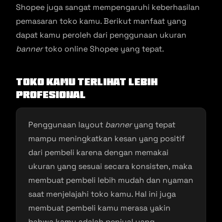
Shopee juga sangat mempengaruhi keberhasilan
pemasaran toko kamu. Berikut manfaat yang
dapat kamu peroleh dari penggunaan ukuran
banner
toko online Shopee yang tepat.
Toko Kamu Terlihat Lebih
Profesional
Penggunaan layout
banner
yang tepat
mampu meningkatkan kesan yang positif
dari pembeli karena dengan memakai
ukuran yang sesuai secara konsisten, maka
membuat pembeli lebih mudah dan nyaman
saat menjelajahi toko kamu. Hal ini juga
membuat pembeli kamu merasa yakin
bahwa kamu adalah penjual yang