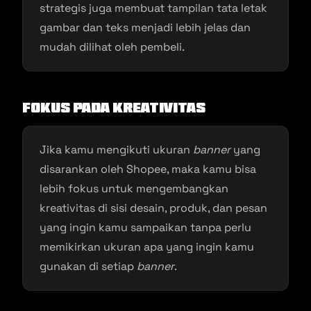
strategis juga membuat tampilan tata letak
gambar dan teks menjadi lebih jelas dan
mudah dilihat oleh pembeli.
Fokus Pada Kreativitas
Jika kamu mengikuti ukuran
banner
yang
disarankan oleh Shopee, maka kamu bisa
lebih fokus untuk mengembangkan
kreativitas di sisi desain, produk, dan pesan
yang ingin kamu sampaikan tanpa perlu
memikirkan ukuran apa yang ingin kamu
gunakan di setiap
banner
.