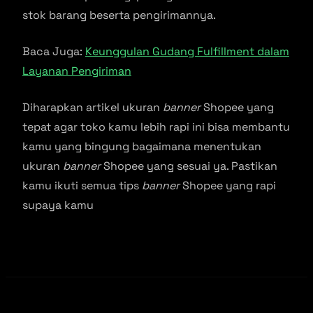
stok barang beserta pengirimannya.
Baca Juga:
Keunggulan Gudang Fulfillment dalam
Layanan Pengiriman
Diharapkan artikel ukuran
banner
Shopee yang
tepat agar toko kamu lebih rapi ini bisa membantu
kamu yang bingung bagaimana menentukan
ukuran
banner
Shopee yang sesuai ya. Pastikan
kamu ikuti semua tips
banner
Shopee yang rapi
supaya kamu