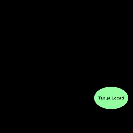
Tanya Locad