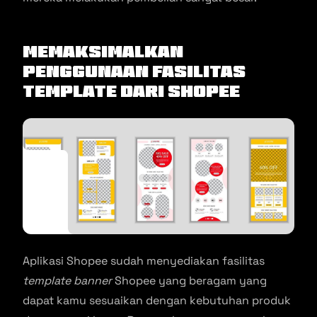
Memaksimalkan
Penggunaan Fasilitas
Template
Dari Shopee
Aplikasi Shopee sudah menyediakan fasilitas
template banner
Shopee yang beragam yang
dapat kamu sesuaikan dengan kebutuhan produk