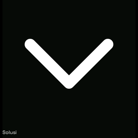
Solusi