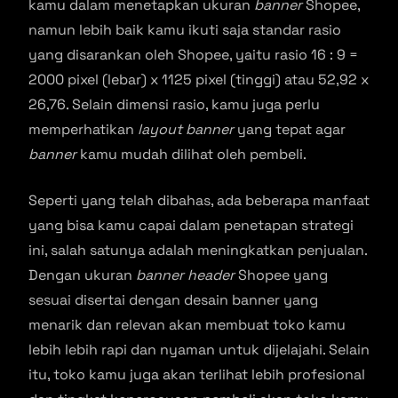
kamu dalam menetapkan ukuran
banner
Shopee,
namun lebih baik kamu ikuti saja standar rasio
yang disarankan oleh Shopee, yaitu rasio 16 : 9 =
2000 pixel (lebar) x 1125 pixel (tinggi) atau 52,92 x
26,76. Selain dimensi rasio, kamu juga perlu
memperhatikan
layout banner
yang tepat agar
banner
kamu mudah dilihat oleh pembeli.
Seperti yang telah dibahas, ada beberapa manfaat
yang bisa kamu capai dalam penetapan strategi
ini, salah satunya adalah meningkatkan penjualan.
Dengan ukuran
banner header
Shopee yang
sesuai disertai dengan desain banner yang
menarik dan relevan akan membuat toko kamu
lebih lebih rapi dan nyaman untuk dijelajahi. Selain
itu, toko kamu juga akan terlihat lebih profesional