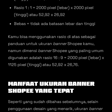
Rasio 1 : 1 = 2000 pixel (lebar) x 2000 pixel
(tinggi) atau 52,92 x 26,92
Bebas = tidak ada batasan lebar dan tinggi
Kamu bisa menggunakan rasio di atas sebagai
panduan untuk ukuran
banner
Shopee kamu,
namun dimensi
banner
Shopee yang paling umum
digunakan adalah rasio 16 : 9 = 2000 pixel (lebar) x
1125 pixel (tinggi) atau 52,92 x 26,76.
Manfaat Ukuran
Banner
Shopee yang Tepat
Seperti yang sudah dibahas sebelumnya, selain
penggunaan desain yang menarik, ukuran
banner