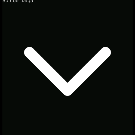
Sumber Daya