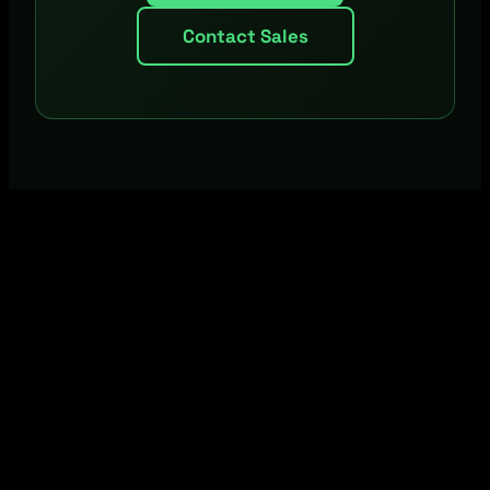
Contact Sales