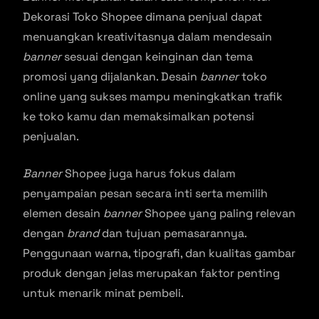
Dekorasi Toko Shopee dimana penjual dapat
menuangkan kreativitasnya dalam mendesain
banner
sesuai dengan keinginan dan tema
promosi yang dijalankan. Desain
banner
toko
online yang sukses mampu meningkatkan trafik
ke toko kamu dan memaksimalkan potensi
penjualan.
Banner
Shopee juga harus fokus dalam
penyampaian pesan secara inti serta memilih
elemen desain
banner
Shopee yang paling relevan
dengan
brand
dan tujuan pemasarannya.
Penggunaan warna, tipografi, dan kualitas gambar
produk dengan jelas merupakan faktor penting
untuk menarik minat pembeli.