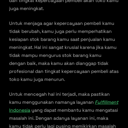
dan tingkat kepercayaan pembeli akan toko kamu
juga meningkat.
Untuk menjaga agar kepercayaan pembeli kamu
tidak berubah, kamu juga perlu memperhatikan
kesiapan stok barang kamu saat penjualan kamu
meningkat. Hal ini sangat krusial karena jika kamu
tidak mampu mengurus stok barang kamu
dengan baik, maka kamu akan dianggap tidak
profesional dan tingkat kepercayaan pembeli atas
toko kamu juga menurun.
Untuk mencegah hal ini terjadi, maka pastikan
kamu menggunakan namanya layanan
Fulfillment
Indonesia
yang dapat membantu kamu mengatasi
masalah ini. Dengan adanya layanan ini, maka
kamu tidak perlu lagi pusing memikirkan masalah