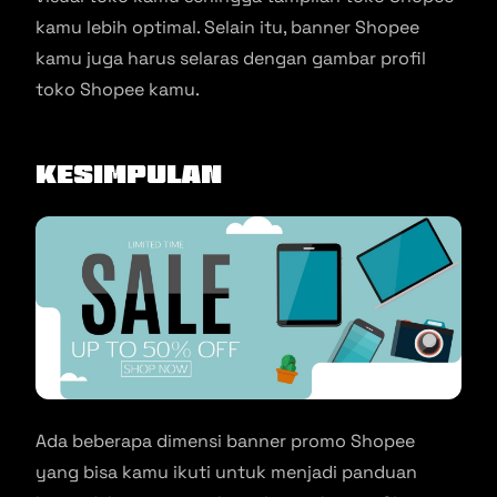
kamu lebih optimal. Selain itu, banner Shopee
kamu juga harus selaras dengan gambar profil
toko Shopee kamu.
Kesimpulan
Ada beberapa dimensi banner promo Shopee
yang bisa kamu ikuti untuk menjadi panduan