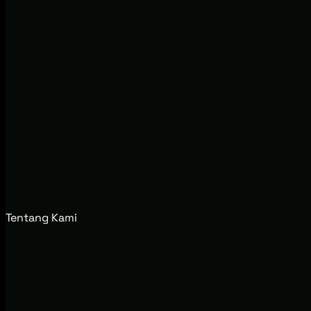
Tentang Kami