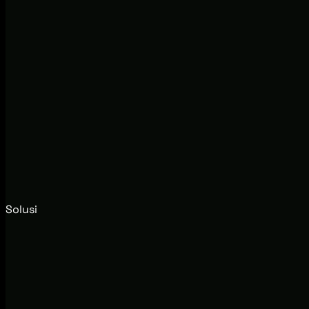
Solusi