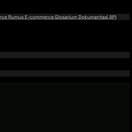
rce
Rumus E-commerce
Glosarium
Dokumentasi API