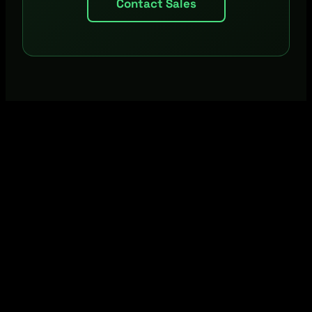
Contact Sales