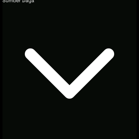
Sumber Daya