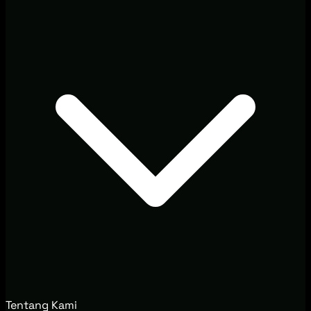
Tentang Kami