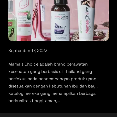
September 17, 2023
Mama’s Choice adalah brand perawatan
kesehatan yang berbasis di Thailand yang
berfokus pada pengembangan produk yang
disesuaikan dengan kebutuhan ibu dan bayi.
Katalog mereka yang menampilkan berbagai
berkualitas tinggi, aman,…