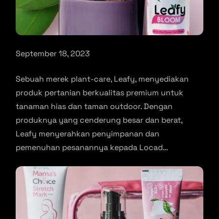
September 18, 2023
Sebuah merek plant-care, Leafy, menyediakan
produk pertanian berkualitas premium untuk
tanaman hias dan taman outdoor. Dengan
produknya yang cenderung besar dan berat,
Leafy menyerahkan penyimpanan dan
pemenuhan pesanannya kepada Locad…