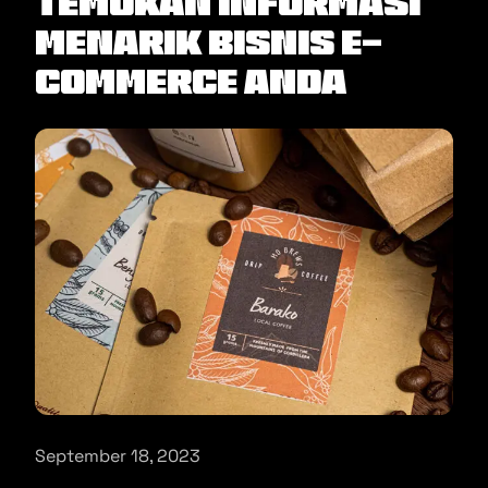
Temukan informasi
menarik bisnis e-
commerce Anda
September 18, 2023