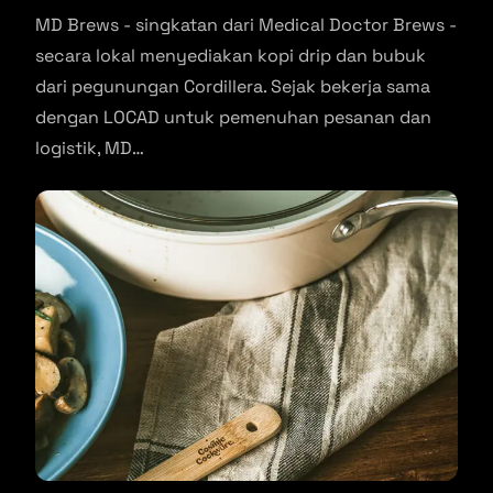
MD Brews - singkatan dari Medical Doctor Brews -
secara lokal menyediakan kopi drip dan bubuk
dari pegunungan Cordillera. Sejak bekerja sama
dengan LOCAD untuk pemenuhan pesanan dan
logistik, MD…