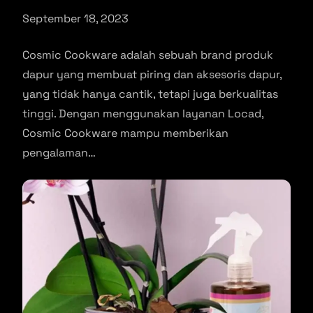
September 18, 2023
Cosmic Cookware adalah sebuah brand produk
dapur yang membuat piring dan aksesoris dapur,
yang tidak hanya cantik, tetapi juga berkualitas
tinggi. Dengan menggunakan layanan Locad,
Cosmic Cookware mampu memberikan
pengalaman…