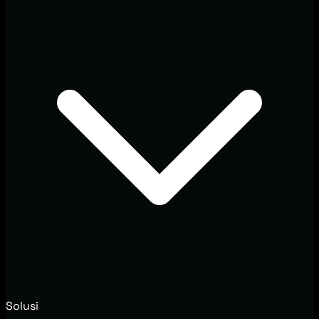
Solusi