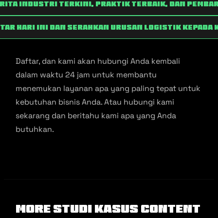
rita industri terkini, praktik terbaik, dan pemba
tar hari ini dan serahkan urusan logistik kepada 
Daftar, dan kami akan hubungi Anda kembali
dalam waktu 24 jam untuk membantu
menemukan layanan apa yang paling tepat untuk
kebutuhan bisnis Anda. Atau hubungi kami
sekarang dan beritahu kami apa yang Anda
butuhkan.
More Studi Kasus Content