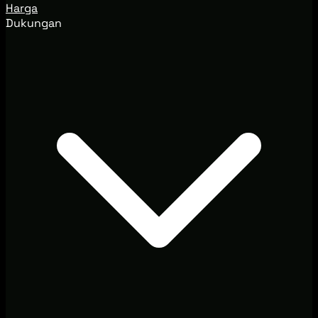
Harga
Dukungan