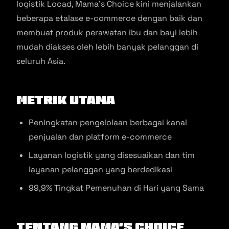
logistik Locad, Mama’s Choice kini menjalankan
beberapa etalase e-commerce dengan baik dan
membuat produk perawatan ibu dan bayi lebih
mudah diakses oleh lebih banyak pelanggan di
seluruh Asia.
Metrik Utama
Peningkatan pengelolaan berbagai kanal
penjualan dan platform e-commerce
Layanan logistik yang disesuaikan dan tim
layanan pelanggan yang berdedikasi
99,9% Tingkat Pemenuhan di Hari yang Sama
Tentang Mama’s Choice