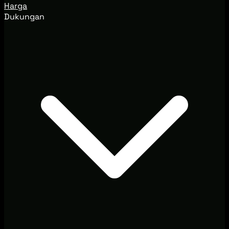
Harga
Dukungan