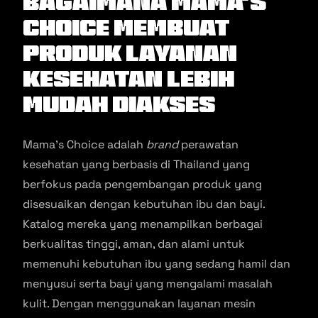
Bagaimana Mama’s
Choice Membuat
Produk Layanan
Kesehatan Lebih
Mudah Diakses
Mama’s Choice adalah
brand
perawatan
kesehatan yang berbasis di Thailand yang
berfokus pada pengembangan produk yang
disesuaikan dengan kebutuhan ibu dan bayi.
Katalog mereka yang menampilkan berbagai
berkualitas tinggi, aman, dan alami untuk
memenuhi kebutuhan ibu yang sedang hamil dan
menyusui serta bayi yang mengalami masalah
kulit. Dengan menggunakan layanan mesin