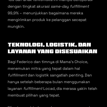
dengan tingkat akurasi
same-day fulfillment
99,9% – menunjukkan bagaimana mereka
mengirimkan produk ke pelanggan secepat
mungkin.
Teknologi, Logistik, dan
Layanan yang Disesuaikan
Bagi Federico dan timnya di Mama’s Choice,
menemukan mitra yang tepat dalam hal
fulfillment
dan logistik sangatlah penting. Dan
hanya setelah beberapa bulan menggunakan
layanan
fulfillment
Locad, dia merasa yakin telah
membuat pilihan yang tepat.