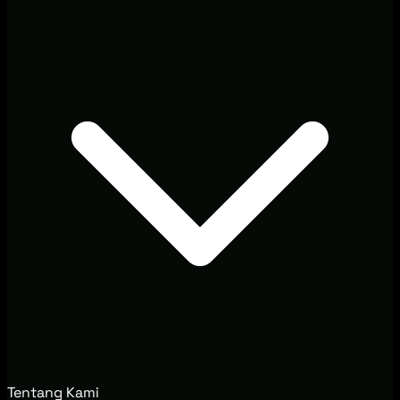
Tentang Kami