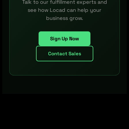
Talk to our fulfillment experts and
see how Locad can help your
business grow.
Sign Up Now
Contact Sales