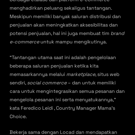
menghadirkan peluang sekaligus tantangan.
Meskipun memiliki banyak saluran distribusi dan
penjualan akan meningkatkan aksesibilitas dan
potensi penjualan, hal ini juga membuat tim
brand
e-commerce
untuk mampu mengikutinya.
“Tantangan utama saat ini adalah pengelolaan
beberapa saluran penjualan ketika kita
memasarkannya melalui
marketplace
, situs web
sendiri,
social commerce
– dan untuk memiliki
cara untuk mengintegrasikan semua pesanan dan
mengelola pesanan ini serta menyatukannya,”
kata Feredico Leidi , Country Manager Mama’s
Choice.
Bekerja sama dengan Locad dan mendapatkan