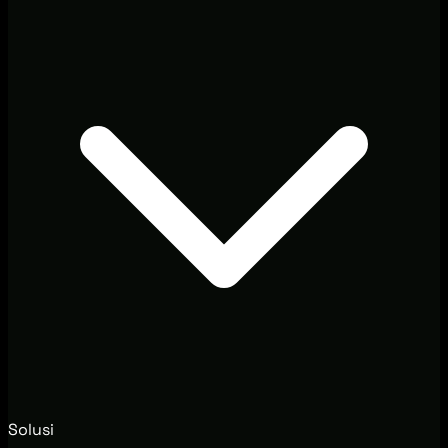
Solusi