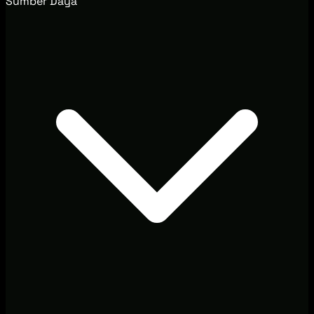
Sumber Daya