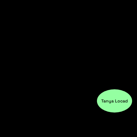
Tanya Locad