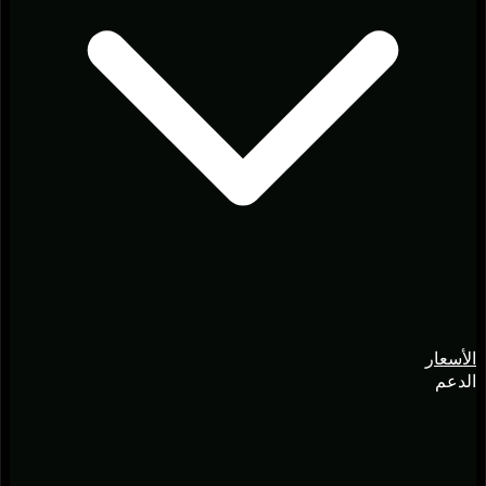
الأسعار
الدعم