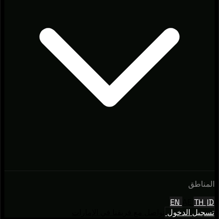
المناطق
EN
AE
TH
ID
تسجيل الدخول
تواصل مع فريقنا في الإمارات