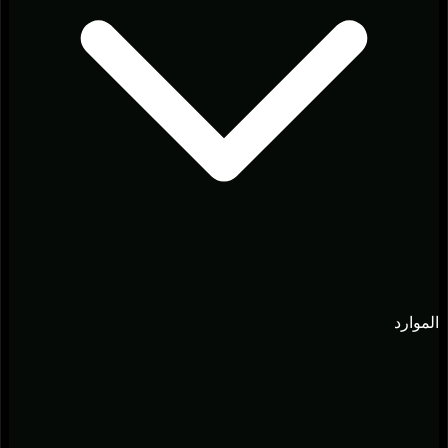
الموارد