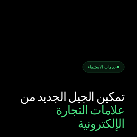
خدمات الاستيفاء
تمكين الجيل الجديد من
علامات التجارة
الإلكترونية