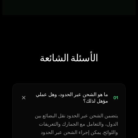
الأسئلة الشائعة
ما هو الشحن عبر الحدود، وهل عملي
01
مؤهل لذلك؟
يتضمن الشحن عبر الحدود نقل البضائع بين
الدول، والتعامل مع الجمارك والتعريفات
واللوائح. يمكن إجراء الشحن عبر الحدود