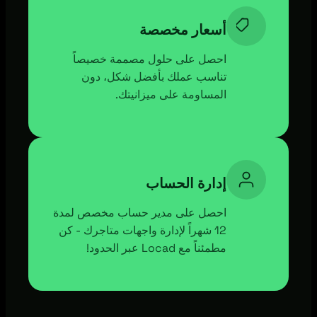
أسعار مخصصة
احصل على حلول مصممة خصيصاً
تناسب عملك بأفضل شكل، دون
المساومة على ميزانيتك.
إدارة الحساب
احصل على مدير حساب مخصص لمدة
12 شهراً لإدارة واجهات متاجرك - كن
مطمئناً مع Locad عبر الحدود!