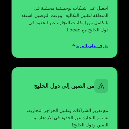
احصل على شبكات لوجستية محسّنة في
المنطقة لتقليل التكاليف ووقت التوصيل. استفد
بالكامل من إمكانات التجارة عبر الحدود في
دول الخليج مع Locad.
تعرف على المزيد
من الصين إلى دول الخليج
مع تعزيز الشراكات وتقليل الحواجز التجارية،
تستمر التجارة عبر الحدود في الازدهار بين
الصين ودول الخليج!