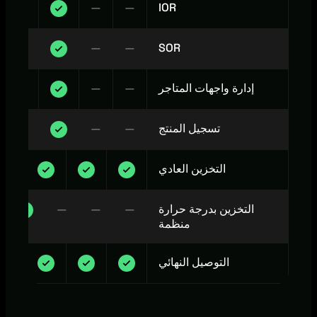
—
—
IOR
—
—
SOR
إدارة واجهات المتاجر
—
—
تسجيل المنتج
—
—
التخزين العادي
التخزين بدرجة حرارة
—
—
—
منظمة
التوصيل النهائي