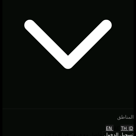
المناطق
EN
AE
TH
ID
تسجيل الدخول
تواصل مع فريقنا في الإمارات