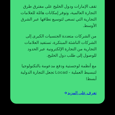
تقف الإمارات ودول الخليج على مفترق طرق
التجارة العالمية، وتوفر إمكانات هائلة للعلامات
التجارية التي تسعى لتوسيع نطاقها عبر الشرق
الأوسط.
من الشركات متعددة الجنسيات الكبرى إلى
الشركات الناشئة المبتكرة، تستفيد العلامات
التجارية من التجارة الإلكترونية عبر الحدود
للوصول إلى طلب دول الخليج.
مع أنظمة لوجستية ودفع مدعومة بالتكنولوجيا
لتبسيط العملية - Locad تجعل التجارة الدولية
أبسط!
تعرف على المزيد