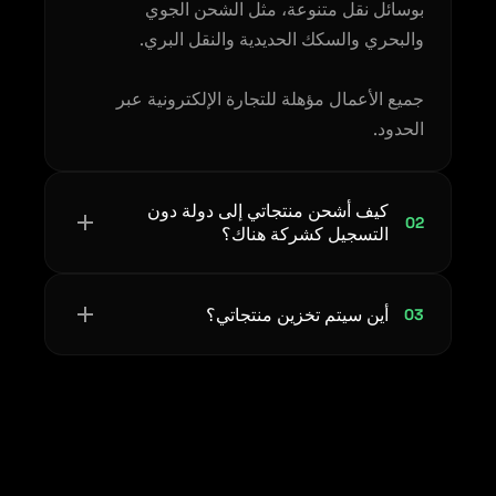
بوسائل نقل متنوعة، مثل الشحن الجوي
والبحري والسكك الحديدية والنقل البري.
جميع الأعمال مؤهلة للتجارة الإلكترونية عبر
الحدود.
كيف أشحن منتجاتي إلى دولة دون
02
التسجيل كشركة هناك؟
أين سيتم تخزين منتجاتي؟
03