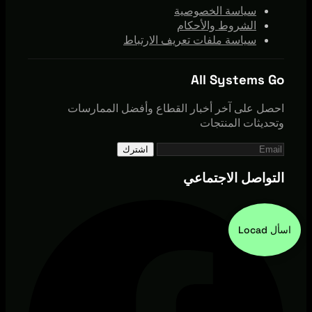
سياسة الخصوصية
الشروط والأحكام
سياسة ملفات تعريف الارتباط
All Systems Go
احصل على آخر أخبار القطاع وأفضل الممارسات
وتحديثات المنتجات
اشترك
التواصل الاجتماعي
اسأل Locad