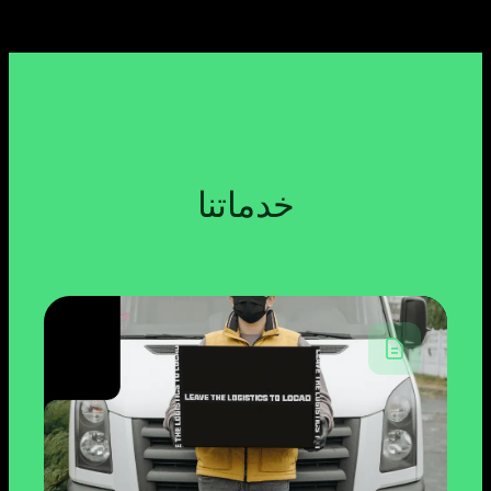
خدماتنا