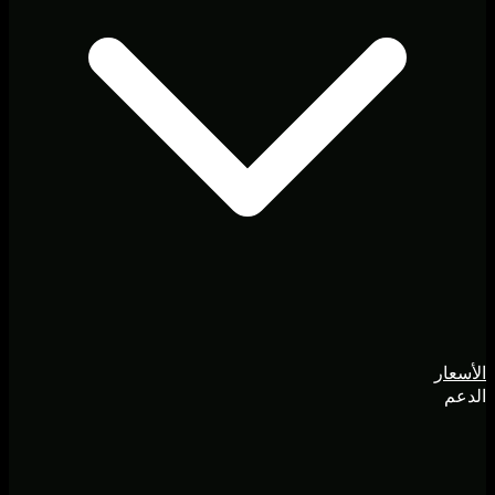
الأسعار
الدعم