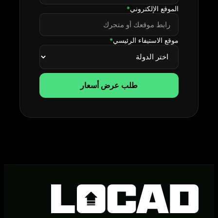
الموقع الإلكتروني
*
موقع الاستيفاء الرئيسي
*
طلب عرض أسعار