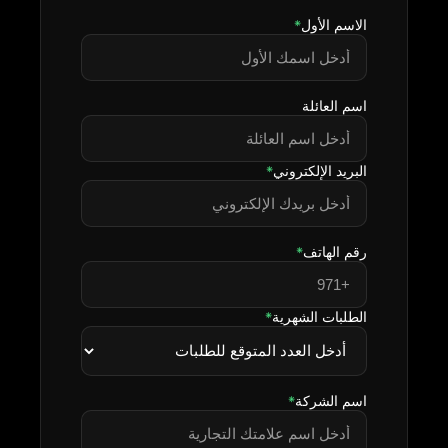
الاسم الأول
*
اسم العائلة
البريد الإلكتروني
*
رقم الهاتف
*
الطلبات الشهرية
*
اسم الشركة
*