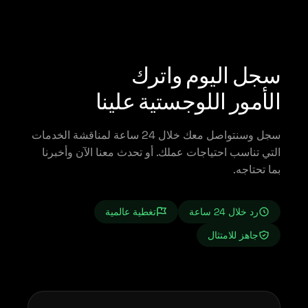
سجل اليوم واترك
الأمور اللوجستية علينا
سجل وسنتواصل معك خلال 24 ساعة لمناقشة الخدمات
التي تناسب احتياجات عملك. أو تحدث معنا الآن وأخبرنا
بما تحتاجه.
رد خلال 24 ساعة
تغطية عالمية
جاهز للامتثال