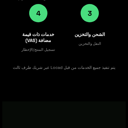
4
3
الشحن والتخزين
خدمات ذات قيمة
مضافة (VAS)
النقل والتخزين
تسجيل المنتج/الإخطار
يتم تنفيذ جميع الخدمات من قبل Locad عبر شريك طرف ثالث