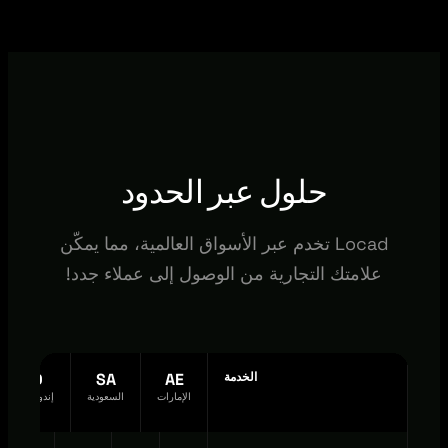
حلول عبر الحدود
Locad تخدم عبر الأسواق العالمية، مما يمكّن
علامتك التجارية من الوصول إلى عملاء جدد!
الخدمة
AE
SA
ID
الإمارات
السعودية
إندونيسيا