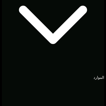
الموارد