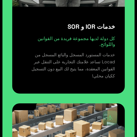
خدمات IOR و SOR
كل دولة لديها مجموعة فريدة من القوانين
واللوائح.
خدمات المستورد المسجل والبائع المسجل من
Locad تساعد علامتك التجارية على التنقل عبر
القوانين المعقدة، مما يتيح لك البيع دون التسجيل
ككيان محلي!