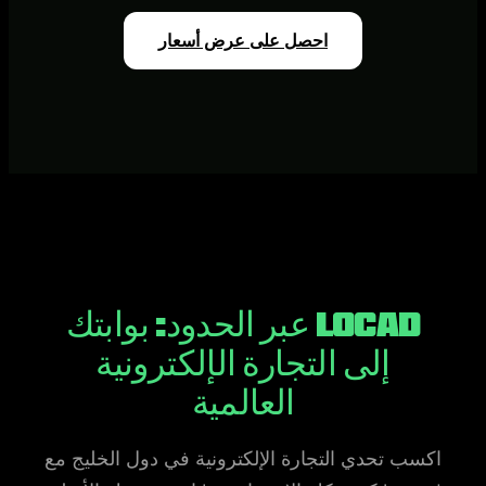
احصل على عرض أسعار
Locad عبر الحدود: بوابتك
إلى التجارة الإلكترونية
العالمية
اكسب تحدي التجارة الإلكترونية في دول الخليج مع