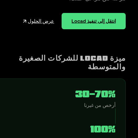
انتقل إلى تنفيذ Locad
عرض الحلول
ميزة LOCAD للشركات الصغيرة
والمتوسطة
30-70%
أرخص من غيرنا
100%