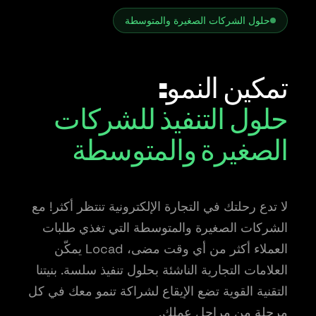
حلول الشركات الصغيرة والمتوسطة
تمكين النمو:
حلول التنفيذ للشركات
الصغيرة والمتوسطة
لا تدع رحلتك في التجارة الإلكترونية تنتظر أكثر! مع
الشركات الصغيرة والمتوسطة التي تغذي طلبات
العملاء أكثر من أي وقت مضى، Locad يمكّن
العلامات التجارية الناشئة بحلول تنفيذ سلسة. بنيتنا
التقنية القوية تضع الإيقاع لشراكة تنمو معك في كل
مرحلة من مراحل عملك.