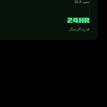
تنفيذ SLA
24hr
قدرة الإرسال