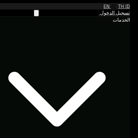
EN
AE
TH
ID
تسجيل الدخول
تواصل مع فريقنا في الإمارات
الخدمات