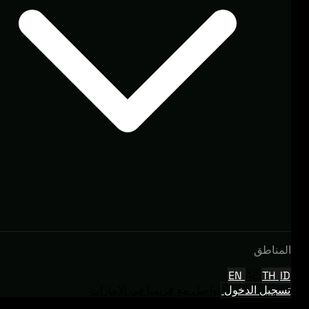
المناطق
EN
AE
TH
ID
تسجيل الدخول
تواصل مع فريقنا في الإمارات