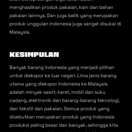
menghasilkan produk pakaian, kain dan bahan
pakaian lainnya. Dan juga batik yang merupakan
produk unggulan Indonesia juga sangat disukai di
Malaysia.
Kesimpulan
Banyak barang Indonesia yang menjadi pilihan
untuk diekspor ke luar negeri. Lima jenis barang
utama yang diekspor Indonesia ke Malaysia
adalah minyak sawit, karet, mobil dan suku
cadang, elektronik dan barang-barang teknologi,
dan tekstil dan pakaian. Semua produk yang
disebutkan merupakan produk yang Indonesia
produksi paling besar dan banyak, sehingga kita