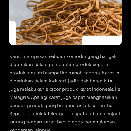
Karet merupakan sebuah komoditi yang banyak
digunakan dalam pembuatan produk seperti
produk industri sampai ke rumah tangga. Karet ini
diperlukan dalam industri, jadi tidak heran kita
juga melakukan ekspor produk karet Indonesia ke
Malaysia. Apalagi karet juga dapat menghasilkan
banyak produk yang berguna untuk sehari-hari.
Seperti produk lateks, yang dapat diubah menjadi
sarung tangan karet, ban, hingga perlengkapan
kendaraan lainnya.