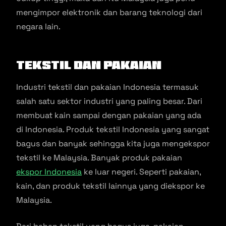
mengimpor elektronik dan barang teknologi dari
negara lain.
Tekstil dan Pakaian
Industri tekstil dan pakaian Indonesia termasuk
salah satu sektor industri yang paling besar. Dari
membuat kain sampai dengan pakaian yang ada
di Indonesia. Produk tekstil Indonesia yang sangat
bagus dan banyak sehingga kita juga mengekspor
tekstil ke Malaysia. Banyak produk pakaian
ekspor Indonesia
ke luar negeri. Seperti pakaian,
kain, dan produk tekstil lainnya yang diekspor ke
Malaysia.