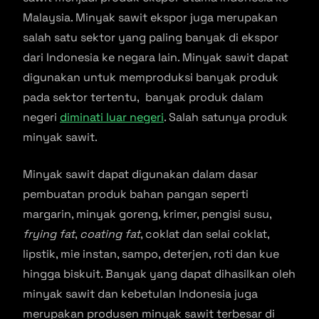
Malaysia. Minyak sawit ekspor juga merupakan
salah satu sektor yang paling banyak di ekspor
dari Indonesia ke negara lain. Minyak sawit dapat
digunakan untuk memproduksi banyak produk
pada sektor tertentu, banyak produk dalam
negeri
diminati luar negeri
. Salah satunya produk
minyak sawit.
Minyak sawit dapat digunakan dalam dasar
pembuatan produk bahan pangan seperti
margarin, minyak goreng, krimer, pengisi susu,
frying fat
,
coating fat
, coklat dan selai coklat,
lipstik, mie instan, sampo, deterjen, roti dan kue
hingga biskuit. Banyak yang dapat dihasilkan oleh
minyak sawit dan kebetulan Indonesia juga
merupakan produsen minyak sawit terbesar di