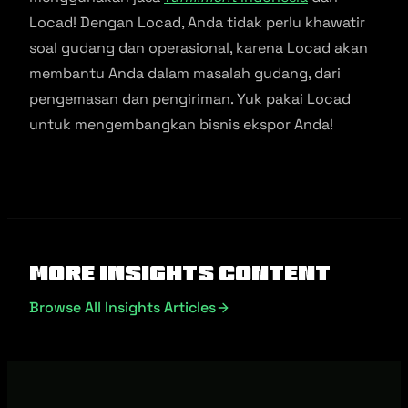
Locad! Dengan Locad, Anda tidak perlu khawatir
soal gudang dan operasional, karena Locad akan
membantu Anda dalam masalah gudang, dari
pengemasan dan pengiriman. Yuk pakai Locad
untuk mengembangkan bisnis ekspor Anda!
More Insights Content
Browse All Insights Articles