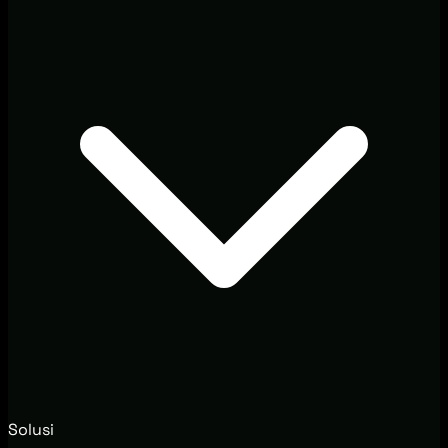
Solusi