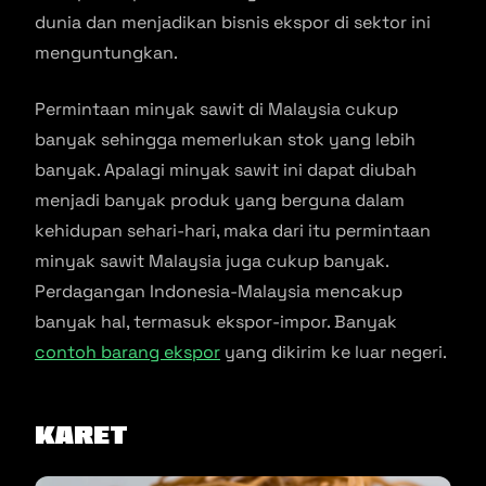
dunia dan menjadikan bisnis ekspor di sektor ini
menguntungkan.
Permintaan minyak sawit di Malaysia cukup
banyak sehingga memerlukan stok yang lebih
banyak. Apalagi minyak sawit ini dapat diubah
menjadi banyak produk yang berguna dalam
kehidupan sehari-hari, maka dari itu permintaan
minyak sawit Malaysia juga cukup banyak.
Perdagangan Indonesia-Malaysia mencakup
banyak hal, termasuk ekspor-impor. Banyak
contoh barang ekspor
yang dikirim ke luar negeri.
Karet