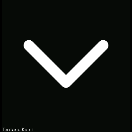
Tentang Kami