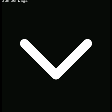
Sumber Daya