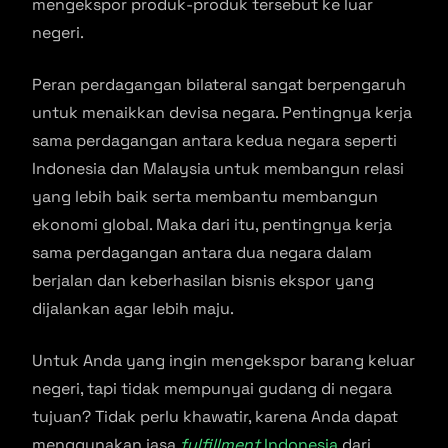
mengekspor produk-produk tersebut ke luar
negeri.
Peran perdagangan bilateral sangat berpengaruh
untuk menaikkan devisa negara. Pentingnya kerja
sama perdagangan antara kedua negara seperti
Indonesia dan Malaysia untuk membangun relasi
yang lebih baik serta membantu membangun
ekonomi global. Maka dari itu, pentingnya kerja
sama perdagangan antara dua negara dalam
berjalan dan keberhasilan bisnis ekspor yang
dijalankan agar lebih maju.
Untuk Anda yang ingin mengekspor barang keluar
negeri, tapi tidak mempunyai gudang di negara
tujuan? Tidak perlu khawatir, karena Anda dapat
menggunakan jasa
fulfillment
Indonesia
dari