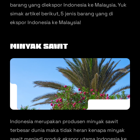
barang yang diekspor Indonesia ke Malaysia. Yuk
simak artikel berikut, 5 jenis barang yang di
ekspor Indonesia ke Malaysia!
Minyak Sawit
Indonesia merupakan produsen minyak sawit
terbesar dunia maka tidak heran kenapa minyak
sawit menjadi produk ekspor utama Indonesia ke