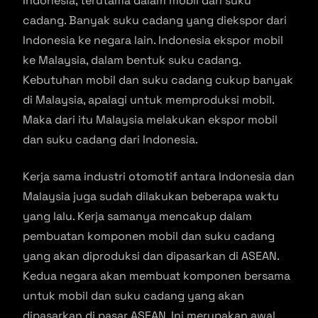
Indonesia, terutama dalam mobil dan suku
cadang. Banyak suku cadang yang diekspor dari
Indonesia ke negara lain. Indonesia ekspor mobil
ke Malaysia, dalam bentuk suku cadang.
Kebutuhan mobil dan suku cadang cukup banyak
di Malaysia, apalagi untuk memproduksi mobil.
Maka dari itu Malaysia melakukan ekspor mobil
dan suku cadang dari Indonesia.
Kerja sama industri otomotif antara Indonesia dan
Malaysia juga sudah dilakukan beberapa waktu
yang lalu. Kerja samanya mencakup dalam
pembuatan komponen mobil dan suku cadang
yang akan diproduksi dan dipasarkan di ASEAN.
Kedua negara akan membuat komponen bersama
untuk mobil dan suku cadang yang akan
dipasarkan di pasar ASEAN. Ini merupakan awal