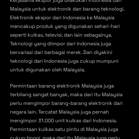
Kerjasama ekspor juga dilakukan Indonesia dan
Malaysia untuk elektronik dan barang teknologi.
Elektronik ekspor dari Indonesia ke Malaysia
mencakup produk yang digunakan sehari-hari
seperti kulkas, televisi, dan lain sebagainya.
Teknologi yang diimpor dari Indonesia juga
bervariasi dari berbagai merek. Dan diyakini
teknologi dari Indonesia juga cukup mumpuni
untuk digunakan oleh Malaysia.
Permintaan barang elektronik Malaysia juga
terbilang sangat banyak, maka dari itu Malaysia
perlu mengimpor barang-barang elektronik dari
negara lain. Tercatat Malaysia juga pernah
mengimpor 31.000 unit kulkas dari Indonesia.
Permintaan kulkas satu pintu di Malaysia juga
cukup tinggi, maka dari itu Malaysia juga perlu