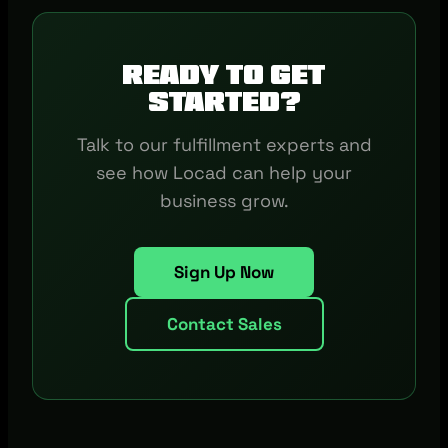
Ready to get
started?
Talk to our fulfillment experts and
see how Locad can help your
business grow.
Sign Up Now
Contact Sales