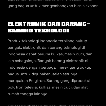
yang bagus untuk mengembangkan bisnis ekspor.
Elektronik dan Barang-
Barang Teknologi
Produk teknologi Indonesia terbilang cukup
banyak. Elektronik dan barang teknologi di
Indonesia dapat berupa kulkas, mesin cuci, dan
lain sebagainya. Banyak barang elektronik di
Indonesia dengan berbagai merek yang cukup
bagus untuk digunakan, salah satunya
merupakan Polytron. Barang yang diproduksi
polytron televisi, kulkas, mesin cuci, dan alat
rumah tangga lainnya.