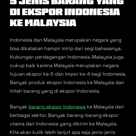
5 Jenis Barang Yang
Di Ekspor Indonesia
Ke Malaysia
Indonesia dan Malaysia merupakan negara yang
bisa dikatakan hampir mirip dari segi bahasanya.
Hubungan perdagangan Indonesia-Malaysia juga
cukup baik karena Malaysia merupakan negara
tujuan ekspor ke-5 dan impor ke-4 bagi Indonesia.
Banyak produk ekspor Indonesia ke Malaysia dan
inilah barang yang di ekspor Indonesia.
Banyak
barang ekspor Indonesia
ke Malaysia dari
berbagai sektor. Banyak barang-barang ekspor
utama dari Indonesia yang dikirim ke Malaysia.
Kita akan kulik lebih lanjut apa saja jenis-jenis