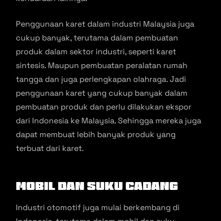
Penggunaan karet dalam industri Malaysia juga
cukup banyak, terutama dalam pembuatan
produk dalam sektor industri, seperti karet
sintesis. Maupun pembuatan peralatan rumah
tangga dan juga perlengkapan olahraga. Jadi
penggunaan karet yang cukup banyak dalam
pembuatan produk dan perlu dilakukan ekspor
dari Indonesia ke Malaysia. Sehingga mereka juga
dapat membuat lebih banyak produk yang
terbuat dari karet.
Mobil dan Suku Cadang
Industri otomotif juga mulai berkembang di