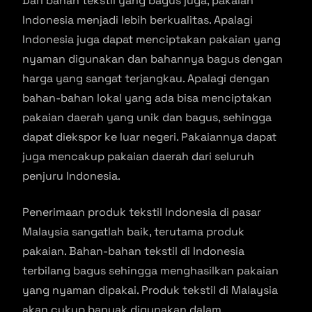
Dari bahan tekstil yang bagus juga, pakaian
Indonesia menjadi lebih berkualitas. Apalagi
Indonesia juga dapat menciptakan pakaian yang
nyaman digunakan dan bahannya bagus dengan
harga yang sangat terjangkau. Apalagi dengan
bahan-bahan lokal yang ada bisa menciptakan
pakaian daerah yang unik dan bagus, sehingga
dapat diekspor ke luar negeri. Pakaiannya dapat
juga mencakup pakaian daerah dari seluruh
penjuru Indonesia.
Penerimaan produk tekstil Indonesia di pasar
Malaysia sangatlah baik, terutama produk
pakaian. Bahan-bahan tekstil di Indonesia
terbilang bagus sehingga menghasilkan pakaian
yang nyaman dipakai. Produk tekstil di Malaysia
akan cukup banyak digunakan dalam