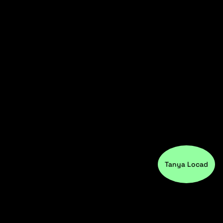
Tanya Locad