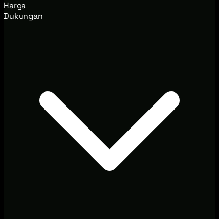
Harga
Dukungan