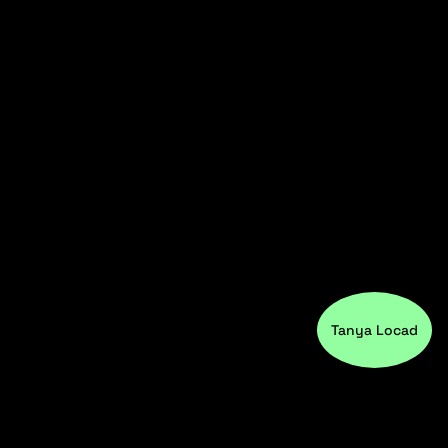
Tanya Locad