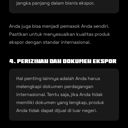
jangka panjang dalam bisnis ekspor.
Anda juga bisa menjadi pemasok Anda sendiri.
Pastikan untuk menyesuaikan kualitas produk
ekspor dengan standar internasional.
4. Perizinan dan Dokumen Ekspor
Hal penting lainnya adalah Anda harus
melengkapi dokumen perdagangan
internasional. Tentu saja, jika Anda tidak
memiliki dokumen yang lengkap, produk
Anda tidak dapat dijual di luar negeri.