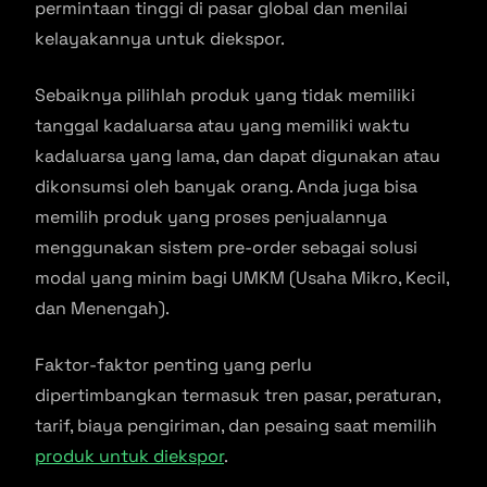
permintaan tinggi di pasar global dan menilai
kelayakannya untuk diekspor.
Sebaiknya pilihlah produk yang tidak memiliki
tanggal kadaluarsa atau yang memiliki waktu
kadaluarsa yang lama, dan dapat digunakan atau
dikonsumsi oleh banyak orang. Anda juga bisa
memilih produk yang proses penjualannya
menggunakan sistem pre-order sebagai solusi
modal yang minim bagi UMKM (Usaha Mikro, Kecil,
dan Menengah).
Faktor-faktor penting yang perlu
dipertimbangkan termasuk tren pasar, peraturan,
tarif, biaya pengiriman, dan pesaing saat memilih
produk untuk diekspor
.