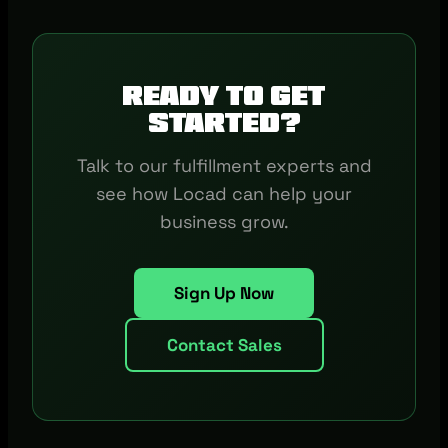
Ready to get
started?
Talk to our fulfillment experts and
see how Locad can help your
business grow.
Sign Up Now
Contact Sales