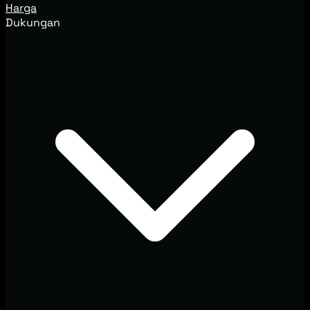
Harga
Dukungan