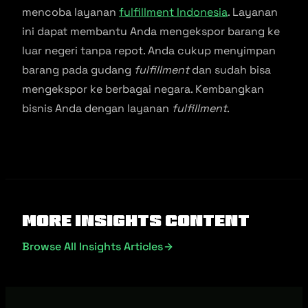
mencoba layanan
fulfillment Indonesia
. Layanan
ini dapat membantu Anda mengekspor barang ke
luar negeri tanpa repot. Anda cukup menyimpan
barang pada gudang
fulfillment
dan sudah bisa
mengekspor ke berbagai negara. Kembangkan
bisnis Anda dengan layanan
fulfillment
.
More Insights Content
Browse All Insights Articles