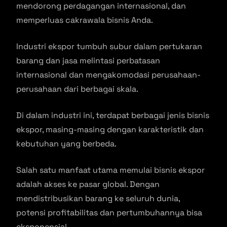
mendorong perdagangan internasional, dan
memperluas cakrawala bisnis Anda.
Industri ekspor tumbuh subur dalam pertukaran
barang dan jasa melintasi perbatasan
internasional dan mengakomodasi perusahaan-
perusahaan dari berbagai skala.
Di dalam industri ini, terdapat berbagai jenis bisnis
ekspor, masing-masing dengan karakteristik dan
kebutuhan yang berbeda.
Salah satu manfaat utama memulai bisnis ekspor
adalah akses ke pasar global. Dengan
mendistribusikan barang ke seluruh dunia,
potensi profitabilitas dan pertumbuhannya bisa
eksponensial.