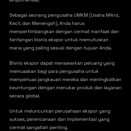
Sebagai seorang pengusaha UMKM (Usaha Mikro,
Kecil, dan Menengah), Anda harus
mempertimbangkan dengan cermat manfaat dan
tantangan bisnis ekspor untuk memutuskan
mana yang paling sesuai dengan tujuan Anda.
Bisnis ekspor dapat menawarkan peluang yang
memuaskan bagi para pengusaha untuk
memperluas jangkauan mereka dan meningkatkan
keuntungan dengan menukar produk dan layanan
secara global.
Untuk meluncurkan perusahaan ekspor yang
sukses, perencanaan dan implementasi yang
cermat sangatlah penting.