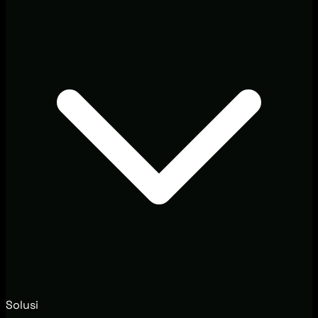
Solusi