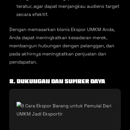
teratur, agar dapat menjangkau audiens target
secara efektif.
Dengan memasarkan bisnis Ekspor UMKM Anda,
Anda dapat meningkatkan kesadaran merek,
membangun hubungan dengan pelanggan, dan
pada akhirnya meningkatkan penjualan dan
pendapatan.
8. Dukungan dan Sumber Daya