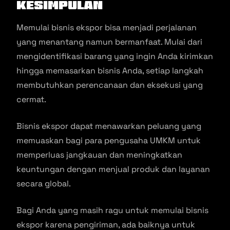
Kesimpulan
Memulai bisnis ekspor bisa menjadi perjalanan
yang menantang namun bermanfaat. Mulai dari
mengidentifikasi barang yang ingin Anda kirimkan
hingga memasarkan bisnis Anda, setiap langkah
membutuhkan perencanaan dan eksekusi yang
cermat.
Bisnis ekspor dapat menawarkan peluang yang
memuaskan bagi para pengusaha UMKM untuk
memperluas jangkauan dan meningkatkan
keuntungan dengan menjual produk dan layanan
secara global.
Bagi Anda yang masih ragu untuk memulai bisnis
ekspor karena pengiriman, ada baiknya untuk