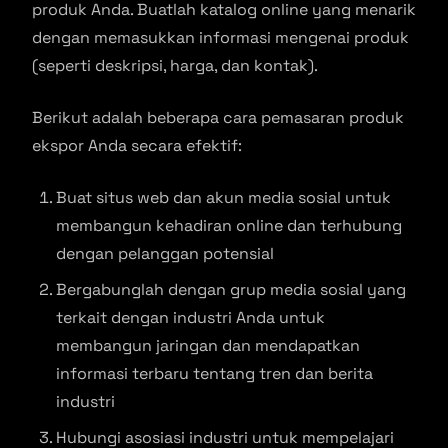
produk Anda. Buatlah katalog online yang menarik
dengan memasukkan informasi mengenai produk
(seperti deskripsi, harga, dan kontak).
Berikut adalah beberapa cara pemasaran produk
ekspor Anda secara efektif:
Buat situs web dan akun media sosial untuk
membangun kehadiran online dan terhubung
dengan pelanggan potensial
Bergabunglah dengan grup media sosial yang
terkait dengan industri Anda untuk
membangun jaringan dan mendapatkan
informasi terbaru tentang tren dan berita
industri
Hubungi asosiasi industri untuk mempelajari