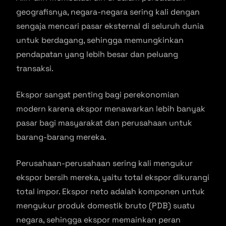
geografisnya, negara-negara sering kali dengan
sengaja mencari pasar eksternal di seluruh dunia
untuk berdagang, sehingga memungkinkan
pendapatan yang lebih besar dan peluang
transaksi.
Ekspor sangat penting bagi perekonomian
modern karena ekspor menawarkan lebih banyak
pasar bagi masyarakat dan perusahaan untuk
barang-barang mereka.
Perusahaan-perusahaan sering kali mengukur
ekspor bersih mereka, yaitu total ekspor dikurangi
total impor. Ekspor neto adalah komponen untuk
mengukur produk domestik bruto (PDB) suatu
negara, sehingga ekspor memainkan peran