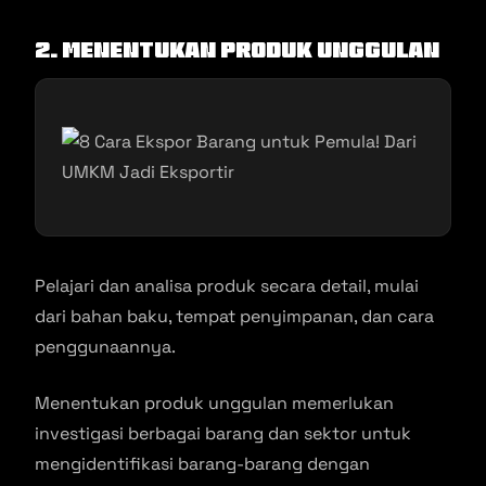
2. Menentukan Produk Unggulan
Pelajari dan analisa produk secara detail, mulai
dari bahan baku, tempat penyimpanan, dan cara
penggunaannya.
Menentukan produk unggulan memerlukan
investigasi berbagai barang dan sektor untuk
mengidentifikasi barang-barang dengan