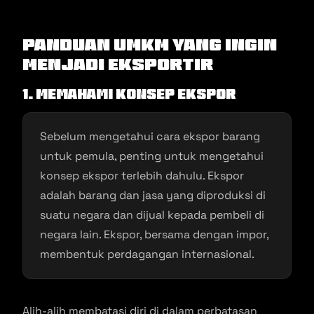
Panduan UMKM yang Ingin
Menjadi Eksportir
1. Memahami Konsep Ekspor
Sebelum mengetahui cara ekspor barang
untuk pemula, penting untuk mengetahui
konsep ekspor terlebih dahulu. Ekspor
adalah barang dan jasa yang diproduksi di
suatu negara dan dijual kepada pembeli di
negara lain. Ekspor, bersama dengan impor,
membentuk perdagangan internasional.
Alih-alih membatasi diri di dalam perbatasan