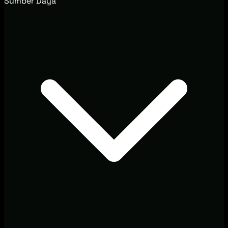
Sumber Daya