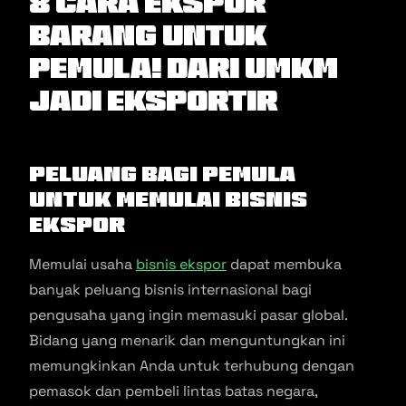
8 Cara Ekspor
Barang Untuk
Pemula! Dari UMKM
Jadi Eksportir
Peluang Bagi Pemula
untuk Memulai Bisnis
Ekspor
Memulai usaha
bisnis ekspor
dapat membuka
banyak peluang bisnis internasional bagi
pengusaha yang ingin memasuki pasar global.
Bidang yang menarik dan menguntungkan ini
memungkinkan Anda untuk terhubung dengan
pemasok dan pembeli lintas batas negara,