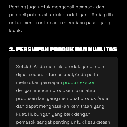
Penting juga untuk mengenali pemasok dan
pembeli potensial untuk produk yang Anda pilih
untuk mengkonfirmasi keberadaan pasar yang
layak.
3. Persiapan Produk dan Kualitas
Setelah Anda memiliki produk yang ingin
dijual secara internasional, Anda perlu
melakukan persiapan
produk ekspor
dengan mencari produsen lokal atau
produsen lain yang membuat produk Anda
dan dapat menghasilkan kemitraan yang
kuat. Hubungan yang baik dengan
pemasok sangat penting untuk kesuksesan