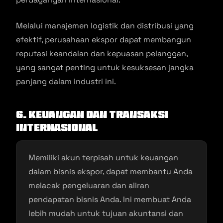
Melalui manajemen logistik dan distribusi yang
efektif, perusahaan ekspor dapat membangun
reputasi keandalan dan kepuasan pelanggan,
yang sangat penting untuk kesuksesan jangka
panjang dalam industri ini.
6. Keuangan dan Transaksi
Internasional
Memiliki akun terpisah untuk keuangan
dalam bisnis ekspor, dapat membantu Anda
melacak pengeluaran dan aliran
pendapatan bisnis Anda. Ini membuat Anda
lebih mudah untuk tujuan akuntansi dan