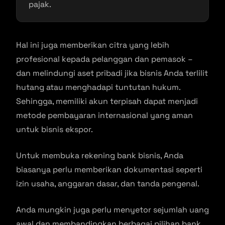
pajak.
Hal ini juga memberikan citra yang lebih
profesional kepada pelanggan dan pemasok –
dan melindungi aset pribadi jika bisnis Anda terlilit
hutang atau menghadapi tuntutan hukum.
Sehingga, memiliki akun terpisah dapat menjadi
metode pembayaran internasional yang aman
untuk bisnis ekspor.
Untuk membuka rekening bank bisnis, Anda
biasanya perlu memberikan dokumentasi seperti
izin usaha, anggaran dasar, dan tanda pengenal.
Anda mungkin juga perlu menyetor sejumlah uang
awal dan membandingkan berbagai pilihan bank