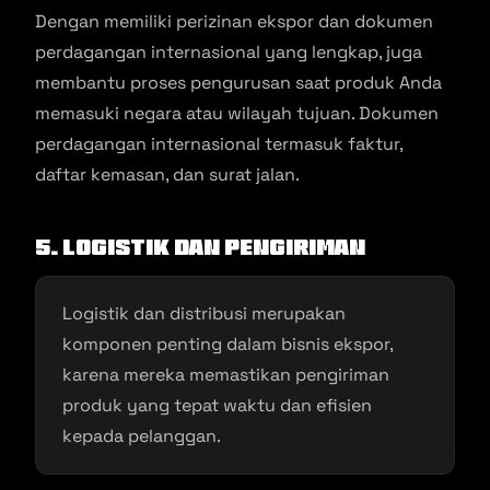
Dengan memiliki perizinan ekspor dan dokumen
perdagangan internasional yang lengkap, juga
membantu proses pengurusan saat produk Anda
memasuki negara atau wilayah tujuan. Dokumen
perdagangan internasional termasuk faktur,
daftar kemasan, dan surat jalan.
5. Logistik dan Pengiriman
Logistik dan distribusi merupakan
komponen penting dalam bisnis ekspor,
karena mereka memastikan pengiriman
produk yang tepat waktu dan efisien
kepada pelanggan.