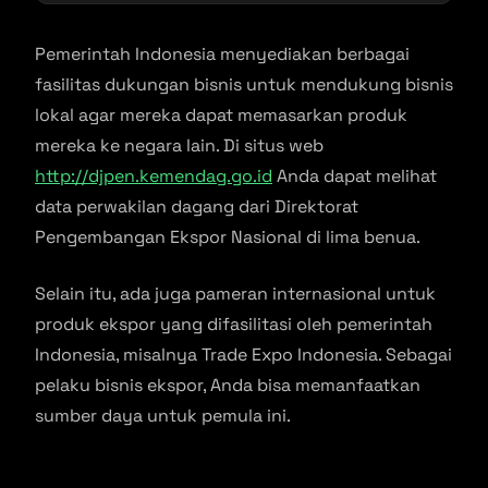
Pemerintah Indonesia menyediakan berbagai
fasilitas dukungan bisnis untuk mendukung bisnis
lokal agar mereka dapat memasarkan produk
mereka ke negara lain. Di situs web
http://djpen.kemendag.go.id
Anda dapat melihat
data perwakilan dagang dari Direktorat
Pengembangan Ekspor Nasional di lima benua.
Selain itu, ada juga pameran internasional untuk
produk ekspor yang difasilitasi oleh pemerintah
Indonesia, misalnya Trade Expo Indonesia. Sebagai
pelaku bisnis ekspor, Anda bisa memanfaatkan
sumber daya untuk pemula ini.