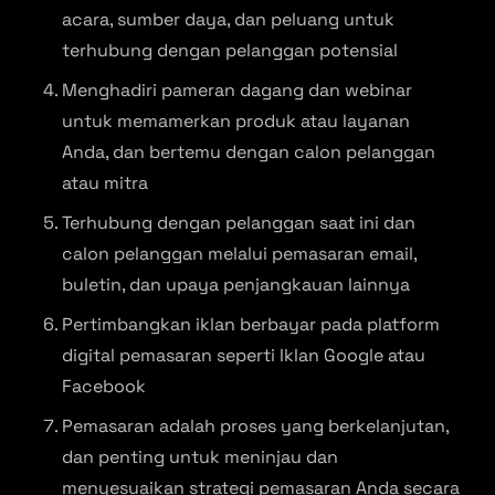
acara, sumber daya, dan peluang untuk
terhubung dengan pelanggan potensial
Menghadiri pameran dagang dan webinar
untuk memamerkan produk atau layanan
Anda, dan bertemu dengan calon pelanggan
atau mitra
Terhubung dengan pelanggan saat ini dan
calon pelanggan melalui pemasaran email,
buletin, dan upaya penjangkauan lainnya
Pertimbangkan iklan berbayar pada platform
digital pemasaran seperti Iklan Google atau
Facebook
Pemasaran adalah proses yang berkelanjutan,
dan penting untuk meninjau dan
menyesuaikan strategi pemasaran Anda secara