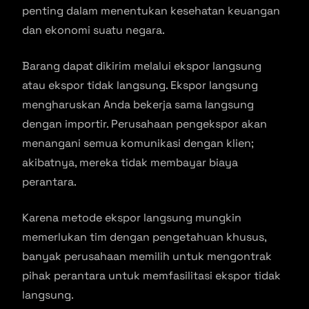
penting dalam menentukan kesehatan keuangan
dan ekonomi suatu negara.
Barang dapat dikirim melalui ekspor langsung
atau ekspor tidak langsung. Ekspor langsung
mengharuskan Anda bekerja sama langsung
dengan importir. Perusahaan pengekspor akan
menangani semua komunikasi dengan klien;
akibatnya, mereka tidak membayar biaya
perantara.
Karena metode ekspor langsung mungkin
memerlukan tim dengan pengetahuan khusus,
banyak perusahaan memilih untuk mengontrak
pihak perantara untuk memfasilitasi ekspor tidak
langsung.