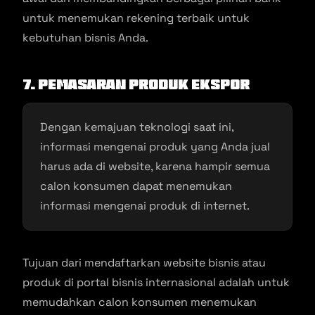
untuk menemukan rekening terbaik untuk
kebutuhan bisnis Anda.
7. Pemasaran Produk Ekspor
Dengan kemajuan teknologi saat ini,
informasi mengenai produk yang Anda jual
harus ada di website, karena hampir semua
calon konsumen dapat menemukan
informasi mengenai produk di internet.
Tujuan dari mendaftarkan website bisnis atau
produk di portal bisnis internasional adalah untuk
memudahkan calon konsumen menemukan