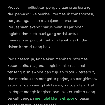
Proses ini melibatkan pengelolaan arus barang
dari pemasok ke pembeli, termasuk transportasi,
pergudangan, dan manajemen inventaris.
Perusahaan ekspor harus memiliki jaringan
logistik dan distribusi yang andal untuk
memastikan produk terkirim tepat waktu dan
dalam kondisi yang baik.
Pada dasarnya, Anda akan memberi informasi
kepada pihak layanan logistik internasional
tentang bisnis Anda dan tujuan produk tersebut,
dan mereka akan mengatur perjanjian pengiriman,
asuransi, dan sering kali lisensi, izin, dan tarif. Hal
ini dapat menghilangkan banyak kerumitan yang
terkait dengan
memulai bisnis ekspor
di pasar
perdagangan internasional.