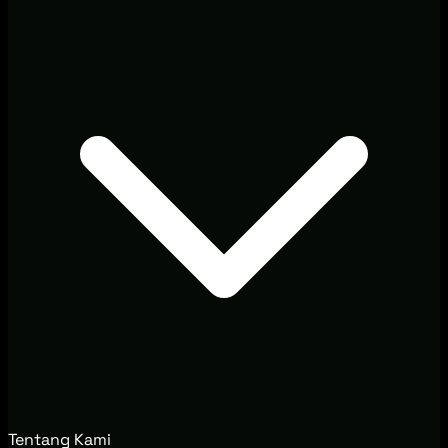
Tentang Kami