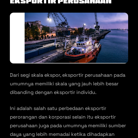
Eksportir Perusahaan
Dari segi skala ekspor, eksportir perusahaan pada
umumnya memiliki skala yang jauh lebih besar
dibanding dengan eksportir individu.
Ini adalah salah satu perbedaan eksportir
perorangan dan korporasi selain itu eksportir
perusahaan juga pada umumnya memiliki sumber
daya yang lebih memadai ketika dihadapkan