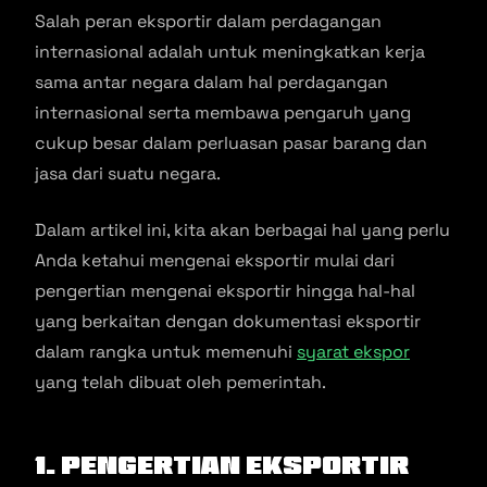
Salah peran eksportir dalam perdagangan
internasional adalah untuk meningkatkan kerja
sama antar negara dalam hal perdagangan
internasional serta membawa pengaruh yang
cukup besar dalam perluasan pasar barang dan
jasa dari suatu negara.
Dalam artikel ini, kita akan berbagai hal yang perlu
Anda ketahui mengenai eksportir mulai dari
pengertian mengenai eksportir hingga hal-hal
yang berkaitan dengan dokumentasi eksportir
dalam rangka untuk memenuhi
syarat ekspor
yang telah dibuat oleh pemerintah.
1. Pengertian Eksportir