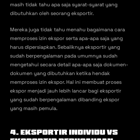
masih tidak tahu apa saja syarat-syarat yang
dibutuhkan oleh seorang eksportir.
Mereka juga tidak tahu menahu bagaimana cara
memproses izin ekspor serta apa-apa saja yang
harus dipersiapkan. Sebaliknya eksportir yang
sudah berpengalaman pada umumnya sudah
mengetahui secara detail apa-apa saja dokumen-
dokumen yang dibutuhkan ketika hendak
memproses izin ekspor. Hal ini membuat proses
ekspor menjadi jauh lebih lancar bagi eksportir
yang sudah berpengalaman dibanding ekspor
yang masih pemula.
4. Eksportir Individu vs