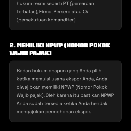
hukum resmi seperti PT (perseroan
terbatas), Firma, Persero atau CV
(persekutuan komanditer).
2. Memiliki NPWP (Nomor Pokok
Wajib Pajak)
Badan hukum apapun yang Anda pilih
ketika memulai usaha ekspor Anda, Anda
diwajibkan memiliki NPWP (Nomor Pokok
Wajib pajak). Oleh karena itu pastikan NPWP
Anda sudah tersedia ketika Anda hendak
mengajukan permohonan ekspor.