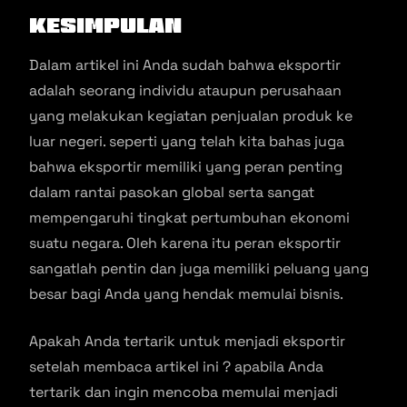
Kesimpulan
Dalam artikel ini Anda sudah bahwa eksportir
adalah seorang individu ataupun perusahaan
yang melakukan kegiatan penjualan produk ke
luar negeri. seperti yang telah kita bahas juga
bahwa eksportir memiliki yang peran penting
dalam rantai pasokan global serta sangat
mempengaruhi tingkat pertumbuhan ekonomi
suatu negara. Oleh karena itu peran eksportir
sangatlah pentin dan juga memiliki peluang yang
besar bagi Anda yang hendak memulai bisnis.
Apakah Anda tertarik untuk menjadi eksportir
setelah membaca artikel ini ? apabila Anda
tertarik dan ingin mencoba memulai menjadi