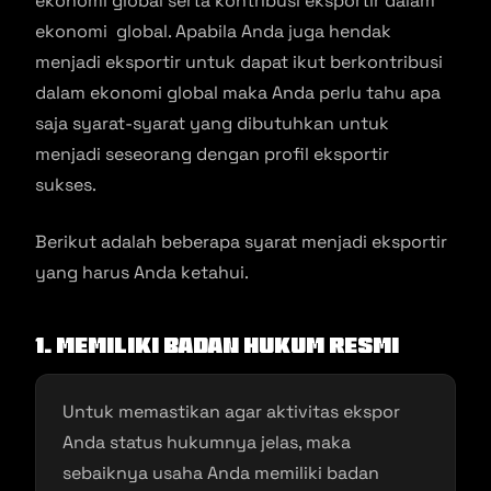
ekonomi global serta kontribusi eksportir dalam
ekonomi global. Apabila Anda juga hendak
menjadi eksportir untuk dapat ikut berkontribusi
dalam ekonomi global maka Anda perlu tahu apa
saja syarat-syarat yang dibutuhkan untuk
menjadi seseorang dengan profil eksportir
sukses.
Berikut adalah beberapa syarat menjadi eksportir
yang harus Anda ketahui.
1. Memiliki Badan Hukum Resmi
Untuk memastikan agar aktivitas ekspor
Anda status hukumnya jelas, maka
sebaiknya usaha Anda memiliki badan