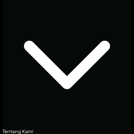
Tentang Kami