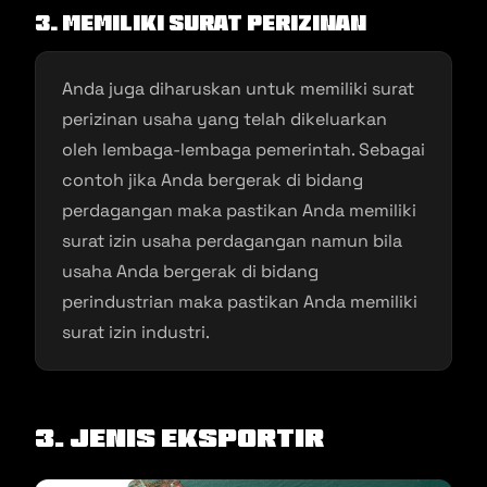
3. Memiliki Surat Perizinan
Anda juga diharuskan untuk memiliki surat
perizinan usaha yang telah dikeluarkan
oleh lembaga-lembaga pemerintah. Sebagai
contoh jika Anda bergerak di bidang
perdagangan maka pastikan Anda memiliki
surat izin usaha perdagangan namun bila
usaha Anda bergerak di bidang
perindustrian maka pastikan Anda memiliki
surat izin industri.
3. Jenis Eksportir