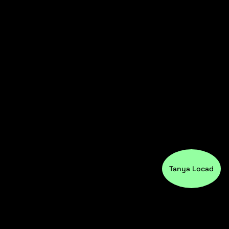
Tanya Locad