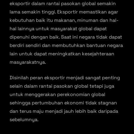
eksportir dalam rantai pasokan global semakin
lama semakin tinggi. Eksportir memastikan agar
kebutuhan baik itu makanan, minuman dan hal-
hal lainnya untuk masyarakat global dapat
dipenuhi dengan baik. Saat ini negara tidak dapat
berdiri sendiri dan membutuhkan bantuan negara
lain untuk dapat meningkatkan kesejahteraan
masyarakatnya.
Disinilah peran eksportir menjadi sangat penting
selain dalam rantai pasokan global tetapi juga
untuk menggerakan perekonomian global
sehingga pertumbuhan ekonomi tidak stagnan
dan terus maju menjadi jauh lebih baik daripada
sebelumnya.