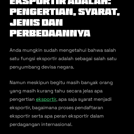
Eksportir Adalah:
Pengertian, Syarat,
Jenis dan
Perbedaannya
Anda mungkin sudah mengetahui bahwa salah
satu fungsi eksportir adalah sebagai salah satu
penyumbang devisa negara.
Namun meskipun begitu masih banyak orang
yang masih kurang tahu secara jelas apa
pengertian
eksportir
, apa saja syarat menjadi
eksportir, bagaimana proses pendaftaran
eksportir serta apa peran eksportir dalam
perdagangan internasional.