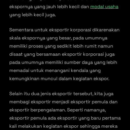
ekspornya yang jauh lebih kecil dan
modal usaha
yang lebih kecil juga.
Sementara untuk eksportir korporasi dikarenakan
skala ekspornya yang besar, pada umumnya
memiliki proses yang sedikit lebih rumit namun
disaat yang bersamaan eksportir korporasi juga
pada umumnya memiliki sumber daya yang lebih
memadai untuk menangani kendala yang
kemungkinan muncul dalam kegiatan ekspor.
Selain itu dua jenis eksportir tersebut, kita juga
membagi eksportir menjadi eksportir pemula dan
eksportir berpengalaman. Seperti namanya,
eksportir pemula ada eksportir yang baru pertama
kali melakukan kegiatan ekspor sehingga mereka