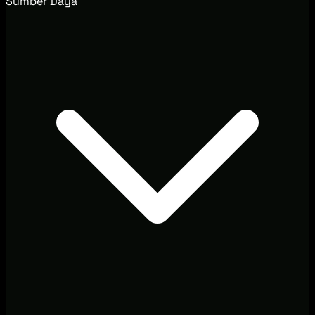
Sumber Daya