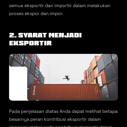
semua eksportir dan importir dalam melakukan
proses ekspor dan impor.
2. Syarat Menjadi
Eksportir
Pada penjelasan diatas Anda dapat melihat betapa
besarnya peran kontribusi eksportir dalam