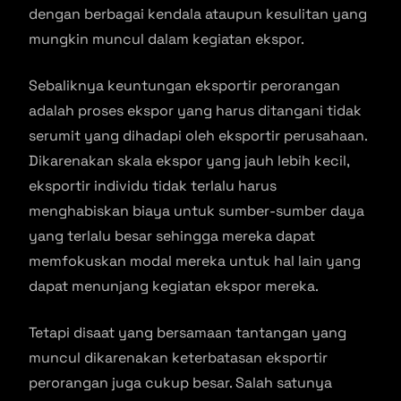
dengan berbagai kendala ataupun kesulitan yang
mungkin muncul dalam kegiatan ekspor.
Sebaliknya keuntungan eksportir perorangan
adalah proses ekspor yang harus ditangani tidak
serumit yang dihadapi oleh eksportir perusahaan.
Dikarenakan skala ekspor yang jauh lebih kecil,
eksportir individu tidak terlalu harus
menghabiskan biaya untuk sumber-sumber daya
yang terlalu besar sehingga mereka dapat
memfokuskan modal mereka untuk hal lain yang
dapat menunjang kegiatan ekspor mereka.
Tetapi disaat yang bersamaan tantangan yang
muncul dikarenakan keterbatasan eksportir
perorangan juga cukup besar. Salah satunya