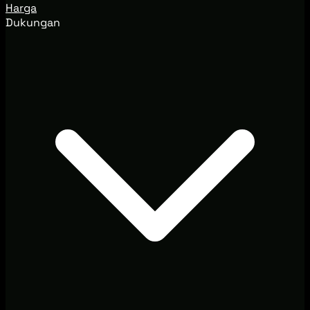
Harga
Dukungan