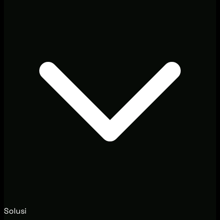
Solusi