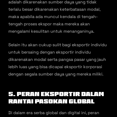
adalah dikarenakan sumber daya yang tidak
terlalu besar dikarenakan keterbatasan modal,
maka apabila ada muncul kendala di tengah-
tengah proses ekspor maka mereka akan
mengalami kesulitan untuk menanganinya.
Selain itu akan cukup sulit bagi eksportir individu
untuk bersaing dengan eksportir individu
dikarenakan modal serta pangsa pasar yang jauh
lebih luas yang bisa dicapai eksportir korporasi
dengan segala sumber daya yang mereka miliki.
5. Peran Eksportir dalam
Rantai Pasokan Global
Di dalam era serba global dan digital ini, peran