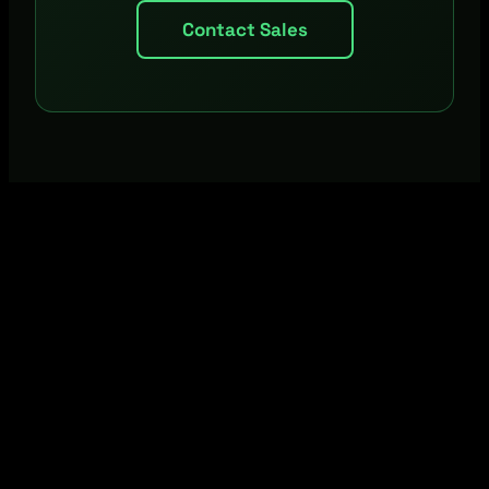
Contact Sales