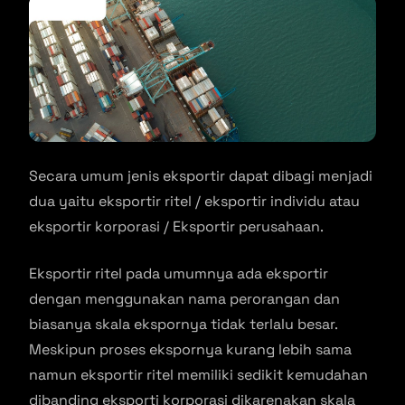
Secara umum jenis eksportir dapat dibagi menjadi
dua yaitu eksportir ritel / eksportir individu atau
eksportir korporasi / Eksportir perusahaan.
Eksportir ritel pada umumnya ada eksportir
dengan menggunakan nama perorangan dan
biasanya skala ekspornya tidak terlalu besar.
Meskipun proses ekspornya kurang lebih sama
namun eksportir ritel memiliki sedikit kemudahan
dibanding eksporti korporasi dikarenakan skala