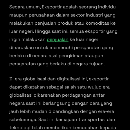
Secara umum, Eksportir adalah seorang individu
maupun perusahaan dalam sektor industri yang
melakukan penjualan produk atau komoditas ke
luar negeri. Hingga saat ini, semua eksportir yang
ingin melakukan
penjualan
ke luar negeri
diharuskan untuk memenuhi persyaratan yang
berlaku di negara asal pengiriman ataupun
persyaratan yang berlaku di negara tujuan.
Di era globalisasi dan digitalisasi ini, eksportir
dapat dikatakan sebagai salah satu wujud era
globalisasi dikarenakan perdagangan antar
negara saat ini berlangsung dengan cara yang
jauh lebih mudah dibandingkan dengan era-era
sebelumnya. Saat ini kemajuan transportasi dan
teknologi telah memberikan kemudahan kepada