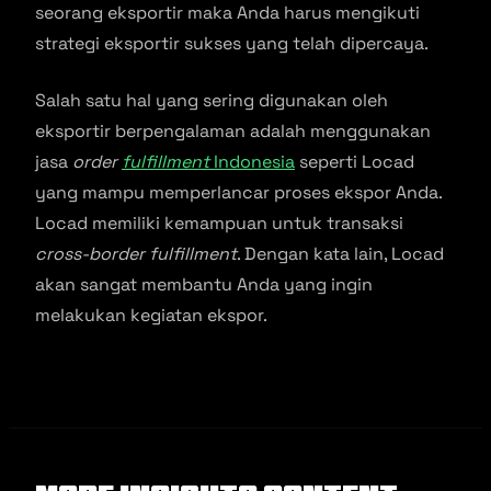
seorang eksportir maka Anda harus mengikuti
strategi eksportir sukses yang telah dipercaya.
Salah satu hal yang sering digunakan oleh
eksportir berpengalaman adalah menggunakan
jasa
order
fulfillment
Indonesia
seperti Locad
yang mampu memperlancar proses ekspor Anda.
Locad memiliki kemampuan untuk transaksi
cross-border fulfillment
. Dengan kata lain, Locad
akan sangat membantu Anda yang ingin
melakukan kegiatan ekspor.