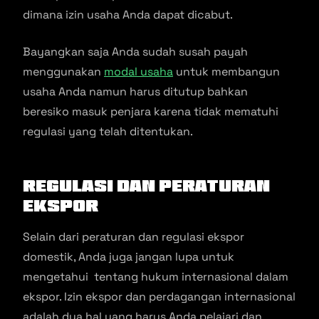
dimana izin usaha Anda dapat dicabut.
Bayangkan saja Anda sudah susah payah
menggunakan
modal usaha
untuk membangun
usaha Anda namun harus ditutup bahkan
beresiko masuk penjara karena tidak mematuhi
regulasi yang telah ditentukan.
Regulasi dan Peraturan
Ekspor
Selain dari peraturan dan regulasi ekspor
domestik, Anda juga jangan lupa untuk
mengetahui tentang hukum internasional dalam
ekspor. Izin ekspor dan perdagangan internasional
adalah dua hal yang harus Anda pelajari dan