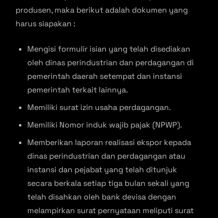
produsen, maka berikut adalah dokumen yang
harus siapakan :
Mengisi formulir isian yang telah disediakan
oleh dinas perindustrian dan perdagangan di
pemerintah daerah setempat dan instansi
pemerintah terkait lainnya.
Memiliki surat izin usaha perdagangan.
Memiliki Nomor induk wajib pajak (NPWP).
Memberikan laporan realisasi ekspor kepada
dinas perindustrian dan perdagangan atau
instansi dan pejabat yang telah ditunjuk
secara berkala setiap tiga bulan sekali yang
telah disahkan oleh bank devisa dengan
melampirkan surat pernyataan meliputi surat