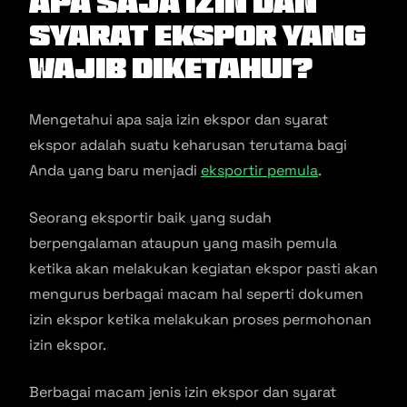
Apa Saja Izin dan
Syarat Ekspor Yang
Wajib Diketahui?
Mengetahui apa saja izin ekspor dan syarat
ekspor adalah suatu keharusan terutama bagi
Anda yang baru menjadi
eksportir pemula
.
Seorang eksportir baik yang sudah
berpengalaman ataupun yang masih pemula
ketika akan melakukan kegiatan ekspor pasti akan
mengurus berbagai macam hal seperti dokumen
izin ekspor ketika melakukan proses permohonan
izin ekspor.
Berbagai macam jenis izin ekspor dan syarat