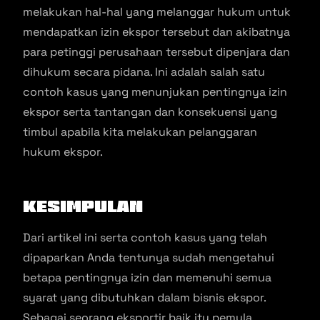
melakukan hal-hal yang melanggar hukum untuk
mendapatkan izin ekspor tersebut dan akibatnya
para petinggi perusahaan tersebut dipenjara dan
dihukum secara pidana. Ini adalah salah satu
contoh kasus yang menunjukan pentingnya izin
ekspor serta tantangan dan konsekuensi yang
timbul apabila kita melakukan pelanggaran
hukum ekspor.
Kesimpulan
Dari artikel ini serta contoh kasus yang telah
dipaparkan Anda tentunya sudah mengetahui
betapa pentingnya izin dan memenuhi semua
syarat yang dibutuhkan dalam bisnis ekspor.
Sebagai seorang eksportir baik itu pemula