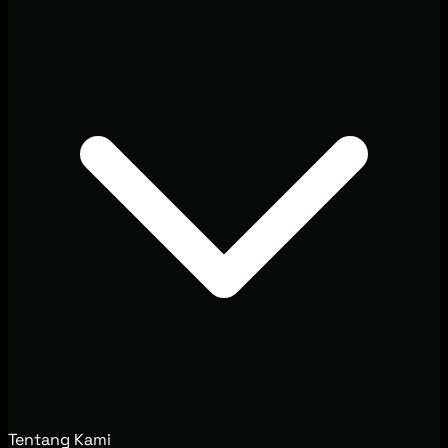
Tentang Kami