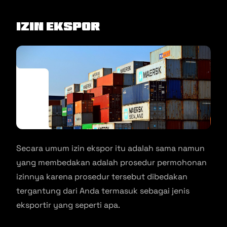
Izin Ekspor
Secara umum izin ekspor itu adalah sama namun
yang membedakan adalah prosedur permohonan
izinnya karena prosedur tersebut dibedakan
tergantung dari Anda termasuk sebagai jenis
eksportir yang seperti apa.