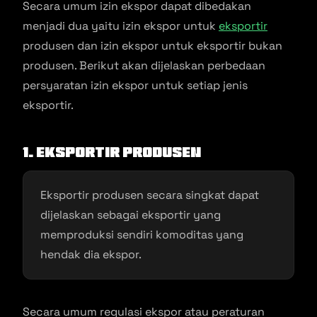
Secara umum izin ekspor dapat dibedakan
menjadi dua yaitu izin ekspor untuk
eksportir
produsen dan izin ekspor untuk eksportir bukan
produsen. Berikut akan dijelaskan perbedaan
persyaratan izin ekspor untuk setiap jenis
eksportir.
1. Eksportir Produsen
Eksportir produsen secara singkat dapat
dijelaskan sebagai eksportir yang
memproduksi sendiri komoditas yang
hendak dia ekspor.
Secara umum regulasi ekspor atau peraturan