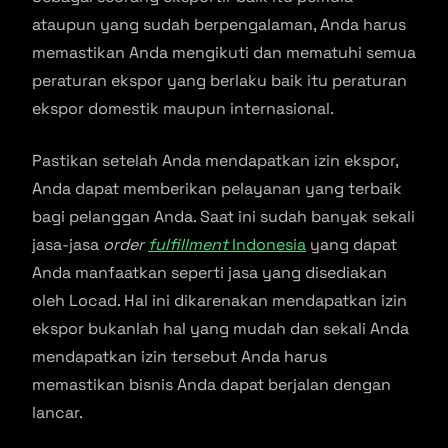
ataupun yang sudah berpengalaman, Anda harus
memastikan Anda mengikuti dan mematuhi semua
peraturan ekspor yang berlaku baik itu peraturan
ekspor domestik maupun internasional.
Pastikan setelah Anda mendapatkan izin ekspor,
Anda dapat memberikan pelayanan yang terbaik
bagi pelanggan Anda. Saat ini sudah banyak sekali
jasa-jasa
order
fulfillment
Indonesia
yang dapat
Anda manfaatkan seperti jasa yang disediakan
oleh Locad. Hal ini dikarenakan mendapatkan izin
ekspor bukanlah hal yang mudah dan sekali Anda
mendapatkan izin tersebut Anda harus
memastikan bisnis Anda dapat berjalan dengan
lancar.