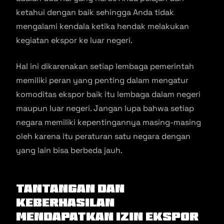
ketahui dengan baik sehingga Anda tidak
mengalami kendala ketika hendak melakukan
kegiatan ekspor ke luar negeri.
Hal ini dikarenakan setiap lembaga pemerintah
memiliki peran yang penting dalam mengatur
komoditas ekspor baik itu lembaga dalam negeri
maupun luar negeri. Jangan lupa bahwa setiap
negara memiliki kepentingannya masing-masing
oleh karena itu peraturan satu negara dengan
yang lain bisa berbeda jauh.
Tantangan dan
Keberhasilan
Mendapatkan Izin Ekspor