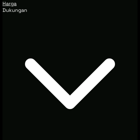
Harga
Dukungan