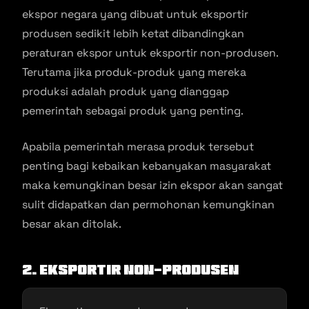
ekspor negara yang dibuat untuk eksportir
produsen sedikit lebih ketat dibandingkan
peraturan ekspor untuk eksportir non-produsen.
Terutama jika produk-produk yang mereka
produksi adalah produk yang dianggap
pemerintah sebagai produk yang penting.
Apabila pemerintah merasa produk tersebut
penting bagi kebaikan kebanyakan masyarakat
maka kemungkinan besar izin ekspor akan sangat
sulit didapatkan dan permohonan kemungkinan
besar akan ditolak.
2. Eksportir Non-Produsen