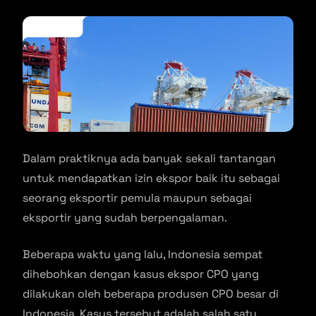
Dalam praktiknya ada banyak sekali tantangan
untuk mendapatkan izin ekspor baik itu sebagai
seorang eksportir pemula maupun sebagai
eksportir yang sudah berpengalaman.
Beberapa waktu yang lalu, Indonesia sempat
dihebohkan dengan kasus ekspor CPO yang
dilakukan oleh beberapa produsen CPO besar di
Indonesia. Kasus tersebut adalah salah satu