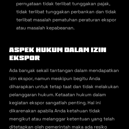
pernyataan tidak terlibat tunggakan pajak,
tidak terlibat tunggakan perbankan dan tidak
terlibat masalah pematuhan peraturan ekspor
atau masalah kepabeanan.
Aspek Hukum dalam Izin
Ekspor
Ada banyak sekali tantangan dalam mendapatkan
izin ekspor, namun meskipun begitu Anda
diharapkan untuk tetap taat dan tidak melakukan
pelanggaran hukum. Ketaatan hukum dalam
kegiatan ekspor sangatlah penting. Hal ini
dikarenakan apabila Anda ketahuan tidak
mengikut atau melanggar ketentuan yang telah
ditetapkan oleh pemerintah maka ada resiko