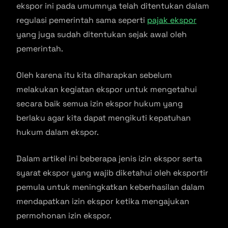
ekspor ini pada umumnya telah ditentukan dalam
regulasi pemerintah sama seperti
pajak ekspor
yang juga sudah ditentukan sejak awal oleh
pemerintah.
Oleh karena itu kita diharapkan sebelum
melakukan kegiatan ekspor untuk mengetahui
secara baik semua izin ekspor hukum yang
berlaku agar kita dapat mengikuti kepatuhan
hukum dalam ekspor.
Dalam artikel ini beberapa jenis izin ekspor serta
syarat ekspor yang wajib diketahui oleh eksportir
pemula untuk meningkatkan keberhasilan dalam
mendapatkan izin ekspor ketika mengajukan
permohonan izin ekspor.