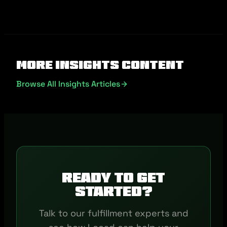
More Insights Content
Browse All Insights Articles
Ready to get
started?
Talk to our fulfillment experts and