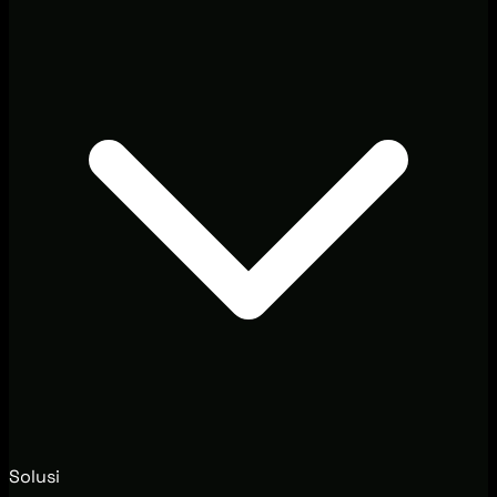
Solusi