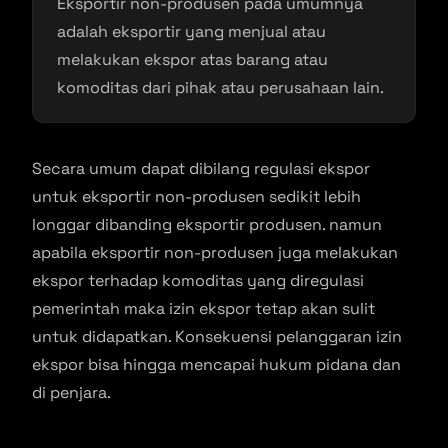
Eksportir non-produsen pada umumnya
adalah eksportir yang menjual atau
melakukan ekspor atas barang atau
komoditas dari pihak atau perusahaan lain.
Secara umum dapat dibilang regulasi ekspor
untuk eksportir non-produsen sedikit lebih
longgar dibanding eksportir produsen. namun
apabila eksportir non-produsen juga melakukan
ekspor terhadap komoditas yang diregulasi
pemerintah maka izin ekspor tetap akan sulit
untuk didapatkan. Konsekuensi pelanggaran izin
ekspor bisa hingga mencapai hukum pidana dan
di penjara.