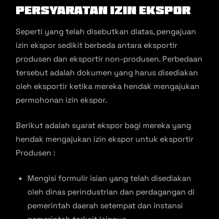
Persyaratan Izin Ekspor
Seperti yang telah disebutkan diatas, pengajuan
izin ekspor sedikit berbeda antara eksportir
produsen dan eksportir non-produsen. Perbedaan
tersebut adalah dokumen yang harus disediakan
oleh eksportir ketika mereka hendak mengajukan
permohonan izin ekspor.
Berikut adalah syarat ekspor bagi mereka yang
hendak mengajukan izin ekspor untuk eksportir
Produsen :
Mengisi formulir isian yang telah disediakan
oleh dinas perindustrian dan perdagangan di
pemerintah daerah setempat dan instansi