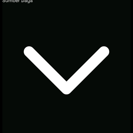
Sumber Daya