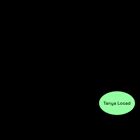
Tanya Locad