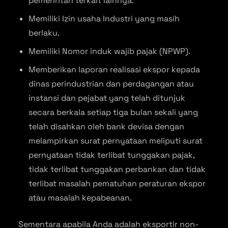
pemerintah terkait lainnya.
Memiliki Izin usaha Industri yang masih
berlaku.
Memiliki Nomor induk wajib pajak (NPWP).
Memberikan laporan realisasi ekspor kepada
dinas perindustrian dan perdagangan atau
instansi dan pejabat yang telah ditunjuk
secara berkala setiap tiga bulan sekali yang
telah disahkan oleh bank devisa dengan
melampirkan surat pernyataan meliputi surat
pernyataan tidak terlibat tunggakan pajak,
tidak terlibat tunggakan perbankan dan tidak
terlibat masalah pematuhan peraturan ekspor
atau masalah kepabeanan.
Sementara apabila Anda adalah eksportir non-