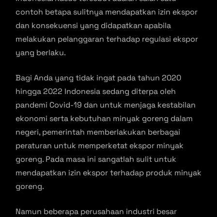
contoh betapa sulitnya mendapatkan izin ekspor
dan konsekuensi yang didapatkan apabila
melakukan pelanggaran terhadap regulasi ekspor
yang berlaku.
Bagi Anda yang tidak ingat pada tahun 2020
hingga 2022 Indonesia sedang diterpa oleh
pandemi Covid-19 dan untuk menjaga kestabilan
ekonomi serta kebutuhan minyak goreng dalam
negeri, pemerintah memberlakukan berbagai
peraturan untuk memperketat ekspor minyak
goreng. Pada masa ini sangatlah sulit untuk
mendapatkan izin ekspor terhadap produk minyak
goreng.
Namun beberapa perusahaan industri besar