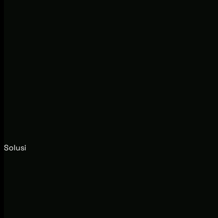
Solusi