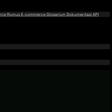
rce
Rumus E-commerce
Glosarium
Dokumentasi API