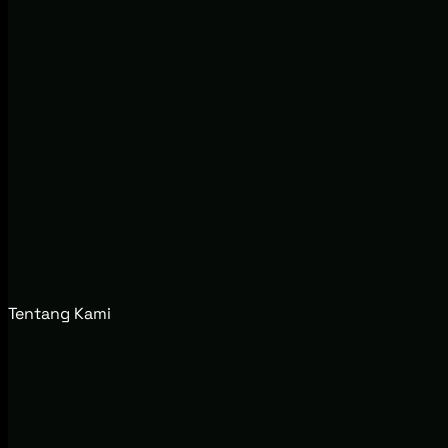
Tentang Kami