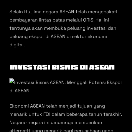
Selain itu, lima negara ASEAN telah menyepakati
pembayaran lintas batas melalui QRIS. Hal ini
tentunya akan membuka peluang investasi dan
peluang ekspor di ASEAN di sektor ekonomi
digital.
Investasi Bisnis di ASEAN
Ekonomi ASEAN telah menjadi tujuan yang
menarik untuk FDI dalam beberapa tahun terakhir.
Negara-negara ini umumnya memberikan
alternatif yang menarik bagi perusahaan yang