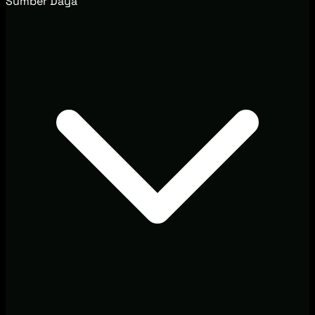
Sumber Daya