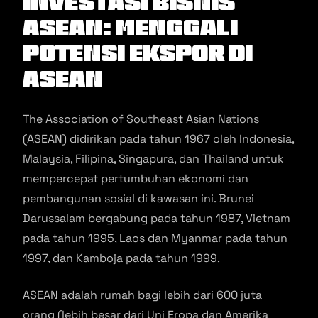
Investasi Bisnis
ASEAN: Menggali
Potensi Ekspor di
ASEAN
The Association of Southeast Asian Nations
(ASEAN) didirikan pada tahun 1967 oleh Indonesia,
Malaysia, Filipina, Singapura, dan Thailand untuk
mempercepat pertumbuhan ekonomi dan
pembangunan sosial di kawasan ini. Brunei
Darussalam bergabung pada tahun 1987, Vietnam
pada tahun 1995, Laos dan Myanmar pada tahun
1997, dan Kamboja pada tahun 1999.
ASEAN adalah rumah bagi lebih dari 600 juta
orang (lebih besar dari Uni Eropa dan Amerika