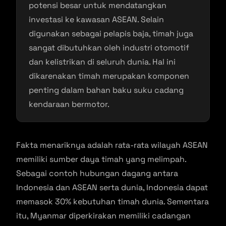
potensi besar untuk mendatangkan
investasi ke kawasan ASEAN. Selain
digunakan sebagai pelapis baja, timah juga
sangat dibutuhkan oleh industri otomotif
dan kelistrikan di seluruh dunia. Hal ini
dikarenakan timah merupakan komponen
penting dalam bahan baku suku cadang
kendaraan bermotor.
Fakta menariknya adalah rata-rata wilayah ASEAN
memiliki sumber daya timah yang melimpah.
Sebagai contoh hubungan dagang antara
Indonesia dan ASEAN serta dunia, Indonesia dapat
memasok 30% kebutuhan timah dunia. Sementara
itu, Myanmar diperkirakan memiliki cadangan