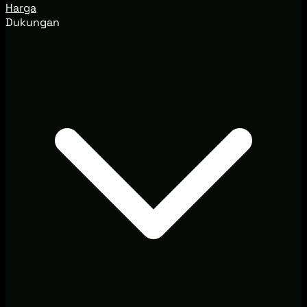
Harga
Dukungan