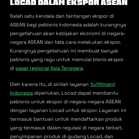
Locad dalam Ekspor ASEAN
Salah satu kendala dan tantangan ekspor di
ASEAN bagi pebisnis Indonesia adalah kurangnya
pengetahuan akan kebijakan ekonomi di negara-
negara ASEAN dan tata cara melakukan ekspor.
Kurangnya pengetahuan ini membuat banyak
pebisnis yang ragu untuk memulai bisnis ekspor
di
pasar regional Asia Tenggara
.
Oleh karena itu, di sinilah layanan
fulfillment
Indonesia
diperlukan. Locad dapat membantu
pebisnis untuk ekspor di negara-negara ASEAN
dengan layanan Locad untuk ekspor. Layanan ini
termasuk bantuan untuk mendaftarkan produk
yang termasuk dalam regulasi di negara terkait,
penyimpanan produk di gudang Locad, dan