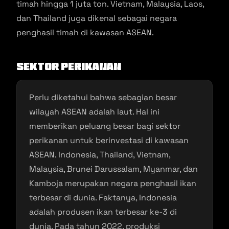
timah hingga 1 juta ton. Vietnam, Malaysia, Laos,
dan Thailand juga dikenal sebagai negara
penghasil timah di kawasan ASEAN.
Sektor Perikanan
Perlu diketahui bahwa sebagian besar
wilayah ASEAN adalah laut. Hal ini
memberikan peluang besar bagi sektor
perikanan untuk berinvestasi di kawasan
ASEAN. Indonesia, Thailand, Vietnam,
Malaysia, Brunei Darussalam, Myanmar, dan
Kamboja merupakan negara penghasil ikan
terbesar di dunia. Faktanya, Indonesia
adalah produsen ikan terbesar ke-3 di
dunia. Pada tahun 2022, produksi