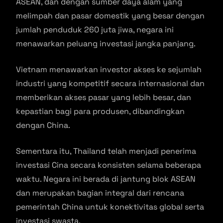
ASEAN, dan dengan sumber daya alam yang
melimpah dan pasar domestik yang besar dengan
jumlah penduduk 260 juta jiwa, negara ini
menawarkan peluang investasi jangka panjang.
Vietnam menawarkan investor akses ke sejumlah
industri yang kompetitif secara internasional dan
memberikan akses pasar yang lebih besar, dan
kepastian bagi para produsen, dibandingkan
dengan China.
Sementara itu, Thailand telah menjadi penerima
investasi Cina secara konsisten selama beberapa
waktu. Negara ini berada di jantung blok ASEAN
dan merupakan bagian integral dari rencana
pemerintah China untuk konektivitas global serta
investasi swasta.