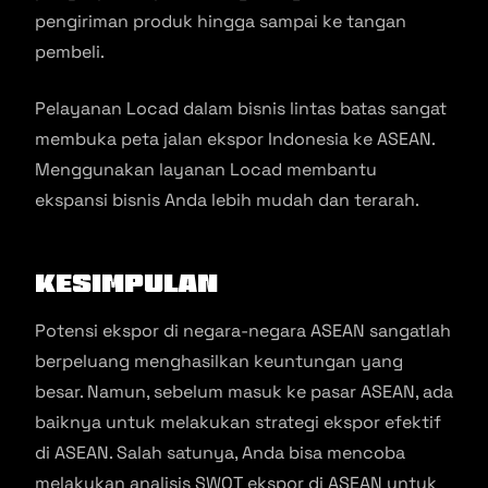
pengiriman produk hingga sampai ke tangan
pembeli.
Pelayanan Locad dalam bisnis lintas batas sangat
membuka peta jalan ekspor Indonesia ke ASEAN.
Menggunakan layanan Locad membantu
ekspansi bisnis Anda lebih mudah dan terarah.
Kesimpulan
Potensi ekspor di negara-negara ASEAN sangatlah
berpeluang menghasilkan keuntungan yang
besar. Namun, sebelum masuk ke pasar ASEAN, ada
baiknya untuk melakukan strategi ekspor efektif
di ASEAN. Salah satunya, Anda bisa mencoba
melakukan analisis SWOT ekspor di ASEAN untuk