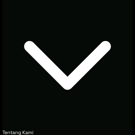
Tentang Kami