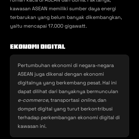
kawasan ASEAN memiliki sumber daya energi
terbarukan yang belum banyak dikembangkan,
yaitu mencapai 17.000 gigawatt.
Ekonomi Digital
Pertumbuhan ekonomi di negara-negara
ASEAN juga dikenal dengan ekonomi
digitalnya yang berkembang pesat. Hal ini
dapat dilihat dari banyaknya bermunculan
e-commerce
, transportasi
online
, dan
dompet digital yang turut berkontribusi
terhadap perkembangan ekonomi digital di
kawasan ini.