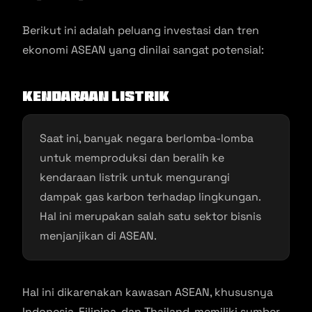
Berikut ini adalah peluang investasi dan tren
ekonomi ASEAN yang dinilai sangat potensial:
Kendaraan Listrik
Saat ini, banyak negara berlomba-lomba
untuk memproduksi dan beralih ke
kendaraan listrik untuk mengurangi
dampak gas karbon terhadap lingkungan.
Hal ini merupakan salah satu sektor bisnis
menjanjikan di ASEAN.
Hal ini dikarenakan kawasan ASEAN, khususnya
Indonesia, Filipina, dan Thailand, memiliki sumber