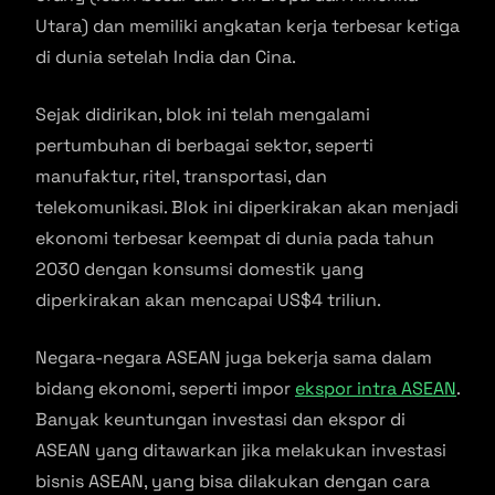
Utara) dan memiliki angkatan kerja terbesar ketiga
di dunia setelah India dan Cina.
Sejak didirikan, blok ini telah mengalami
pertumbuhan di berbagai sektor, seperti
manufaktur, ritel, transportasi, dan
telekomunikasi. Blok ini diperkirakan akan menjadi
ekonomi terbesar keempat di dunia pada tahun
2030 dengan konsumsi domestik yang
diperkirakan akan mencapai US$4 triliun.
Negara-negara ASEAN juga bekerja sama dalam
bidang ekonomi, seperti impor
ekspor intra ASEAN
.
Banyak keuntungan investasi dan ekspor di
ASEAN yang ditawarkan jika melakukan investasi
bisnis ASEAN, yang bisa dilakukan dengan cara