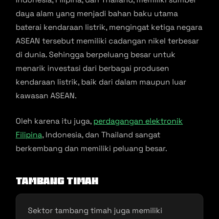
daya alam yang menjadi bahan baku utama
baterai kendaraan listrik, mengingat ketiga negara
ASEAN tersebut memiliki cadangan nikel terbesar
di dunia. Sehingga berpeluang besar untuk
menarik investasi dari berbagai produsen
kendaraan listrik, baik dari dalam maupun luar
kawasan ASEAN.
Oleh karena itu juga,
perdagangan elektronik
Filipina
, Indonesia, dan Thailand sangat
berkembang dan memiliki peluang besar.
Tambang Timah
Sektor tambang timah juga memiliki