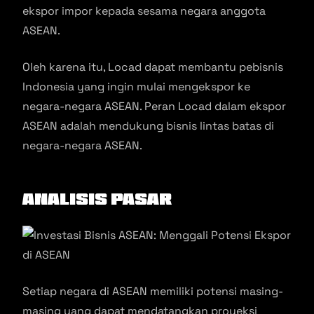
ekspor impor kepada sesama negara anggota
ASEAN.
Oleh karena itu, Locad dapat membantu pebisnis
Indonesia yang ingin mulai mengekspor ke
negara-negara ASEAN. Peran Locad dalam ekspor
ASEAN adalah mendukung bisnis lintas batas di
negara-negara ASEAN.
Analisis Pasar
Setiap negara di ASEAN memiliki potensi masing-
masing yang dapat mendatangkan proyeksi