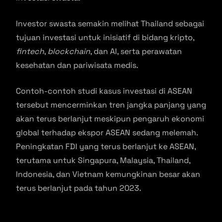
Investor swasta semakin melihat Thailand sebagai
tujuan investasi untuk inisiatif di bidang kripto,
fintech
,
blockchain
, dan AI, serta perawatan
kesehatan dan pariwisata medis.
Contoh-contoh studi kasus investasi di ASEAN
tersebut mencerminkan tren jangka panjang yang
akan terus berlanjut meskipun pengaruh ekonomi
global terhadap ekspor ASEAN sedang melemah.
Peningkatan FDI yang terus berlanjut ke ASEAN,
terutama untuk Singapura, Malaysia, Thailand,
Indonesia, dan Vietnam kemungkinan besar akan
terus berlanjut pada tahun 2023.