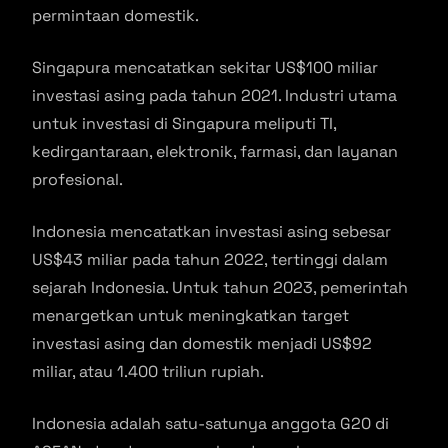
permintaan domestik.
Singapura mencatatkan sekitar US$100 miliar
investasi asing pada tahun 2021. Industri utama
untuk investasi di Singapura meliputi TI,
kedirgantaraan, elektronik, farmasi, dan layanan
profesional.
Indonesia mencatatkan investasi asing sebesar
US$43 miliar pada tahun 2022, tertinggi dalam
sejarah Indonesia. Untuk tahun 2023, pemerintah
menargetkan untuk meningkatkan target
investasi asing dan domestik menjadi US$92
miliar, atau 1.400 triliun rupiah.
Indonesia adalah satu-satunya anggota G20 di