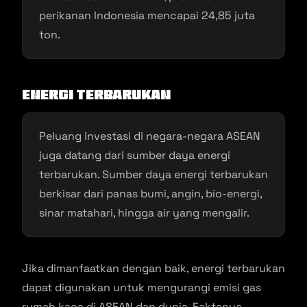
perikanan Indonesia mencapai 24,85 juta
ton.
Energi Terbarukan
Peluang investasi di negara-negara ASEAN
juga datang dari sumber daya energi
terbarukan. Sumber daya energi terbarukan
berkisar dari panas bumi, angin, bio-energi,
sinar matahari, hingga air yang mengalir.
Jika dimanfaatkan dengan baik, energi terbarukan
dapat digunakan untuk mengurangi emisi gas
rumah kaca di ASEAN dan dunia. Faktanya,