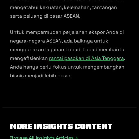
mengetahui kekuatan, kelemahan, tantangan
serta peluang di pasar ASEAN.
Untuk mempermudah perjalanan ekspor Anda di
negara-negara ASEAN, ada baiknya untuk
menggunakan layanan Locad. Locad membantu
mengefisienkan
rantai pasokan di Asia Tenggara
.
Anda hanya perlu fokus untuk mengembangkan
bisnis menjadi lebih besar.
More Insights Content
Browse All Insights Articles