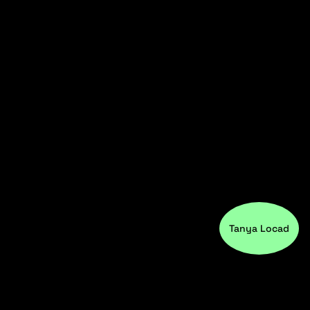
Tanya Locad