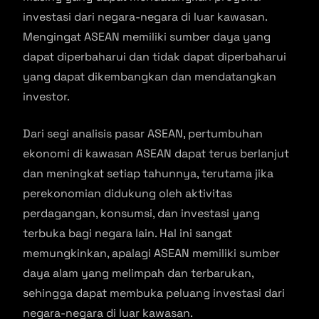
investasi dari negara-negara di luar kawasan.
Mengingat ASEAN memiliki sumber daya yang
dapat diperbaharui dan tidak dapat diperbaharui
yang dapat dikembangkan dan mendatangkan
investor.
Dari segi analisis pasar ASEAN, pertumbuhan
ekonomi di kawasan ASEAN dapat terus berlanjut
dan meningkat setiap tahunnya, terutama jika
perekonomian didukung oleh aktivitas
perdagangan, konsumsi, dan investasi yang
terbuka bagi negara lain. Hal ini sangat
memungkinkan, apalagi ASEAN memiliki sumber
daya alam yang melimpah dan terbarukan,
sehingga dapat membuka peluang investasi dari
negara-negara di luar kawasan.