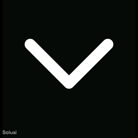
Solusi