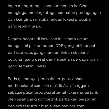
ingin mengurangi eksposur mereka ke Cina
mengingat meningkatnya hambatan perdagangan
dan keinginan untuk mencari lokasi produksi
yang lebih murah.
Negara-negara di kawasan ini secara umum
mengalami pertumbuhan GDP yang lebih cepat
dari rata-rata, yang mencerminkan ekspansi
populasi yang pesat dan kebijakan perdagangan
yang semakin liberal.
Pada gilirannya, perusahaan-perusahaan
multinasional semakin melirik Asia Tenggara
sebagai pusat produksi alternatif, karena tertarik
oleh upah yang kompetitif, perbaikan peraturan
dan infrastruktur bisnis, dan peningkatan