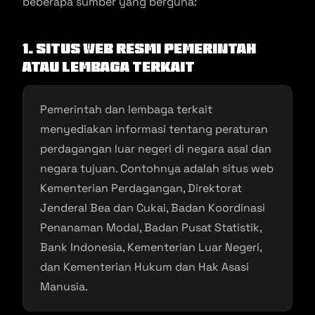
beberapa sumber yang berguna:
1. Situs Web Resmi Pemerintah
atau Lembaga Terkait
Pemerintah dan lembaga terkait
menyediakan informasi tentang peraturan
perdagangan luar negeri di negara asal dan
negara tujuan. Contohnya adalah situs web
Kementerian Perdagangan, Direktorat
Jenderal Bea dan Cukai, Badan Koordinasi
Penanaman Modal, Badan Pusat Statistik,
Bank Indonesia, Kementerian Luar Negeri,
dan Kementerian Hukum dan Hak Asasi
Manusia.