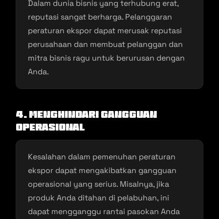
Dalam dunia bisnis yang terhubung erat,
reputasi sangat berharga. Pelanggaran
peraturan ekspor dapat merusak reputasi
perusahaan dan membuat pelanggan dan
mitra bisnis ragu untuk berurusan dengan
Anda.
4. Menghindari Gangguan
Operasional
Kesalahan dalam pemenuhan peraturan
ekspor dapat mengakibatkan gangguan
operasional yang serius. Misalnya, jika
produk Anda ditahan di pelabuhan, ini
dapat mengganggu rantai pasokan Anda