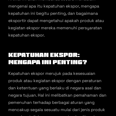
mengenai apa itu kepatuhan ekspor, mengapa
kepatuhan ini begitu penting, dan bagaimana
eksportir dapat mengetahui apakah produk atau
kegiatan ekspor mereka memenuhi persyaratan
kepatuhan ekspor.
Kepatuhan Ekspor:
Mengapa Ini Penting?
Kepatuhan ekspor merujuk pada kesesuaian
produk atau kegiatan ekspor dengan peraturan
dan ketentuan yang berlaku di negara asal dan
negara tujuan. Hal ini melibatkan pemahaman dan
pemenuhan terhadap berbagai aturan yang
mencakup segala sesuatu mulai dari jenis produk