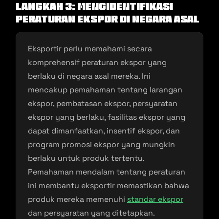
Langkah 3: Mengidentifikasi
Peraturan Ekspor di Negara Asal
Eksportir perlu memahami secara
komprehensif peraturan ekspor yang
berlaku di negara asal mereka. Ini
mencakup pemahaman tentang larangan
ekspor, pembatasan ekspor, persyaratan
ekspor yang berlaku, fasilitas ekspor yang
dapat dimanfaatkan, insentif ekspor, dan
program promosi ekspor yang mungkin
berlaku untuk produk tertentu.
Pemahaman mendalam tentang peraturan
ini membantu eksportir memastikan bahwa
produk mereka memenuhi
standar ekspor
dan persyaratan yang ditetapkan.