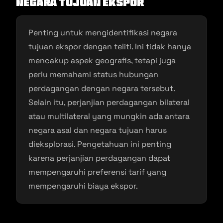
Negara Tujuan Ekspor
Penting untuk mengidentifikasi negara
tujuan ekspor dengan teliti. Ini tidak hanya
mencakup aspek geografis, tetapi juga
perlu memahami status hubungan
perdagangan dengan negara tersebut.
Selain itu, perjanjian perdagangan bilateral
atau multilateral yang mungkin ada antara
negara asal dan negara tujuan harus
dieksplorasi. Pengetahuan ini penting
karena perjanjian perdagangan dapat
mempengaruhi preferensi tarif yang
mempengaruhi biaya ekspor.