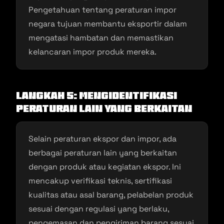
Pengetahuan tentang peraturan impor
negara tujuan membantu eksportir dalam
mengatasi hambatan dan memastikan
kelancaran impor produk mereka.
Langkah 5: Mengidentifikasi
Peraturan Lain yang Berkaitan
Selain peraturan ekspor dan impor, ada
berbagai peraturan lain yang berkaitan
dengan produk atau kegiatan ekspor. Ini
mencakup verifikasi teknis, sertifikasi
kualitas atau asal barang, pelabelan produk
sesuai dengan regulasi yang berlaku,
pengemasan dan pengiriman barang sesuai