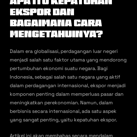
Apa Itu Kepatuhan
Ekspor dan
Bagaimana Cara
Mengetahuinya?
Dalam era globalisasi, perdagangan luar negeri
menjadi salah satu faktor utama yang mendorong
pertumbuhan ekonomi suatu negara. Bagi
Indonesia, sebagai salah satu negara yang aktif
dalam perdagangan internasional, ekspor menjadi
komponen penting dalam memperluas pasar dan
meningkatkan perekonomian. Namun, dalam
berbisnis secara internasional, ada satu aspek
yang sangat penting, yaitu kepatuhan ekspor.
Artikel ini akan membahas secara mendalam