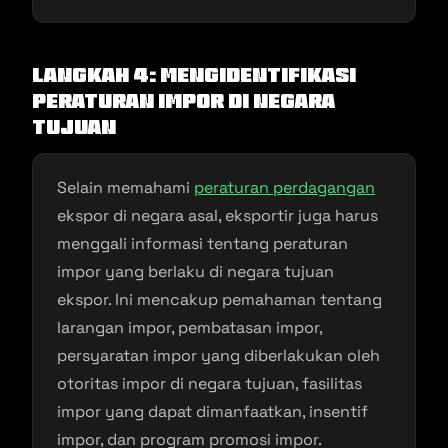
Langkah 4: Mengidentifikasi
Peraturan Impor di Negara
Tujuan
Selain memahami
peraturan perdagangan
ekspor di negara asal, eksportir juga harus
menggali informasi tentang peraturan
impor yang berlaku di negara tujuan
ekspor. Ini mencakup pemahaman tentang
larangan impor, pembatasan impor,
persyaratan impor yang diberlakukan oleh
otoritas impor di negara tujuan, fasilitas
impor yang dapat dimanfaatkan, insentif
impor, dan program promosi impor.