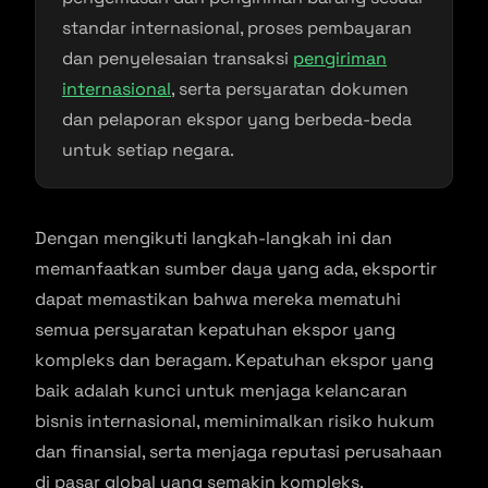
standar internasional, proses pembayaran
dan penyelesaian transaksi
pengiriman
internasional
, serta persyaratan dokumen
dan pelaporan ekspor yang berbeda-beda
untuk setiap negara.
Dengan mengikuti langkah-langkah ini dan
memanfaatkan sumber daya yang ada, eksportir
dapat memastikan bahwa mereka mematuhi
semua persyaratan kepatuhan ekspor yang
kompleks dan beragam. Kepatuhan ekspor yang
baik adalah kunci untuk menjaga kelancaran
bisnis internasional, meminimalkan risiko hukum
dan finansial, serta menjaga reputasi perusahaan
di pasar global yang semakin kompleks.