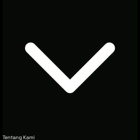
Tentang Kami