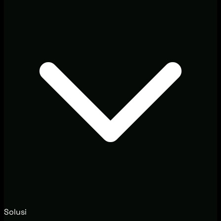
Solusi