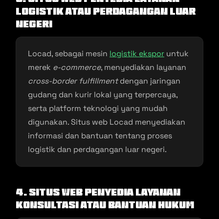
Logistik atau Perdagangan Luar
Negeri
Locad, sebagai mesin
logistik ekspor
untuk
merek
e-commerce
, menyediakan layanan
cross-border fulfillment
dengan jaringan
gudang dan kurir lokal yang terpercaya,
serta platform teknologi yang mudah
digunakan. Situs web Locad menyediakan
informasi dan bantuan tentang proses
logistik dan perdagangan luar negeri.
4. Situs Web Penyedia Layanan
Konsultasi atau Bantuan Hukum