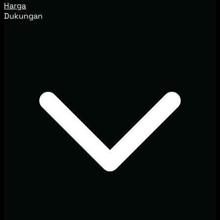
Harga
Dukungan