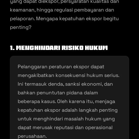
yang dapat diekspor, persyaratan kualitas dan
keamanan, hingga regulasi pembayaran dan
pelaporan. Mengapa kepatuhan ekspor begitu
penting?
1. Menghindari Risiko Hukum
Pelanggaran peraturan ekspor dapat
mengakibatkan konsekuensi hukum serius.
Ini termasuk denda, sanksi ekonomi, dan
bahkan penuntutan pidana dalam
beberapa kasus. Oleh karena itu, menjaga
kepatuhan ekspor adalah langkah penting
untuk menghindari masalah hukum yang
dapat merusak reputasi dan operasional
perusahaan.