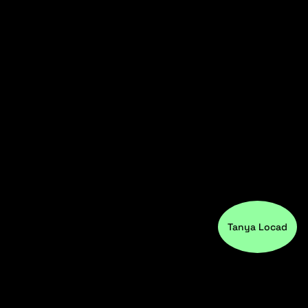
Tanya Locad