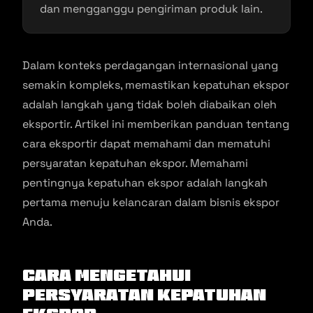
dan mengganggu pengiriman produk lain.
Dalam konteks perdagangan internasional yang
semakin kompleks, memastikan kepatuhan ekspor
adalah langkah yang tidak boleh diabaikan oleh
eksportir. Artikel ini memberikan panduan tentang
cara eksportir dapat memahami dan mematuhi
persyaratan kepatuhan ekspor. Memahami
pentingnya kepatuhan ekspor adalah langkah
pertama menuju kelancaran dalam bisnis ekspor
Anda.
Cara Mengetahui
Persyaratan Kepatuhan