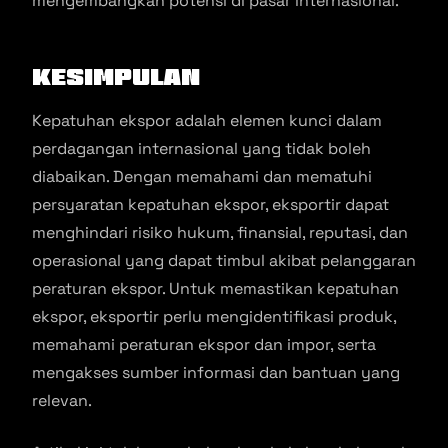
mengembangkan potensi di pasar internasional.
Kesimpulan
Kepatuhan ekspor adalah elemen kunci dalam
perdagangan internasional yang tidak boleh
diabaikan. Dengan memahami dan mematuhi
persyaratan kepatuhan ekspor, eksportir dapat
menghindari risiko hukum, finansial, reputasi, dan
operasional yang dapat timbul akibat pelanggaran
peraturan ekspor. Untuk memastikan kepatuhan
ekspor, eksportir perlu mengidentifikasi produk,
memahami peraturan ekspor dan impor, serta
mengakses sumber informasi dan bantuan yang
relevan.