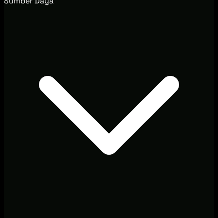
Sumber Daya