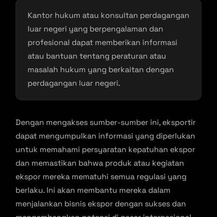
Kantor hukum atau konsultan perdagangan
luar negeri yang berpengalaman dan
profesional dapat memberikan informasi
atau bantuan tentang peraturan atau
masalah hukum yang berkaitan dengan
perdagangan luar negeri.
Dengan mengakses sumber-sumber ini, eksportir
dapat mengumpulkan informasi yang diperlukan
untuk memahami persyaratan kepatuhan ekspor
dan memastikan bahwa produk atau kegiatan
ekspor mereka mematuhi semua regulasi yang
berlaku. Ini akan membantu mereka dalam
menjalankan bisnis ekspor dengan sukses dan