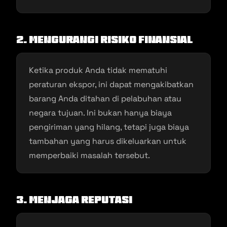
2. Mengurangi Risiko Finansial
Ketika produk Anda tidak mematuhi
peraturan ekspor, ini dapat mengakibatkan
barang Anda ditahan di pelabuhan atau
negara tujuan. Ini bukan hanya biaya
pengiriman yang hilang, tetapi juga biaya
tambahan yang harus dikeluarkan untuk
memperbaiki masalah tersebut.
3. Menjaga Reputasi