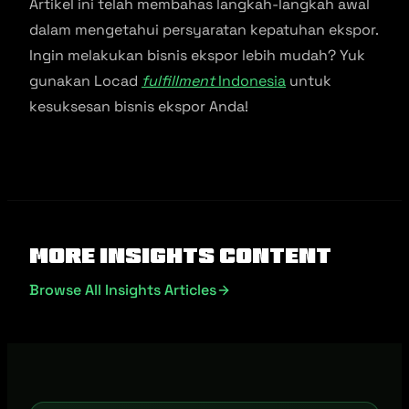
Artikel ini telah membahas langkah-langkah awal
dalam mengetahui persyaratan kepatuhan ekspor.
Ingin melakukan bisnis ekspor lebih mudah? Yuk
gunakan Locad
fulfillment
Indonesia
untuk
kesuksesan bisnis ekspor Anda!
More Insights Content
Browse All Insights Articles