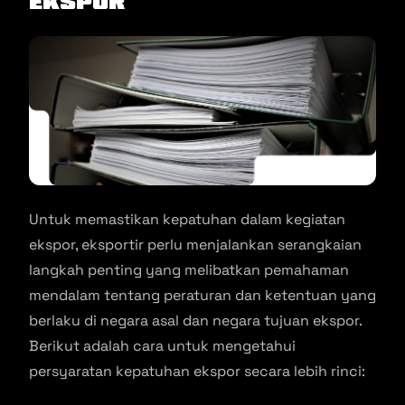
Ekspor
Untuk memastikan kepatuhan dalam kegiatan
ekspor, eksportir perlu menjalankan serangkaian
langkah penting yang melibatkan pemahaman
mendalam tentang peraturan dan ketentuan yang
berlaku di negara asal dan negara tujuan ekspor.
Berikut adalah cara untuk mengetahui
persyaratan kepatuhan ekspor secara lebih rinci: