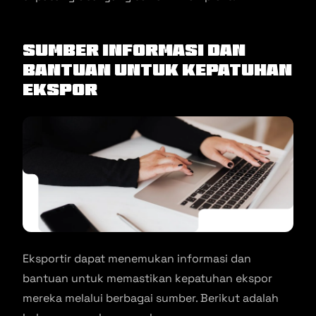
Sumber Informasi dan
Bantuan untuk Kepatuhan
Ekspor
Eksportir dapat menemukan informasi dan
bantuan untuk memastikan kepatuhan ekspor
mereka melalui berbagai sumber. Berikut adalah