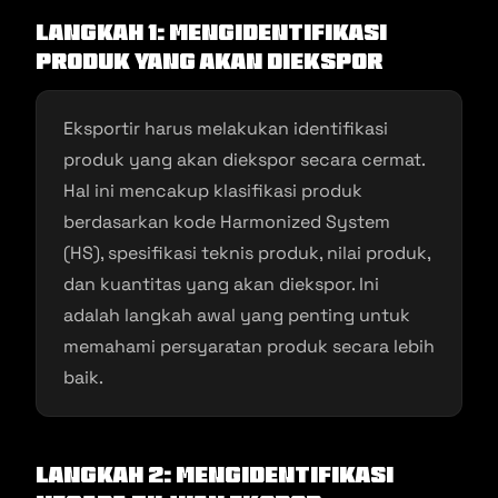
Langkah 1: Mengidentifikasi
Produk yang Akan Diekspor
Eksportir harus melakukan identifikasi
produk yang akan diekspor secara cermat.
Hal ini mencakup klasifikasi produk
berdasarkan kode Harmonized System
(HS), spesifikasi teknis produk, nilai produk,
dan kuantitas yang akan diekspor. Ini
adalah langkah awal yang penting untuk
memahami persyaratan produk secara lebih
baik.
Langkah 2: Mengidentifikasi