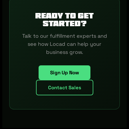
Ready to get
started?
Talk to our fulfillment experts and
see how Locad can help your
business grow.
Sign Up Now
Contact Sales