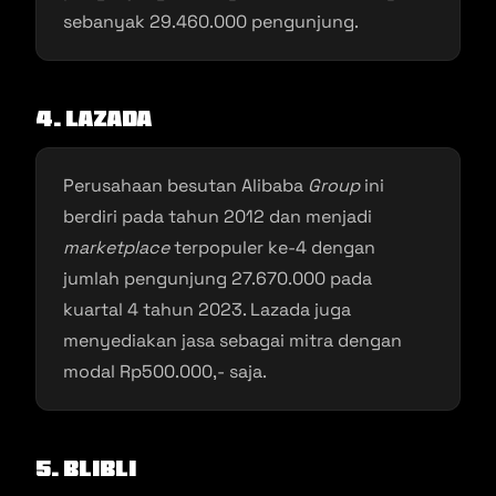
sebanyak 29.460.000 pengunjung.
4. Lazada
Perusahaan besutan Alibaba
Group
ini
berdiri pada tahun 2012 dan menjadi
marketplace
terpopuler ke-4 dengan
jumlah pengunjung 27.670.000 pada
kuartal 4 tahun 2023. Lazada juga
menyediakan jasa sebagai mitra dengan
modal Rp500.000,- saja.
5. Blibli