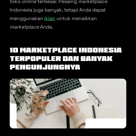
toko
online
terbesar. Pesaing
marketplace
Indonesia juga banyak, tetapi Anda dapat
menggunakan
iklan
untuk menaikkan
marketplace
Anda.
10
Marketplace
Indonesia
Terpopuler dan Banyak
Pengunjungnya