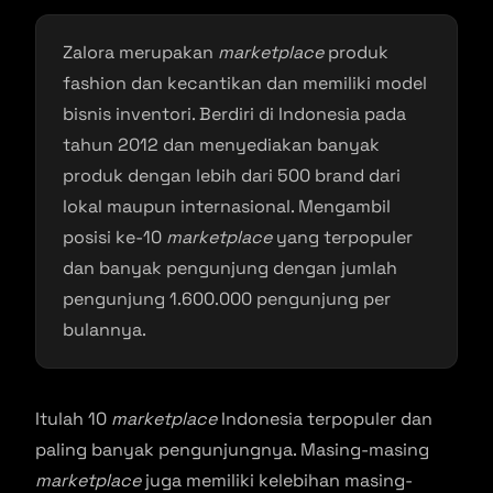
Zalora merupakan
marketplace
produk
fashion dan kecantikan dan memiliki model
bisnis inventori. Berdiri di Indonesia pada
tahun 2012 dan menyediakan banyak
produk dengan lebih dari 500 brand dari
lokal maupun internasional. Mengambil
posisi ke-10
marketplace
yang terpopuler
dan banyak pengunjung dengan jumlah
pengunjung 1.600.000 pengunjung per
bulannya.
Itulah 10
marketplace
Indonesia terpopuler dan
paling banyak pengunjungnya. Masing-masing
marketplace
juga memiliki kelebihan masing-