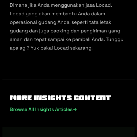
Dimana jika Anda menggunakan jasa Locad,
Locad yang akan membantu Anda dalam
operasional gudang Anda, seperti tata letak
gudang dan juga packing dan pengiriman yang
aman dan tepat sampai ke pembeli Anda. Tunggu
apalagi? Yuk pakai Locad sekarang!
More Insights Content
Browse All Insights Articles