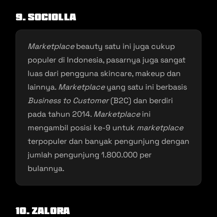
9. Sociolla
Marketplace
beauty satu ini juga cukup
populer di Indonesia, pasarnya juga sangat
luas dari pengguna skincare, makeup dan
lainnya.
Marketplace
yang satu ini berbasis
Business to Customer
(B2C) dan berdiri
pada tahun 2014.
Marketplace
ini
mengambil posisi ke-9 untuk
marketplace
terpopuler dan banyak pengunjung dengan
jumlah pengunjung 1.800.000 per
bulannya.
10. Zalora