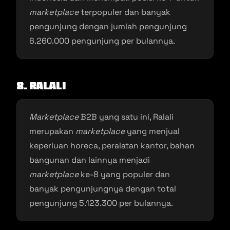
marketplace
terpopuler dan banyak
pengunjung dengan jumlah pengunjung
6.260.000 pengunjung per bulannya.
8. Ralali
Marketplace
B2B yang satu ini, Ralali
merupakan
marketplace
yang menjual
keperluan horeca, peralatan kantor, bahan
bangunan dan lainnya menjadi
marketplace
ke-8 yang populer dan
banyak pengunjungnya dengan total
pengunjung 5.123.300 per bulannya.