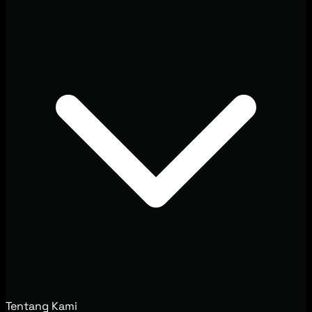
Tentang Kami