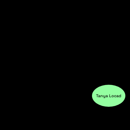
Tanya Locad