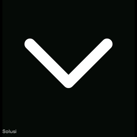
Solusi