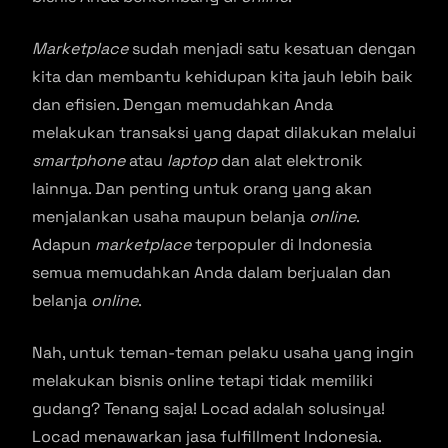
Marketplace
sudah menjadi satu kesatuan dengan
kita dan membantu kehidupan kita jauh lebih baik
dan efisien. Dengan memudahkan Anda
melakukan transaksi yang dapat dilakukan melalui
smartphone
atau
laptop
dan alat elektronik
lainnya. Dan penting untuk orang yang akan
menjalankan usaha maupun belanja
online
.
Adapun
marketplace
terpopuler di Indonesia
semua memudahkan Anda dalam berjualan dan
belanja
online
.
Nah, untuk teman-teman pelaku usaha yang ingin
melakukan bisnis online tetapi tidak memiliki
gudang? Tenang saja! Locad adalah solusinya!
Locad menawarkan jasa fulfillment Indonesia.