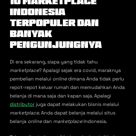
10 Marketplace
Indonesia
Terpopuler Dan
Banyak
Pengunjungnya
Di era sekarang, siapa yang tidak tahu
marketplace
? Apalagi sejak era covid, maraknya
pembelian melalui
online
dimana Anda tidak perlu
repot-repot keluar rumah dan memudahkan Anda
belanja di mana saja dan kapan saja. Apalagi
distributor
juga dapat melakukan bisnis melalui
marketplace
. Anda dapat belanja melalui situs
belanja
online
dan
marketplace
Indonesia.