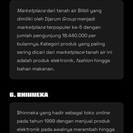
Marketplace
dari tanah air Blibli yang
dimiliki oleh Djarum
Group
menjadi
marketplace
terpopuler ke-5 dengan
jumlah pengunjung 18.440.000 per
bulannya. Kategori produk yang paling
sering dicari dari
marketplace
tanah air ini
adalah produk elektronik,
fashion
hingga
bahan makanan.
6. Bhinneka
Bhinneka yang hadir sebagai toko
online
pada tahun 1999 dengan menjual produk
elektronik pada awalnya merambah hingga