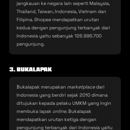
jangkauan ke negara lain seperti Malaysia,
Thailand, Taiwan, Indonesia, Vietnam dan
Filipina. Shopee mendapatkan urutan
kedua dengan pengunjung terbanyak dari
Indonesia yaitu sebanyak 126.996.700
pengunjung.
3. Bukalapak
Bukalapak merupakan
marketplace
dari
Indonesia yang berdiri sejak 2010 dimana
ditujukan kepada pelaku UMKM yang ingin
membuka lapak
online
. Bukalapak
mendapatkan urutan ketiga dengan
pengunjung terbanyak dari Indonesia yaitu