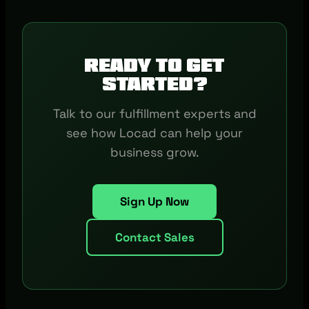
Ready to get
started?
Talk to our fulfillment experts and
see how Locad can help your
business grow.
Sign Up Now
Contact Sales