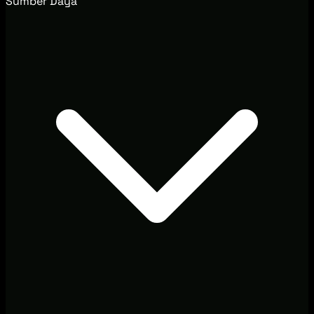
Sumber Daya