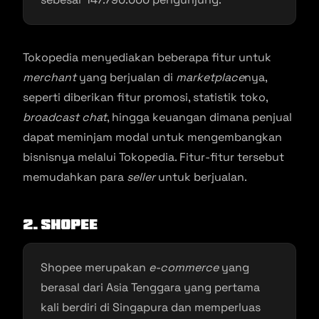
Tokopedia menyediakan beberapa fitur untuk
merchant
yang berjualan di
marketplace
nya,
seperti diberikan fitur promosi, statistik toko,
broadcast chat
, hingga keuangan dimana penjual
dapat meminjam modal untuk mengembangkan
bisnisnya melalui Tokopedia. Fitur-fitur tersebut
memudahkan para
seller
untuk berjualan.
2. Shopee
Shopee merupakan
e-commerce
yang
berasal dari Asia Tenggara yang pertama
kali berdiri di Singapura dan memperluas