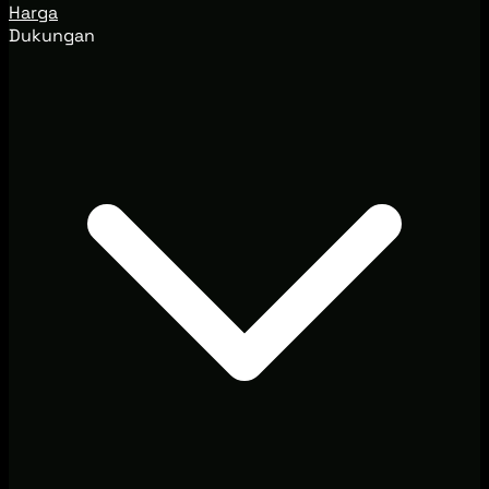
Harga
Dukungan