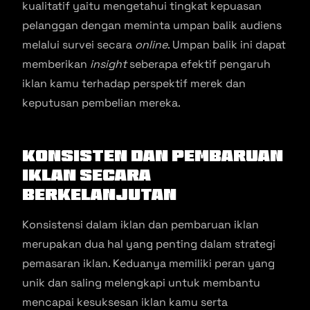
kualitatif yaitu mengetahui tingkat kepuasan
pelanggan dengan meminta umpan balik audiens
melalui survei secara
online
. Umpan balik ini dapat
memberikan
insight
seberapa efektif pengaruh
iklan kamu terhadap perspektif merek dan
keputusan pembelian mereka.
Konsisten dan Pembaruan
Iklan Secara
berkelanjutan
Konsistensi dalam iklan dan pembaruan iklan
merupakan dua hal yang penting dalam strategi
pemasaran iklan. Keduanya memiliki peran yang
unik dan saling melengkapi untuk membantu
mencapai kesuksesan iklan kamu serta