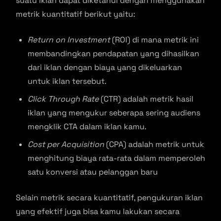
suatu iklan dapat diketahui dengan menggunakan
metrik kuantitatif berikut yaitu:
Return on Investment
(ROI) di mana metrik ini
membandingkan pendapatan yang dihasilkan
dari iklan dengan biaya yang dikeluarkan
untuk iklan tersebut.
Click Through Rate
(CTR) adalah metrik hasil
iklan yang mengukur seberapa sering audiens
mengklik CTA dalam iklan kamu.
Cost per Acquisition
(CPA) adalah metrik untuk
menghitung biaya rata-rata dalam memperoleh
satu konversi atau pelanggan baru
Selain metrik secara kuantitatif, pengukuran iklan
yang efektif juga bisa kamu lakukan secara