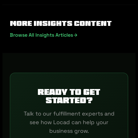
More Insights Content
Browse All Insights Articles
Ready to get
started?
Talk to our fulfillment experts and
see how Locad can help your
business grow.