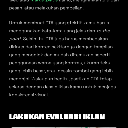
pesan, atau melakukan pembelian.
Untuk membuat CTA yang efektif, kamu harus
menggunakan kata-kata yang jelas dan
to the
point.
Selain itu, CTA juga harus membedakan
dirinya dari konten sekitarnya dengan tampilan
yang mencolok dan mudah ditemukan seperti
penggunaan warna yang kontras, ukuran teks
yang lebih besar, atau desain tombol yang lebih
menonjol. Walaupun begitu, pastikan CTA tetap
selaras dengan desain iklan kamu untuk menjaga
konsistensi visual.
Lakukan Evaluasi Iklan