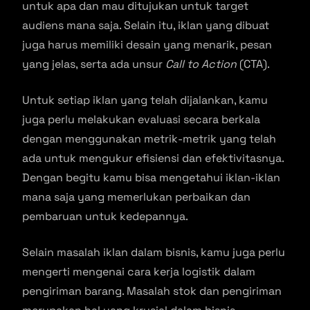
untuk apa dan mau ditujukan untuk target
audiens mana saja. Selain itu, iklan yang dibuat
juga harus memiliki desain yang menarik, pesan
yang jelas, serta ada unsur
Call to Action
(CTA).
Untuk setiap iklan yang telah dijalankan, kamu
juga perlu melakukan evaluasi secara berkala
dengan menggunakan metrik-metrik yang telah
ada untuk mengukur efisiensi dan efektivitasnya.
Dengan begitu kamu bisa mengetahui iklan-iklan
mana saja yang memerlukan perbaikan dan
pembaruan untuk kedepannya.
Selain masalah iklan dalam bisnis, kamu juga perlu
mengerti mengenai cara kerja logistik dalam
pengiriman barang. Masalah stok dan pengiriman