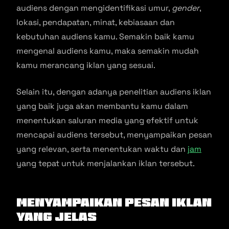
audiens dengan mengidentifikasi umur,
gender
,
lokasi, pendapatan, minat, kebiasaan dan
kebutuhan audiens kamu. Semakin baik kamu
mengenal audiens kamu, maka semakin mudah
kamu merancang iklan yang sesuai.
Selain itu, dengan adanya penelitian audiens iklan
yang baik juga akan membantu kamu dalam
menentukan saluran media yang efektif untuk
mencapai audiens tersebut, menyampaikan pesan
yang relevan, serta menentukan waktu dan
jam
yang tepat untuk menjalankan iklan tersebut.
Menyampaikan Pesan Iklan
yang Jelas