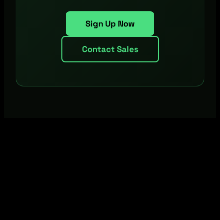
Sign Up Now
Contact Sales