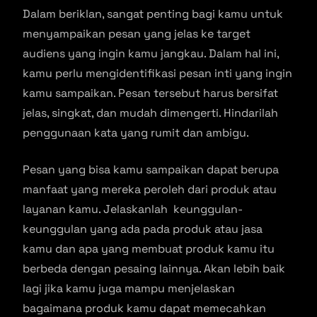
Dalam beriklan, sangat penting bagi kamu untuk
menyampaikan pesan yang jelas ke target
audiens yang ingin kamu jangkau. Dalam hal ini,
kamu perlu mengidentifikasi pesan inti yang ingin
kamu sampaikan. Pesan tersebut harus bersifat
jelas, singkat, dan mudah dimengerti. Hindarilah
penggunaan kata yang rumit dan ambigu.
Pesan yang bisa kamu sampaikan dapat berupa
manfaat yang mereka peroleh dari produk atau
layanan kamu. Jelaskanlah keunggulan-
keunggulan yang ada pada produk atau jasa
kamu dan apa yang membuat produk kamu itu
berbeda dengan pesaing lainnya. Akan lebih baik
lagi jika kamu juga mampu menjelaskan
bagaimana produk kamu dapat memecahkan