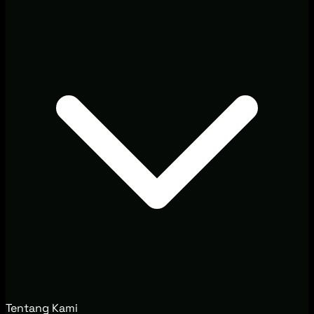
Tentang Kami