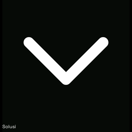
Solusi