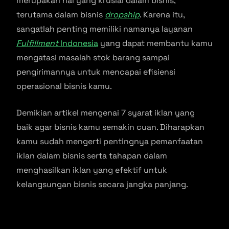
merupakan hal yang krusial dalam bisnis,
terutama dalam bisnis
dropship
. Karena itu,
sangatlah penting memiliki namanya layanan
Fulfillment
Indonesia
yang dapat membantu kamu
mengatasi masalah stok barang sampai
pengirimannya untuk mencapai efisiensi
operasional bisnis kamu.
Demikian artikel mengenai 7 syarat iklan yang
baik agar bisnis kamu semakin cuan. Diharapkan
kamu sudah mengerti pentingnya pemanfaatan
iklan dalam bisnis serta tahapan dalam
menghasilkan iklan yang efektif untuk
kelangsungan bisnis secara jangka panjang.