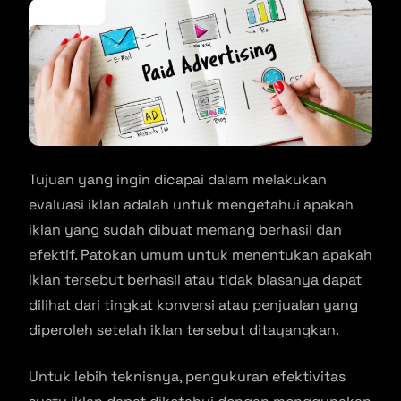
Tujuan yang ingin dicapai dalam melakukan
evaluasi iklan adalah untuk mengetahui apakah
iklan yang sudah dibuat memang berhasil dan
efektif. Patokan umum untuk menentukan apakah
iklan tersebut berhasil atau tidak biasanya dapat
dilihat dari tingkat konversi atau penjualan yang
diperoleh setelah iklan tersebut ditayangkan.
Untuk lebih teknisnya, pengukuran efektivitas