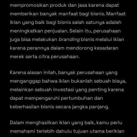
mempromosikan produk dan jasa karena dapat
memberikan banyak manfaat bagi bisnis. Manfaat
iklan yang baik bagi bisnis salah satunya adalah
meningkatkan penjualan. Selain itu, perusahaan
juga bisa melakukan
branding
bisnis melalui iklan
karena perannya dalam mendorong kesadaran
merek serta citra perusahaan.
Karena alasan inilah, banyak perusahaan yang
menganggap bahwa iklan bukanlah sebuah biaya,
melainkan sebuah investasi yang penting karena
dapat mempengaruhi pertumbuhan dan
keberhasilan bisnis secara jangka panjang.
Dalam menghasilkan iklan yang baik, kamu perlu
memahami terlebih dahulu tujuan utama beriklan