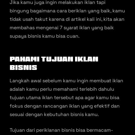
Jika kamu juga ingin melakukan iklan tapi
bingung bagaimana cara beriklan yang baik, kamu
tidak usah takut karena di artikel kali ini, kita akan
membahas mengenai 7 syarat iklan yang baik
supaya bisnis kamu bisa cuan.
Pahami Tujuan Iklan
Bisnis
Langkah awal sebelum kamu ingin membuat iklan
adalah kamu perlu memahami terlebih dahulu
tujuan utama iklan tersebut apa agar kamu bisa
fokus dengan rancangan iklan yang efektif dan
sesuai dengan kebutuhan bisnis kamu.
Tujuan dari periklanan bisnis bisa bermacam-