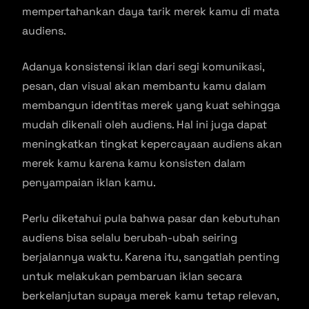
mempertahankan daya tarik merek kamu di mata
audiens.
Adanya konsistensi iklan dari segi komunikasi,
pesan, dan visual akan membantu kamu dalam
membangun identitas merek yang kuat sehingga
mudah dikenali oleh audiens. Hal ini juga dapat
meningkatkan tingkat kepercayaan audiens akan
merek kamu karena kamu konsisten dalam
penyampaian iklan kamu.
Perlu diketahui pula bahwa pasar dan kebutuhan
audiens bisa selalu berubah-ubah seiring
berjalannya waktu. Karena itu, sangatlah penting
untuk melakukan pembaruan iklan secara
berkelanjutan supaya merek kamu tetap relevan,