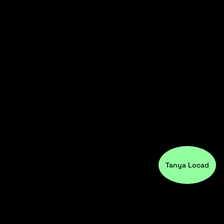
Tanya Locad