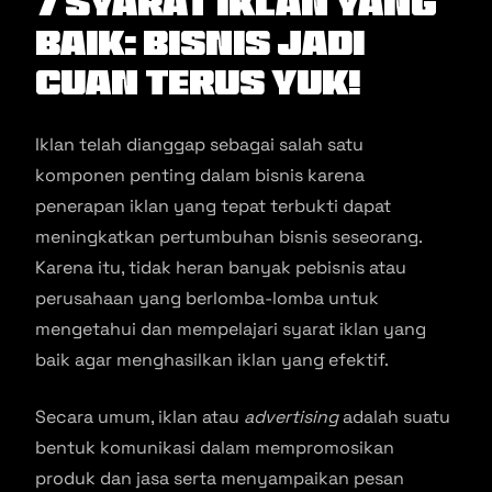
7 Syarat Iklan Yang
Baik: Bisnis Jadi
Cuan Terus Yuk!
Iklan telah dianggap sebagai salah satu
komponen penting dalam bisnis karena
penerapan iklan yang tepat terbukti dapat
meningkatkan pertumbuhan bisnis seseorang.
Karena itu, tidak heran banyak pebisnis atau
perusahaan yang berlomba-lomba untuk
mengetahui dan mempelajari syarat iklan yang
baik agar menghasilkan iklan yang efektif.
Secara umum, iklan atau
advertising
adalah suatu
bentuk komunikasi dalam mempromosikan
produk dan jasa serta menyampaikan pesan