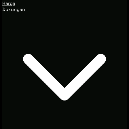
Harga
Dukungan