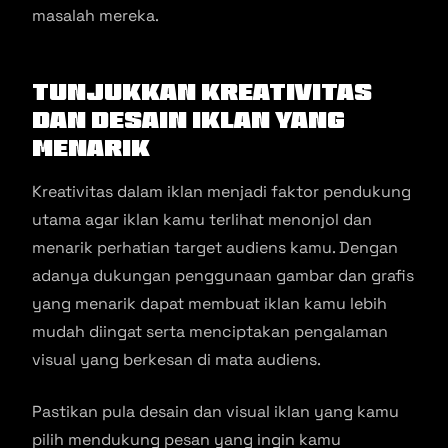
masalah mereka.
Tunjukkan Kreativitas
dan Desain Iklan yang
Menarik
Kreativitas dalam iklan menjadi faktor pendukung
utama agar iklan kamu terlihat menonjol dan
menarik perhatian target audiens kamu. Dengan
adanya dukungan penggunaan gambar dan grafis
yang menarik dapat membuat iklan kamu lebih
mudah diingat serta menciptakan pengalaman
visual yang berkesan di mata audiens.
Pastikan pula desain dan visual iklan yang kamu
pilih mendukung pesan yang ingin kamu