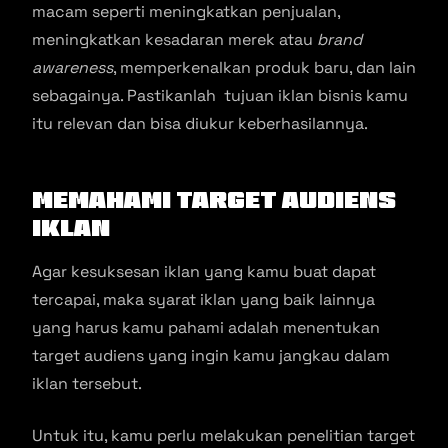
macam seperti meningkatkan penjualan,
meningkatkan kesadaran merek atau
brand
awareness
, memperkenalkan produk baru, dan lain
sebagainya. Pastikanlah tujuan iklan bisnis kamu
itu relevan dan bisa diukur keberhasilannya.
Memahami Target Audiens
Iklan
Agar kesuksesan iklan yang kamu buat dapat
tercapai, maka syarat iklan yang baik lainnya
yang harus kamu pahami adalah menentukan
target audiens yang ingin kamu jangkau dalam
iklan tersebut.
Untuk itu, kamu perlu melakukan penelitian target