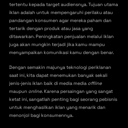
tertentu kepada target audiensnya. Tujuan utama
iklan adalah untuk mempengaruhi perilaku atau
pandangan konsumen agar mereka paham dan
tertarik dengan produk atau jasa yang
ditawarkan. Peningkatan penjualan melalui iklan
juga akan mungkin terjadi jika kamu mampu
menyampaikan komunikasi kamu dengan benar.
Dengan semakin majunya teknologi periklanan
saat ini, kita dapat menemukan banyak sekali
jenis-jenis iklan baik di media media
offline
maupun
online.
Karena persaingan yang sangat
ketat ini, sangatlah penting bagi seorang pebisnis
untuk menghasilkan iklan yang menarik dan
menonjol bagi konsumennya.