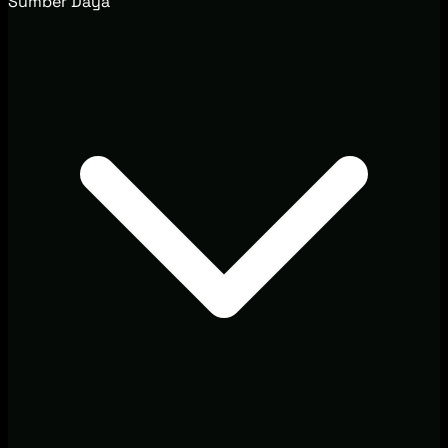
Sumber Daya