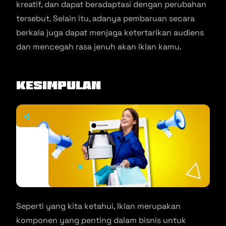
kreatif, dan dapat beradaptasi dengan perubahan
tersebut. Selain itu, adanya pembaruan secara
berkala juga dapat menjaga ketertarikan audiens
dan mencegah rasa jenuh akan iklan kamu.
Kesimpulan
Seperti yang kita ketahui, Iklan merupakan
komponen yang penting dalam bisnis untuk