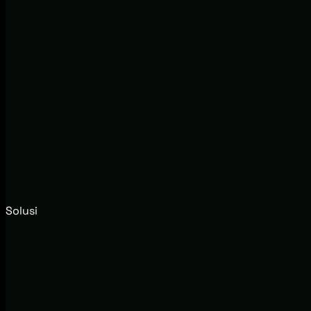
Solusi