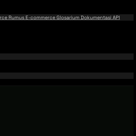
rce
Rumus E-commerce
Glosarium
Dokumentasi API