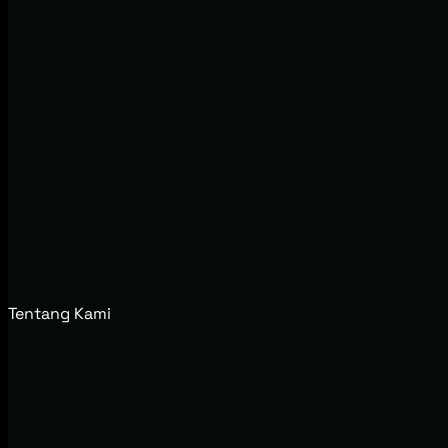
Tentang Kami