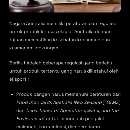
Negara Australia memiliki peraturan dan regulasi
untuk produk khusus ekspor Australia dengan
tujuan memastikan kesehatan konsumen dan
keamanan lingkungan.
Berikut adalah beberapa regulasi yang berlaku
untuk produk tertentu yang harus diketahui oleh
eksportir:
Produk pangan harus memenuhi peraturan dari
Food Standards Australia New Zealand
(FSANZ)
dan
Department of Agriculture, Water, and the
Environment
untuk mencegah penyakit
makanan, kontaminasi, dan peredaran