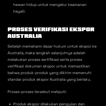
hewan hidup untuk mengatur keamanan
hayati.
Proses Verifikasi Ekspor
Australia
Setelah memahami dasar hukum untuk ekspor ke
Australia, maka langkah selanjutnya adalah
melakukan proses sertifikasi serta proses
verifikasi dokumen ekspor untuk memastikan
bahwa produk-produk yang dikirim memenuhi
standar produk ekspor Australia yang berlaku.
Proses-proses tersebut meliputi:
Produk ekspor dilakukan pengujian dan