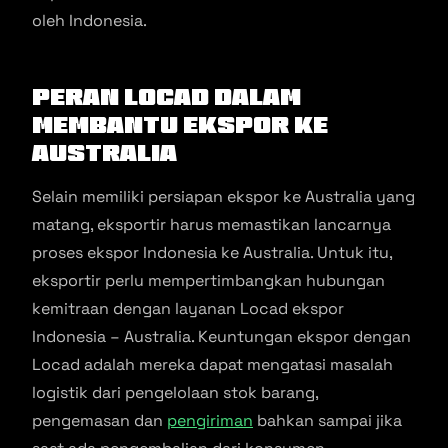
oleh Indonesia.
Peran Locad Dalam
Membantu Ekspor ke
Australia
Selain memiliki persiapan ekspor ke Australia yang
matang, eksportir harus memastikan lancarnya
proses ekspor Indonesia ke Australia. Untuk itu,
eksportir perlu mempertimbangkan hubungan
kemitraan dengan layanan Locad ekspor
Indonesia – Australia. Keuntungan ekspor dengan
Locad adalah mereka dapat mengatasi masalah
logistik dari pengelolaan stok barang,
pengemasan dan
pengiriman
bahkan sampai jika