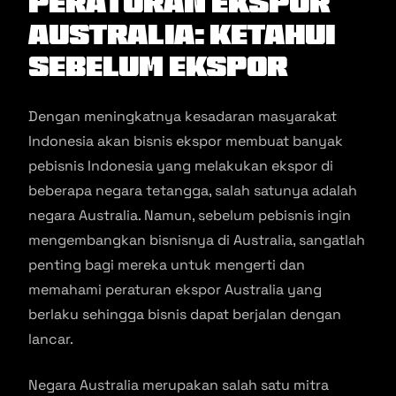
Peraturan Ekspor
Australia: Ketahui
Sebelum Ekspor
Dengan meningkatnya kesadaran masyarakat
Indonesia akan bisnis ekspor membuat banyak
pebisnis Indonesia yang melakukan ekspor di
beberapa negara tetangga, salah satunya adalah
negara Australia. Namun, sebelum pebisnis ingin
mengembangkan bisnisnya di Australia, sangatlah
penting bagi mereka untuk mengerti dan
memahami peraturan ekspor Australia yang
berlaku sehingga bisnis dapat berjalan dengan
lancar.
Negara Australia merupakan salah satu mitra