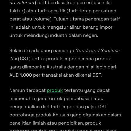
ad valorem
(tarif berdasarkan persentase nilai
faktur) atau tarif spesifik (tarif tetap per satuan
berat atau volume). Tujuan utama penerapan tarif
ini adalah untuk mengatur aliran barang impor
untuk melindungi industri dalam negeri.
Selain itu ada yang namanya
Goods and Services
Tax
(GST) untuk produk impor dimana produk
yang diimpor ke Australia dengan nilai lebih dari
AUD 1,000 per transaksi akan dikenai GST.
Namun terdapat
produk
tertentu yang dapat
memenuhi syarat untuk pembebasan atau
pengecualian dari tarif impor dan pajak GST,
contohnya produk khusus yang digunakan dalam
penelitian ilmiah atau pendidikan, produk