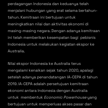
perdagangan Indonesia dan keduanya telah
menjalani hubungan yang erat selama bertahun-
tahun. Kemitraan ini bertujuan untuk
meningkatkan nilai dan aktivitas ekonomi di
masing-masing negara. Dengan adanya kemitraan
ini telah memberikan kesempatan bagi pebisnis
Indonesia untuk melakukan kegiatan ekspor ke
Australia.
Nilai ekspor Indonesia ke Australia terus
mengalami kenaikan sejak tahun 2020, apalagi
setelah adanya penandatangan IA-CEPA di tahun
2019. IA-CEPA adalah persetujuan kemitraan
ekonomi antara Indonesia dengan Australia
untuk membentuk
Economic Powerhouse
yang
bertujuan untuk memperluas akses pasar dan