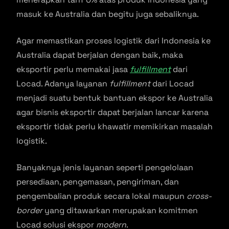
masuk ke Australia dan begitu juga sebaliknya.
Agar memastikan proses logistik dari Indonesia ke
Australia dapat berjalan dengan baik, maka
eksportir perlu memakai jasa
fulfillment
dari
Locad. Adanya layanan
fulfillment
dari Locad
menjadi suatu bentuk bantuan ekspor ke Australia
agar bisnis eksportir dapat berjalan lancar karena
eksportir tidak perlu khawatir memikirkan masalah
logistik.
Banyaknya jenis layanan seperti pengelolaan
persediaan, pengemasan, pengiriman, dan
pengembalian produk secara lokal maupun
cross-
border
yang ditawarkan merupakan komitmen
Locad solusi ekspor
modern
.