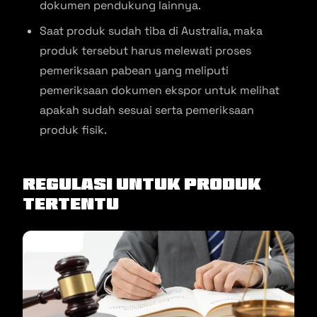
dokumen pendukung lainnya.
Saat produk sudah tiba di Australia, maka
produk tersebut harus melewati proses
pemeriksaan pabean yang meliputi
pemeriksaan dokumen ekspor untuk melihat
apakah sudah sesuai serta pemeriksaan
produk fisik.
Regulasi untuk Produk
Tertentu