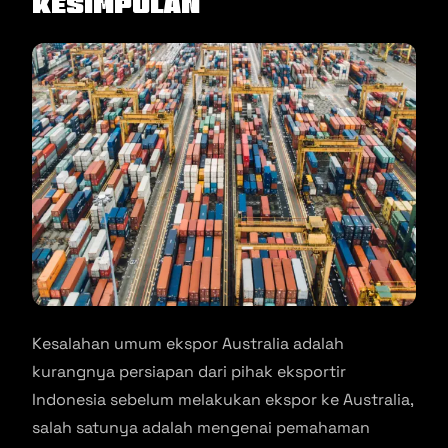
Kesimpulan
Kesalahan umum ekspor Australia adalah
kurangnya persiapan dari pihak eksportir
Indonesia sebelum melakukan ekspor ke Australia,
salah satunya adalah mengenai pemahaman