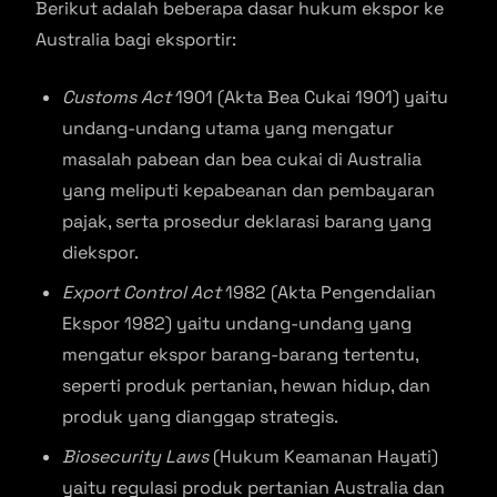
Berikut adalah beberapa dasar hukum ekspor ke
Australia bagi eksportir:
Customs Act
1901 (Akta Bea Cukai 1901) yaitu
undang-undang utama yang mengatur
masalah pabean dan bea cukai di Australia
yang meliputi kepabeanan dan pembayaran
pajak, serta prosedur deklarasi barang yang
diekspor.
Export Control Act
1982 (Akta Pengendalian
Ekspor 1982) yaitu undang-undang yang
mengatur ekspor barang-barang tertentu,
seperti produk pertanian, hewan hidup, dan
produk yang dianggap strategis.
Biosecurity Laws
(Hukum Keamanan Hayati)
yaitu regulasi produk pertanian Australia dan