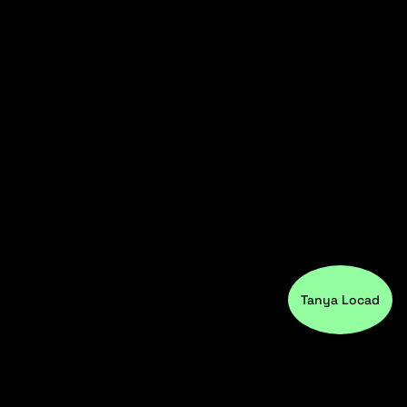
Tanya Locad