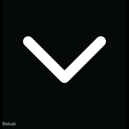
Solusi