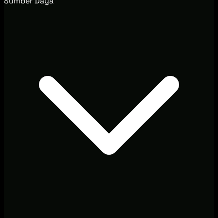
Sumber Daya