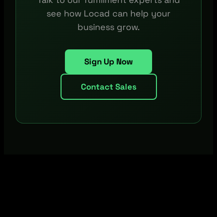
see how Locad can help your
business grow.
Sign Up Now
Contact Sales