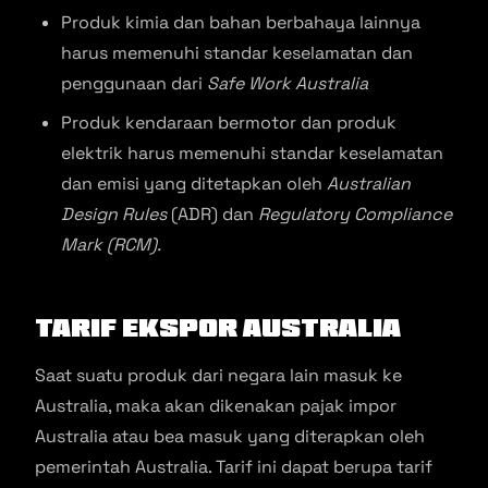
Produk kimia dan bahan berbahaya lainnya
harus memenuhi standar keselamatan dan
penggunaan dari
Safe Work Australia
Produk kendaraan bermotor dan produk
elektrik harus memenuhi standar keselamatan
dan emisi yang ditetapkan oleh
Australian
Design Rules
(ADR) dan
Regulatory Compliance
Mark (RCM).
Tarif Ekspor Australia
Saat suatu produk dari negara lain masuk ke
Australia, maka akan dikenakan pajak impor
Australia atau bea masuk yang diterapkan oleh
pemerintah Australia. Tarif ini dapat berupa tarif