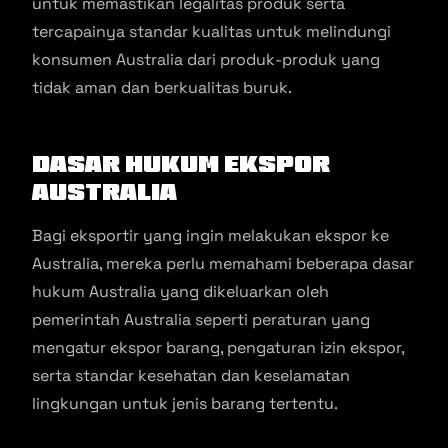
untuk memastikan legalitas produk serta
tercapainya standar kualitas untuk melindungi
konsumen Australia dari produk-produk yang
tidak aman dan berkualitas buruk.
Dasar Hukum Ekspor
Australia
Bagi eksportir yang ingin melakukan ekspor ke
Australia, mereka perlu memahami beberapa dasar
hukum Australia yang dikeluarkan oleh
pemerintah Australia seperti peraturan yang
mengatur ekspor barang, pengaturan izin ekspor,
serta standar kesehatan dan keselamatan
lingkungan untuk jenis barang tertentu.