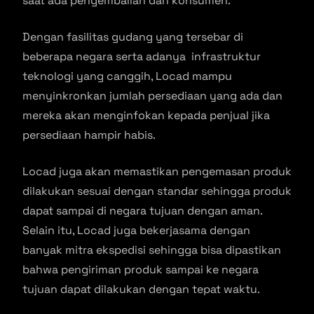
saat ada pengembalian dari konsumen.
Dengan fasilitas gudang yang tersebar di
beberapa negara serta adanya infrastruktur
teknologi yang canggih, Locad mampu
menyinkronkan jumlah persediaan yang ada dan
mereka akan menginfokan kepada penjual jika
persediaan hampir habis.
Locad juga akan memastikan pengemasan produk
dilakukan sesuai dengan standar sehingga produk
dapat sampai di negara tujuan dengan aman.
Selain itu, Locad juga bekerjasama dengan
banyak mitra ekspedisi sehingga bisa dipastikan
bahwa pengiriman produk sampai ke negara
tujuan dapat dilakukan dengan tepat waktu.