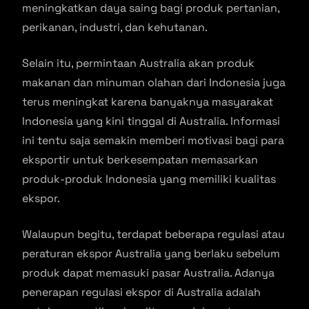
meningkatkan daya saing bagi produk pertanian,
perikanan, industri, dan kehutanan.
Selain itu, permintaan Australia akan produk
makanan dan minuman olahan dari Indonesia juga
terus meningkat karena banyaknya masyarakat
Indonesia yang kini tinggal di Australia. Informasi
ini tentu saja semakin memberi motivasi bagi para
eksportir untuk berkesempatan memasarkan
produk-produk Indonesia yang memiliki kualitas
ekspor.
Walaupun begitu, terdapat beberapa regulasi atau
peraturan ekspor Australia yang berlaku sebelum
produk dapat memasuki pasar Australia. Adanya
penerapan regulasi ekspor di Australia adalah