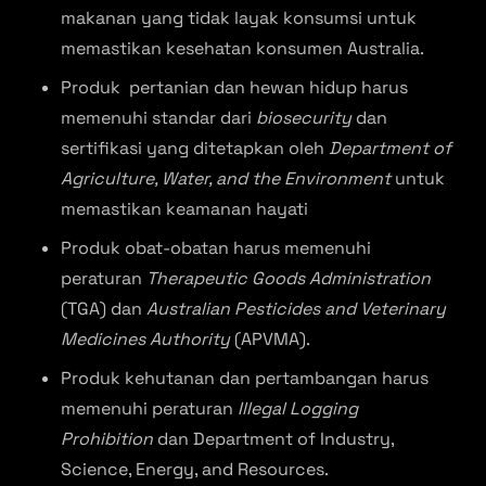
makanan yang tidak layak konsumsi untuk
memastikan kesehatan konsumen Australia.
Produk pertanian dan hewan hidup harus
memenuhi standar dari
biosecurity
dan
sertifikasi yang ditetapkan oleh
Department of
Agriculture, Water, and the Environment
untuk
memastikan keamanan hayati
Produk obat-obatan harus memenuhi
peraturan
Therapeutic Goods Administration
(TGA) dan
Australian Pesticides and Veterinary
Medicines Authority
(APVMA).
Produk kehutanan dan pertambangan harus
memenuhi peraturan
Illegal Logging
Prohibition
dan Department of Industry,
Science, Energy, and Resources.