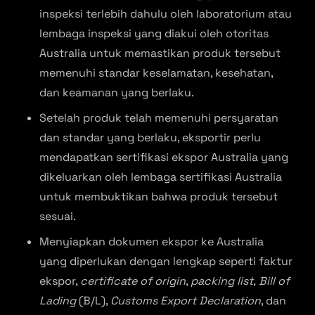
inspeksi terlebih dahulu oleh laboratorium atau
lembaga inspeksi yang diakui oleh otoritas
Australia untuk memastikan produk tersebut
memenuhi standar keselamatan, kesehatan,
dan keamanan yang berlaku.
Setelah produk telah memenuhi persyaratan
dan standar yang berlaku, eksportir perlu
mendapatkan sertifikasi ekspor Australia yang
dikeluarkan oleh lembaga sertifikasi Australia
untuk membuktikan bahwa produk tersebut
sesuai.
Menyiapkan dokumen ekspor ke Australia
yang diperlukan dengan lengkap seperti faktur
ekspor,
certificate of origin
,
packing list,
Bill of
Lading
(B/L),
Customs Export Declaration
, dan