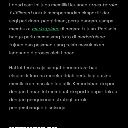
Locad saat ini juga memiliki layanan
cross-border
fulfillment
untuk mempermudah eksportir dari
segi perizinan, pengiriman, pergudangan, sampai
membuka
marketplace
di negara tujuan. Pebisnis
hanya perlu memasang foto di
marketplace
tujuan dan pesanan yang telah masuk akan
langsung diproses oleh Locad.
Hal ini tentu saja sangat bermanfaat bagi
eksportir karena mereka tidak perlu lagi pusing
memikirkan masalah logistik. Kemudahan ekspor
dengan Locad ini membuat eksportir dapat fokus
dengan penyusunan strategi untuk
pengembangan bisnisnya.