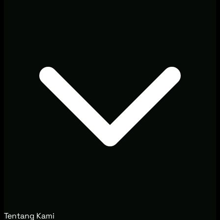
Tentang Kami