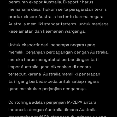
peraturan ekspor Australia. Eksportir harus
memahami dasar hukum serta persyaratan teknis
produk ekspor Australia tertentu karena negara
Australia memiliki standar tertentu untuk menjaga
keselamatan dan keamanan warganya.
Untuk eksportir dari beberapa negara yang
memiliki perjanjian perdagangan dengan Australia,
mereka harus mengetahui perbandingan tarif
impor Australia yang dikenakan di negara
tersebut, karena Australia memiliki penerapan
tarif yang berbeda-beda untuk setiap negara
yang melakukan perjanjian dengannya.
Contohnya adalah perjanjian IA-CEPA antara
Indonesia dengan Australia dimana Australia
menerapkan tarif 0% atas produk Indonesia yang