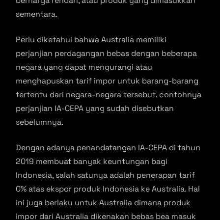
berharga rendah, atau produk yang dimasukkan
sementara.
Perlu diketahui bahwa Australia memiliki
perjanjian perdagangan bebas dengan beberapa
negara yang dapat mengurangi atau
menghapuskan tarif impor untuk barang-barang
tertentu dari negara-negara tersebut, contohnya
perjanjian IA-CEPA yang sudah disebutkan
sebelumnya.
Dengan adanya penandatangan IA-CEPA di tahun
2019 membuat banyak keuntungan bagi
Indonesia, salah satunya adalah penerapan tarif
0% atas ekspor produk Indonesia ke Australia. Hal
ini juga berlaku untuk Australia dimana produk
impor dari Australia dikenakan bebas bea masuk