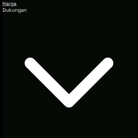
Harga
Dukungan