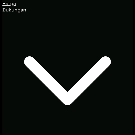
Harga
Dukungan