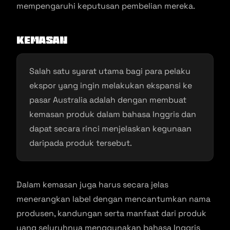
mempengaruhi keputusan pembelian mereka.
Kemasan
Salah satu syarat utama bagi para pelaku
ekspor yang ingin melakukan ekspansi ke
pasar Australia adalah dengan membuat
kemasan produk dalam bahasa Inggris dan
dapat secara rinci menjelaskan kegunaan
daripada produk tersebut.
Dalam kemasan juga harus secara jelas
menerangkan label dengan mencantumkan nama
produsen, kandungan serta manfaat dari produk
yang seluruhnya menggunakan bahasa Inggris