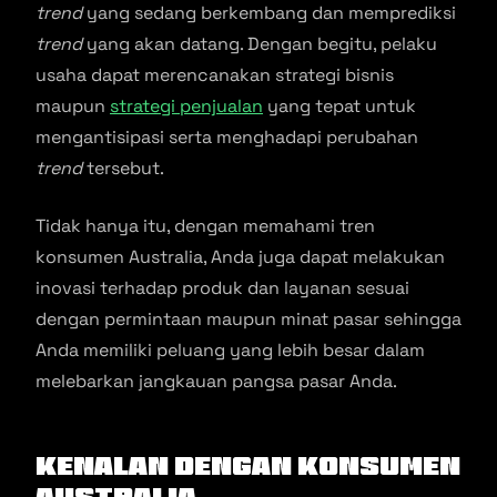
trend
yang sedang berkembang dan memprediksi
trend
yang akan datang. Dengan begitu, pelaku
usaha dapat merencanakan strategi bisnis
maupun
strategi penjualan
yang tepat untuk
mengantisipasi serta menghadapi perubahan
trend
tersebut.
Tidak hanya itu, dengan memahami tren
konsumen Australia, Anda juga dapat melakukan
inovasi terhadap produk dan layanan sesuai
dengan permintaan maupun minat pasar sehingga
Anda memiliki peluang yang lebih besar dalam
melebarkan jangkauan pangsa pasar Anda.
Kenalan dengan Konsumen
Australia