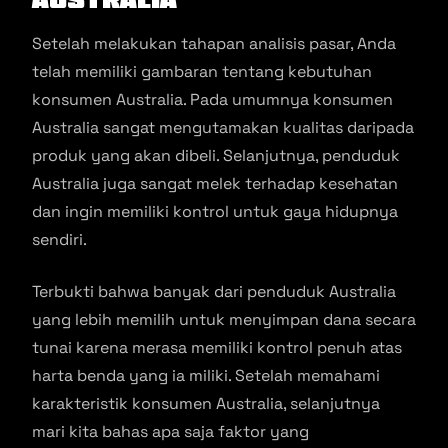
Setelah melakukan tahapan analisis pasar, Anda
telah memiliki gambaran tentang kebutuhan
konsumen Australia. Pada umumnya konsumen
Australia sangat mengutamakan kualitas daripada
produk yang akan dibeli. Selanjutnya, penduduk
Australia juga sangat melek terhadap kesehatan
dan ingin memiliki kontrol untuk gaya hidupnya
sendiri.
Terbukti bahwa banyak dari penduduk Australia
yang lebih memilih untuk menyimpan dana secara
tunai karena merasa memiliki kontrol penuh atas
harta benda yang ia miliki. Setelah memahami
karakteristik konsumen Australia, selanjutnya
mari kita bahas apa saja faktor yang