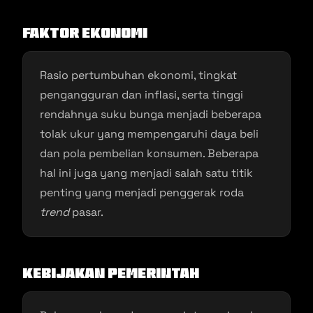
Faktor Ekonomi
Rasio pertumbuhan ekonomi, tingkat
pengangguran dan inflasi, serta tinggi
rendahnya suku bunga menjadi beberapa
tolak ukur yang mempengaruhi daya beli
dan pola pembelian konsumen. Beberapa
hal ini juga yang menjadi salah satu titik
penting yang menjadi penggerak roda
trend
pasar.
Kebijakan Pemerintah