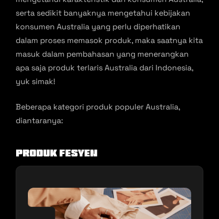
serta sedikit banyaknya mengetahui kebijakan
konsumen Australia yang perlu diperhatikan
dalam proses memasok produk, maka saatnya kita
masuk dalam pembahasan yang menerangkan
apa saja produk terlaris Australia dari Indonesia,
yuk simak!
Beberapa kategori produk populer Australia,
diantaranya:
Produk Fesyen