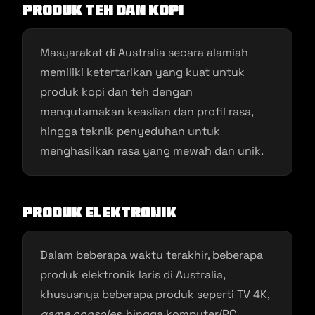
Produk Teh dan Kopi
Masyarakat di Australia secara alamiah
memiliki ketertarikan yang kuat untuk
produk kopi dan teh dengan
mengutamakan keaslian dan profil rasa,
hingga teknik penyeduhan untuk
menghasilkan rasa yang mewah dan unik.
Produk Elektronik
Dalam beberapa waktu terakhir, beberapa
produk elektronik laris di Australia,
khususnya beberapa produk seperti TV 4K,
game consoles
, hingga komputer/PC