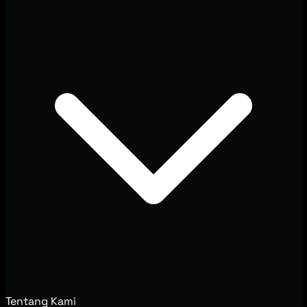
Tentang Kami