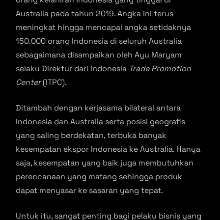
Australia pada tahun 2019. Angka ini terus
meningkat hingga mencapai angka setidaknya
150.000 orang Indonesia di seluruh Australia
sebagaimana disampaikan oleh Ayu Maryam
selaku Direktur dari Indonesia
Trade Promotion
Center
(ITPC).
Ditambah dengan kerjasama bilateral antara
Indonesia dan Australia serta posisi geografis
yang saling berdekatan, terbuka banyak
kesempatan ekspor Indonesia ke Australia. Hanya
saja, kesempatan yang baik juga membutuhkan
perencanaan yang matang sehingga produk
dapat menyasar ke sasaran yang tepat.
Untuk itu, sangat penting bagi pelaku bisnis yang