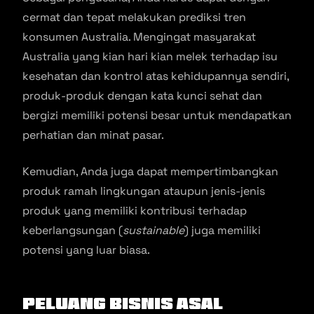
cermat dan tepat melakukan prediksi tren
konsumen Australia. Mengingat masyarakat
Australia yang kian hari kian melek terhadap isu
kesehatan dan kontrol atas kehidupannya sendiri,
produk-produk dengan kata kunci sehat dan
bergizi memiliki potensi besar untuk mendapatkan
perhatian dan minat pasar.
Kemudian, Anda juga dapat mempertimbangkan
produk ramah lingkungan ataupun jenis-jenis
produk yang memiliki kontribusi terhadap
keberlangsungan (
sustainable
) juga memiliki
potensi yang luar biasa.
Peluang Bisnis Asal