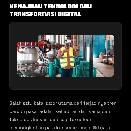
Kemajuan Teknologi dan
Transformasi Digital
Salah satu katalisator utama dari terjadinya tren
baru di pasar adalah kehadiran dari kemajuan
teknologi. Inovasi dari segi teknologi
memungkinkan para konsumen memiliki cara