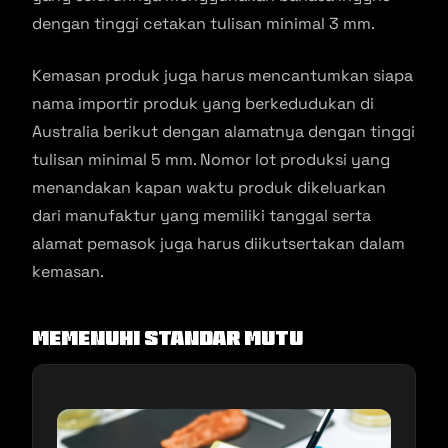
dengan tinggi cetakan tulisan minimal 3 mm.
Kemasan produk juga harus mencantumkan siapa
nama importir produk yang berkedudukan di
Australia berikut dengan alamatnya dengan tinggi
tulisan minimal 5 mm. Nomor lot produksi yang
menandakan kapan waktu produk dikeluarkan
dari manufaktur yang memiliki tanggal serta
alamat pemasok juga harus diikutsertakan dalam
kemasan.
Memenuhi Standar Mutu