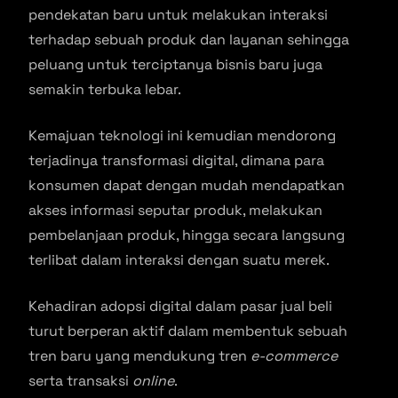
pendekatan baru untuk melakukan interaksi
terhadap sebuah produk dan layanan sehingga
peluang untuk terciptanya bisnis baru juga
semakin terbuka lebar.
Kemajuan teknologi ini kemudian mendorong
terjadinya transformasi digital, dimana para
konsumen dapat dengan mudah mendapatkan
akses informasi seputar produk, melakukan
pembelanjaan produk, hingga secara langsung
terlibat dalam interaksi dengan suatu merek.
Kehadiran adopsi digital dalam pasar jual beli
turut berperan aktif dalam membentuk sebuah
tren baru yang mendukung tren
e-commerce
serta transaksi
online
.