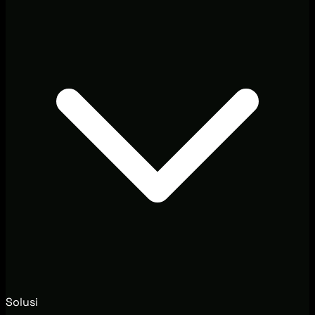
Solusi