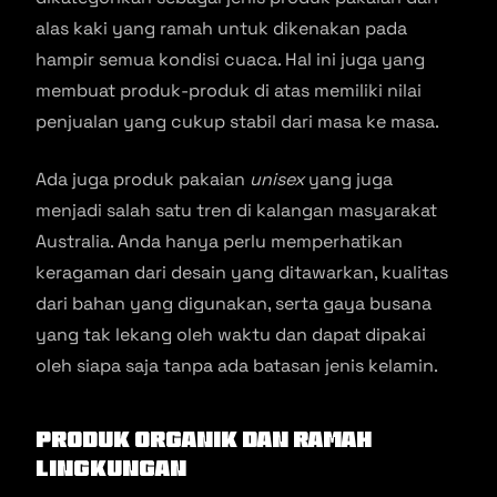
alas kaki yang ramah untuk dikenakan pada
hampir semua kondisi cuaca. Hal ini juga yang
membuat produk-produk di atas memiliki nilai
penjualan yang cukup stabil dari masa ke masa.
Ada juga produk pakaian
unisex
yang juga
menjadi salah satu tren di kalangan masyarakat
Australia. Anda hanya perlu memperhatikan
keragaman dari desain yang ditawarkan, kualitas
dari bahan yang digunakan, serta gaya busana
yang tak lekang oleh waktu dan dapat dipakai
oleh siapa saja tanpa ada batasan jenis kelamin.
Produk Organik dan Ramah
Lingkungan