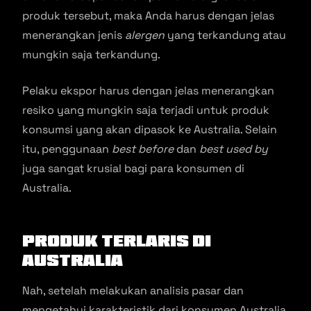
produk tersebut, maka Anda harus dengan jelas
menerangkan jenis
alergen
yang terkandung atau
mungkin saja terkandung.
Pelaku ekspor harus dengan jelas menerangkan
resiko yang mungkin saja terjadi untuk produk
konsumsi yang akan dipasok ke Australia. Selain
itu, penggunaan
best before
dan
best used by
juga sangat krusial bagi para konsumen di
Australia.
Produk Terlaris di
Australia
Nah, setelah melakukan analisis pasar dan
mengetahui karakteristik dari konsumen Australia,