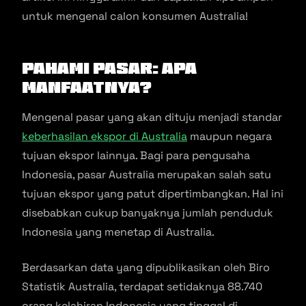
untuk mengenal calon konsumen Australia!
Pahami Pasar: Apa
Manfaatnya?
Mengenal pasar yang akan dituju menjadi standar
keberhasilan ekspor di Australia
maupun negara
tujuan ekspor lainnya. Bagi para pengusaha
Indonesia, pasar Australia merupakan salah satu
tujuan ekspor yang patut dipertimbangkan. Hal ini
disebabkan cukup banyaknya jumlah penduduk
Indonesia yang menetap di Australia.
Berdasarkan data yang dipublikasikan oleh Biro
Statistik Australia, terdapat setidaknya 88.740
orang kelahiran Indonesia yang tinggal di