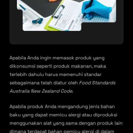
Apabila Anda ingin memasok produk yang
dikonsumsi seperti produk makanan, maka
terlebih dahulu harus memenuhi standar
sebagaimana telah diatur oleh
Food Standards
Australia New Zealand Code
.
Apabila produk Anda mengandung jenis bahan
baku yang dapat memicu alergi atau diproduksi
menggunakan alat yang sama dengan produk lain
dimana terdapat bahan pemicu alergi di dalam