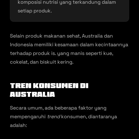
komposisi nutrisi yang terkandung dalam
setiap produk.
Selain produk makanan sehat, Australia dan
Indonesia memiliki kesamaan dalam kecintaannya
terhadap produk is. yang manis seperti kue,
cokelat, dan biskuit kering.
Tren Konsumen di
Australia
Secara umum, ada beberapa faktor yang
mempengaruhi
trend
konsumen, diantaranya
adalah: