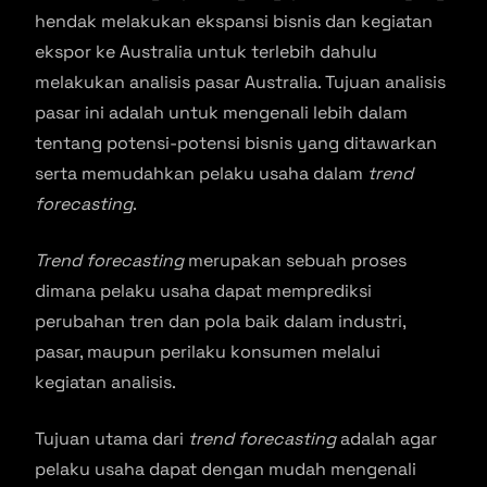
hendak melakukan ekspansi bisnis dan kegiatan
ekspor ke Australia untuk terlebih dahulu
melakukan analisis pasar Australia. Tujuan analisis
pasar ini adalah untuk mengenali lebih dalam
tentang potensi-potensi bisnis yang ditawarkan
serta memudahkan pelaku usaha dalam
trend
forecasting
.
Trend forecasting
merupakan sebuah proses
dimana pelaku usaha dapat memprediksi
perubahan tren dan pola baik dalam industri,
pasar, maupun perilaku konsumen melalui
kegiatan analisis.
Tujuan utama dari
trend forecasting
adalah agar
pelaku usaha dapat dengan mudah mengenali