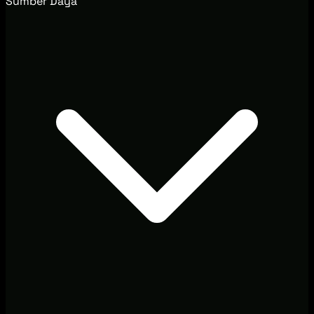
Sumber Daya