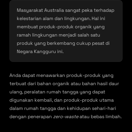
Masyarakat Australia sangat peka terhadap
kelestarian alam dan lingkungan. Hal ini
membuat produk-produk organik yang
ramah lingkungan menjadi salah satu
produk yang berkembang cukup pesat di
Negara Kangguru ini.
Anda dapat menawarkan produk-produk yang
terbuat dari bahan organik atau bahan hasil daur
ulang, peralatan rumah tangga yang dapat
digunakan kembali, dan produk-produk utama
dalam rumah tangga dan kehidupan sehari-hari
dengan penerapan
zero-waste
atau bebas limbah.