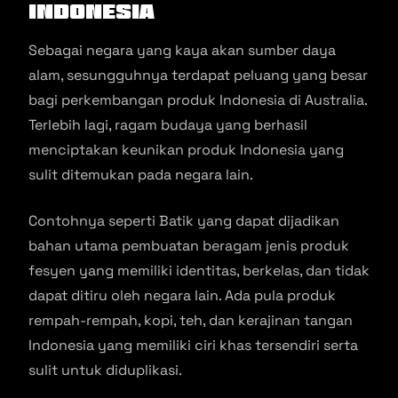
Indonesia
Sebagai negara yang kaya akan sumber daya
alam, sesungguhnya terdapat peluang yang besar
bagi perkembangan produk Indonesia di Australia.
Terlebih lagi, ragam budaya yang berhasil
menciptakan keunikan produk Indonesia yang
sulit ditemukan pada negara lain.
Contohnya seperti Batik yang dapat dijadikan
bahan utama pembuatan beragam jenis produk
fesyen yang memiliki identitas, berkelas, dan tidak
dapat ditiru oleh negara lain. Ada pula produk
rempah-rempah, kopi, teh, dan kerajinan tangan
Indonesia yang memiliki ciri khas tersendiri serta
sulit untuk diduplikasi.