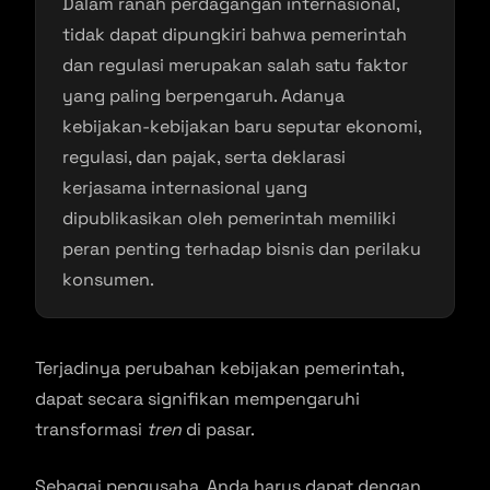
Dalam ranah perdagangan internasional,
tidak dapat dipungkiri bahwa pemerintah
dan regulasi merupakan salah satu faktor
yang paling berpengaruh. Adanya
kebijakan-kebijakan baru seputar ekonomi,
regulasi, dan pajak, serta deklarasi
kerjasama internasional yang
dipublikasikan oleh pemerintah memiliki
peran penting terhadap bisnis dan perilaku
konsumen.
Terjadinya perubahan kebijakan pemerintah,
dapat secara signifikan mempengaruhi
transformasi
tren
di pasar.
Sebagai pengusaha, Anda harus dapat dengan