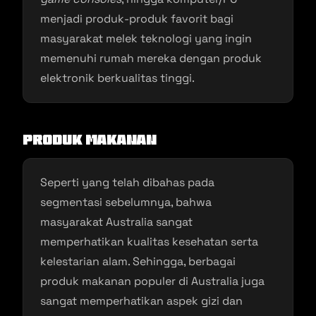
menjadi produk-produk favorit bagi
masyarakat melek teknologi yang ingin
memenuhi rumah mereka dengan produk
elektronik berkualitas tinggi.
Produk Makanan
Seperti yang telah dibahas pada
segmentasi sebelumnya, bahwa
masyarakat Australia sangat
memperhatikan kualitas kesehatan serta
kelestarian alam. Sehingga, berbagai
produk makanan populer di Australia juga
sangat memperhatikan aspek gizi dan