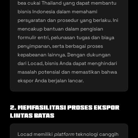
bea cukai Thailand yang dapat membantu
bisnis Indonesia dalam memahami
persyaratan dan prosedur yang berlaku. Ini
mencakup bantuan dalam pengisian
formulir entri, pelunasan tugas dan biaya
penyimpanan, serta berbagai proses
kepabeanan lainnya. Dengan dukungan
dari Locad, bisnis Anda dapat menghindari
masalah potensial dan memastikan bahwa
ekspor Anda berjalan lancar.
2. Memfasilitasi Proses Ekspor
Lintas Batas
Locad memiliki
platform
teknologi canggih