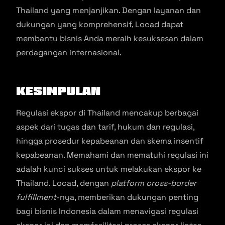
Thailand yang menjanjikan. Dengan layanan dan
dukungan yang komprehensif, Locad dapat
membantu bisnis Anda meraih kesuksesan dalam
perdagangan internasional.
Kesimpulan
Regulasi ekspor di Thailand mencakup berbagai
aspek dari tugas dan tarif, hukum dan regulasi,
hingga prosedur kepabeanan dan skema insentif
kepabeanan. Memahami dan mematuhi regulasi ini
adalah kunci sukses untuk melakukan ekspor ke
Thailand. Locad, dengan
platform
cross-border
fulfillment
-nya, memberikan dukungan penting
bagi bisnis Indonesia dalam menavigasi regulasi