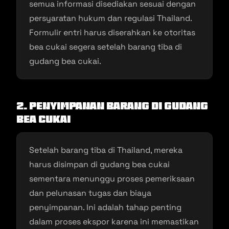
semua informasi disediakan sesuai dengan
persyaratan hukum dan regulasi Thailand.
Formulir entri harus diserahkan ke otoritas
bea cukai segera setelah barang tiba di
gudang bea cukai.
2. Penyimpanan Barang di Gudang
Bea Cukai
Setelah barang tiba di Thailand, mereka
harus disimpan di gudang bea cukai
sementara menunggu proses pemeriksaan
dan pelunasan tugas dan biaya
penyimpanan. Ini adalah tahap penting
dalam proses ekspor karena ini memastikan