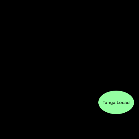
Tanya Locad