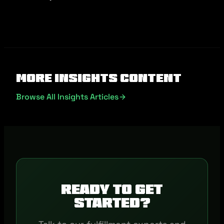
More Insights Content
Browse All Insights Articles
Ready to get
started?