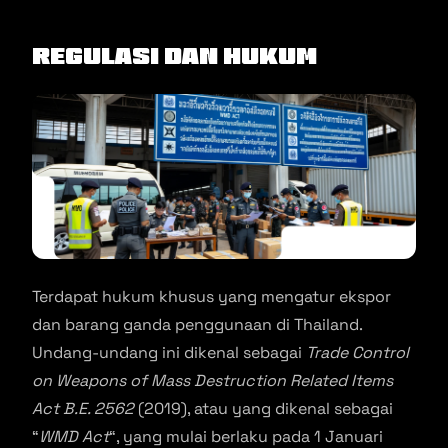
Regulasi dan Hukum
Terdapat hukum khusus yang mengatur ekspor
dan barang ganda penggunaan di Thailand.
Undang-undang ini dikenal sebagai
Trade Control
on Weapons of Mass Destruction Related Items
Act B.E. 2562
(2019), atau yang dikenal sebagai
“
WMD Act
“, yang mulai berlaku pada 1 Januari