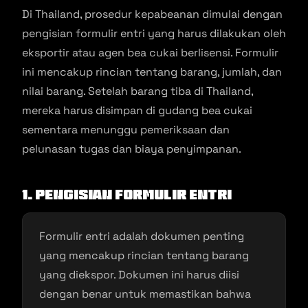
Di Thailand, prosedur kepabeanan dimulai dengan
pengisian formulir entri yang harus dilakukan oleh
eksportir atau agen bea cukai berlisensi. Formulir
ini mencakup rincian tentang barang, jumlah, dan
nilai barang. Setelah barang tiba di Thailand,
mereka harus disimpan di gudang bea cukai
sementara menunggu pemeriksaan dan
pelunasan tugas dan biaya penyimpanan.
1. Pengisian Formulir Entri
Formulir entri adalah dokumen penting
yang mencakup rincian tentang barang
yang diekspor. Dokumen ini harus diisi
dengan benar untuk memastikan bahwa