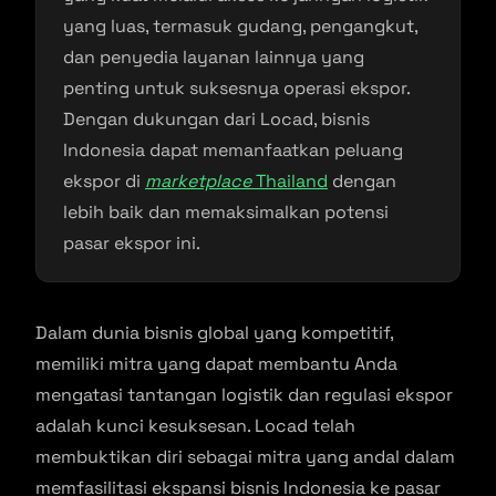
yang luas, termasuk gudang, pengangkut,
dan penyedia layanan lainnya yang
penting untuk suksesnya operasi ekspor.
Dengan dukungan dari Locad, bisnis
Indonesia dapat memanfaatkan peluang
ekspor di
marketplace
Thailand
dengan
lebih baik dan memaksimalkan potensi
pasar ekspor ini.
Dalam dunia bisnis global yang kompetitif,
memiliki mitra yang dapat membantu Anda
mengatasi tantangan logistik dan regulasi ekspor
adalah kunci kesuksesan. Locad telah
membuktikan diri sebagai mitra yang andal dalam
memfasilitasi ekspansi bisnis Indonesia ke pasar