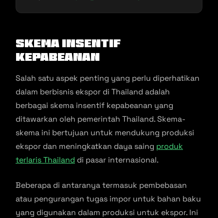
Skema Insentif
Kepabeanan
Salah satu aspek penting yang perlu diperhatikan
dalam berbisnis ekspor di Thailand adalah
berbagai skema insentif kepabeanan yang
ditawarkan oleh pemerintah Thailand. Skema-
skema ini bertujuan untuk mendukung produksi
ekspor dan meningkatkan daya saing
produk
terlaris Thailand
di pasar internasional.
Beberapa di antaranya termasuk pembebasan
atau pengurangan tugas impor untuk bahan baku
yang digunakan dalam produksi untuk ekspor. Ini