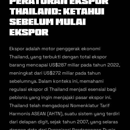
Peraturan Ekspor
Thailand: Ketahui
Sebelum Mulai
Ekspor
Ekspor adalah motor penggerak ekonomi
Thailand, yang terbukti dengan total ekspor
barang mencapai US$287 miliar pada tahun 2022,
meningkat dari US$272 miliar pada tahun
sebelumnya​​. Dalam konteks ini, memahami
regulasi ekspor di Thailand menjadi esensial bagi
pebisnis yang ingin menjajaki pasar ekspor ini.
Thailand telah mengadopsi Nomenklatur Tarif
Harmonis ASEAN (AHTN), suatu sistem yang terdiri
dari delapan digit, sejak tahun 2007, yang selaras
dengan data dari Organisasi Perdagangan Dunia