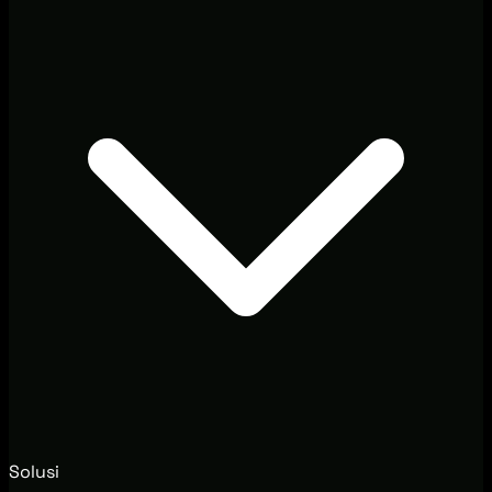
Solusi