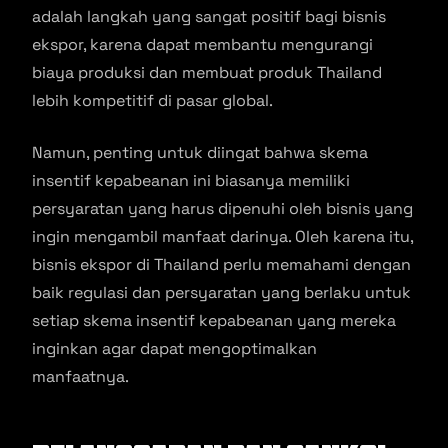
adalah langkah yang sangat positif bagi bisnis
ekspor, karena dapat membantu mengurangi
biaya produksi dan membuat produk Thailand
lebih kompetitif di pasar global.
Namun, penting untuk diingat bahwa skema
insentif kepabeanan ini biasanya memiliki
persyaratan yang harus dipenuhi oleh bisnis yang
ingin mengambil manfaat darinya. Oleh karena itu,
bisnis ekspor di Thailand perlu memahami dengan
baik regulasi dan persyaratan yang berlaku untuk
setiap skema insentif kepabeanan yang mereka
inginkan agar dapat mengoptimalkan
manfaatnya.