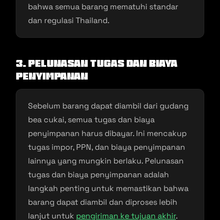
bahwa semua barang mematuhi standar
dan regulasi Thailand.
3. Pelunasan Tugas dan Biaya
Penyimpanan
Sebelum barang dapat diambil dari gudang
bea cukai, semua tugas dan biaya
penyimpanan harus dibayar. Ini mencakup
tugas impor, PPN, dan biaya penyimpanan
lainnya yang mungkin berlaku. Pelunasan
tugas dan biaya penyimpanan adalah
langkah penting untuk memastikan bahwa
barang dapat diambil dan diproses lebih
lanjut untuk
pengiriman ke tujuan akhir
.