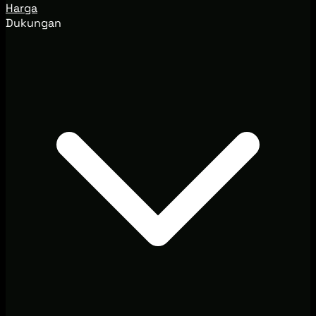
Harga
Dukungan