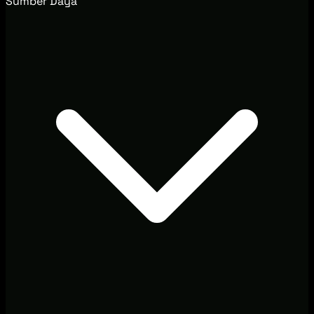
Sumber Daya