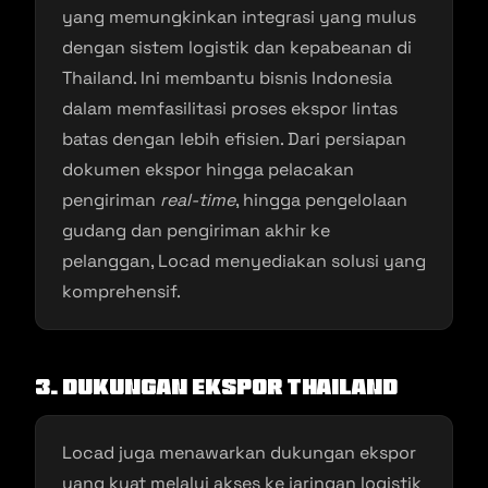
yang memungkinkan integrasi yang mulus
dengan sistem logistik dan kepabeanan di
Thailand. Ini membantu bisnis Indonesia
dalam memfasilitasi proses ekspor lintas
batas dengan lebih efisien. Dari persiapan
dokumen ekspor hingga pelacakan
pengiriman
real-time
, hingga pengelolaan
gudang dan pengiriman akhir ke
pelanggan, Locad menyediakan solusi yang
komprehensif.
3. Dukungan Ekspor Thailand
Locad juga menawarkan dukungan ekspor
yang kuat melalui akses ke jaringan logistik