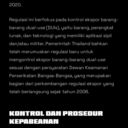
2020​​.
Regulasi ini berfokus pada kontrol ekspor barang-
barang
dual-use
(DUIs), yaitu barang, perangkat
lunak, dan teknologi yang memiliki aplikasi sipil
dan/atau militer​​. Pemerintah Thailand bahkan
telah merumuskan regulasi baru untuk
mengontrol ekspor barang-barang
dual-use
sesuai dengan persyaratan Dewan Keamanan
Perserikatan Bangsa-Bangsa, yang merupakan
bagian dari perkembangan regulasi ekspor yang
telah berlangsung sejak tahun 2008​.
Kontrol dan Prosedur
Kepabeanan