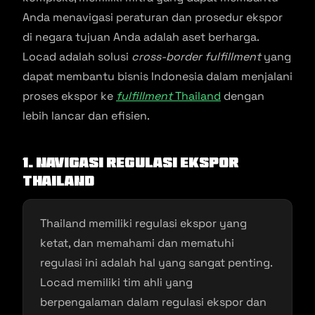
Anda menavigasi peraturan dan prosedur ekspor
di negara tujuan Anda adalah aset berharga.
Locad adalah solusi
cross-border fulfillment
yang
dapat membantu bisnis Indonesia dalam menjalani
proses ekspor ke
fulfillment
Thailand
dengan
lebih lancar dan efisien.
1. Navigasi Regulasi Ekspor
Thailand
Thailand memiliki regulasi ekspor yang
ketat, dan memahami dan mematuhi
regulasi ini adalah hal yang sangat penting.
Locad memiliki tim ahli yang
berpengalaman dalam regulasi ekspor dan