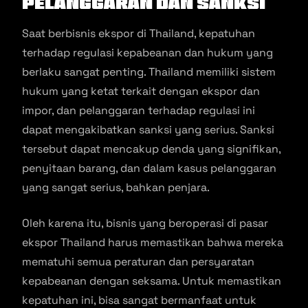
Pelanggaran dan Sanksi
Saat berbisnis ekspor di Thailand, kepatuhan
terhadap regulasi kepabeanan dan hukum yang
berlaku sangat penting. Thailand memiliki sistem
hukum yang ketat terkait dengan ekspor dan
impor, dan pelanggaran terhadap regulasi ini
dapat mengakibatkan sanksi yang serius. Sanksi
tersebut dapat mencakup denda yang signifikan,
penyitaan barang, dan dalam kasus pelanggaran
yang sangat serius, bahkan penjara.
Oleh karena itu, bisnis yang beroperasi di pasar
ekspor Thailand harus memastikan bahwa mereka
mematuhi semua peraturan dan persyaratan
kepabeanan dengan seksama. Untuk memastikan
kepatuhan ini, bisa sangat bermanfaat untuk