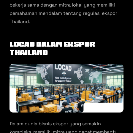
bekerja sama dengan mitra lokal yang memiliki
pemahaman mendalam tentang regulasi ekspor
Thailand.
Locad dalam Ekspor
Thailand
Dalam dunia bisnis ekspor yang semakin
kompleks, memiliki mitra yang dapat membantu