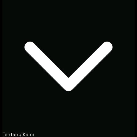
Tentang Kami