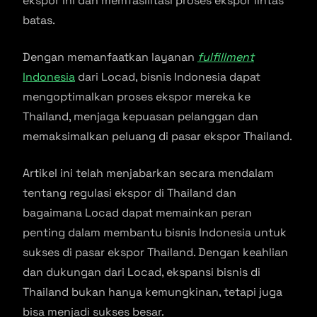
ekspor ini dan memfasilitasi proses ekspor lintas
batas.
Dengan memanfaatkan layanan
fulfillment
Indonesia
dari Locad, bisnis Indonesia dapat
mengoptimalkan proses ekspor mereka ke
Thailand, menjaga kepuasan pelanggan dan
memaksimalkan peluang di pasar ekspor Thailand.
Artikel ini telah menjabarkan secara mendalam
tentang regulasi ekspor di Thailand dan
bagaimana Locad dapat memainkan peran
penting dalam membantu bisnis Indonesia untuk
sukses di pasar ekspor Thailand. Dengan keahlian
dan dukungan dari Locad, ekspansi bisnis di
Thailand bukan hanya kemungkinan, tetapi juga
bisa menjadi sukses besar.