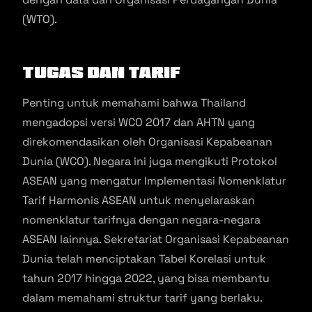
(WTO)​​.
Tugas dan Tarif
Penting untuk memahami bahwa Thailand
mengadopsi versi WCO 2017 dan AHTN yang
direkomendasikan oleh Organisasi Kepabeanan
Dunia (WCO). Negara ini juga mengikuti Protokol
ASEAN yang mengatur Implementasi Nomenklatur
Tarif Harmonis ASEAN untuk menyelaraskan
nomenklatur tarifnya dengan negara-negara
ASEAN lainnya​​. Sekretariat Organisasi Kepabeanan
Dunia telah menciptakan Tabel Korelasi untuk
tahun 2017 hingga 2022, yang bisa membantu
dalam memahami struktur tarif yang berlaku​.