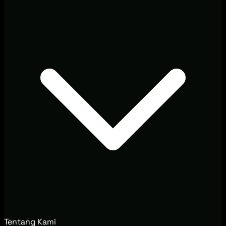
Tentang Kami