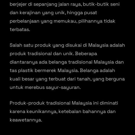
berjejer di sepanjang jalan raya, butik-butik seni
dan kerajinan yang unik, hingga pusat
perbelanjaan yang memukau, pilihannya tidak
terbatas.
Salah satu produk yang disukai di Malaysia adalah
produk tradisional dan unik. Beberapa
diantaranya ada belanga tradisional Malaysia dan
tas plastik bermerek Malaysia. Belanga adalah
kuali besar yang terbuat dari tanah, yang berguna
untuk merebus sayur-sayuran.
Produk-produk tradisional Malaysia ini diminati
karena keunikannya, ketebalan bahannya dan
keawetannya.