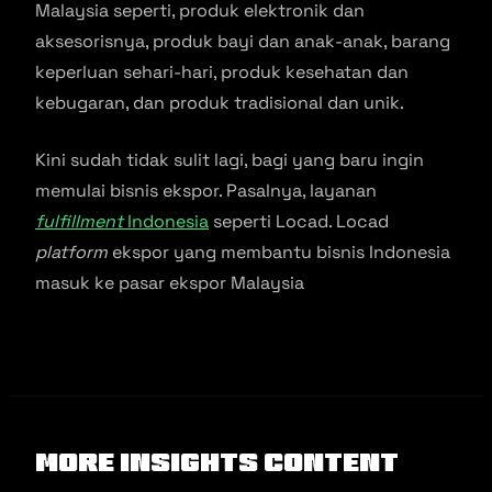
Malaysia seperti, produk elektronik dan
aksesorisnya, produk bayi dan anak-anak, barang
keperluan sehari-hari, produk kesehatan dan
kebugaran, dan produk tradisional dan unik.
Kini sudah tidak sulit lagi, bagi yang baru ingin
memulai bisnis ekspor. Pasalnya, layanan
fulfillment
Indonesia
seperti Locad. Locad
platform
ekspor yang membantu bisnis Indonesia
masuk ke pasar ekspor Malaysia
More Insights Content