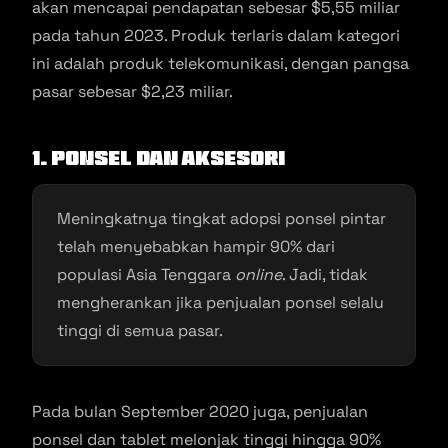
akan mencapai pendapatan sebesar $5,55 miliar
pada tahun 2023. Produk terlaris dalam kategori
ini adalah produk telekomunikasi, dengan pangsa
pasar sebesar $2,23 miliar.
1. Ponsel dan aksesori
Meningkatnya tingkat adopsi ponsel pintar
telah menyebabkan hampir 90% dari
populasi Asia Tenggara
online
. Jadi, tidak
mengherankan jika penjualan ponsel selalu
tinggi di semua pasar.
Pada bulan September 2020 juga, penjualan
ponsel dan tablet melonjak tinggi hingga 90%