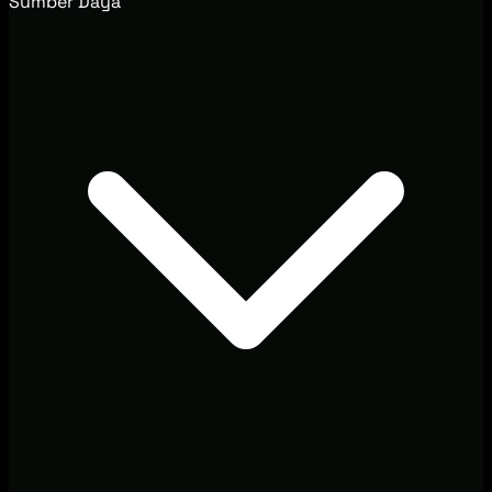
Sumber Daya