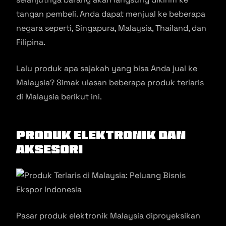
tangan pembeli. Anda dapat menjual ke beberapa
negara seperti, Singapura, Malaysia, Thailand, dan
Filipina.
Lalu produk apa sajakah yang bisa Anda jual ke
Malaysia? Simak ulasan beberapa produk terlaris
di Malaysia berikut ini.
Produk Elektronik dan
Aksesori
Pasar produk elektronik Malaysia diproyeksikan