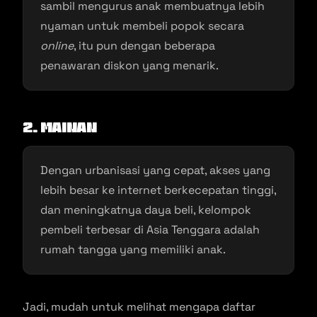
sambil mengurus anak membuatnya lebih
nyaman untuk membeli popok secara
online
, itu pun dengan beberapa
penawaran diskon yang menarik.
2. Mainan
Dengan urbanisasi yang cepat, akses yang
lebih besar ke internet berkecepatan tinggi,
dan meningkatnya daya beli, kelompok
pembeli terbesar di Asia Tenggara adalah
rumah tangga yang memiliki anak.
Jadi, mudah untuk melihat mengapa daftar