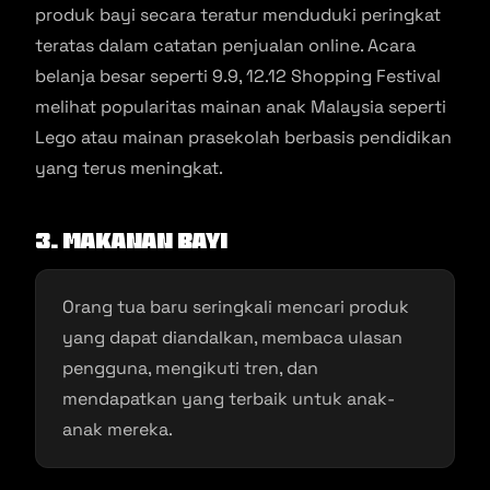
produk bayi secara teratur menduduki peringkat
teratas dalam catatan penjualan online. Acara
belanja besar seperti 9.9, 12.12 Shopping Festival
melihat popularitas mainan anak Malaysia seperti
Lego atau mainan prasekolah berbasis pendidikan
yang terus meningkat.
3. Makanan Bayi
Orang tua baru seringkali mencari produk
yang dapat diandalkan, membaca ulasan
pengguna, mengikuti tren, dan
mendapatkan yang terbaik untuk anak-
anak mereka.