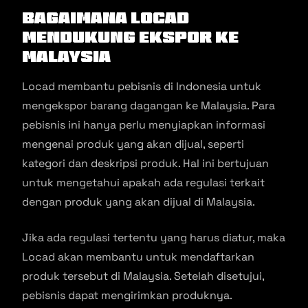
Bagaimana Locad
Mendukung Ekspor ke
Malaysia
Locad membantu pebisnis di Indonesia untuk
mengekspor barang dagangan ke Malaysia. Para
pebisnis ini hanya perlu menyiapkan informasi
mengenai produk yang akan dijual, seperti
kategori dan deskripsi produk. Hal ini bertujuan
untuk mengetahui apakah ada regulasi terkait
dengan produk yang akan dijual di Malaysia.
Jika ada regulasi tertentu yang harus diatur, maka
Locad akan membantu untuk mendaftarkan
produk tersebut di Malaysia. Setelah disetujui,
pebisnis dapat mengirimkan produknya.