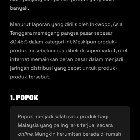
banyak.
Menurut laporan yang dirilis oleh Inkwood, Asia
Tenggara memegang pangsa pasar sebesar
30,45% dalam kategori ini. Meskipun produk-
produk ini sebelumnya dibeli di supermarket, ritel
internet memainkan peran besar dalam menjadi
jaringan distribusi yang cepat untuk produk-
produk tersebut.
1. Popok
Popok menjadi salah satu produk bayi
Malaysia yang paling laris terjual secara
online
. Mungkin kerumitan berada di rumah