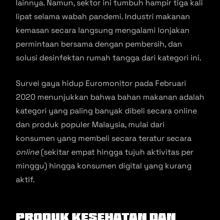
lainnya. Namun, sektor ini tumbuh hampir tiga kali
lipat selama wabah pandemi. Industri makanan
kemasan secara langsung mengalami lonjakan
permintaan bersama dengan pembersih, dan
solusi desinfektan rumah tangga dari kategori ini.
Survei gaya hidup Euromonitor pada Februari
2020 menunjukkan bahwa bahan makanan adalah
kategori yang paling banyak dibeli secara online
dan produk populer Malaysia, mulai dari
konsumen yang membeli secara teratur secara
online
(sekitar empat hingga tujuh aktivitas per
minggu) hingga konsumen digital yang kurang
aktif.
Produk Kesehatan dan