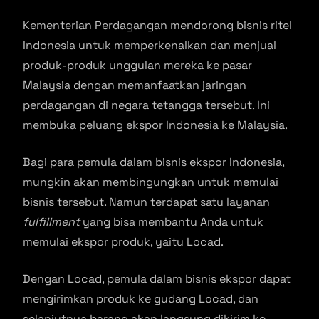
Kementerian Perdagangan mendorong bisnis ritel
Indonesia untuk memperkenalkan dan menjual
produk-produk unggulan mereka ke pasar
Malaysia dengan memanfaatkan jaringan
perdagangan di negara tetangga tersebut. Ini
membuka peluang ekspor Indonesia ke Malaysia.
Bagi para pemula dalam bisnis ekspor Indonesia,
mungkin akan membingungkan untuk memulai
bisnis tersebut. Namun terdapat satu layanan
fulfillment
yang bisa membantu Anda untuk
memulai ekspor produk, yaitu Locad.
Dengan Locad, pemula dalam bisnis ekspor dapat
mengirimkan produk ke gudang Locad, dan
selanjutnya barang akan langsung dikirim ke