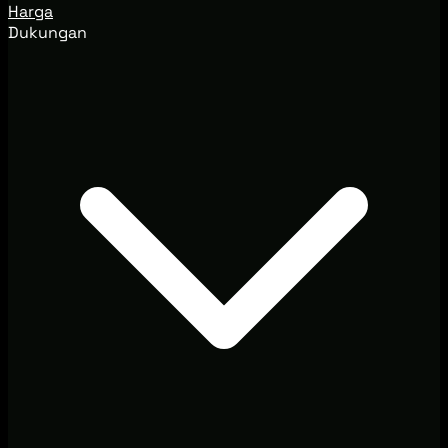
Harga
Dukungan