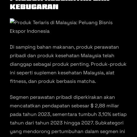
Kebugaran
Di samping bahan makanan, produk perawatan
pribadi dan produk kesehatan Malaysia telah
dianggap sebagai produk penting. Produk-produk
ini seperti suplemen kesehatan Malaysia, alat
fitness, dan produk berbasis matcha.
Segmen perawatan pribadi diperkirakan akan
mencatatkan pendapatan sebesar $ 2,88 miliar
pada tahun 2023, sementara tumbuh 3,10% setiap
tahun dari tahun 2023 hingga 2027. Subkategori
yang mendorong pertumbuhan dalam segmen ini