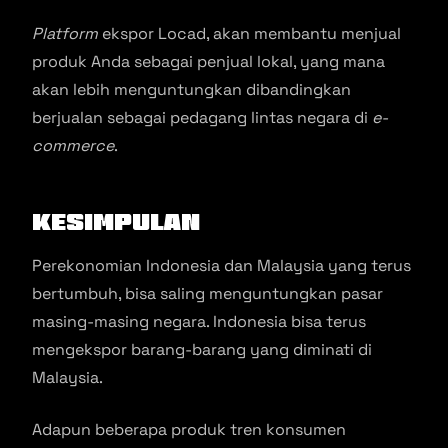
Platform
ekspor Locad, akan membantu menjual
produk Anda sebagai penjual lokal, yang mana
akan lebih menguntungkan dibandingkan
berjualan sebagai pedagang lintas negara di
e-
commerce
.
Kesimpulan
Perekonomian Indonesia dan Malaysia yang terus
bertumbuh, bisa saling menguntungkan pasar
masing-masing negara. Indonesia bisa terus
mengekspor barang-barang yang diminati di
Malaysia.
Adapun beberapa produk tren konsumen