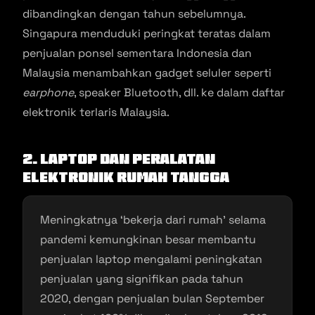
dibandingkan dengan tahun sebelumnya.
Singapura menduduki peringkat teratas dalam
penjualan ponsel sementara Indonesia dan
Malaysia menambahkan gadget seluler seperti
earphone
, speaker Bluetooth, dll. ke dalam daftar
elektronik terlaris Malaysia.
2. Laptop dan Peralatan
Elektronik Rumah Tangga
Meningkatnya ‘bekerja dari rumah’ selama
pandemi kemungkinan besar membantu
penjualan laptop mengalami peningkatan
penjualan yang signifikan pada tahun
2020, dengan penjualan bulan September