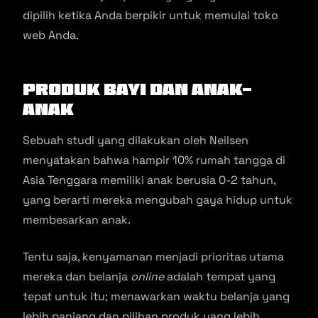
dipilih ketika Anda berpikir untuk memulai toko
web Anda.
Produk Bayi dan Anak-
Anak
Sebuah studi yang dilakukan oleh Neilsen
menyatakan bahwa hampir 10% rumah tangga di
Asia Tenggara memiliki anak berusia 0-2 tahun,
yang berarti mereka mengubah gaya hidup untuk
membesarkan anak.
Tentu saja, kenyamanan menjadi prioritas utama
mereka dan belanja
online
adalah tempat yang
tepat untuk itu; menawarkan waktu belanja yang
lebih panjang dan pilihan produk yang lebih