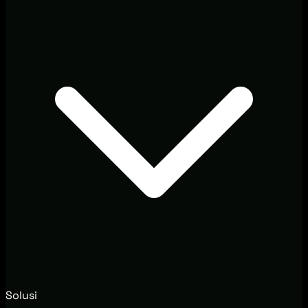
Solusi