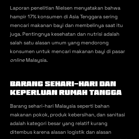
Laporan penelitian Nielsen menyatakan bahwa
hampir 17% konsumen di Asia Tenggara sering
mencari makanan bayi dan membelinya saat itu
juga. Pentingnya kesehatan dan nutrisi adalah
salah satu alasan umum yang mendorong
konsumen untuk mencari makanan bayi di pasar
online
Malaysia.
Barang Sehari-hari dan
Keperluan Rumah Tangga
Barang sehari-hari Malaysia seperti bahan
makanan pokok, produk kebersihan, dan sanitasi
adalah kategori besar yang relatif kurang
ditembus karena alasan logistik dan alasan