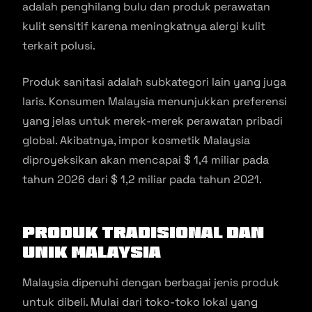
adalah penghilang bulu dan produk perawatan
kulit sensitif karena meningkatnya alergi kulit
terkait polusi.
Produk sanitasi adalah subkategori lain yang juga
laris. Konsumen Malaysia menunjukkan preferensi
yang jelas untuk merek-merek perawatan pribadi
global. Akibatnya, impor kosmetik Malaysia
diproyeksikan akan mencapai $ 1,4 miliar pada
tahun 2026 dari $ 1,2 miliar pada tahun 2021.
Produk Tradisional dan
Unik Malaysia
Malaysia dipenuhi dengan berbagai jenis produk
untuk dibeli. Mulai dari toko-toko lokal yang