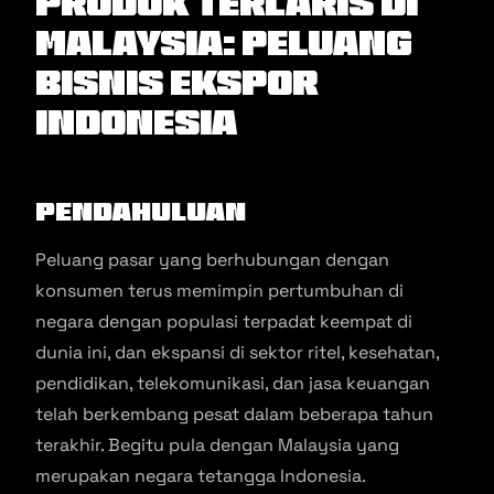
Produk Terlaris di
Malaysia: Peluang
Bisnis Ekspor
Indonesia
Pendahuluan
Peluang pasar yang berhubungan dengan
konsumen terus memimpin pertumbuhan di
negara dengan populasi terpadat keempat di
dunia ini, dan ekspansi di sektor ritel, kesehatan,
pendidikan, telekomunikasi, dan jasa keuangan
telah berkembang pesat dalam beberapa tahun
terakhir. Begitu pula dengan Malaysia yang
merupakan negara tetangga Indonesia.