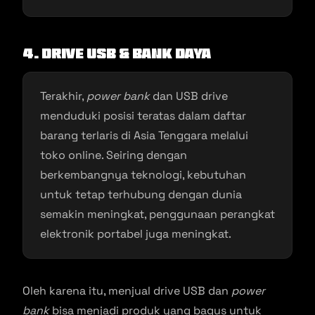
4. Drive USB & Bank Daya
Terakhir,
power bank
dan USB drive
menduduki posisi teratas dalam daftar
barang terlaris di Asia Tenggara melalui
toko online. Seiring dengan
berkembangnya teknologi, kebutuhan
untuk tetap terhubung dengan dunia
semakin meningkat, penggunaan perangkat
elektronik portabel juga meningkat.
Oleh karena itu, menjual drive USB dan
power
bank
bisa menjadi produk yang bagus untuk