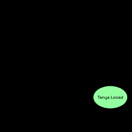
Tanya Locad