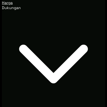
Harga
Dukungan