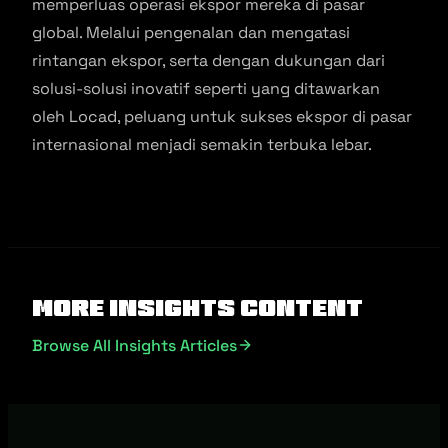
memperluas operasi ekspor mereka di pasar
global. Melalui pengenalan dan mengatasi
rintangan ekspor, serta dengan dukungan dari
solusi-solusi inovatif seperti yang ditawarkan
oleh Locad, peluang untuk sukses ekspor di pasar
internasional menjadi semakin terbuka lebar.
More Insights Content
Browse All Insights Articles