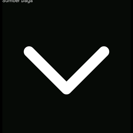
Sumber Daya