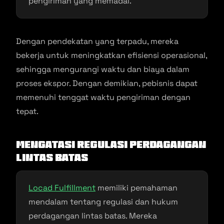
pengiriman yang memadai.
Dengan pendekatan yang terpadu, mereka
bekerja untuk meningkatkan efisiensi operasional,
sehingga mengurangi waktu dan biaya dalam
proses ekspor. Dengan demikian, pebisnis dapat
memenuhi tenggat waktu pengiriman dengan
tepat.
Mengatasi Regulasi Perdagangan
Lintas Batas
Locad Fulfillment
memiliki pemahaman
mendalam tentang regulasi dan hukum
perdagangan lintas batas. Mereka