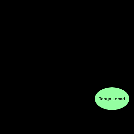
Tanya Locad