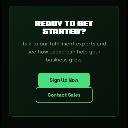
Ready to get
started?
Talk to our fulfillment experts and
see how Locad can help your
business grow.
Sign Up Now
Contact Sales