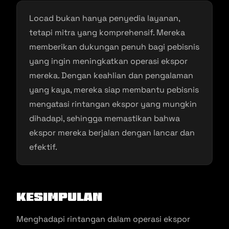
Locad bukan hanya penyedia layanan,
tetapi mitra yang komprehensif. Mereka
memberikan dukungan penuh bagi pebisnis
yang ingin meningkatkan operasi ekspor
mereka. Dengan keahlian dan pengalaman
yang kaya, mereka siap membantu pebisnis
mengatasi rintangan ekspor yang mungkin
dihadapi, sehingga memastikan bahwa
ekspor mereka berjalan dengan lancar dan
efektif.
Kesimpulan
Menghadapi rintangan dalam operasi ekspor