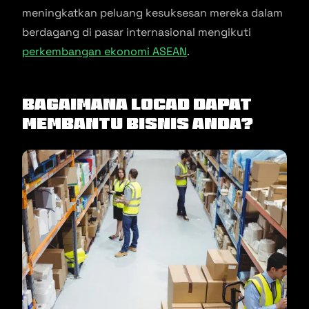
meningkatkan peluang kesuksesan mereka dalam
berdagang di pasar internasional mengikuti
perkembangan ekonomi ASEAN
.
Bagaimana Locad Dapat
Membantu Bisnis Anda?