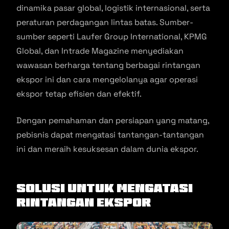
dinamika pasar global, logistik internasional, serta
peraturan perdagangan lintas batas. Sumber-
sumber seperti Laufer Group International, KPMG
Global, dan Intrade Magazine menyediakan
wawasan berharga tentang berbagai rintangan
ekspor ini dan cara mengelolanya agar operasi
ekspor tetap efisien dan efektif.
Dengan pemahaman dan persiapan yang matang,
pebisnis dapat mengatasi tantangan-tantangan
ini dan meraih kesuksesan dalam dunia ekspor.
Solusi untuk Mengatasi
Rintangan Ekspor