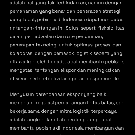
adalah hal yang tak terhindarkan, namun dengan
pemahaman yang benar dan penerapan strategi
yang tepat, pebisnis di Indonesia dapat mengatasi
rintangan-rintangan ini. Solusi seperti fleksibilitas
dalam penjadwalan dan rute pengiriman,
penerapan teknologi untuk optimasi proses, dan
kolaborasi dengan pemasok logistik seperti yang
ditawarkan oleh Locad, dapat membantu pebisnis
mengatasi tantangan ekspor dan meningkatkan
efisiensi serta efektivitas operasi ekspor mereka.
Menyusun perencanaan ekspor yang baik,
memahami regulasi perdagangan lintas batas, dan
bekerja sama dengan mitra logistik terpercaya
adalah langkah-langkah penting yang dapat
membantu pebisnis di Indonesia membangun dan