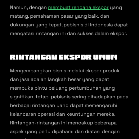
Namun, dengan
membuat rencana ekspor
yang
matang, pemahaman pasar yang baik, dan
dukungan yang tepat, pebisnis di Indonesia dapat
mengatasi rintangan ini dan sukses dalam ekspor.
Rintangan Ekspor Umum
Mengembangkan bisnis melalui ekspor produk
dan jasa adalah langkah besar yang dapat
membuka pintu peluang pertumbuhan yang
signifikan, tetapi pebisnis sering dihadapkan pada
berbagai rintangan yang dapat memengaruhi
kelancaran operasi dan keuntungan mereka.
Rintangan-rintangan ini mencakup beberapa
aspek yang perlu dipahami dan diatasi dengan