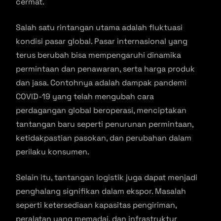
cermat.
Salah satu rintangan utama adalah fluktuasi
kondisi pasar global. Pasar internasional yang
terus berubah bisa mempengaruhi dinamika
permintaan dan penawaran, serta harga produk
dan jasa. Contohnya adalah dampak pandemi
COVID-19 yang telah mengubah cara
perdagangan global beroperasi, menciptakan
tantangan baru seperti penurunan permintaan,
ketidakpastian pasokan, dan perubahan dalam
perilaku konsumen.
Selain itu, tantangan logistik juga dapat menjadi
penghalang signifikan dalam ekspor. Masalah
seperti ketersediaan kapasitas pengiriman,
peralatan yang memadai, dan infrastruktur