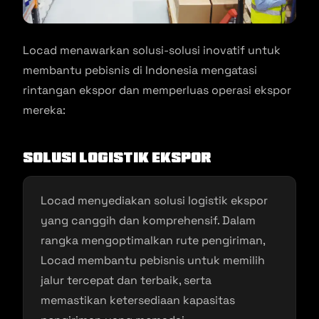
Locad menawarkan solusi-solusi inovatif untuk
membantu pebisnis di Indonesia mengatasi
rintangan ekspor dan memperluas operasi ekspor
mereka:
Solusi Logistik Ekspor
Locad menyediakan solusi logistik ekspor
yang canggih dan komprehensif. Dalam
rangka mengoptimalkan rute pengiriman,
Locad membantu pebisnis untuk memilih
jalur tercepat dan terbaik, serta
memastikan ketersediaan kapasitas