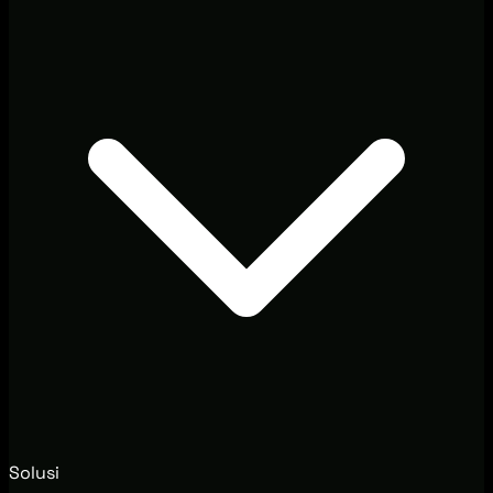
Solusi