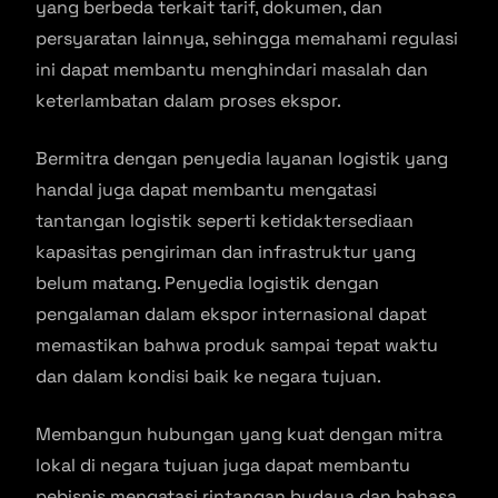
yang berbeda terkait tarif, dokumen, dan
persyaratan lainnya, sehingga memahami regulasi
ini dapat membantu menghindari masalah dan
keterlambatan dalam proses ekspor.
Bermitra dengan penyedia layanan logistik yang
handal juga dapat membantu mengatasi
tantangan logistik seperti ketidaktersediaan
kapasitas pengiriman dan infrastruktur yang
belum matang. Penyedia logistik dengan
pengalaman dalam ekspor internasional dapat
memastikan bahwa produk sampai tepat waktu
dan dalam kondisi baik ke negara tujuan.
Membangun hubungan yang kuat dengan mitra
lokal di negara tujuan juga dapat membantu
pebisnis mengatasi rintangan budaya dan bahasa.