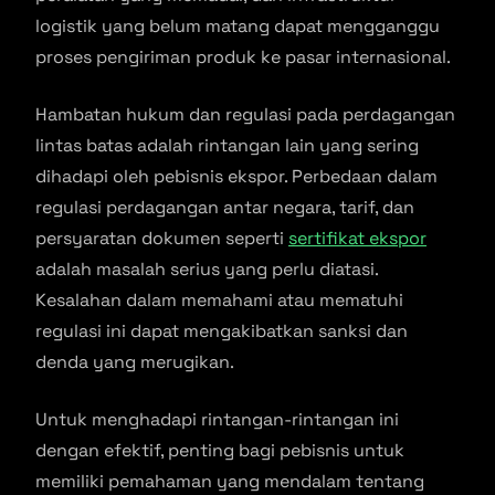
logistik yang belum matang dapat mengganggu
proses pengiriman produk ke pasar internasional.
Hambatan hukum dan regulasi pada perdagangan
lintas batas adalah rintangan lain yang sering
dihadapi oleh pebisnis ekspor. Perbedaan dalam
regulasi perdagangan antar negara, tarif, dan
persyaratan dokumen seperti
sertifikat ekspor
adalah masalah serius yang perlu diatasi.
Kesalahan dalam memahami atau mematuhi
regulasi ini dapat mengakibatkan sanksi dan
denda yang merugikan.
Untuk menghadapi rintangan-rintangan ini
dengan efektif, penting bagi pebisnis untuk
memiliki pemahaman yang mendalam tentang