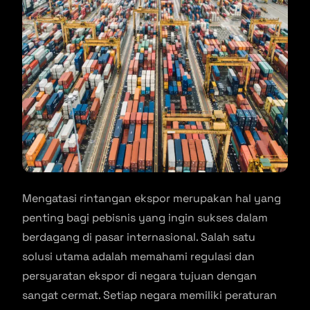
Mengatasi rintangan ekspor merupakan hal yang
penting bagi pebisnis yang ingin sukses dalam
berdagang di pasar internasional. Salah satu
solusi utama adalah memahami regulasi dan
persyaratan ekspor di negara tujuan dengan
sangat cermat. Setiap negara memiliki peraturan