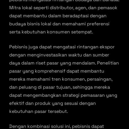
Mitra lokal seperti distributor, agen, dan pemasok
dapat membantu dalam beradaptasi dengan
budaya bisnis lokal dan memahami preferensi
serta kebutuhan konsumen setempat.
Pebisnis juga dapat mengatasi rintangan ekspor
dengan menginvestasikan waktu dan sumber
daya dalam riset pasar yang mendalam. Penelitian
pasar yang komprehensif dapat membantu
mereka memahami tren konsumen, persaingan,
dan peluang di pasar tujuan, sehingga mereka
dapat mengembangkan strategi pemasaran yang
efektif dan produk yang sesuai dengan
kebutuhan pasar tersebut.
Dengan kombinasi solusi ini, pebisnis dapat