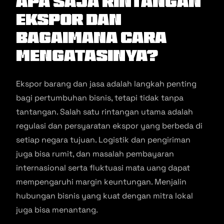
Apa Saja Rintangan
Ekspor dan
Bagaimana Cara
Mengatasinya?
Ekspor barang dan jasa adalah langkah penting
bagi pertumbuhan bisnis, tetapi tidak tanpa
tantangan. Salah satu rintangan utama adalah
regulasi dan persyaratan ekspor yang berbeda di
setiap negara tujuan. Logistik dan pengiriman
juga bisa rumit, dan masalah pembayaran
internasional serta fluktuasi mata uang dapat
mempengaruhi margin keuntungan. Menjalin
hubungan bisnis yang kuat dengan mitra lokal
juga bisa menantang.