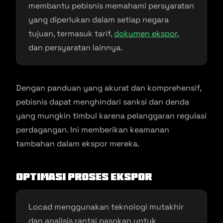
membantu pebisnis memahami persyaratan
yang diperlukan dalam setiap negara
tujuan, termasuk tarif,
dokumen ekspor
,
dan persyaratan lainnya.
Dengan panduan yang akurat dan komprehensif,
pebisnis dapat menghindari sanksi dan denda
yang mungkin timbul karena pelanggaran regulasi
perdagangan. Ini memberikan keamanan
tambahan dalam ekspor mereka.
Optimasi Proses Ekspor
Locad menggunakan teknologi mutakhir
dan analisis rantai pasokan untuk