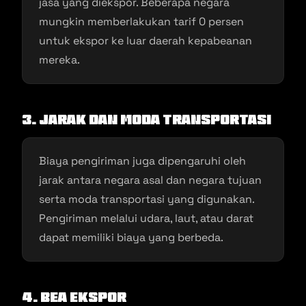
jasa yang diekspor. Beberapa negara
mungkin memberlakukan tarif 0 persen
untuk ekspor ke luar daerah kepabeanan
mereka.
3. Jarak dan Moda Transportasi
Biaya pengiriman juga dipengaruhi oleh
jarak antara negara asal dan negara tujuan
serta moda transportasi yang digunakan.
Pengiriman melalui udara, laut, atau darat
dapat memiliki biaya yang berbeda.
4. Bea Ekspor