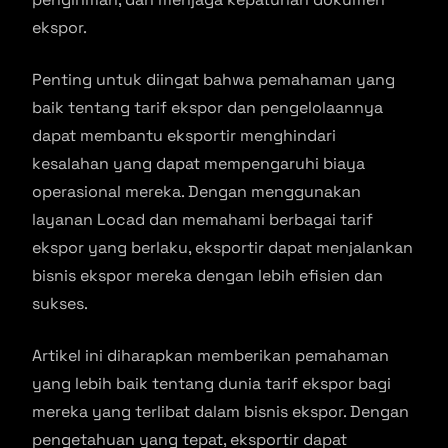
ekspor.
Penting untuk diingat bahwa pemahaman yang
baik tentang tarif ekspor dan pengelolaannya
dapat membantu eksportir menghindari
kesalahan yang dapat mempengaruhi biaya
operasional mereka. Dengan menggunakan
layanan Locad dan memahami berbagai tarif
ekspor yang berlaku, eksportir dapat menjalankan
bisnis ekspor mereka dengan lebih efisien dan
sukses.
Artikel ini diharapkan memberikan pemahaman
yang lebih baik tentang dunia tarif ekspor bagi
mereka yang terlibat dalam bisnis ekspor. Dengan
pengetahuan yang tepat, eksportir dapat