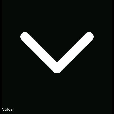
Solusi