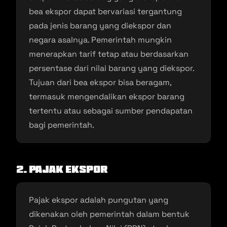
bea ekspor dapat bervariasi tergantung
pada jenis barang yang diekspor dan
negara asalnya. Pemerintah mungkin
menerapkan tarif tetap atau berdasarkan
persentase dari nilai barang yang diekspor.
Tujuan dari bea ekspor bisa beragam,
termasuk mengendalikan ekspor barang
tertentu atau sebagai sumber pendapatan
bagi pemerintah.
2. Pajak Ekspor
Pajak ekspor adalah pungutan yang
dikenakan oleh pemerintah dalam bentuk