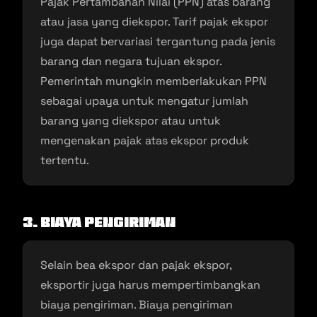
Pajak Pertambahan Nilai (PPN) atas barang
atau jasa yang diekspor. Tarif pajak ekspor
juga dapat bervariasi tergantung pada jenis
barang dan negara tujuan ekspor.
Pemerintah mungkin memberlakukan PPN
sebagai upaya untuk mengatur jumlah
barang yang diekspor atau untuk
mengenakan pajak atas ekspor produk
tertentu.
3. Biaya Pengiriman
Selain bea ekspor dan pajak ekspor,
eksportir juga harus mempertimbangkan
biaya pengiriman. Biaya pengiriman