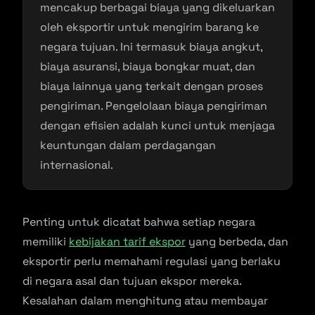
mencakup berbagai biaya yang dikeluarkan
oleh eksportir untuk mengirim barang ke
negara tujuan. Ini termasuk biaya angkut,
biaya asuransi, biaya bongkar muat, dan
biaya lainnya yang terkait dengan proses
pengiriman. Pengelolaan biaya pengiriman
dengan efisien adalah kunci untuk menjaga
keuntungan dalam perdagangan
internasional.
Penting untuk dicatat bahwa setiap negara
memiliki
kebijakan tarif ekspor
yang berbeda, dan
eksportir perlu memahami regulasi yang berlaku
di negara asal dan tujuan ekspor mereka.
Kesalahan dalam menghitung atau membayar