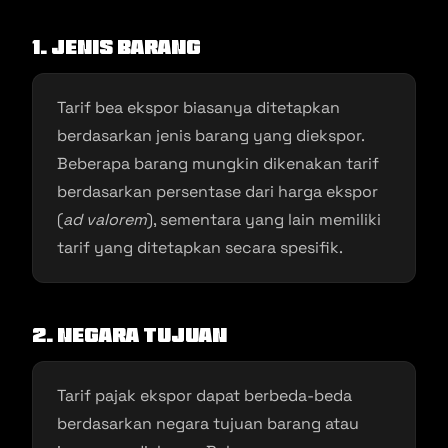
1. Jenis Barang
Tarif bea ekspor biasanya ditetapkan
berdasarkan jenis barang yang diekspor.
Beberapa barang mungkin dikenakan tarif
berdasarkan persentase dari harga ekspor
(
ad valorem
), sementara yang lain memiliki
tarif yang ditetapkan secara spesifik.
2. Negara Tujuan
Tarif pajak ekspor dapat berbeda-beda
berdasarkan negara tujuan barang atau