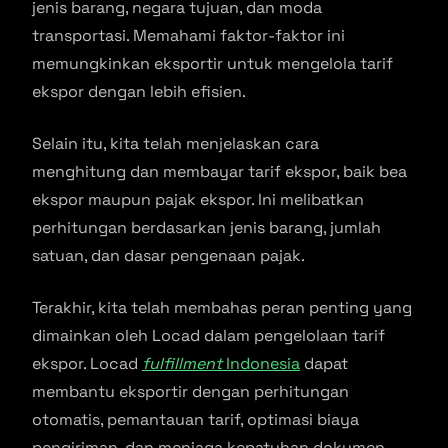
jenis barang, negara tujuan, dan moda
transportasi. Memahami faktor-faktor ini
memungkinkan eksportir untuk mengelola tarif
ekspor dengan lebih efisien.
Selain itu, kita telah menjelaskan cara
menghitung dan membayar tarif ekspor, baik bea
ekspor maupun pajak ekspor. Ini melibatkan
perhitungan berdasarkan jenis barang, jumlah
satuan, dan dasar pengenaan pajak.
Terakhir, kita telah membahas peran penting yang
dimainkan oleh Locad dalam pengelolaan tarif
ekspor. Locad
fulfillment
Indonesia
dapat
membantu eksportir dengan perhitungan
otomatis, pemantauan tarif, optimasi biaya
pengiriman, dan menjaga kepatuhan dokumen