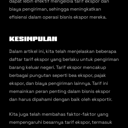
dapat lebih efektif mengelola tarif ekspor dan
biaya pengiriman, sehingga meningkatkan
efisiensi dalam operasi bisnis ekspor mereka.
Kesimpulan
Dalam artikel ini, kita telah menjelaskan beberapa
daftar tarif ekspor yang berlaku untuk pengiriman
barang keluar negeri. Tarif ekspor mencakup
berbagai pungutan seperti bea ekspor, pajak
ekspor, dan biaya pengiriman lainnya. Tarif ini
memainkan peran penting dalam bisnis ekspor
dan harus dipahami dengan baik oleh eksportir.
Kita juga telah membahas faktor-faktor yang
mempengaruhi besarnya tarif ekspor, termasuk