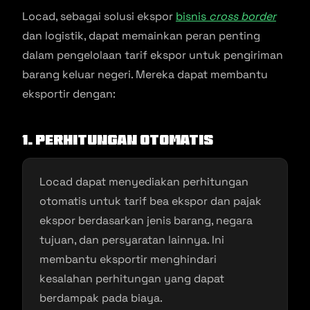
Locad, sebagai solusi ekspor
bisnis
cross border
dan logistik, dapat memainkan peran penting
dalam pengelolaan tarif ekspor untuk pengiriman
barang keluar negeri. Mereka dapat membantu
eksportir dengan:
1. Perhitungan Otomatis
Locad dapat menyediakan perhitungan
otomatis untuk tarif bea ekspor dan pajak
ekspor berdasarkan jenis barang, negara
tujuan, dan persyaratan lainnya. Ini
membantu eksportir menghindari
kesalahan perhitungan yang dapat
berdampak pada biaya.