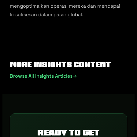
mengoptimalkan operasi mereka dan mencapai
kesuksesan dalam pasar global.
More Insights Content
Browse All Insights Articles
Ready to get