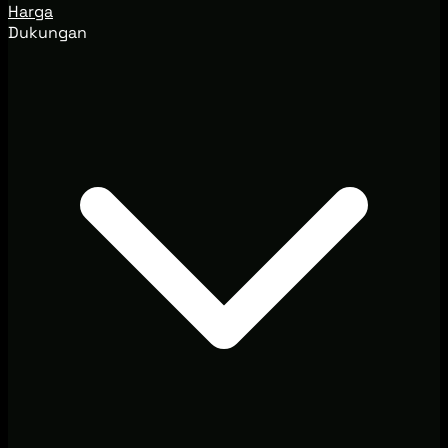
Harga
Dukungan