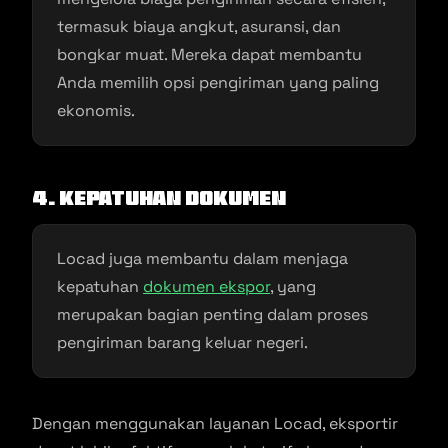
termasuk biaya angkut, asuransi, dan
bongkar muat. Mereka dapat membantu
Anda memilih opsi pengiriman yang paling
ekonomis.
4. Kepatuhan Dokumen
Locad juga membantu dalam menjaga
kepatuhan
dokumen ekspor
, yang
merupakan bagian penting dalam proses
pengiriman barang keluar negeri.
Dengan menggunakan layanan Locad, eksportir