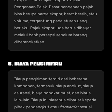
Pengenaan Pajak. Dasar pengenaan pajak
bisa berupa harga ekspor, berat bersih, atau
volume, tergantung pada aturan yang
berlaku. Pajak ekspor juga harus dibayar
melalui bank persepsi sebelum barang
diberangkatkan.
6. Biaya Pengiriman
Biaya pengiriman terdiri dari beberapa
komponen, termasuk biaya angkut, biaya
asuransi, biaya bongkar muat, dan biaya
lain-lain. Biaya ini biasanya dibayar kepada
pihak pengangkut atau
forwarder
sesuai