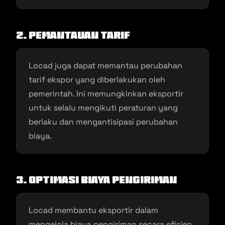
2. Pemantauan Tarif
Locad juga dapat memantau perubahan
tarif ekspor yang diberlakukan oleh
pemerintah. Ini memungkinkan eksportir
untuk selalu mengikuti peraturan yang
berlaku dan mengantisipasi perubahan
biaya.
3. Optimasi Biaya Pengiriman
Locad membantu eksportir dalam
mengelola biaya pengiriman secara efisien,