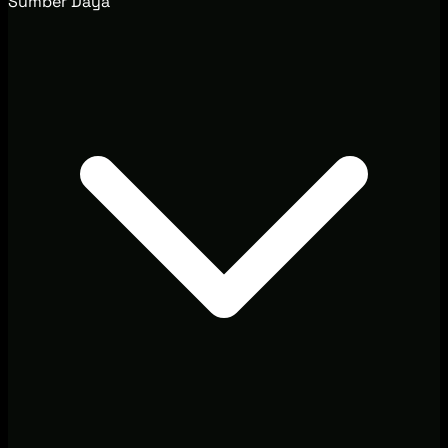
Sumber Daya