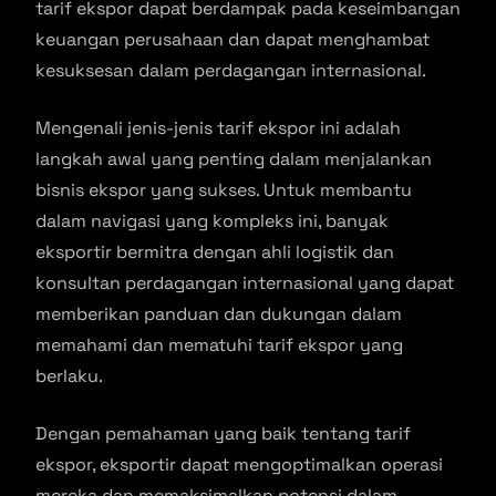
tarif ekspor dapat berdampak pada keseimbangan
keuangan perusahaan dan dapat menghambat
kesuksesan dalam perdagangan internasional.
Mengenali jenis-jenis tarif ekspor ini adalah
langkah awal yang penting dalam menjalankan
bisnis ekspor yang sukses. Untuk membantu
dalam navigasi yang kompleks ini, banyak
eksportir bermitra dengan ahli logistik dan
konsultan perdagangan internasional yang dapat
memberikan panduan dan dukungan dalam
memahami dan mematuhi tarif ekspor yang
berlaku.
Dengan pemahaman yang baik tentang tarif
ekspor, eksportir dapat mengoptimalkan operasi
mereka dan memaksimalkan potensi dalam