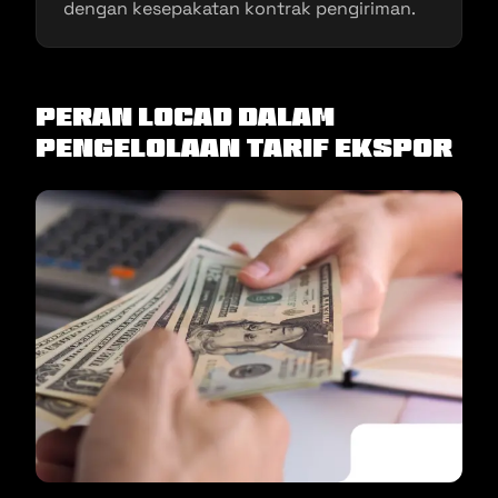
dengan kesepakatan kontrak pengiriman.
Peran Locad dalam
Pengelolaan Tarif Ekspor