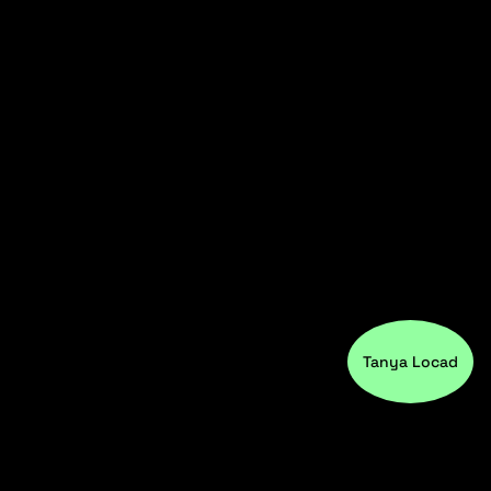
Tanya Locad