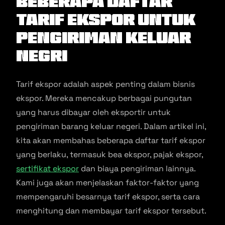
Beberapa Daftar
Tarif Ekspor Untuk
Pengiriman Keluar
Negri
Tarif ekspor adalah aspek penting dalam bisnis
ekspor. Mereka mencakup berbagai pungutan
yang harus dibayar oleh eksportir untuk
pengiriman barang keluar negeri. Dalam artikel ini,
kita akan membahas beberapa daftar tarif ekspor
yang berlaku, termasuk bea ekspor, pajak ekspor,
sertifikat ekspor
dan biaya pengiriman lainnya.
Kami juga akan menjelaskan faktor-faktor yang
mempengaruhi besarnya tarif ekspor, serta cara
menghitung dan membayar tarif ekspor tersebut.