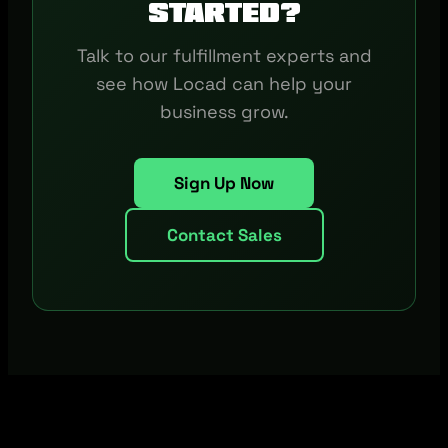
started?
Talk to our fulfillment experts and
see how Locad can help your
business grow.
Sign Up Now
Contact Sales