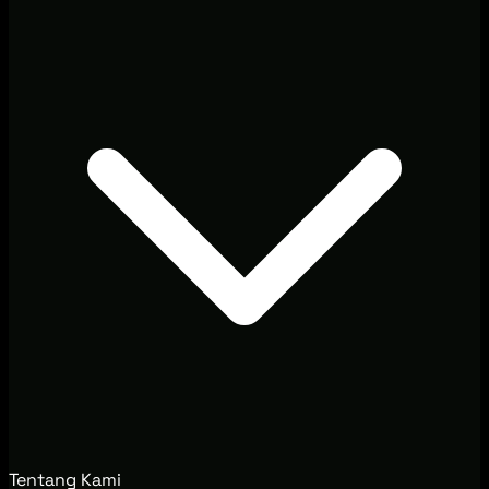
Tentang Kami