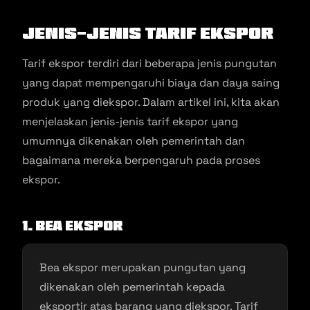
Jenis-Jenis Tarif Ekspor
Tarif ekspor terdiri dari beberapa jenis pungutan
yang dapat mempengaruhi biaya dan daya saing
produk yang diekspor. Dalam artikel ini, kita akan
menjelaskan jenis-jenis tarif ekspor yang
umumnya dikenakan oleh pemerintah dan
bagaimana mereka berpengaruh pada proses
ekspor.
1. Bea Ekspor
Bea ekspor merupakan pungutan yang
dikenakan oleh pemerintah kepada
eksportir atas barang yang diekspor. Tarif