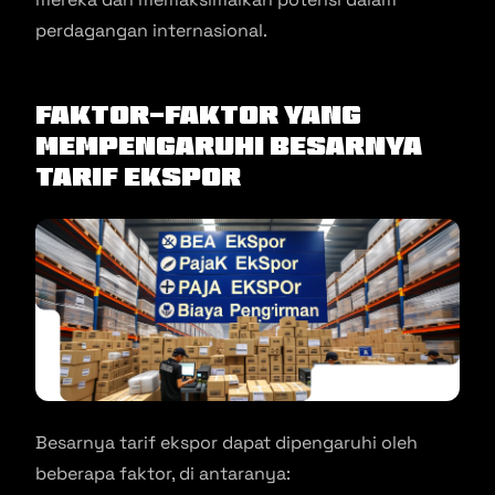
perdagangan internasional.
Faktor-Faktor yang
Mempengaruhi Besarnya
Tarif Ekspor
Besarnya tarif ekspor dapat dipengaruhi oleh
beberapa faktor, di antaranya: