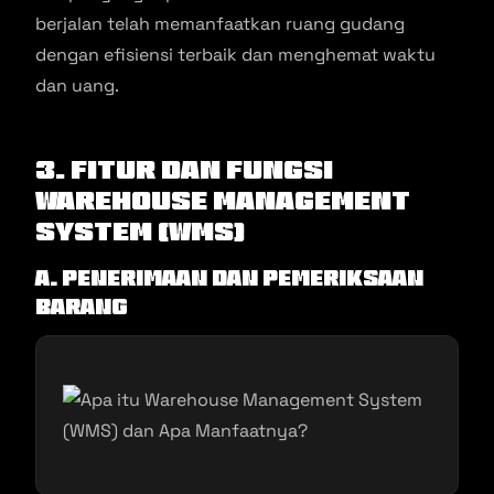
berjalan telah memanfaatkan ruang gudang
dengan efisiensi terbaik dan menghemat waktu
dan uang.
3. Fitur dan Fungsi
Warehouse Management
System (WMS)
a. Penerimaan dan Pemeriksaan
Barang