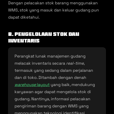
Dengan pelacakan stok barang menggunakan
WMS, stok yang masuk dan keluar gudang pun
dapat diketahui.
b. Pengelolaan Stok dan
Inventaris
Perangkat lunak manajemen gudang
melacak inventaris secara
real-time
,
termasuk yang sedang dalam perjalanan
dan di toko. Ditambah dengan denah
warehouse
layout
yang baik, mendukung
karyawan agar dapat mengelola stok di
gudang. Nantinya, informasi pelacakan
pengiriman barang dengan WMS yang
menggunakan teknologi identifikasi