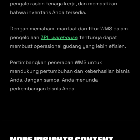
pengalokasian tenaga kerja, dan memastikan
bahwa inventaris Anda tersedia.
Dengan memahami manfaat dan fitur WMS dalam
pengelolaan
3PL
warehouse
, tentunya dapat
membuat operasional gudang yang lebih efisien.
Pertimbangkan penerapan WMS untuk
mendukung pertumbuhan dan keberhasilan bisnis
Anda. Jangan sampai Anda menunda
perkembangan bisnis Anda.
More Insights Content