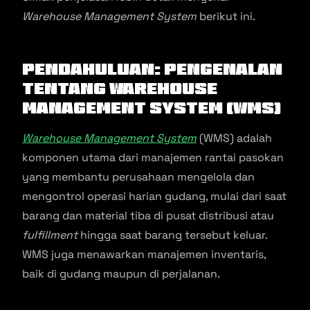
Warehouse Management System
berikut ini.
Pendahuluan: Pengenalan
tentang Warehouse
Management System (WMS)
Warehouse Management System
(WMS) adalah
komponen utama dari manajemen rantai pasokan
yang membantu perusahaan mengelola dan
mengontrol operasi harian gudang, mulai dari saat
barang dan material tiba di pusat distribusi atau
fulfillment
hingga saat barang tersebut keluar.
WMS juga menawarkan manajemen inventaris,
baik di gudang maupun di perjalanan.