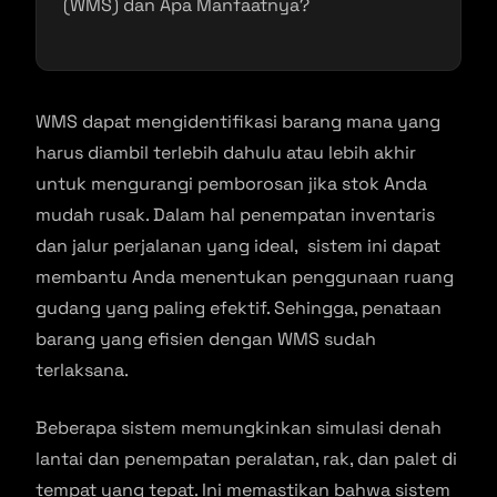
WMS dapat mengidentifikasi barang mana yang
harus diambil terlebih dahulu atau lebih akhir
untuk mengurangi pemborosan jika stok Anda
mudah rusak. Dalam hal penempatan inventaris
dan jalur perjalanan yang ideal, sistem ini dapat
membantu Anda menentukan penggunaan ruang
gudang yang paling efektif. Sehingga, penataan
barang yang efisien dengan WMS sudah
terlaksana.
Beberapa sistem memungkinkan simulasi denah
lantai dan penempatan peralatan, rak, dan palet di
tempat yang tepat. Ini memastikan bahwa sistem