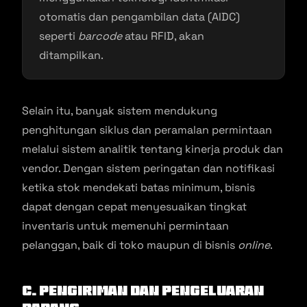
otomatis dan pengambilan data (AIDC)
seperti
barcode
atau RFID, akan
ditampilkan.
Selain itu, banyak sistem mendukung
penghitungan siklus dan peramalan permintaan
melalui sistem analitik tentang kinerja produk dan
vendor. Dengan sistem peringatan dan notifikasi
ketika stok mendekati batas minimum, bisnis
dapat dengan cepat menyesuaikan tingkat
inventaris untuk memenuhi permintaan
pelanggan, baik di toko maupun di bisnis
online
.
c. Pengiriman dan Pengeluaran