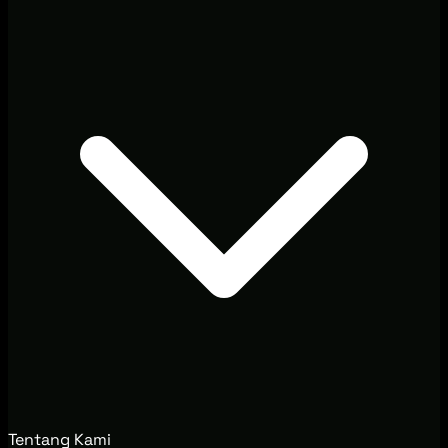
Tentang Kami