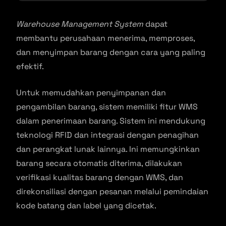
Warehouse Management System
dapat
membantu perusahaan menerima, memproses,
dan menyimpan barang dengan cara yang paling
efektif.
Untuk memudahkan penyimpanan dan
pengambilan barang, sistem memiliki fitur WMS
dalam penerimaan barang. Sistem ini mendukung
teknologi RFID dan integrasi dengan penagihan
dan perangkat lunak lainnya. Ini memungkinkan
barang secara otomatis diterima, dilakukan
verifikasi kualitas barang dengan WMS, dan
direkonsiliasi dengan pesanan melalui pemindaian
kode batang dan label yang dicetak.