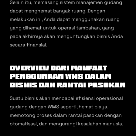
Selain itu, memasang sistem manajemen gudang
dapat menghemat banyak ruang. Dengan
melakukan ini, Anda dapat menggunakan ruang
yang dihemat untuk operasi tambahan, yang
pada akhirnya akan menguntungkan bisnis Anda
secara finansial.
Overview dari Manfaat
Penggunaan WMS dalam
Bisnis dan Rantai Pasokan
Suatu bisnis akan mencapai efisiensi operasional
gudang dengan WMS seperti, hemat biaya,
memotong proses dalam rantai pasokan dengan
otomatisasi, dan mengurangi kesalahan manusia.