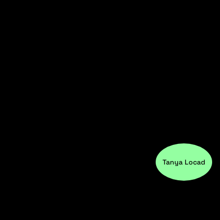
Tanya Locad