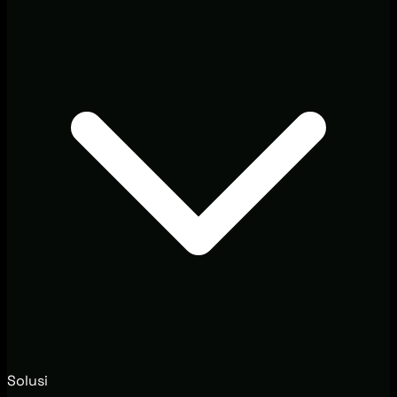
Solusi