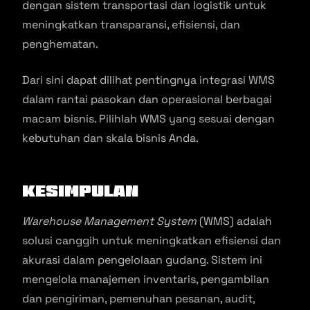
dengan sistem transportasi dan logistik untuk
meningkatkan transparansi, efisiensi, dan
penghematan.
Dari sini dapat dilihat pentingnya integrasi WMS
dalam rantai pasokan dan operasional berbagai
macam bisnis. Pilihlah WMS yang sesuai dengan
kebutuhan dan skala bisnis Anda.
Kesimpulan
Warehouse Management System
(WMS) adalah
solusi canggih untuk meningkatkan efisiensi dan
akurasi dalam pengelolaan gudang. Sistem ini
mengelola manajemen inventaris, pengambilan
dan pengiriman, pemenuhan pesanan, audit,