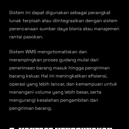
Sistem ini dapat digunakan sebagai perangkat
lunak terpisah atau diintegrasikan dengan sistem
perencanaan sumber daya bisnis atau manajemen
rantai pasokan.
Sistem WMS mengotomatiskan dan
merampingkan proses gudang mulai dari
penerimaan barang masuk hingga pengiriman
barang keluar. Hal ini meningkatkan efisiensi,
operasi yang lebih lancar, dan kemampuan untuk
menangani volume yang lebih besar, serta
mengurangi kesalahan pengambilan dan
pengiriman barang.