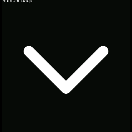
Sumber Daya