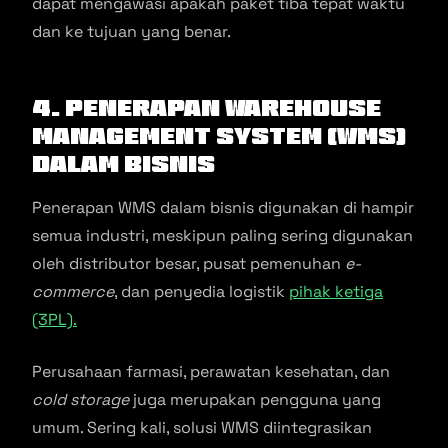
dapat mengawasi apakah paket tiba tepat waktu
dan ke tujuan yang benar.
4. Penerapan Warehouse
Management System (WMS)
dalam Bisnis
Penerapan WMS dalam bisnis digunakan di hampir
semua industri, meskipun paling sering digunakan
oleh distributor besar, pusat pemenuhan
e-
commerce
, dan penyedia logistik
pihak ketiga
(3PL).
Perusahaan farmasi, perawatan kesehatan, dan
cold storage
juga merupakan pengguna yang
umum. Sering kali, solusi WMS diintegrasikan