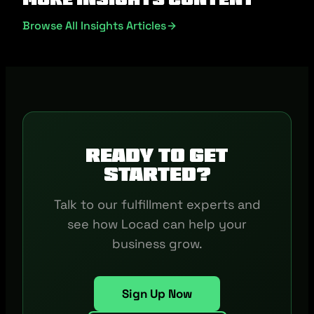
Browse All Insights Articles
Ready to get
started?
Talk to our fulfillment experts and
see how Locad can help your
business grow.
Sign Up Now