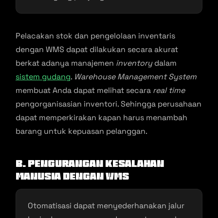
Pelacakan stok dan pengelolaan inventaris
dengan WMS dapat dilakukan secara akurat
berkat adanya manajemen
inventory
dalam
sistem gudang
.
Warehouse Management System
membuat Anda dapat melihat secara
real time
pengorganisasian inventori. Sehingga perusahaan
dapat memperkirakan kapan harus menambah
barang untuk kepuasan pelanggan.
b. Pengurangan Kesalahan
Manusia dengan WMS
Otomatisasi dapat menyederhanakan jalur