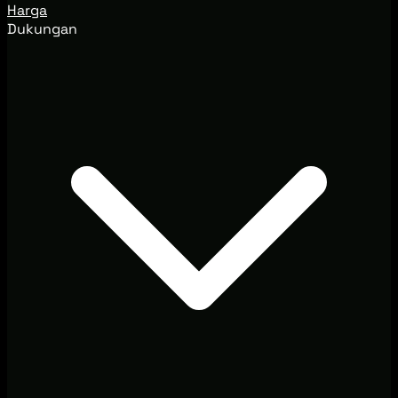
Harga
Dukungan