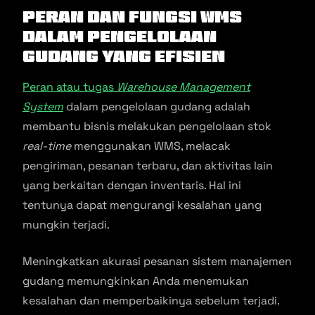
Peran dan Fungsi WMS
dalam Pengelolaan
Gudang yang Efisien
Peran atau tugas
Warehouse Management
System
dalam pengelolaan gudang adalah
membantu bisnis melakukan pengelolaan stok
real-time
menggunakan WMS, melacak
pengiriman, pesanan terbaru, dan aktivitas lain
yang berkaitan dengan inventaris. Hal ini
tentunya dapat mengurangi kesalahan yang
mungkin terjadi.
Meningkatkan akurasi pesanan sistem manajemen
gudang memungkinkan Anda menemukan
kesalahan dan memperbaikinya sebelum terjadi.