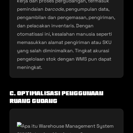
kerja dan proses pergudangan, termasuk
pemindaian
barcode
, pengumpulan data,
pengambilan dan pengemasan, pengiriman,
dan pelacakan inventaris. Dengan
otomatisasi ini, kesalahan manusia seperti
memasukkan alamat pengiriman atau SKU
yang salah diminimalkan. Tingkat akurasi
pengelolaan stok dengan WMS pun dapat
meningkat.
c. Optimalisasi Penggunaan
Ruang Gudang