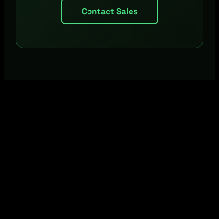
Contact Sales