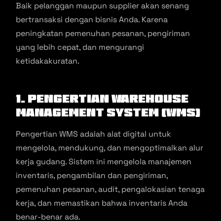
Baik pelanggan maupun supplier akan senang
bertransaksi dengan bisnis Anda. Karena
peningkatan pemenuhan pesanan, pengiriman
yang lebih cepat, dan mengurangi
ketidakakuratan.
1. Pengertian Warehouse
Management System (WMS)
Pengertian WMS adalah alat digital untuk
mengelola, mendukung, dan mengoptimalkan alur
kerja gudang. Sistem ini mengelola manajemen
inventaris, pengambilan dan pengiriman,
pemenuhan pesanan, audit, pengalokasian tenaga
kerja, dan memastikan bahwa inventaris Anda
benar-benar ada.