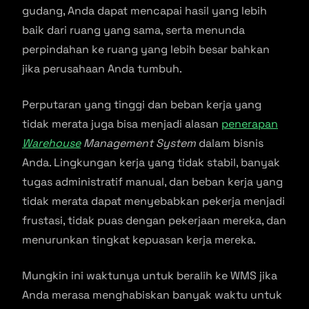
gudang, Anda dapat mencapai hasil yang lebih
baik dari ruang yang sama, serta menunda
perpindahan ke ruang yang lebih besar bahkan
jika perusahaan Anda tumbuh.
Perputaran yang tinggi dan beban kerja yang
tidak merata juga bisa menjadi alasan
penerapan
Warehouse
Management System
dalam bisnis
Anda. Lingkungan kerja yang tidak stabil, banyak
tugas administratif manual, dan beban kerja yang
tidak merata dapat menyebabkan pekerja menjadi
frustasi, tidak puas dengan pekerjaan mereka, dan
menurunkan tingkat kepuasan kerja mereka.
Mungkin ini waktunya untuk beralih ke WMS jika
Anda merasa menghabiskan banyak waktu untuk