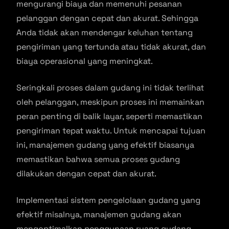
mengurangi biaya dan memenuhi pesanan
pelanggan dengan cepat dan akurat. Sehingga
Anda tidak akan mendengar keluhan tentang
pengiriman yang tertunda atau tidak akurat, dan
biaya operasional yang meningkat.
Seringkali proses dalam gudang ini tidak terlihat
oleh pelanggan, meskipun proses ini memainkan
peran penting di balik layar, seperti memastikan
pengiriman tepat waktu. Untuk mencapai tujuan
ini, manajemen gudang yang efektif biasanya
memastikan bahwa semua proses gudang
dilakukan dengan cepat dan akurat.
Implementasi sistem pengelolaan gudang yang
efektif misalnya, manajemen gudang akan
mengoptimalkan penggunaan ruang gudang