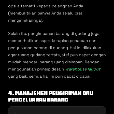
opsi alternatif kepada pelanggan Anda
(membuktikan bahwa Anda selalu bisa
mengirimkannya).
Selain itu, penyimpanan barang di gudang juga
memperhatikan aspek kerapian penataan dan
penyusunan barang di gudang. Hal ini dilakukan
agar ruang gudang tertata, staf pun dapat dengan
mudah mencari barang yang disimpan. Dengan
menggunakan prinsip desain
warehouse layout
yang baik, semua hal ini pun dapat dicapai.
4. Manajemen Pengiriman dan
Pengeluaran Barang