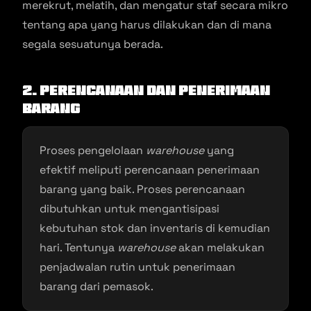
merekrut, melatih, dan mengatur staf secara mikro
tentang apa yang harus dilakukan dan di mana
segala sesuatunya berada.
2. Perencanaan dan Penerimaan
Barang
Proses pengelolaan
warehouse
yang
efektif meliputi perencanaan penerimaan
barang yang baik. Proses perencanaan
dibutuhkan untuk mengantisipasi
kebutuhan stok dan inventaris di kemudian
hari. Tentunya
warehouse
akan melakukan
penjadwalan rutin untuk penerimaan
barang dari pemasok.