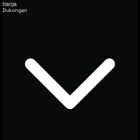
Harga
Dukungan