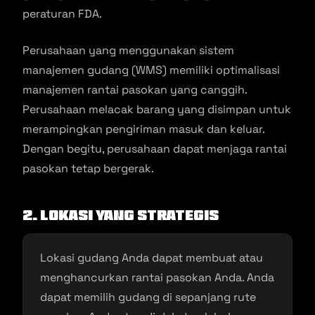
peraturan FDA.
Perusahaan yang menggunakan sistem
manajemen gudang (WMS) memiliki optimalisasi
manajemen rantai pasokan yang canggih.
Perusahaan melacak barang yang disimpan untuk
merampingkan pengiriman masuk dan keluar.
Dengan begitu, perusahaan dapat menjaga rantai
pasokan tetap bergerak.
2. Lokasi yang Strategis
Lokasi gudang Anda dapat membuat atau
menghancurkan rantai pasokan Anda. Anda
dapat memilih gudang di sepanjang rute