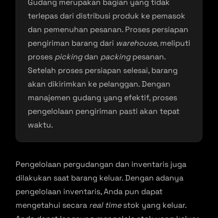
Gudang merupakan bagian yang tidak
terlepas dari distribusi produk ke pemasok
dan pemenuhan pesanan. Proses persiapan
pengiriman barang dari
warehouse
, meliputi
proses
picking
dan
packing
pesanan.
Setelah proses persiapan selesai, barang
akan dikirimkan ke pelanggan. Dengan
manajemen gudang yang efektif, proses
pengelolaan pengiriman pasti akan tepat
waktu.
Pengelolaan pergudangan dan inventaris juga
dilakukan saat barang keluar. Dengan adanya
pengelolaan inventaris, Anda pun dapat
mengetahui secara
real time
stok yang keluar.