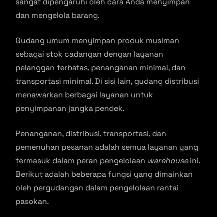
sangat dipengaruhi oleh cara Anda menyimpan
dan mengelola barang.
Gudang umum menyimpan produk musiman
sebagai stok cadangan dengan layanan
pelanggan terbatas, penanganan minimal, dan
transportasi minimal. Di sisi lain, gudang distribusi
menawarkan berbagai layanan untuk
penyimpanan jangka pendek.
Penanganan, distribusi, transportasi, dan
pemenuhan pesanan adalah semua layanan yang
termasuk dalam peran pengelolaan
warehouse
ini.
Berikut adalah beberapa fungsi yang dimainkan
oleh pergudangan dalam pengelolaan rantai
pasokan.