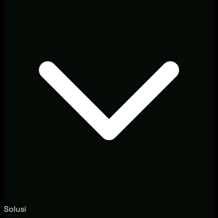
Solusi