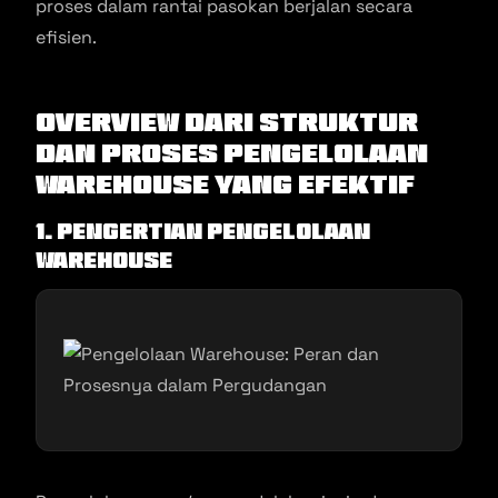
proses dalam rantai pasokan berjalan secara
efisien.
Overview dari Struktur
dan Proses Pengelolaan
Warehouse yang Efektif
1. Pengertian Pengelolaan
Warehouse