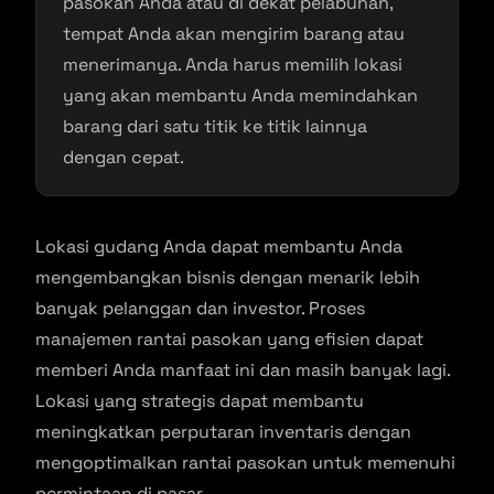
pasokan Anda atau di dekat pelabuhan,
tempat Anda akan mengirim barang atau
menerimanya. Anda harus memilih lokasi
yang akan membantu Anda memindahkan
barang dari satu titik ke titik lainnya
dengan cepat.
Lokasi gudang Anda dapat membantu Anda
mengembangkan bisnis dengan menarik lebih
banyak pelanggan dan investor. Proses
manajemen rantai pasokan yang efisien dapat
memberi Anda manfaat ini dan masih banyak lagi.
Lokasi yang strategis dapat membantu
meningkatkan perputaran inventaris dengan
mengoptimalkan rantai pasokan untuk memenuhi
permintaan di pasar.