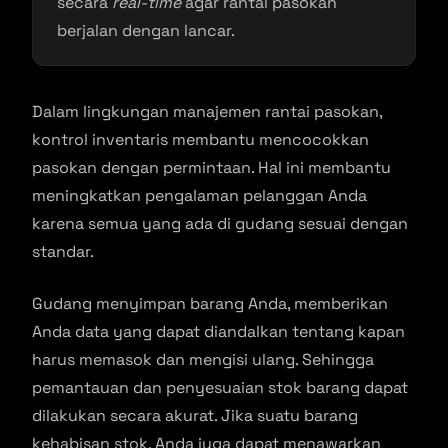
secara
real-time
agar rantai pasokan
berjalan dengan lancar.
Dalam lingkungan manajemen rantai pasokan,
kontrol inventaris membantu mencocokkan
pasokan dengan permintaan. Hal ini membantu
meningkatkan pengalaman pelanggan Anda
karena semua yang ada di gudang sesuai dengan
standar.
Gudang menyimpan barang Anda, memberikan
Anda data yang dapat diandalkan tentang kapan
harus memasok dan mengisi ulang. Sehingga
pemantauan dan penyesuaian stok barang dapat
dilakukan secara akurat. Jika suatu barang
kehabisan stok, Anda juga dapat menawarkan