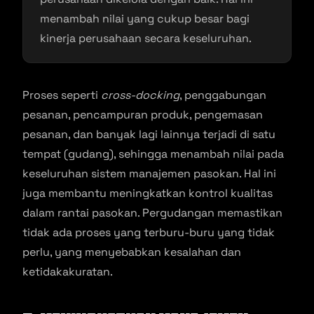
menambah nilai yang cukup besar bagi
kinerja perusahaan secara keseluruhan.
Proses seperti
cross-docking
, penggabungan
pesanan, pencampuran produk, pengemasan
pesanan, dan banyak lagi lainnya terjadi di satu
tempat (gudang), sehingga menambah nilai pada
keseluruhan sistem manajemen pasokan. Hal ini
juga membantu meningkatkan kontrol kualitas
dalam rantai pasokan. Pergudangan memastikan
tidak ada proses yang terburu-buru yang tidak
perlu, yang menyebabkan kesalahan dan
ketidakakuratan.