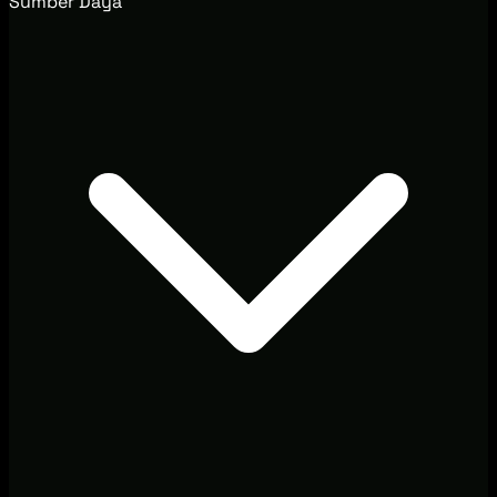
Sumber Daya