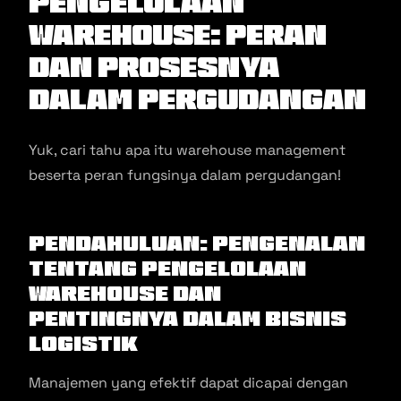
Pengelolaan
Warehouse: Peran
dan Prosesnya
dalam Pergudangan
Yuk, cari tahu apa itu warehouse management
beserta peran fungsinya dalam pergudangan!
Pendahuluan: Pengenalan
tentang Pengelolaan
Warehouse dan
Pentingnya dalam Bisnis
Logistik
Manajemen yang efektif dapat dicapai dengan