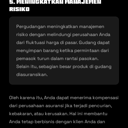
5. Meningkatkan Manajemen
Risiko
Pergudangan meningkatkan manajemen
risiko dengan melindungi perusahaan Anda
dari fluktuasi harga di pasar. Gudang dapat
menyimpan barang ketika permintaan dari
pemasok turun dalam rantai pasokan.
Selain itu, sebagian besar produk di gudang
diasuransikan.
Oleh karena itu, Anda dapat menerima kompensasi
dari perusahaan asuransi jika terjadi pencurian,
kebakaran, atau kerusakan. Hal ini membantu
Anda tetap berbisnis dengan klien Anda dan