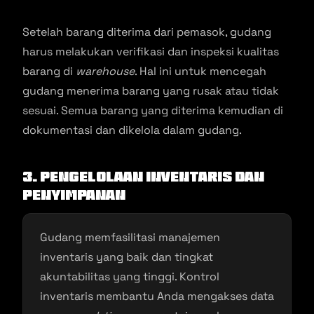
Setelah barang diterima dari pemasok, gudang
harus melakukan verifikasi dan inspeksi kualitas
barang di
warehouse
. Hal ini untuk mencegah
gudang menerima barang yang rusak atau tidak
sesuai. Semua barang yang diterima kemudian di
dokumentasi dan dikelola dalam gudang.
3. Pengelolaan Inventaris dan
Penyimpanan
Gudang memfasilitasi manajemen
inventaris yang baik dan tingkat
akuntabilitas yang tinggi. Kontrol
inventaris membantu Anda mengakses data