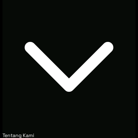
Tentang Kami