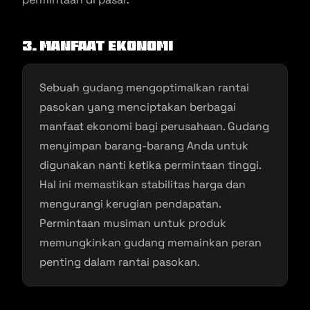
3. Manfaat Ekonomi
Sebuah gudang mengoptimalkan rantai
pasokan yang menciptakan berbagai
manfaat ekonomi bagi perusahaan. Gudang
menyimpan barang-barang Anda untuk
digunakan nanti ketika permintaan tinggi.
Hal ini memastikan stabilitas harga dan
mengurangi kerugian pendapatan.
Permintaan musiman untuk produk
memungkinkan gudang memainkan peran
penting dalam rantai pasokan.