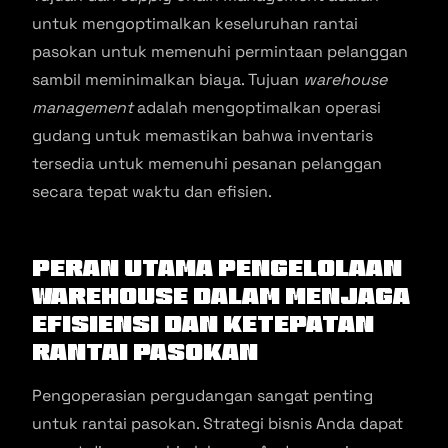
untuk mengoptimalkan keseluruhan rantai
pasokan untuk memenuhi permintaan pelanggan
sambil meminimalkan biaya. Tujuan
warehouse
management
adalah mengoptimalkan operasi
gudang untuk memastikan bahwa inventaris
tersedia untuk memenuhi pesanan pelanggan
secara tepat waktu dan efisien.
Peran Utama Pengelolaan
Warehouse dalam Menjaga
Efisiensi dan Ketepatan
Rantai Pasokan
Pengoperasian pergudangan sangat penting
untuk rantai pasokan. Strategi bisnis Anda dapat