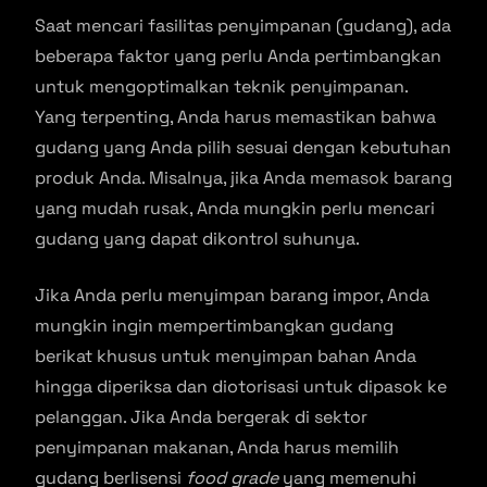
Saat mencari fasilitas penyimpanan (gudang), ada
beberapa faktor yang perlu Anda pertimbangkan
untuk mengoptimalkan teknik penyimpanan.
Yang terpenting, Anda harus memastikan bahwa
gudang yang Anda pilih sesuai dengan kebutuhan
produk Anda. Misalnya, jika Anda memasok barang
yang mudah rusak, Anda mungkin perlu mencari
gudang yang dapat dikontrol suhunya.
Jika Anda perlu menyimpan barang impor, Anda
mungkin ingin mempertimbangkan gudang
berikat khusus untuk menyimpan bahan Anda
hingga diperiksa dan diotorisasi untuk dipasok ke
pelanggan. Jika Anda bergerak di sektor
penyimpanan makanan, Anda harus memilih
gudang berlisensi
food grade
yang memenuhi