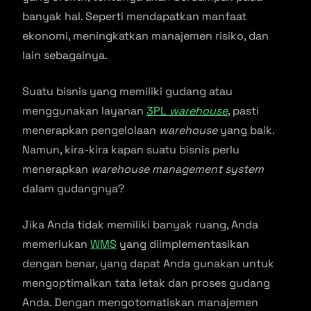
banyak hal. Seperti mendapatkan manfaat
ekonomi, meningkatkan manajemen risiko, dan
lain sebagainya.
Suatu bisnis yang memiliki gudang atau
menggunakan layanan
3PL
warehouse
, pasti
menerapkan pengelolaan
warehouse
yang baik.
Namun, kira-kira kapan suatu bisnis perlu
menerapkan
warehouse management system
dalam gudangnya?
Jika Anda tidak memiliki banyak ruang, Anda
memerlukan
WMS
yang diimplementasikan
dengan benar, yang dapat Anda gunakan untuk
mengoptimalkan tata letak dan proses gudang
Anda. Dengan mengotomatiskan manajemen