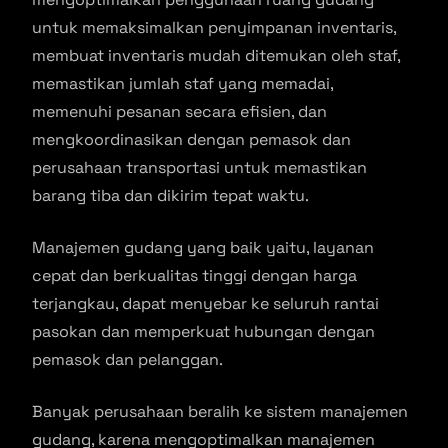
untuk memaksimalkan penyimpanan inventaris,
membuat inventaris mudah ditemukan oleh staf,
memastikan jumlah staf yang memadai,
memenuhi pesanan secara efisien, dan
mengkoordinasikan dengan pemasok dan
perusahaan transportasi untuk memastikan
barang tiba dan dikirim tepat waktu.
Manajemen gudang yang baik yaitu, layanan
cepat dan berkualitas tinggi dengan harga
terjangkau, dapat menyebar ke seluruh rantai
pasokan dan memperkuat hubungan dengan
pemasok dan pelanggan.
Banyak perusahaan beralih ke sistem manajemen
gudang, karena mengoptimalkan manajemen