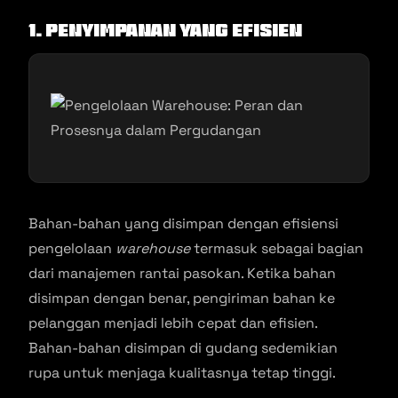
1. Penyimpanan yang Efisien
Bahan-bahan yang disimpan dengan efisiensi
pengelolaan
warehouse
termasuk sebagai bagian
dari manajemen rantai pasokan. Ketika bahan
disimpan dengan benar, pengiriman bahan ke
pelanggan menjadi lebih cepat dan efisien.
Bahan-bahan disimpan di gudang sedemikian
rupa untuk menjaga kualitasnya tetap tinggi.