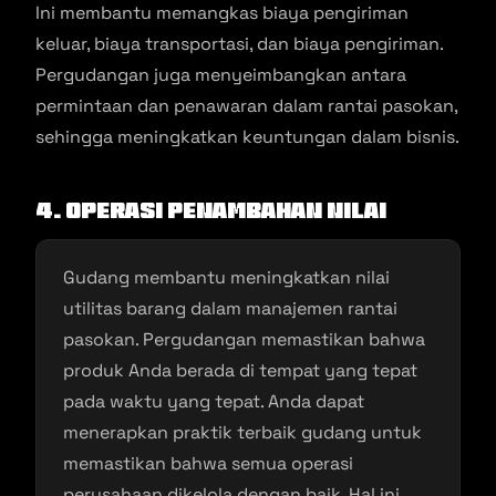
Ini membantu memangkas biaya pengiriman
keluar, biaya transportasi, dan biaya pengiriman.
Pergudangan juga menyeimbangkan antara
permintaan dan penawaran dalam rantai pasokan,
sehingga meningkatkan keuntungan dalam bisnis.
4. Operasi Penambahan Nilai
Gudang membantu meningkatkan nilai
utilitas barang dalam manajemen rantai
pasokan. Pergudangan memastikan bahwa
produk Anda berada di tempat yang tepat
pada waktu yang tepat. Anda dapat
menerapkan praktik terbaik gudang untuk
memastikan bahwa semua operasi
perusahaan dikelola dengan baik. Hal ini