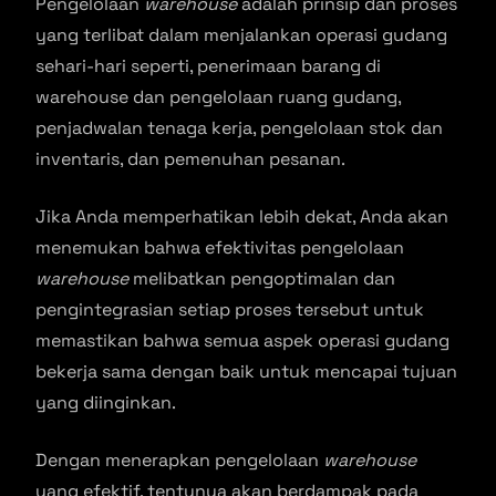
Pengelolaan
warehouse
adalah prinsip dan proses
yang terlibat dalam menjalankan operasi gudang
sehari-hari seperti, penerimaan barang di
warehouse dan pengelolaan ruang gudang,
penjadwalan tenaga kerja, pengelolaan stok dan
inventaris, dan pemenuhan pesanan.
Jika Anda memperhatikan lebih dekat, Anda akan
menemukan bahwa efektivitas pengelolaan
warehouse
melibatkan pengoptimalan dan
pengintegrasian setiap proses tersebut untuk
memastikan bahwa semua aspek operasi gudang
bekerja sama dengan baik untuk mencapai tujuan
yang diinginkan.
Dengan menerapkan pengelolaan
warehouse
yang efektif, tentunya akan berdampak pada