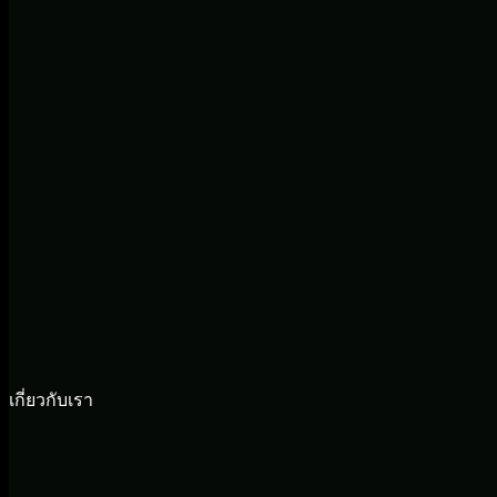
เกี่ยวกับเรา