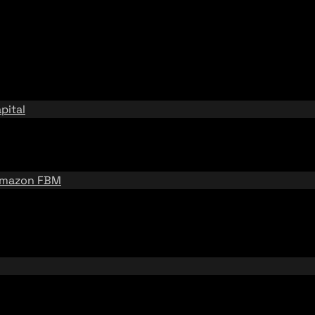
pital
mazon FBM