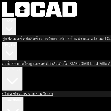
บริการ
ฟูลฟิลเมนท์
คลังสินค้า
การจัดส่ง
บริการข้ามพรมแดน
Locad Ca
โซลูชัน
องค์กรขนาดใหญ่
แบรนด์ที่กำลังเติบโต
SMEs
OMS
Last Mile
A
เกี่ยวกับเรา
บริษัท
ข่าวสาร
ร่วมงานกับเรา
แหล่งข้อมูล