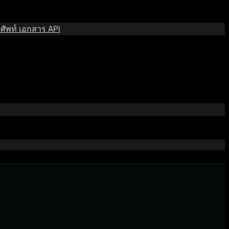
ศัพท์
เอกสาร API