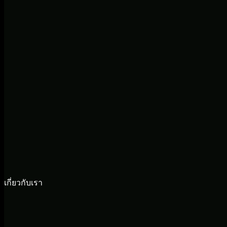
เกี่ยวกับเรา