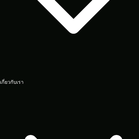
เกี่ยวกับเรา