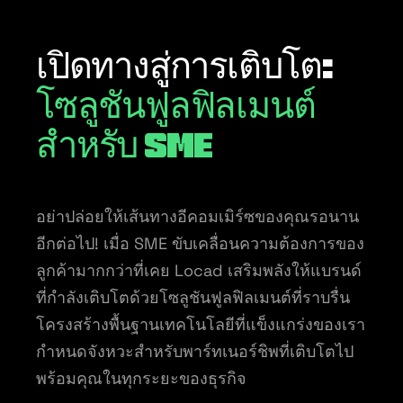
เปิดทางสู่การเติบโต:
โซลูชันฟูลฟิลเมนต์
สำหรับ SME
อย่าปล่อยให้เส้นทางอีคอมเมิร์ซของคุณรอนาน
อีกต่อไป! เมื่อ SME ขับเคลื่อนความต้องการของ
ลูกค้ามากกว่าที่เคย Locad เสริมพลังให้แบรนด์
ที่กำลังเติบโตด้วยโซลูชันฟูลฟิลเมนต์ที่ราบรื่น
โครงสร้างพื้นฐานเทคโนโลยีที่แข็งแกร่งของเรา
กำหนดจังหวะสำหรับพาร์ทเนอร์ชิพที่เติบโตไป
พร้อมคุณในทุกระยะของธุรกิจ