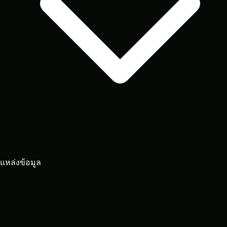
แหล่งข้อมูล