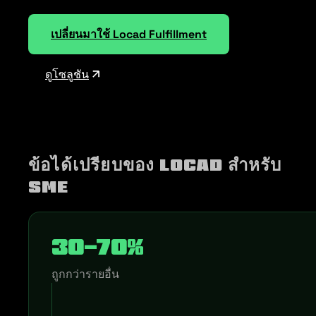
เปลี่ยนมาใช้ Locad Fulfillment
ดูโซลูชัน
ข้อได้เปรียบของ LOCAD สำหรับ
SME
30-70%
ถูกกว่ารายอื่น