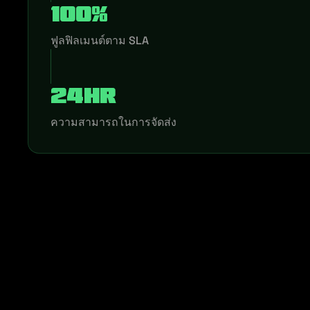
100%
ฟูลฟิลเมนต์ตาม SLA
24hr
ความสามารถในการจัดส่ง