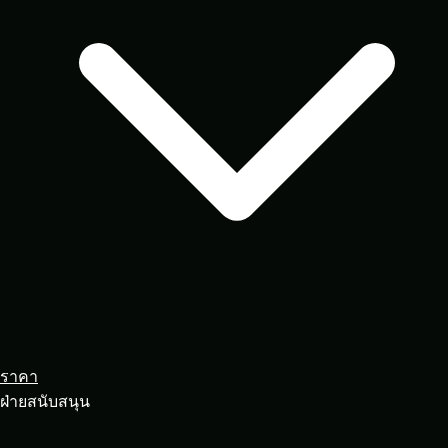
ราคา
ฝ่ายสนับสนุน