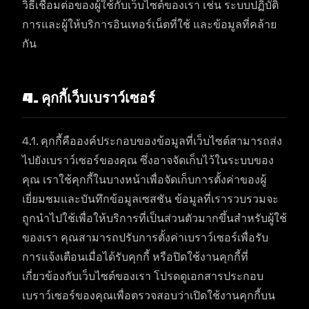
วิธีเชื่อมต่อของผู้ใช้กับเว็บไซต์ของเรา เช่น ระบบปฏิบัติ
การและผู้ให้บริการอินเทอร์เน็ตที่ใช้ และข้อมูลที่คล้าย
กัน
4. คุกกี้เว็บเบราว์เซอร์
4.1. คุกกี้คือองค์ประกอบของข้อมูลที่เว็บไซต์สามารถส่ง
ไปยังเบราว์เซอร์ของคุณ ซึ่งอาจจัดเก็บไว้ในระบบของ
คุณ เราใช้คุกกี้ในบางหน้าเพื่อจัดเก็บการตั้งค่าของผู้
เยี่ยมชมและบันทึกข้อมูลเซสชัน ข้อมูลที่เรารวบรวมจะ
ถูกนำไปใช้เพื่อให้บริการที่เป็นส่วนตัวมากขึ้นสำหรับผู้ใช้
ของเรา คุณสามารถปรับการตั้งค่าเบราว์เซอร์เพื่อรับ
การแจ้งเตือนเมื่อได้รับคุกกี้ หรือปิดใช้งานคุกกี้ที่
เกี่ยวข้องกับเว็บไซต์ของเรา โปรดดูเอกสารประกอบ
เบราว์เซอร์ของคุณเพื่อตรวจสอบว่าเปิดใช้งานคุกกี้บน