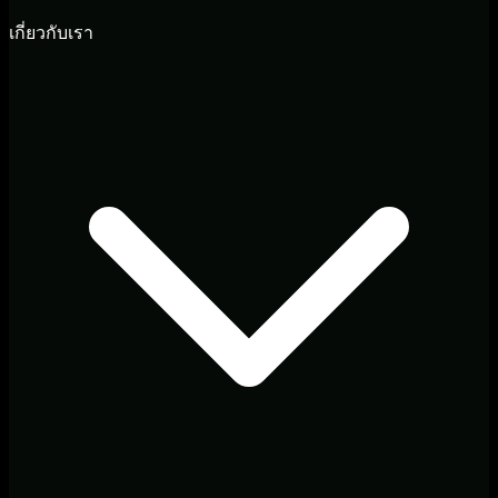
เกี่ยวกับเรา