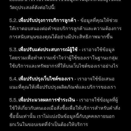
วัตถุประสงค์ดังต่อไปนี้:
5.2.
เพื่อปรับปรุงการบริการลูกค้า
- ข้อมูลที่คุณให้ช่วย
ให้เราตอบสนองต่อคำขอบริการลูกค้าและความต้องการ
การสนับสนุนของคุณได้อย่างมีประสิทธิภาพมากขึ้น
5.3.
เพื่อปรับแต่งประสบการณ์ผู้ใช้
- เราอาจใช้ข้อมูล
โดยรวมเพื่อทำความเข้าใจว่าผู้ใช้ของเราในฐานะกลุ่ม
ใช้บริการและทรัพยากรที่ให้บนเว็บไซต์ของเราอย่างไร
5.4.
เพื่อปรับปรุงเว็บไซต์ของเรา
- เราอาจใช้ข้อเสนอ
แนะที่คุณให้เพื่อปรับปรุงผลิตภัณฑ์และบริการของเรา
5.5.
เพื่อประมวลผลการชำระเงิน
- เราอาจใช้ข้อมูลที่ผู้
ใช้ให้เกี่ยวกับตนเองเมื่อสั่งซื้อเพื่อให้บริการสำหรับคำสั่ง
ซื้อนั้นเท่านั้น เราไม่แบ่งปันข้อมูลนี้กับบุคคลภายนอก
ยกเว้นในขอบเขตที่จำเป็นต้องให้บริการ