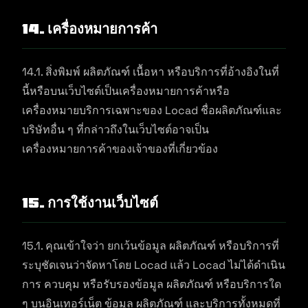
14. เครื่องหมายการค้า
14.1. สิ่งพิมพ์ ผลิตภัณฑ์ เนื้อหา หรือบริการที่อ้างอิงในที่
นี้หรือบนเว็บไซต์เป็นเครื่องหมายการค้าหรือ
เครื่องหมายบริการเฉพาะของ Locad ชื่อผลิตภัณฑ์และ
บริษัทอื่น ๆ ที่กล่าวถึงในเว็บไซต์อาจเป็น
เครื่องหมายการค้าของเจ้าของที่เกี่ยวข้อง
15. การใช้งานเว็บไซต์
15.1. คุณเข้าใจว่า ยกเว้นข้อมูล ผลิตภัณฑ์ หรือบริการที่
ระบุชัดเจนว่าจัดหาโดย Locad แล้ว Locad ไม่ได้ดำเนิน
การ ควบคุม หรือรับรองข้อมูล ผลิตภัณฑ์ หรือบริการใด
ๆ บนอินเทอร์เน็ต ข้อมูล ผลิตภัณฑ์ และบริการทั้งหมดที่