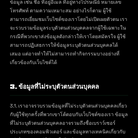
ข้อมูล เช่น ชื่อ ที่อยู่อีเมล ที่อยู่ทางไปรษณีย์ หมายเลข
โทรศัพท์ ตามความเหมาะสม อย่างไรก็ตาม ผู้ใช้
สามารถเยี่ยมชมเว็บไซต์ของเราโดยไม่เปิดเผยตัวตน เรา
จะรวบรวมข้อมูลระบุตัวตนส่วนบุคคลจากผู้ใช้เฉพาะใน
กรณีที่พวกเขาส่งข้อมูลดังกล่าวให้เราโดยสมัครใจ ผู้ใช้
สามารถปฏิเสธการให้ข้อมูลระบุตัวตนส่วนบุคคลได้
เสมอ แต่อาจทำให้ไม่สามารถทำกิจกรรมบางอย่างที่
เกี่ยวข้องกับเว็บไซต์ได้
3. ข้อมูลที่ไม่ระบุตัวตนส่วนบุคคล
3.1. เราอาจรวบรวมข้อมูลที่ไม่ระบุตัวตนส่วนบุคคลเกี่ยว
กับผู้ใช้ทุกครั้งที่พวกเขาโต้ตอบกับเว็บไซต์ของเรา ข้อมูล
ที่ไม่ระบุตัวตนส่วนบุคคลอาจรวมถึงชื่อเบราว์เซอร์
ประเภทของคอมพิวเตอร์ และข้อมูลทางเทคนิคเกี่ยวกับ