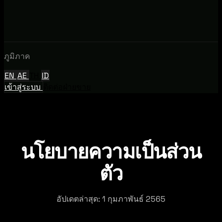
ภูมิภาค
EN
AE
TH
ID
เข้าสู่ระบบ
ติดต่อฝ่ายขาย
นโยบายความเป็นส่วน
ตัว
อัปเดตล่าสุด: 1 กุมภาพันธ์ 2565