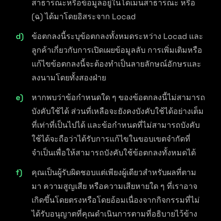
สาธารณะหรือข้อมูลอยู่ในโดเมนสาธารณะ หรือ
(ฉ) ได้มาโดยอิสระจาก Locad
ข้อตกลงนี้ระบุข้อตกลงทั้งหมดระหว่าง Locad และ
ลูกค้าเกี่ยวกับการเปิดเผยข้อมูลลับ การเพิ่มเติมหรือ
แก้ไขข้อตกลงนี้จะต้องทำเป็นลายลักษณ์อักษรและ
ลงนามโดยทั้งสองฝ่าย
หากพบว่าข้อกำหนดใด ๆ ของข้อตกลงนี้ไม่สามารถ
บังคับใช้ได้ ส่วนที่เหลือจะยังคงบังคับใช้ได้อย่างเต็ม
ที่เท่าที่เป็นไปได้ และข้อกำหนดที่ไม่สามารถบังคับ
ใช้ได้จะถือว่าได้รับการแก้ไขในขอบเขตจำกัดที่
จำเป็นเพื่อให้สามารถบังคับใช้ข้อตกลงทั้งหมดได้
คุณเป็นผู้รับผิดชอบแต่เพียงผู้เดียวสำหรับผลที่ตาม
มา ความสูญเสีย หรือความเสียหายใด ๆ ที่เราอาจ
เกิดขึ้นโดยตรงหรือโดยอ้อมเนื่องจากกิจกรรมที่ไม่
ได้รับอนุญาตที่คุณดำเนินการตามที่อธิบายไว้ข้าง