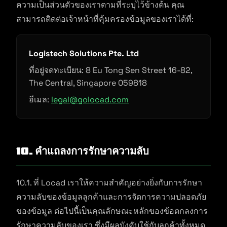
ความเป็นส่วนตัวของเราตามที่ระบุไว้ข้างต้น คุณ
สามารถติดต่อเจ้าหน้าที่คุ้มครองข้อมูลของเราได้ที่:
Logistech Solutions Pte. Ltd
ที่อยู่จดทะเบียน: 8 Eu Tong Sen Street 16-82,
The Central, Singapore 059818
อีเมล:
legal@golocad.com
10. คำแถลงการรักษาความลับ
10.1. ที่ Locad เราให้ความสำคัญอย่างยิ่งกับการรักษา
ความลับของข้อมูลลูกค้าและการจัดการความปลอดภัย
ของข้อมูล ต่อไปนี้เป็นคุณลักษณะหลักของข้อตกลงการ
รักษาความลับของเรา ซึ่งมีผลบังคับใช้กับลูกค้าทั้งหมด