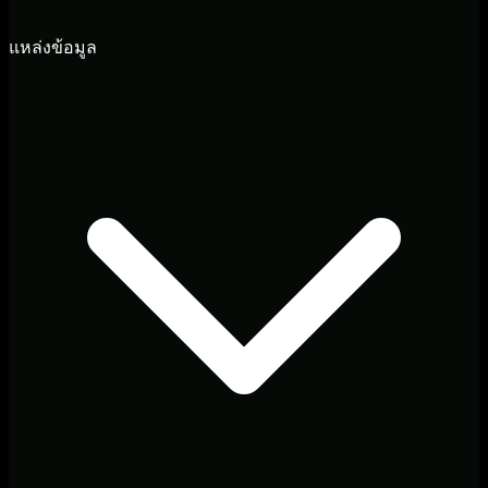
แหล่งข้อมูล