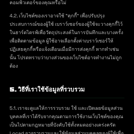
คอมพิวเตอร์ของคุณหรือไม่
4.2. เว็บไซต์ของเราอาจใช้ "คุกกี้" เพื่อปรับปรุง
ประสบการณ์ของผู้ใช้ เบราว์เซอร์ของผู้ใช้จะวางคุกกี้ไว้
ในฮาร์ดไดรฟ์เพื่อวัตถุประสงค์ในการบันทึกและบางครั้ง
เพื่อติดตามข้อมูล ผู้ใช้อาจเลือกตั้งค่าเบราว์เซอร์ให้
ปฏิเสธคุกกี้หรือแจ้งเตือนเมื่อมีการส่งคุกกี้ หากทำเช่น
นั้น โปรดทราบว่าบางส่วนของเว็บไซต์อาจทำงานไม่ถูก
ต้อง
5. วิธีที่เราใช้ข้อมูลที่รวบรวม
5.1. เราจะดูแลให้การรวบรวม ใช้ และเปิดเผยข้อมูลส่วน
บุคคลที่เราได้รับจากคุณตามการใช้งานเว็บไซต์ของคุณ
เป็นไปตามกฎหมายที่บังคับใช้ทั้งหมดอย่างเคร่งครัด
Locad อาจรวบรวมและใช้ข้อมูลส่วนบุคคลของผู้ใช้เพื่อ