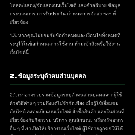
โหลด/แสดง/จัดแสดงบนเว็บไซต์ และคำอธิบาย ข้อมูล
กระบวนการ การรับประกัน กำหนดการจัดส่ง ฯลฯ ที่
เกี่ยวข้อง
1.3. หากคุณไม่ยอมรับข้อกำหนดและเงื่อนไขทั้งหมดที่
ระบุไว้ในข้อกำหนดการใช้งาน ห้ามเข้าถึงหรือใช้งาน
เว็บไซต์นี้
2. ข้อมูลระบุตัวตนส่วนบุคคล
2.1. เราอาจรวบรวมข้อมูลระบุตัวตนส่วนบุคคลจากผู้ใช้
ด้วยวิธีต่าง ๆ รวมถึงแต่ไม่จำกัดเพียง เมื่อผู้ใช้เยี่ยมชม
เว็บไซต์ ลงทะเบียนบนเว็บไซต์ สั่งซื้อสินค้า และในส่วนที่
เกี่ยวข้องกับกิจกรรม บริการ คุณลักษณะ หรือทรัพยากร
อื่น ๆ ที่เราเปิดให้บริการบนเว็บไซต์ ผู้ใช้อาจถูกขอให้ให้