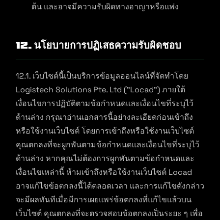
ต้น และอาจมีความรับผิดทางอาญาหรือแพ่ง
12. นโยบายการปฏิเสธความรับผิดชอบ
12.1. เว็บไซต์นี้เป็นบริการข้อมูลออนไลน์ที่จัดทำโดย
Logistech Solutions Pte. Ltd ("Locad") ภายใต้
เงื่อนไขการปฏิบัติตามข้อกำหนดและเงื่อนไขที่ระบุไว้
ด้านล่าง กรุณาอ่านเอกสารนี้อย่างละเอียดก่อนเข้าถึง
หรือใช้งานเว็บไซต์ โดยการเข้าถึงหรือใช้งานเว็บไซต์
คุณตกลงที่จะผูกพันตามข้อกำหนดและเงื่อนไขที่ระบุไว้
ด้านล่าง หากคุณไม่ต้องการผูกพันตามข้อกำหนดและ
เงื่อนไขเหล่านี้ ห้ามเข้าถึงหรือใช้งานเว็บไซต์ Locad
อาจแก้ไขข้อตกลงนี้ได้ตลอดเวลา และการแก้ไขดังกล่าว
จะมีผลทันทีเมื่อมีการเผยแพร่ข้อตกลงที่แก้ไขแล้วบน
เว็บไซต์ คุณตกลงที่จะตรวจสอบข้อตกลงเป็นระยะ ๆ เพื่อ