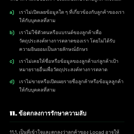
เราไม่เปิดเผยข้อมูลใด ๆ ที่เกี่ยวข้องกับลูกค้าของเรา
ให้กับบุคคลที่สาม
เราไม่ใช้ตัวตนหรือแบรนด์ของลูกค้าเพื่อ
วัตถุประสงค์ทางการตลาดของเรา โดยไม่ได้รับ
ความยินยอมเป็นลายลักษณ์อักษร
เราไม่เคยให้ชื่อหรือข้อมูลของลูกค้าแก่ลูกค้าเป้า
หมายรายอื่นเพื่อวัตถุประสงค์ทางการตลาด
เราไม่ขายหรือเปิดเผยรายชื่อลูกค้าหรือข้อมูลลูกค้า
ให้กับบุคคลที่สาม
11. ข้อตกลงการรักษาความลับ
11.1. เป็นที่เข้าใจและตกลงว่าลูกค้าของ Locad อาจให้