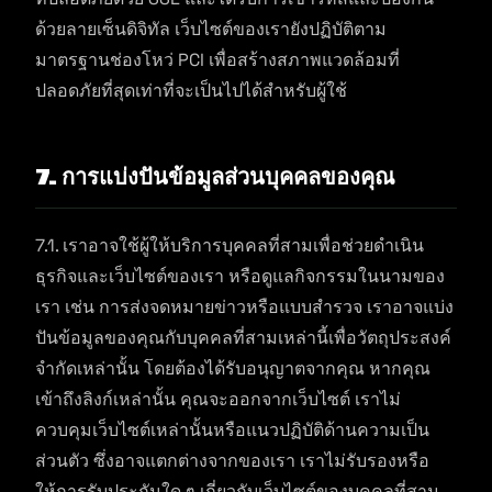
ด้วยลายเซ็นดิจิทัล เว็บไซต์ของเรายังปฏิบัติตาม
มาตรฐานช่องโหว่ PCI เพื่อสร้างสภาพแวดล้อมที่
ปลอดภัยที่สุดเท่าที่จะเป็นไปได้สำหรับผู้ใช้
7. การแบ่งปันข้อมูลส่วนบุคคลของคุณ
7.1. เราอาจใช้ผู้ให้บริการบุคคลที่สามเพื่อช่วยดำเนิน
ธุรกิจและเว็บไซต์ของเรา หรือดูแลกิจกรรมในนามของ
เรา เช่น การส่งจดหมายข่าวหรือแบบสำรวจ เราอาจแบ่ง
ปันข้อมูลของคุณกับบุคคลที่สามเหล่านี้เพื่อวัตถุประสงค์
จำกัดเหล่านั้น โดยต้องได้รับอนุญาตจากคุณ หากคุณ
เข้าถึงลิงก์เหล่านั้น คุณจะออกจากเว็บไซต์ เราไม่
ควบคุมเว็บไซต์เหล่านั้นหรือแนวปฏิบัติด้านความเป็น
ส่วนตัว ซึ่งอาจแตกต่างจากของเรา เราไม่รับรองหรือ
ให้การรับประกันใด ๆ เกี่ยวกับเว็บไซต์ของบุคคลที่สาม