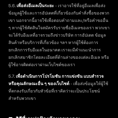
5.6.
เพื่อส่งอีเมลเป็นระยะ
- เราอาจใช้ที่อยู่อีเมลเพื่อส่ง
ข้อมูลผู้ใช้และการอัปเดตที่เกี่ยวข้องกับคำสั่งซื้อของพวก
เขา นอกจากนี้อาจใช้เพื่อตอบคำถามและ/หรือคำขออื่น
ๆ หากผู้ใช้ตัดสินใจสมัครรับรายชื่ออีเมลของเรา พวกเขา
จะได้รับอีเมลที่อาจรวมถึงข่าวบริษัท การอัปเดต ข้อมูล
สินค้าหรือบริการที่เกี่ยวข้อง ฯลฯ หากผู้ใช้ต้องการ
ยกเลิกการรับอีเมลในอนาคต เราจะมีคำแนะนำการ
ยกเลิกสมาชิกโดยละเอียดที่ด้านล่างของแต่ละอีเมล หรือ
ผู้ใช้อาจติดต่อเราผ่านเว็บไซต์ของเรา
5.7.
เพื่อดำเนินการโปรโมชัน การแข่งขัน แบบสำรวจ
หรือคุณลักษณะอื่น ๆ ของเว็บไซต์
- เพื่อส่งข้อมูลให้ผู้ใช้
ที่ตกลงรับเกี่ยวกับหัวข้อที่เราคิดว่าจะเป็นประโยชน์
สำหรับพวกเขา