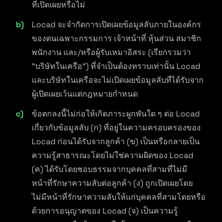
ที่เปิดเผยหรือไม่
Locad จะจำกัดการเปิดเผยข้อมูลลับภายในองค์กร
ของตนเฉพาะกรรมการ เจ้าหน้าที่ หุ้นส่วน สมาชิก
พนักงาน และ/หรือผู้รับเหมาอิสระ (เรียกรวมว่า
"บริษัทในเครือ") ที่จำเป็นต้องทราบเท่านั้น Locad
และบริษัทในเครือจะไม่เปิดเผยข้อมูลลับที่ได้รับจาก
ผู้เปิดเผยเว้นแต่กฎหมายกำหนด
ข้อตกลงนี้ไม่ก่อให้เกิดภาระผูกพันใด ๆ ต่อ Locad
เกี่ยวกับข้อมูลลับ (ก) ที่อยู่ในความครอบครองของ
Locad ก่อนได้รับจากลูกค้า (ข) เป็นหรือกลายเป็น
ความรู้สาธารณะโดยไม่ใช่ความผิดของ Locad
(ค) ได้รับโดยชอบธรรมจากบุคคลที่สามที่ไม่มี
หน้าที่รักษาความลับต่อลูกค้า (ง) ถูกเปิดเผยโดย
ไม่มีหน้าที่รักษาความลับให้แก่บุคคลที่สามโดยหรือ
ด้วยการอนุญาตของ Locad (จ) เป็นความรู้