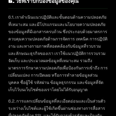
6. วิธีที่เราปกป้องข้อมูลของคุณ
6.1. เราดำเนินแนวปฏิบัติและขั้นตอนด้านความปลอดภัย
ที่เหมาะสม และมีโปรแกรมและนโยบายความปลอดภัย
ของข้อมูลที่มีเอกสารครบถ้วน ซึ่งประกอบด้วยมาตรการ
ควบคุมความปลอดภัยด้านการจัดการ เทคนิค การปฏิบัติ
งาน และทางกายภาพที่สอดคล้องกับข้อมูลที่รวบรวม
และลักษณะธุรกิจของเรา เราใช้แนวปฏิบัติการรวบรวม
จัดเก็บ และประมวลผลข้อมูลที่เหมาะสม รวมถึง
มาตรการรักษาความปลอดภัยเพื่อป้องกันการเข้าถึง การ
เปลี่ยนแปลง การเปิดเผย หรือการทำลายข้อมูลส่วน
บุคคล ชื่อผู้ใช้ รหัสผ่าน ข้อมูลธุรกรรม และข้อมูลที่จัด
เก็บไว้บนเว็บไซต์ของเราโดยไม่ได้รับอนุญาต
6.2. การแลกเปลี่ยนข้อมูลที่ละเอียดอ่อนและเป็นส่วนตัว
ระหว่างเว็บไซต์และผู้ใช้เกิดขึ้นผ่านช่องทางการสื่อสาร
ที่ปลอดภัยด้วย SSL และได้รับการเข้ารหัสและป้องกัน