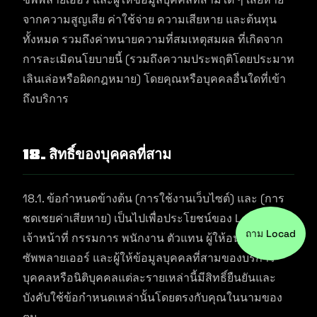
จากความสูญเสีย ค่าใช้จ่าย ความเสียหาย และต้นทุน
ทั้งหมด รวมถึงค่าทนายความที่สมเหตุสมผล ที่เกิดจาก
การละเมิดนโยบายนี้ (รวมถึงความประพฤติโดยประมาท
เลินเล่อหรือผิดกฎหมาย) โดยคุณหรือบุคคลอื่นใดที่เข้า
ถึงบริการ
18. สิทธิ์ของบุคคลที่สาม
18.1. ข้อกำหนดข้างต้น (การใช้งานเว็บไซต์) และ (การ
ชดเชยค่าเสียหาย) เป็นไปเพื่อประโยชน์ของ Locad และ
ถาม Locad
เจ้าหน้าที่ กรรมการ พนักงาน ตัวแทน ผู้ให้อนุญาต
ซัพพลายเออร์ และผู้ให้ข้อมูลบุคคลที่สามของบริการ
บุคคลหรือนิติบุคคลแต่ละรายเหล่านี้มีสิทธิ์ยืนยันและ
บังคับใช้ข้อกำหนดเหล่านั้นโดยตรงกับคุณในนามของ