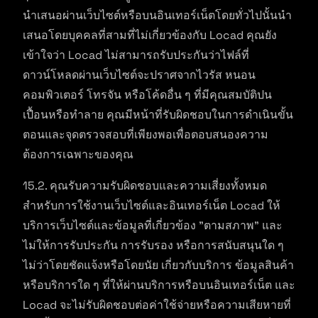
นำเสนอผ่านเว็บไซต์หรือบนอินเทอร์เน็ตโดยทั่วไปนั้นนำ
เสนอโดยบุคคลที่สามที่ไม่เกี่ยวข้องกับ Locad คุณยัง
เข้าใจว่า Locad ไม่สามารถรับประกันว่าไฟล์ที่
ดาวน์โหลดผ่านเว็บไซต์จะปราศจากไวรัส หนอน
คอมพิวเตอร์ โทรจัน หรือโค้ดอื่น ๆ ที่มีคุณสมบัติปน
เปื้อนหรือทำลาย คุณมีหน้าที่รับผิดชอบในการดำเนินขั้น
ตอนและจุดตรวจสอบที่เพียงพอเพื่อตอบสนองความ
ต้องการเฉพาะของคุณ
15.2. คุณรับความรับผิดชอบและความเสี่ยงทั้งหมด
สำหรับการใช้งานเว็บไซต์และอินเทอร์เน็ต Locad ให้
บริการเว็บไซต์และข้อมูลที่เกี่ยวข้อง "ตามสภาพ" และ
ไม่ให้การรับประกัน การรับรอง หรือการสนับสนุนใด ๆ
ไม่ว่าโดยชัดแจ้งหรือโดยนัย เกี่ยวกับบริการ ข้อมูลสินค้า
หรือบริการใด ๆ ที่ให้ผ่านบริการหรือบนอินเทอร์เน็ต และ
Locad จะไม่รับผิดชอบต่อค่าใช้จ่ายหรือความเสียหายที่