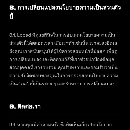
8. การเปลี่ยนแปลงนโยบายความเป็นส่วนตัว
นี้
8.1. Locad มีดุลยพินิจในการอัปเดตนโยบายความเป็น
ส่วนตัวนี้ได้ตลอดเวลา เมื่อเราทำเช่นนั้น เราจะส่งอีเมล
ถึงคุณ เราสนับสนุนให้ผู้ใช้ตรวจสอบหน้านี้บ่อย ๆ เพื่อดู
การเปลี่ยนแปลงและติดตามวิธีที่เราช่วยปกป้องข้อมูล
ส่วนบุคคลที่เรารวบรวม คุณรับทราบและยอมรับว่าเป็น
ความรับผิดชอบของคุณในการตรวจสอบนโยบายความ
เป็นส่วนตัวนี้เป็นระยะ ๆ และรับทราบการเปลี่ยนแปลง
9. ติดต่อเรา
9.1. หากคุณมีคำถามหรือข้อคิดเห็นเกี่ยวกับนโยบาย