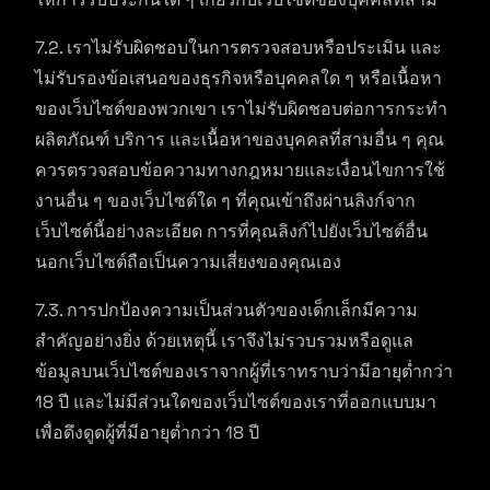
7.2. เราไม่รับผิดชอบในการตรวจสอบหรือประเมิน และ
ไม่รับรองข้อเสนอของธุรกิจหรือบุคคลใด ๆ หรือเนื้อหา
ของเว็บไซต์ของพวกเขา เราไม่รับผิดชอบต่อการกระทำ
ผลิตภัณฑ์ บริการ และเนื้อหาของบุคคลที่สามอื่น ๆ คุณ
ควรตรวจสอบข้อความทางกฎหมายและเงื่อนไขการใช้
งานอื่น ๆ ของเว็บไซต์ใด ๆ ที่คุณเข้าถึงผ่านลิงก์จาก
เว็บไซต์นี้อย่างละเอียด การที่คุณลิงก์ไปยังเว็บไซต์อื่น
นอกเว็บไซต์ถือเป็นความเสี่ยงของคุณเอง
7.3. การปกป้องความเป็นส่วนตัวของเด็กเล็กมีความ
สำคัญอย่างยิ่ง ด้วยเหตุนี้ เราจึงไม่รวบรวมหรือดูแล
ข้อมูลบนเว็บไซต์ของเราจากผู้ที่เราทราบว่ามีอายุต่ำกว่า
18 ปี และไม่มีส่วนใดของเว็บไซต์ของเราที่ออกแบบมา
เพื่อดึงดูดผู้ที่มีอายุต่ำกว่า 18 ปี