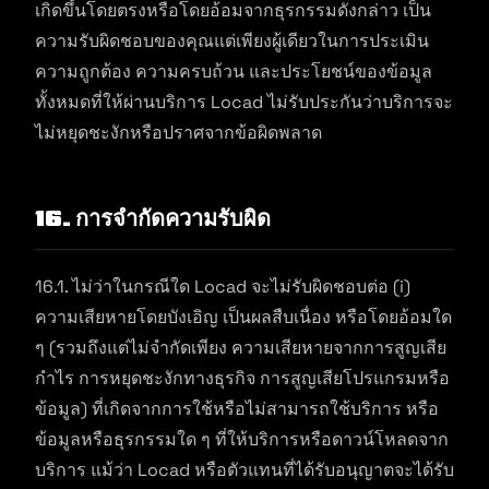
เกิดขึ้นโดยตรงหรือโดยอ้อมจากธุรกรรมดังกล่าว เป็น
ความรับผิดชอบของคุณแต่เพียงผู้เดียวในการประเมิน
ความถูกต้อง ความครบถ้วน และประโยชน์ของข้อมูล
ทั้งหมดที่ให้ผ่านบริการ Locad ไม่รับประกันว่าบริการจะ
ไม่หยุดชะงักหรือปราศจากข้อผิดพลาด
16. การจำกัดความรับผิด
16.1. ไม่ว่าในกรณีใด Locad จะไม่รับผิดชอบต่อ (i)
ความเสียหายโดยบังเอิญ เป็นผลสืบเนื่อง หรือโดยอ้อมใด
ๆ (รวมถึงแต่ไม่จำกัดเพียง ความเสียหายจากการสูญเสีย
กำไร การหยุดชะงักทางธุรกิจ การสูญเสียโปรแกรมหรือ
ข้อมูล) ที่เกิดจากการใช้หรือไม่สามารถใช้บริการ หรือ
ข้อมูลหรือธุรกรรมใด ๆ ที่ให้บริการหรือดาวน์โหลดจาก
บริการ แม้ว่า Locad หรือตัวแทนที่ได้รับอนุญาตจะได้รับ