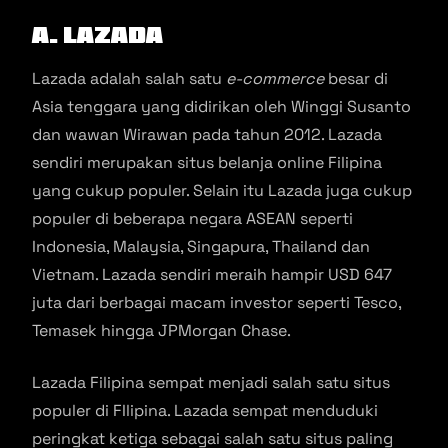
A. Lazada
Lazada adalah salah satu
e-commerce
besar di
Asia tenggara yang didirikan oleh Winggi Susanto
dan wawan Wirawan pada tahun 2012. Lazada
sendiri merupakan situs belanja online Filipina
yang cukup populer. Selain itu Lazada juga cukup
populer di beberapa negara ASEAN seperti
Indonesia, Malaysia, Singapura, Thailand dan
Vietnam. Lazada sendiri meraih hampir USD 647
juta dari berbagai macam investor seperti Tesco,
Temasek hingga JPMorgan Chase.
Lazada Filipina sempat menjadi salah satu situs
populer di FIlipina. Lazada sempat menduduki
peringkat ketiga sebagai salah satu situs paling