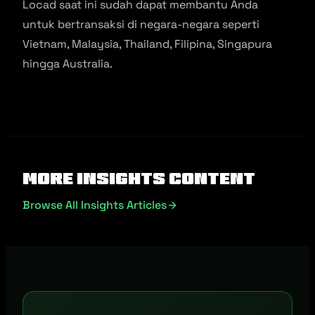
Locad saat ini sudah dapat membantu Anda
untuk bertransaksi di negara-negara seperti
Vietnam, Malaysia, Thailand, Filipina, Singapura
hingga Australia.
More Insights Content
Browse All Insights Articles