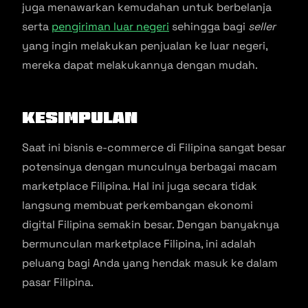
juga menawarkan kemudahan untuk berbelanja
serta
pengiriman luar negeri
sehingga bagi
seller
yang ingin melakukan penjualan ke luar negeri,
mereka dapat melakukannya dengan mudah.
Kesimpulan
Saat ini bisnis e-commerce di Filipina sangat besar
potensinya dengan munculnya berbagai macam
marketplace Filipina. Hal ini juga secara tidak
langsung membuat perkembangan ekonomi
digital Filipina semakin besar. Dengan banyaknya
bermunculan marketplace Filipina, ini adalah
peluang bagi Anda yang hendak masuk ke dalam
pasar Filipina.