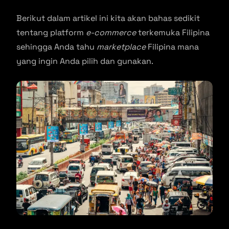
Berikut dalam artikel ini kita akan bahas sedikit
tentang platform
e-commerce
terkemuka Filipina
sehingga Anda tahu
marketplace
Filipina mana
yang ingin Anda pilih dan gunakan.