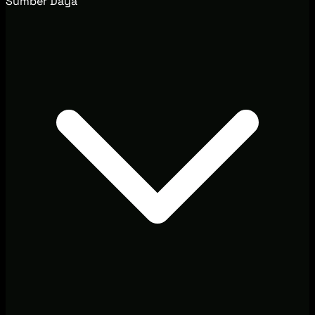
Sumber Daya