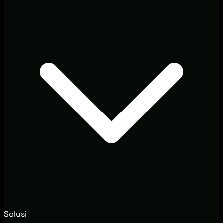
Solusi