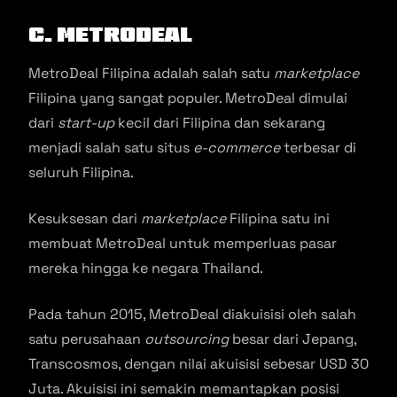
C. MetroDeal
MetroDeal Filipina adalah salah satu
marketplace
Filipina yang sangat populer. MetroDeal dimulai
dari
start-up
kecil dari Filipina dan sekarang
menjadi salah satu situs
e-commerce
terbesar di
seluruh Filipina.
Kesuksesan dari
marketplace
Filipina satu ini
membuat MetroDeal untuk memperluas pasar
mereka hingga ke negara Thailand.
Pada tahun 2015, MetroDeal diakuisisi oleh salah
satu perusahaan
outsourcing
besar dari Jepang,
Transcosmos, dengan nilai akuisisi sebesar USD 30
Juta. Akuisisi ini semakin memantapkan posisi