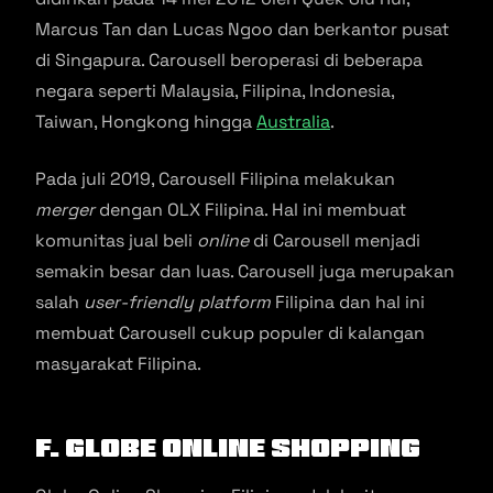
Marcus Tan dan Lucas Ngoo dan berkantor pusat
di Singapura. Carousell beroperasi di beberapa
negara seperti Malaysia, Filipina, Indonesia,
Taiwan, Hongkong hingga
Australia
.
Pada juli 2019, Carousell Filipina melakukan
merger
dengan OLX Filipina. Hal ini membuat
komunitas jual beli
online
di Carousell menjadi
semakin besar dan luas. Carousell juga merupakan
salah
user-friendly platform
Filipina dan hal ini
membuat Carousell cukup populer di kalangan
masyarakat Filipina.
F. Globe Online Shopping