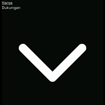
Harga
Dukungan