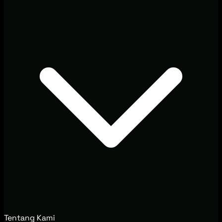
Tentang Kami