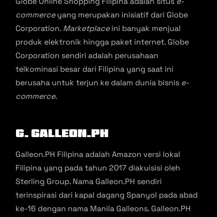
Globe Online Shopping Filipina adalah situs
e-
commerce
yang merupakan inisiatif dari Globe
Corporation.
Marketplace
ini banyak menjual
produk elektronik hingga paket internet. Globe
Corporation sendiri adalah perusahaan
telkominasi besar dari Filipina yang saat ini
berusaha untuk terjun ke dalam dunia bisnis
e-
commerce.
G. Galleon.PH
Galleon.PH Filipina adalah Amazon versi lokal
Filipina yang pada tahun 2017 diakuisisi oleh
Sterling Group. Nama Galleon.PH sendiri
terinspirasi dari kapal dagang Spanyol pada abad
ke-16 dengan nama Manila Galleons. Galleon.PH