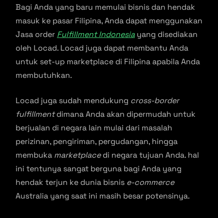
Bagi Anda yang baru memulai bisnis dan hendak
masuk ke pasar Filipina, Anda dapat menggunakan
Jasa order
Fulfillment Indonesia
yang disediakan
oleh Locad. Locad juga dapat membantu Anda
untuk set-up marketplace di Filipina apabila Anda
membutuhkan.
Locad juga sudah mendukung
cross-border
fulfillment
dimana Anda akan dipermudah untuk
berjualan di negara lain mulai dari masalah
perizinan, pengiriman, pergudangan, hingga
membuka
marketplace
di negara tujuan Anda. hal
ini tentunya sangat berguna bagi Anda yang
hendak terjun ke dunia bisnis
e-commerce
Australia yang saat ini masih besar potensinya.