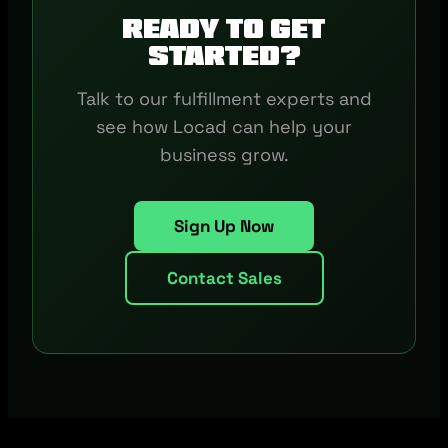
Ready to get
started?
Talk to our fulfillment experts and
see how Locad can help your
business grow.
Sign Up Now
Contact Sales