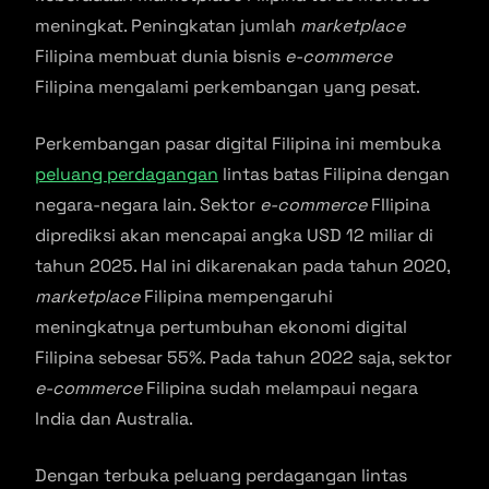
meningkat. Peningkatan jumlah
marketplace
Filipina membuat dunia bisnis
e-commerce
Filipina mengalami perkembangan yang pesat.
Perkembangan pasar digital Filipina ini membuka
peluang perdagangan
lintas batas Filipina dengan
negara-negara lain. Sektor
e-commerce
FIlipina
diprediksi akan mencapai angka USD 12 miliar di
tahun 2025. Hal ini dikarenakan pada tahun 2020,
marketplace
Filipina mempengaruhi
meningkatnya pertumbuhan ekonomi digital
Filipina sebesar 55%. Pada tahun 2022 saja, sektor
e-commerce
Filipina sudah melampaui negara
India dan Australia.
Dengan terbuka peluang perdagangan lintas