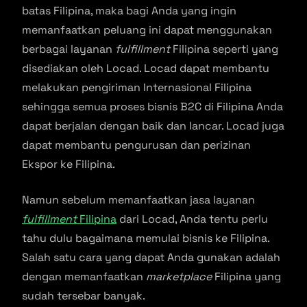
batas Filipina, maka bagi Anda yang ingin
memanfaatkan peluang ini dapat menggunakan
berbagai layanan
fulfillment
Filipina seperti yang
disediakan oleh Locad. Locad dapat membantu
melakukan pengiriman Internasional Filipina
sehingga semua proses bisnis B2C di Filipina Anda
dapat berjalan dengan baik dan lancar. Locad juga
dapat membantu pengurusan dan perizinan
Ekspor ke Filipina.
Namun sebelum memanfaatkan jasa layanan
fulfillment
Filipina
dari Locad, Anda tentu perlu
tahu dulu bagaimana memulai bisnis ke Filipina.
Salah satu cara yang dapat Anda gunakan adalah
dengan memanfaatkan
marketplace
Filipina yang
sudah tersebar banyak.