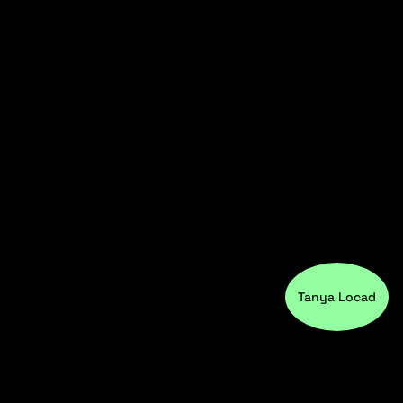
Tanya Locad