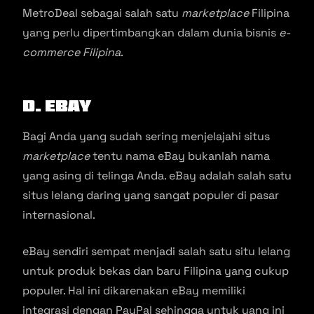
MetroDeal sebagai salah satu
marketplace
Filipina
yang perlu dipertimbangkan dalam dunia bisnis
e-
commerce Filipina
.
D. eBay
Bagi Anda yang sudah sering menjelajahi situs
marketplace
tentu nama eBay bukanlah nama
yang asing di telinga Anda. eBay adalah salah satu
situs lelang daring yang sangat populer di pasar
internasional.
eBay sendiri sempat menjadi salah satu situ lelang
untuk produk bekas dan baru Filipina yang cukup
populer. Hal ini dikarenakan eBay memiliki
integrasi dengan PayPal sehingga untuk yang ini