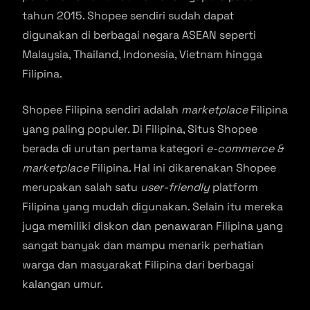
tahun 2015. Shopee sendiri sudah dapat
digunakan di berbagai negara ASEAN seperti
Malaysia, Thailand, Indonesia, Vietnam hingga
Filipina.
Shopee Filipina sendiri adalah
marketplace
Filipina
yang paling populer. Di Filipina, Situs Shopee
berada di urutan pertama kategori
e-commerce &
marketplace
Filipina. Hal ini dikarenakan Shopee
merupakan salah satu
user-friendly
platform
Filipina yang mudah digunakan. Selain itu mereka
juga memiliki diskon dan penawaran Filipina yang
sangat banyak dan mampu menarik perhatian
warga dan masyarakat Filipina dari berbagai
kalangan umur.