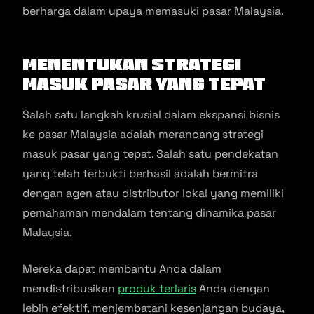
berharga dalam upaya memasuki pasar Malaysia.
Menentukan Strategi
Masuk Pasar yang Tepat
Salah satu langkah krusial dalam ekspansi bisnis
ke pasar Malaysia adalah merancang strategi
masuk pasar yang tepat. Salah satu pendekatan
yang telah terbukti berhasil adalah bermitra
dengan agen atau distributor lokal yang memiliki
pemahaman mendalam tentang dinamika pasar
Malaysia.
Mereka dapat membantu Anda dalam
mendistribusikan
produk terlaris
Anda dengan
lebih efektif, menjembatani kesenjangan budaya,