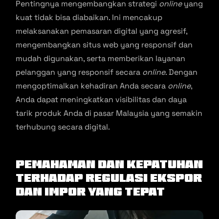
Pentingnya mengembangkan strategi
online
yang
kuat tidak bisa diabaikan. Ini mencakup
melaksanakan pemasaran digital yang agresif,
mengembangkan situs web yang responsif dan
mudah digunakan, serta memberikan layanan
pelanggan yang responsif secara
online
. Dengan
mengoptimalkan kehadiran Anda secara
online
,
Anda dapat meningkatkan visibilitas dan daya
tarik produk Anda di pasar Malaysia yang semakin
terhubung secara digital.
Pemahaman dan Kepatuhan
Terhadap Regulasi Ekspor
dan Impor yang Tepat