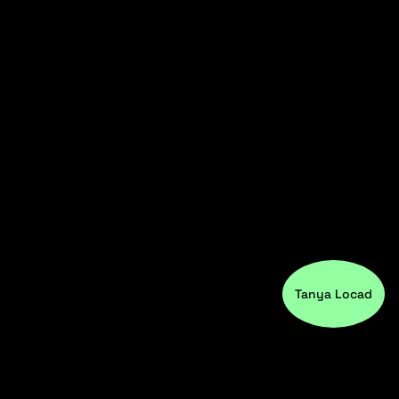
Tanya Locad