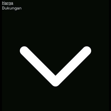
Harga
Dukungan