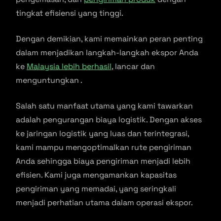
tingkat efisiensi yang tinggi.
Dengan demikian, kami memainkan peran penting
dalam menjadikan langkah-langkah ekspor Anda
ke
Malaysia lebih berhasil
, lancar dan
menguntungkan .
Salah satu manfaat utama yang kami tawarkan
adalah pengurangan biaya logistik. Dengan akses
ke jaringan logistik yang luas dan terintegrasi,
kami mampu mengoptimalkan rute pengiriman
Anda sehingga biaya pengiriman menjadi lebih
efisien. Kami juga mengamankan kapasitas
pengiriman yang memadai, yang seringkali
menjadi perhatian utama dalam operasi ekspor.