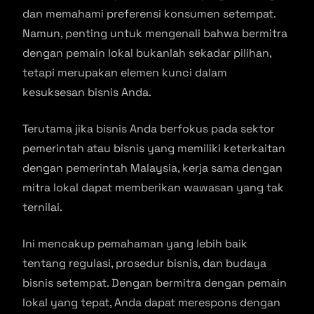
dan memahami preferensi konsumen setempat.
Namun, penting untuk mengenali bahwa bermitra
dengan pemain lokal bukanlah sekadar pilihan,
tetapi merupakan elemen kunci dalam
kesuksesan bisnis Anda.
Terutama jika bisnis Anda berfokus pada sektor
pemerintah atau bisnis yang memiliki keterkaitan
dengan pemerintah Malaysia, kerja sama dengan
mitra lokal dapat memberikan wawasan yang tak
ternilai.
Ini mencakup pemahaman yang lebih baik
tentang regulasi, prosedur bisnis, dan budaya
bisnis setempat. Dengan bermitra dengan pemain
lokal yang tepat, Anda dapat merespons dengan