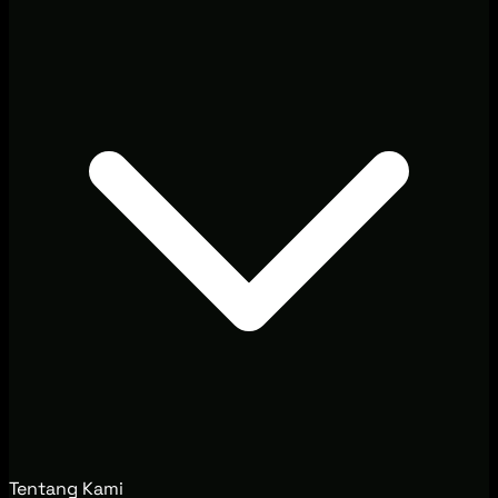
Tentang Kami