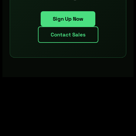
Sign Up Now
Contact Sales