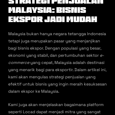
Strategi Penjualan
Malaysia: Bisnis
Ekspor Jadi Mudah
Malaysia bukan hanya negara tetangga Indonesia
tetapi juga merupakan pasar yang menjanjikan
bagi bisnis ekspor. Dengan populasi yang besar,
ekonomi yang stabil, dan pertumbuhan sektor
e-
commerce
yang cepat, Malaysia adalah destinasi
yang menarik bagi para eksportir. Dalam artikel ini,
kami akan mengulas strategi penjualan yang
efektif untuk bisnis yang ingin meraih kesuksesan
dalam ekspor ke Malaysia.
Kami juga akan menjelaskan bagaimana platform
seperti Locad dapat menjadi mitra yang sangat