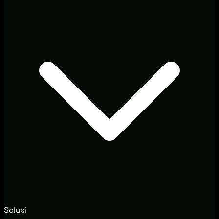
Solusi