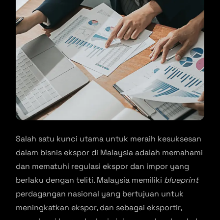
Salah satu kunci utama untuk meraih kesuksesan
dalam bisnis ekspor di Malaysia adalah memahami
dan mematuhi regulasi ekspor dan impor yang
berlaku dengan teliti. Malaysia memiliki
blueprint
perdagangan nasional yang bertujuan untuk
meningkatkan ekspor, dan sebagai eksportir,