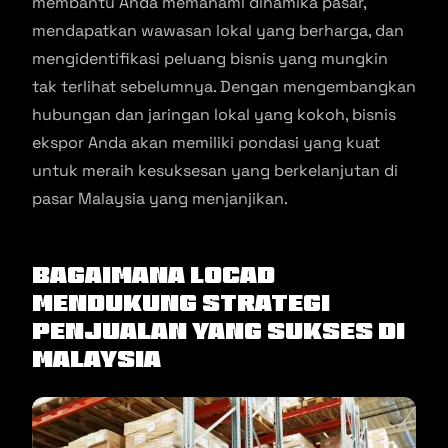
membantu Anda memahami dinamika pasar,
mendapatkan wawasan lokal yang berharga, dan
mengidentifikasi peluang bisnis yang mungkin
tak terlihat sebelumnya. Dengan mengembangkan
hubungan dan jaringan lokal yang kokoh, bisnis
ekspor Anda akan memiliki pondasi yang kuat
untuk meraih kesuksesan yang berkelanjutan di
pasar Malaysia yang menjanjikan.
Bagaimana Locad
Mendukung Strategi
Penjualan yang Sukses di
Malaysia