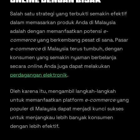
Salah satu strategi yang terbukti semakin efektif
dalam memasarkan produk Anda di Malaysia
adalah dengan memanfaatkan potensi
e-
commerce
yang berkembang pesat di sana. Pasar
e-commerce
di Malaysia terus tumbuh, dengan
konsumen yang semakin nyaman berbelanja
secara
online
. Anda juga dapat melakukan
perdagangan elektronik
.
Oleh karena itu, mengambil langkah-langkah
untuk memanfaatkan platform
e-commerce
yang
populer di Malaysia dapat menjadi kunci sukses
untuk menjangkau lebih banyak konsumen
dengan lebih efektif.