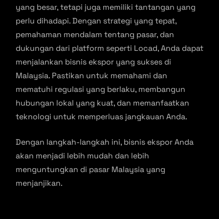
yang besar, tetapi juga memiliki tantangan yang
perlu dihadapi. Dengan strategi yang tepat,
pemahaman mendalam tentang pasar, dan
dukungan dari platform seperti Locad, Anda dapat
menjalankan bisnis ekspor yang sukses di
Malaysia. Pastikan untuk memahami dan
mematuhi regulasi yang berlaku, membangun
hubungan lokal yang kuat, dan memanfaatkan
teknologi untuk memperluas jangkauan Anda.
Dengan langkah-langkah ini, bisnis ekspor Anda
akan menjadi lebih mudah dan lebih
menguntungkan di pasar Malaysia yang
menjanjikan.