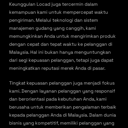
Keunggulan Locad juga tercermin dalam
kemampuan kami untuk mempercepat waktu
pengiriman. Melalui teknologi dan sistem
manajemen gudang yang canggih, kami
memungkinkan Anda untuk mengirimkan produk
dengan cepat dan tepat waktu ke pelanggan di
Malaysia. Hal ini bukan hanya menguntungkan
dari segi kepuasan pelanggan, tetapi juga dapat
meningkatkan reputasi merek Anda di pasar.
Tingkat kepuasan pelanggan juga menjadi fokus
kami. Dengan layanan pelanggan yang responsif
dan berorientasi pada kebutuhan Anda, kami
berusaha untuk memberikan pengalaman terbaik
kepada pelanggan Anda di Malaysia. Dalam dunia
bisnis yang kompetitif, memiliki pelanggan yang