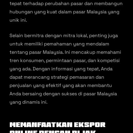
tepat terhadap perubahan pasar dan membangun
hubungan yang kuat dalam pasar Malaysia yang
unik ini.
Selain bermitra dengan mitra lokal, penting juga
untuk memiliki pemahaman yang mendalam
tentang pasar Malaysia. Ini mencakup memahami
tren konsumen, permintaan pasar, dan kompetisi
yang ada. Dengan informasi yang tepat, Anda
dapat merancang strategi pemasaran dan
penjualan yang efektif yang akan membantu
Anda bersaing dengan sukses di pasar Malaysia
yang dinamis ini.
Memanfaatkan Ekspor
Online
dengan Bijak