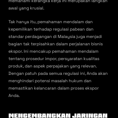
memahami kerangka kerja ini merupakan langkah
awal yang krusial.
Tak hanya itu, pemahaman mendalam dan
kepemilikan terhadap regulasi pabean dan
standar perdagangan di Malaysia juga menjadi
bagian tak terpisahkan dalam perjalanan bisnis
ekspor. Ini mencakup pemahaman mendalam
tentang prosedur impor, persyaratan kualitas
produk, dan aspek perpajakan yang relevan.
Dengan patuh pada semua regulasi ini, Anda akan
menghindari potensi masalah hukum dan
memastikan kelancaran dalam proses ekspor
Anda.
Mengembangkan Jaringan