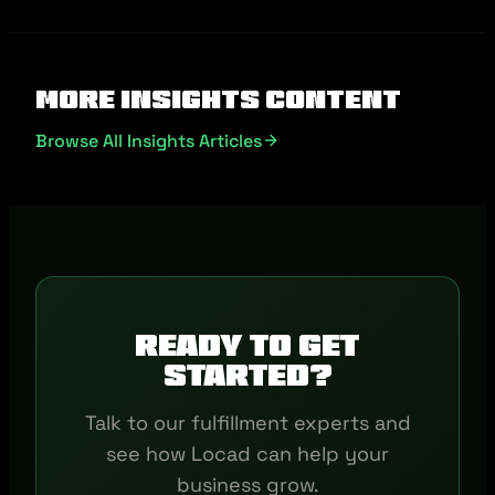
More Insights Content
Browse All Insights Articles
Ready to get
started?
Talk to our fulfillment experts and
see how Locad can help your
business grow.