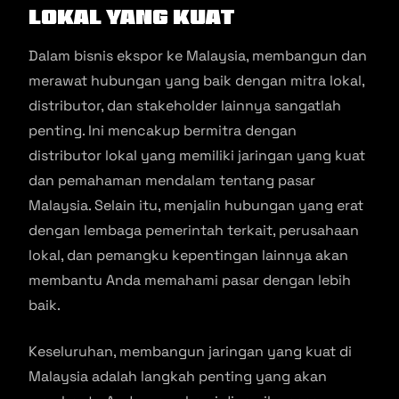
Lokal yang Kuat
Dalam bisnis ekspor ke Malaysia, membangun dan
merawat hubungan yang baik dengan mitra lokal,
distributor, dan stakeholder lainnya sangatlah
penting. Ini mencakup bermitra dengan
distributor lokal yang memiliki jaringan yang kuat
dan pemahaman mendalam tentang pasar
Malaysia. Selain itu, menjalin hubungan yang erat
dengan lembaga pemerintah terkait, perusahaan
lokal, dan pemangku kepentingan lainnya akan
membantu Anda memahami pasar dengan lebih
baik.
Keseluruhan, membangun jaringan yang kuat di
Malaysia adalah langkah penting yang akan