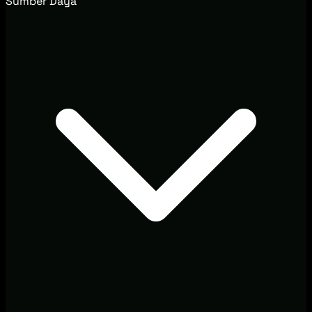
Sumber Daya