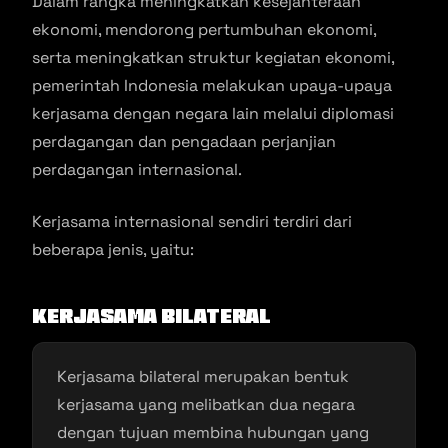
Dalam rangka meningkatkan kesejahteraan
ekonomi, mendorong pertumbuhan ekonomi,
serta meningkatkan struktur kegiatan ekonomi,
pemerintah Indonesia melakukan upaya-upaya
kerjasama dengan negara lain melalui diplomasi
perdagangan dan pengadaan perjanjian
perdagangan internasional.
Kerjasama internasional sendiri terdiri dari
beberapa jenis, yaitu:
Kerjasama Bilateral
Kerjasama bilateral merupakan bentuk
kerjasama yang melibatkan dua negara
dengan tujuan membina hubungan yang