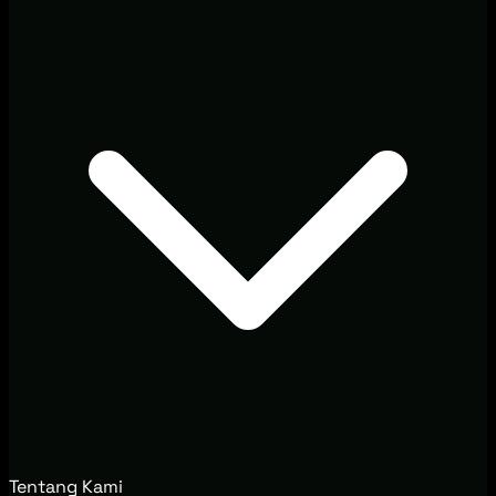
Tentang Kami