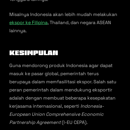
Misalnya Indonesia akan lebih mudah melakukan
ekspor ke Filipina
, Thailand, dan negara ASEAN
lainnya.
Kesimpulan
Guna mendorong produk Indonesia agar dapat
masuk ke pasar global, pemerintah terus
berupaya dalam memfasilitasi ekspor. Salah satu
peran pemerintah dalam mendukung eksportir
adalah dengan membuat beberapa kesepakatan
kerjasama internasional, seperti
Indonesia-
European Union Comprehensive Economic
Partnership Agreement
(I-EU CEPA).