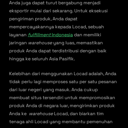
Anda juga dapat turut bergabung menjadi
eksportir mulai dari sekarang. Untuk eksekusi
pengiriman produk, Anda dapat
mempercayakannya kepada Locad, sebuah
layanan
fulfillment
Indonesia
dan memiliki
jaringan
warehouse
yang luas, memastikan
produk Anda dapat terdistribusi dengan baik
hingga ke seluruh Asia Pasifik.
Kelebihan dari menggunakan Locad adalah, Anda
tidak perlu lagi memproses satu per satu pesanan
dari luar negeri yang masuk. Anda cukup
membuat situs tersendiri untuk mempromosikan
produk Anda di negara luar, mengirimkan produk
Anda ke
warehouse
Locad, dan biarkan tim
tenaga ahli Locad yang membantu pemenuhan