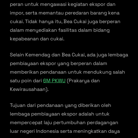
peran untuk mengawasi kegiatan ekspor dan
impor, serta memantau peredaran barang kena
cukai. Tidak hanya itu, Bea Cukai juga berperan
dalam menyediakan fasilitas dalam bidang
kepabeanan dan cukai.
Selain Kemendag dan Bea Cukai, ada juga lembaga
pembiayaan ekspor yang berperan dalam
memberikan pendanaan untuk mendukung salah
satu poin dari
6M PKWU
(Prakarya dan
Kewirausahaan).
Tujuan dari pendanaan yang diberikan oleh
lembaga pembiayaan ekspor adalah untuk
mempercepat laju pertumbuhan perdagangan
luar negeri Indonesia serta meningkatkan daya