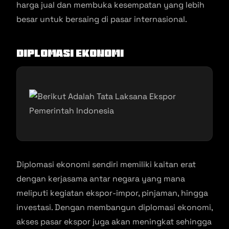
harga jual dan membuka kesempatan yang lebih
besar untuk bersaing di pasar internasional.
Diplomasi Ekonomi
Diplomasi ekonomi sendiri memiliki kaitan erat
dengan kerjasama antar negara yang mana
meliputi kegiatan ekspor-impor, pinjaman, hingga
investasi. Dengan membangun diplomasi ekonomi,
akses pasar ekspor juga akan meningkat sehingga