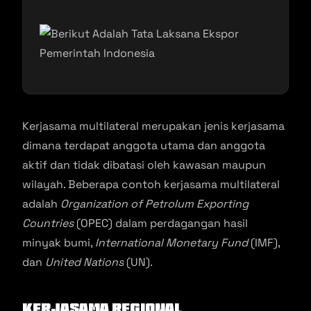
Kerjasama multilateral merupakan jenis kerjasama
dimana terdapat anggota utama dan anggota
aktif dan tidak dibatasi oleh kawasan maupun
wilayah. Beberapa contoh kerjasama multilateral
adalah
Organization of Petrolum Exporting
Countries
(OPEC) dalam perdagangan hasil
minyak bumi,
International Monetary Fund
(IMF),
dan
United Nations
(UN).
Kerjasama Regional