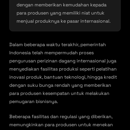
dengan memberikan kemudahan kepada
para produsen yang memiliki niat untuk
menjual produknya ke pasar internasional.
Dalam beberapa waktu terakhir, pemerintah
Indonesia telah mempermudah proses
pengurusan perizinan dagang internasional juga
menyediakan fasilitas produksi seperti pelatihan
inovasi produk, bantuan teknologi, hingga kredit
dengan suku bunga rendah yang memberikan
para produsen kesempatan untuk melakukan
pemugaran bisnisnya.
Beberapa fasilitas dan regulasi yang diberikan,
memungkinkan para produsen untuk menekan