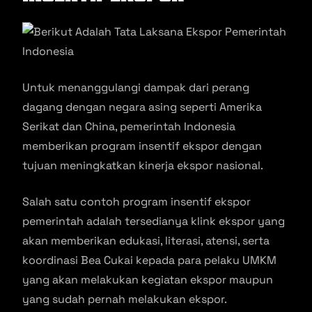
Untuk menanggulangi dampak dari perang
dagang dengan negara asing seperti Amerika
Serikat dan China, pemerintah Indonesia
memberikan program insentif ekspor dengan
tujuan meningkatkan kinerja ekspor nasional.
Salah satu contoh program insentif ekspor
pemerintah adalah tersedianya klink ekspor yang
akan memberikan edukasi, literasi, atensi, serta
koordinasi Bea Cukai kepada para pelaku UMKM
yang akan melakukan kegiatan ekspor maupun
yang sudah pernah melakukan ekspor.