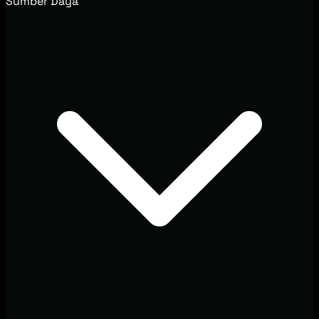
Sumber Daya