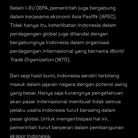
Selain I-EU CEPA, pemerintah juga bergabung
dalam kerjasama ekonomi Asia Pasifik (APEC).
Tidak hanya itu, keterlibatan Indonesia dalam
perdagangan global juga ditandai dengan
bergabungnya Indonesia dalam organisasi
perdagangan internasional yang bernama
World
Trade Organization
(WTO).
Dari segi hasil bumi, Indonesia sendiri terbilang
masuk dalam jajaran negara dengan potensi saing
yang besar. Hanya saja kurangnya pengetahuan
akan pasar internasional membuat tidak semua
pelaku usaha Indonesia turut bersaing dalam
pasar global. Untuk mengantisipasi hal ini,
pemerintah turut berperan dalam pembangunan
ekspor Indonesia.