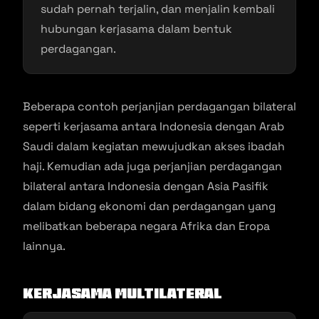
sudah pernah terjalin, dan menjalin kembali
hubungan kerjasama dalam bentuk
perdagangan.
Beberapa contoh perjanjian perdagangan bilateral
seperti kerjasama antara Indonesia dengan Arab
Saudi dalam kegiatan mewujudkan akses ibadah
haji. Kemudian ada juga perjanjian perdagangan
bilateral antara Indonesia dengan Asia Pasifik
dalam bidang ekonomi dan perdagangan yang
melibatkan beberapa negara Afrika dan Eropa
lainnya.
Kerjasama Multilateral