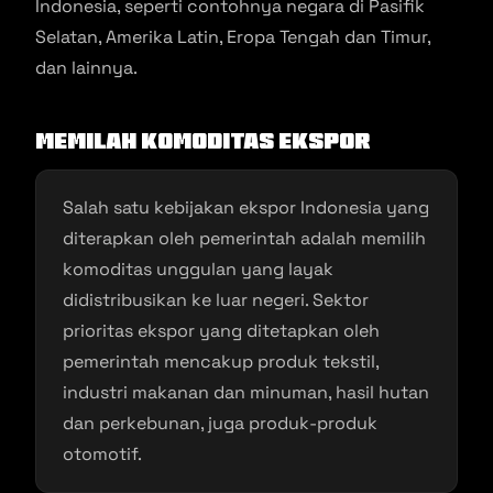
Indonesia, seperti contohnya negara di Pasifik
Selatan, Amerika Latin, Eropa Tengah dan Timur,
dan lainnya.
Memilah Komoditas Ekspor
Salah satu kebijakan ekspor Indonesia yang
diterapkan oleh pemerintah adalah memilih
komoditas unggulan yang layak
didistribusikan ke luar negeri. Sektor
prioritas ekspor yang ditetapkan oleh
pemerintah mencakup produk tekstil,
industri makanan dan minuman, hasil hutan
dan perkebunan, juga produk-produk
otomotif.