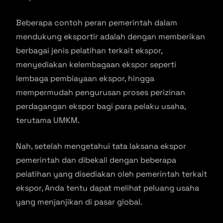
Beberapa contoh peran pemerintah dalam
mendukung eksportir adalah dengan memberikan
berbagai jenis pelatihan terkait ekspor,
menyediakan kelembagaan ekspor seperti
lembaga pembiayaan ekspor, hingga
mempermudah pengurusan proses perizinan
perdagangan ekspor bagi para pelaku usaha,
terutama UMKM.
Nah, setelah mengetahui tata laksana ekspor
pemerintah dan dibekali dengan beberapa
pelatihan yang disediakan oleh pemerintah terkait
ekspor, Anda tentu dapat melihat peluang usaha
yang menjanjikan di pasar global.