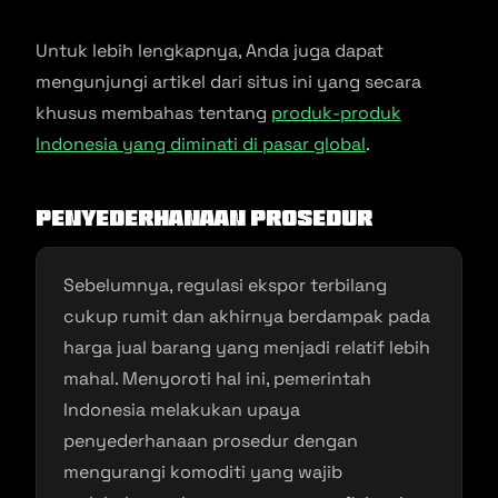
Untuk lebih lengkapnya, Anda juga dapat
mengunjungi artikel dari situs ini yang secara
khusus membahas tentang
produk-produk
Indonesia yang diminati di pasar global
.
Penyederhanaan Prosedur
Sebelumnya, regulasi ekspor terbilang
cukup rumit dan akhirnya berdampak pada
harga jual barang yang menjadi relatif lebih
mahal. Menyoroti hal ini, pemerintah
Indonesia melakukan upaya
penyederhanaan prosedur dengan
mengurangi komoditi yang wajib