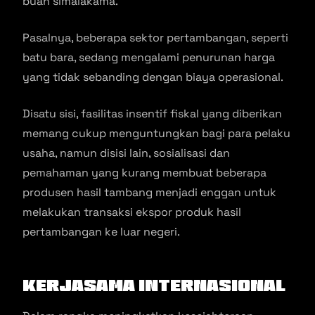
buah simalakama.
Pasalnya, beberapa sektor pertambangan, seperti
batu bara, sedang mengalami penurunan harga
yang tidak sebanding dengan biaya operasional.
Disatu sisi, fasilitas insentif fiskal yang diberikan
memang cukup menguntungkan bagi para pelaku
usaha, namun disisi lain, sosialisasi dan
pemahaman yang kurang membuat beberapa
produsen hasil tambang menjadi enggan untuk
melakukan transaksi ekspor produk hasil
pertambangan ke luar negeri.
Kerjasama Internasional