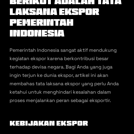
Berikut Adalah Tata
Laksana Ekspor
Pemerintah
Indonesia
Pemerintah Indonesia sangat aktif mendukung
kegiatan ekspor karena berkontribusi besar
terhadap devisa negara. Bagi Anda yang juga
ingin terjun ke dunia ekspor, artikel ini akan
membahas tata laksana ekspor yang perlu Anda
ketahui untuk menghindari kesalahan dalam
proses menjalankan peran sebagai eksportir.
Kebijakan Ekspor