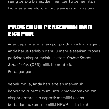
saing pelaku bisnis, dan membantu pemerintah
Indonesia mendorong program ekspor nasional.
Prosedur Perizinan dan
Ekspor
Agar dapat memulai ekspor produk ke luar negeri,
Anda harus terlebih dahulu menyelesaikan proses
perizinan ekspor melalui sistem
Online Single
Submission
(OSS) milik Kementerian
Perdagangan.
Sebelumnya, Anda harus telah memenuhi
beberapa syarat umum untuk mendapatkan izin
ekspor antara lain seperti: memiliki usaha
berbadan hukum, memiliki NPWP, serta telah