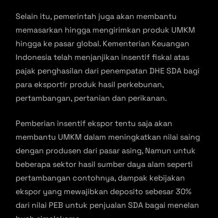
Selain itu, pemerintah juga akan membantu
memasarkan hingga mengirimkan produk UMKM
hingga ke pasar global. Kementerian Keuangan
Indonesia telah menjanjikan insentif fiskal atas
pajak penghasilan dari penempatan DHE SDA bagi
para eksportir produk hasil perkebunan,
pertambangan, pertanian dan perikanan.
Pemberian insentif ekspor tentu saja akan
membantu UMKM dalam meningkatkan nilai saing
dengan produsen dari pasar asing, Namun untuk
beberapa sektor hasil sumber daya alam seperti
pertambangan contohnya, dampak kebijakan
ekspor yang mewajibkan deposito sebesar 30%
dari nilai PEB untuk penjualan SDA bagai menelan