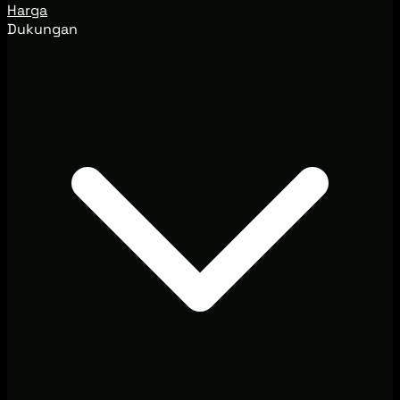
Harga
Dukungan