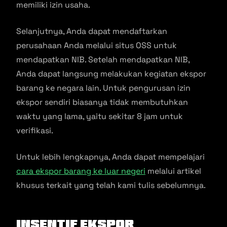
memiliki izin usaha.
Selanjutnya, Anda dapat mendaftarkan
perusahaan Anda melalui situs OSS untuk
mendapatkan NIB. Setelah mendapatkan NIB,
Anda dapat langsung melakukan kegiatan ekspor
barang ke negara lain. Untuk pengurusan izin
ekspor sendiri biasanya tidak membutuhkan
waktu yang lama, yaitu sekitar 8 jam untuk
verifikasi.
Untuk lebih lengkapnya, Anda dapat mempelajari
cara ekspor barang ke luar negeri
melalui artikel
khusus terkait yang telah kami tulis sebelumnya.
Insentif Ekspor