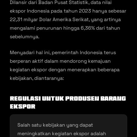
Dilansir dari Badan Pusat Statistik, data nilai
ekspor Indonesia pada tahun 2023 hanya sebesar
22,31 milyar Dolar Amerika Serikat, yang artinya
mengalami penurunan hingga 6,36% dari tahun
sebelumnya.
Menyadari hal ini, pemerintah Indonesia terus
berperan aktif dalam mendorong kemajuan
kegiatan ekspor dengan menerapkan beberapa
kebijakan, diantaranya:
Regulasi untuk Produsen Barang
Ekspor
Salah satu kebijakan yang dapat
meningkatkan kegiatan ekspor adalah