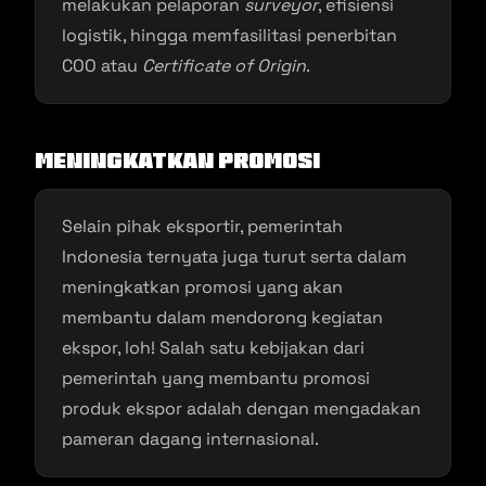
melakukan pelaporan
surveyor
, efisiensi
logistik, hingga memfasilitasi penerbitan
COO atau
Certificate of Origin
.
Meningkatkan Promosi
Selain pihak eksportir, pemerintah
Indonesia ternyata juga turut serta dalam
meningkatkan promosi yang akan
membantu dalam mendorong kegiatan
ekspor, loh! Salah satu kebijakan dari
pemerintah yang membantu promosi
produk ekspor adalah dengan mengadakan
pameran dagang internasional.