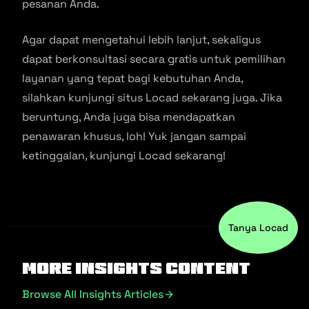
pesanan Anda.
Agar dapat mengetahui lebih lanjut, sekaligus
dapat berkonsultasi secara gratis untuk pemilihan
layanan yang tepat bagi kebutuhan Anda,
silahkan kunjungi situs Locad sekarang juga. Jika
beruntung, Anda juga bisa mendapatkan
penawaran khusus, loh! Yuk jangan sampai
ketinggalan, kunjungi Locad sekarang!
Tanya Locad
More Insights Content
Browse All Insights Articles