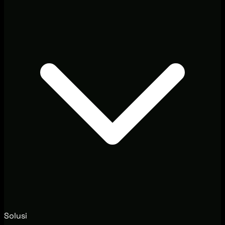
Solusi