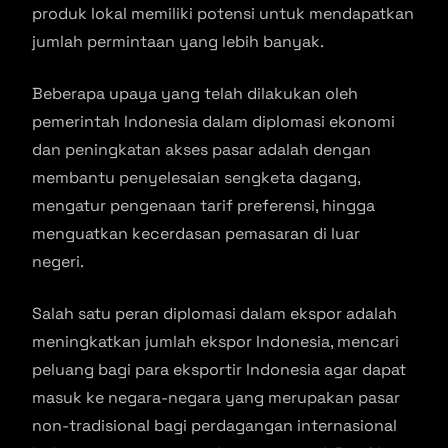
produk lokal memiliki potensi untuk mendapatkan
jumlah permintaan yang lebih banyak.
Beberapa upaya yang telah dilakukan oleh
pemerintah Indonesia dalam diplomasi ekonomi
dan peningkatan akses pasar adalah dengan
membantu penyelesaian sengketa dagang,
mengatur pengenaan tarif preferensi, hingga
menguatkan kecerdasan pemasaran di luar
negeri.
Salah satu peran diplomasi dalam ekspor adalah
meningkatkan jumlah ekspor Indonesia, mencari
peluang bagi para eksportir Indonesia agar dapat
masuk ke negara-negara yang merupakan pasar
non-tradisional bagi perdagangan internasional