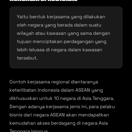
Yaitu bentuk kerjasama yang dilakukan
oleh negara yang berada dalam suatu
wilayah atau kawasan yang sama dengan
tujuan menciptakan perdagangan yang
lebih leluasa di negara dalam kawasan
tersebut.
Contoh kerjasama regional diantaranya
keterlibatan Indonesia dalam ASEAN yang
dikhususkan untuk 10 negara di Asia Tenggara.
Dengan adanya kerjasama jenis ini, para pelaku
bisnis dari negara ASEAN akan mendapatkan
kemudahan akses berdagang di negara Asia
Tenggara lainnya.