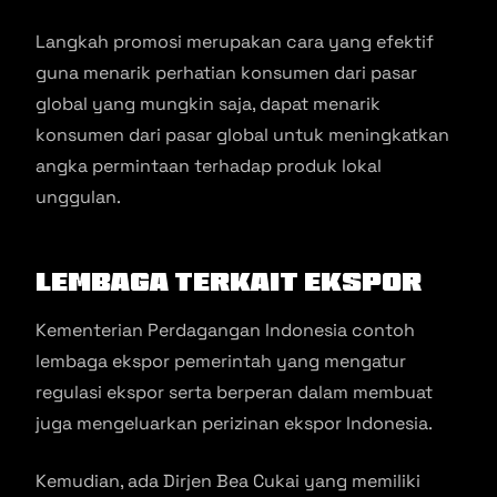
Langkah promosi merupakan cara yang efektif
guna menarik perhatian konsumen dari pasar
global yang mungkin saja, dapat menarik
konsumen dari pasar global untuk meningkatkan
angka permintaan terhadap produk lokal
unggulan.
Lembaga Terkait Ekspor
Kementerian Perdagangan Indonesia contoh
lembaga ekspor pemerintah yang mengatur
regulasi ekspor serta berperan dalam membuat
juga mengeluarkan perizinan ekspor Indonesia.
Kemudian, ada Dirjen Bea Cukai yang memiliki