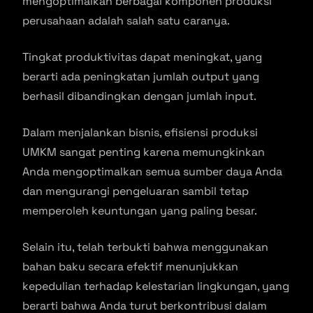
mengoptimalkan berbagai komponen produksi
perusahaan adalah salah satu caranya.
Tingkat produktivitas dapat meningkat, yang
berarti ada peningkatan jumlah output yang
berhasil dibandingkan dengan jumlah input.
Dalam menjalankan bisnis, efisiensi produksi
UMKM sangat penting karena memungkinkan
Anda mengoptimalkan semua sumber daya Anda
dan mengurangi pengeluaran sambil tetap
memperoleh keuntungan yang paling besar.
Selain itu, telah terbukti bahwa menggunakan
bahan baku secara efektif menunjukkan
kepedulian terhadap kelestarian lingkungan, yang
berarti bahwa Anda turut berkontribusi dalam