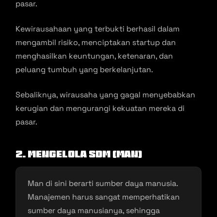
pasar.
Kewirausahaan yang terbukti berhasil dalam
mengambil risiko, menciptakan startup dan
menghasilkan keuntungan, ketenaran, dan
peluang tumbuh yang berkelanjutan.
Sebaliknya, wirausaha yang gagal menyebabkan
kerugian dan mengurangi kekuatan mereka di
pasar.
2. Mengelola SDM (Man)
Man di sini berarti sumber daya manusia.
Manajemen harus sangat memperhatikan
sumber daya manusianya, sehingga