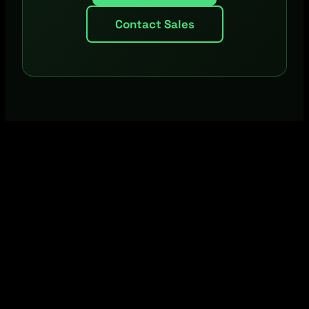
Contact Sales