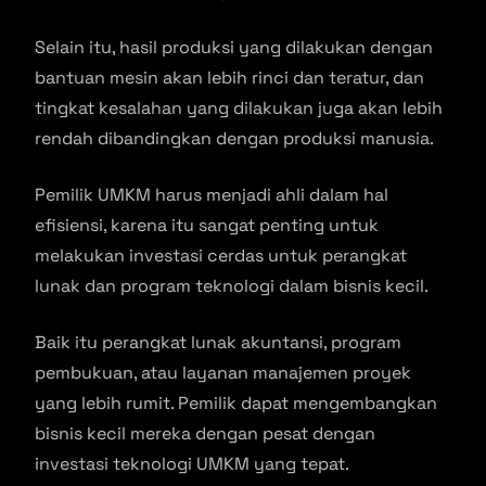
Selain itu, hasil produksi yang dilakukan dengan
bantuan mesin akan lebih rinci dan teratur, dan
tingkat kesalahan yang dilakukan juga akan lebih
rendah dibandingkan dengan produksi manusia.
Pemilik UMKM harus menjadi ahli dalam hal
efisiensi, karena itu sangat penting untuk
melakukan investasi cerdas untuk perangkat
lunak dan program teknologi dalam bisnis kecil.
Baik itu perangkat lunak akuntansi, program
pembukuan, atau layanan manajemen proyek
yang lebih rumit. Pemilik dapat mengembangkan
bisnis kecil mereka dengan pesat dengan
investasi teknologi UMKM yang tepat.