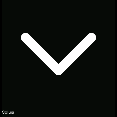
Solusi