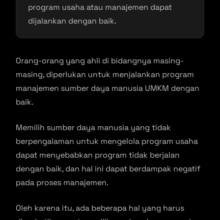
program usaha atau manajemen dapat
dijalankan dengan baik.
Orang-orang yang ahli di bidangnya masing-
masing, diperlukan untuk menjalankan program
manajemen sumber daya manusia UMKM dengan
baik.
Memilih sumber daya manusia yang tidak
berpengalaman untuk mengelola program usaha
dapat menyebabkan program tidak berjalan
dengan baik, dan hal ini dapat berdampak negatif
pada proses manajemen.
Oleh karena itu, ada beberapa hal yang harus