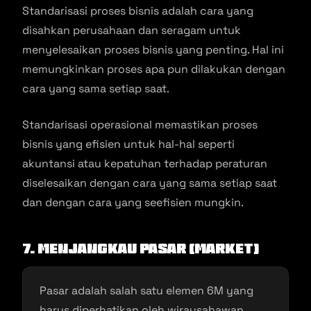
Standarisasi proses bisnis adalah cara yang
disahkan perusahaan dan seragam untuk
menyelesaikan proses bisnis yang penting. Hal ini
memungkinkan proses apa pun dilakukan dengan
cara yang sama setiap saat.
Standarisasi operasional memastikan proses
bisnis yang efisien untuk hal-hal seperti
akuntansi atau kepatuhan terhadap peraturan
diselesaikan dengan cara yang sama setiap saat
dan dengan cara yang seefisien mungkin.
7. Menjangkau Pasar (Market)
Pasar adalah salah satu elemen 6M yang
harus diperhatikan oleh wirausahawan.