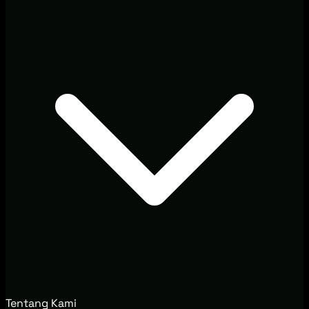
Tentang Kami