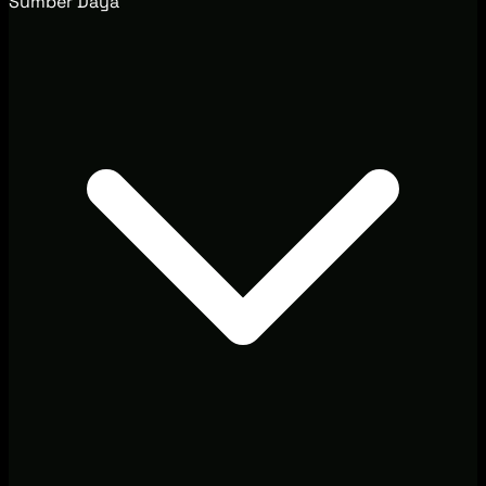
Sumber Daya