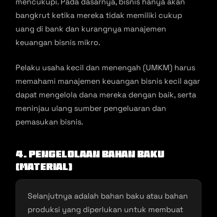
mencukupi. Pada dasarnya, bisnis hanya akan
bangkrut ketika mereka tidak memiliki cukup
uang di bank dan kurangnya manajemen
keuangan bisnis mikro.
Pelaku usaha kecil dan menengah (UMKM) harus
memahami manajemen keuangan bisnis kecil agar
dapat mengelola dana mereka dengan baik, serta
meninjau ulang sumber pengeluaran dan
pemasukan bisnis.
4. Pengelolaan Bahan Baku
(Material)
Selanjutnya adalah bahan baku atau bahan
produksi yang diperlukan untuk membuat