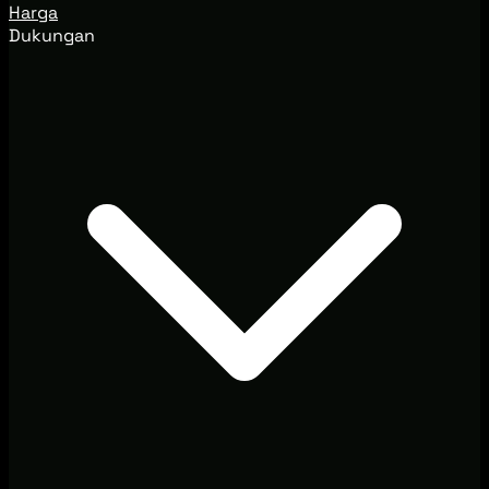
Harga
Dukungan