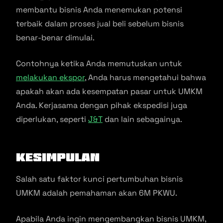
membantu bisnis Anda menemukan potensi
terbaik dalam proses jual beli sebelum bisnis
benar-benar dimulai.
Contohnya ketika Anda memutuskan untuk
melakukan ekspor
, Anda harus mengetahui bahwa
apakah akan ada kesempatan pasar untuk UMKM
Anda. Kerjasama dengan pihak ekspedisi juga
diperlukan, seperti
J&T
dan lain sebagainya.
Kesimpulan
Salah satu faktor kunci pertumbuhan bisnis
UMKM adalah pemahaman akan 6M PKWU.
Apabila Anda ingin mengembangkan bisnis UMKM,