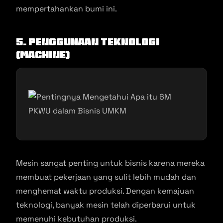
mempertahankan bumi ini.
5. Penggunaan Teknologi
(Machine)
Mesin sangat penting untuk bisnis karena mereka
membuat pekerjaan yang sulit lebih mudah dan
menghemat waktu produksi. Dengan kemajuan
teknologi, banyak mesin telah diperbarui untuk
memenuhi kebutuhan produksi.