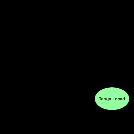
Tanya Locad