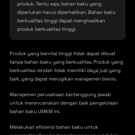
produk. Tentu saja, bahan baku yang
diperlukan harus diperhatikan. Bahan baku
berkualitas tinggi dapat menghasilkan
produk berkualitas tinggi.
Produk yang bernilai tinggi tidak dapat dibuat
tanpa bahan baku yang berkualitas. Produk yang
berkualitas rendah tidak memiliki daya jual yang
baik, yang dapat merugikan manajemen bisnis.
Manajemen perusahaan bertanggung jawab
untuk merencanakan dengan baik pengelolaan
bahan baku UMKM ini.
Melakukan efisiensi bahan baku untuk