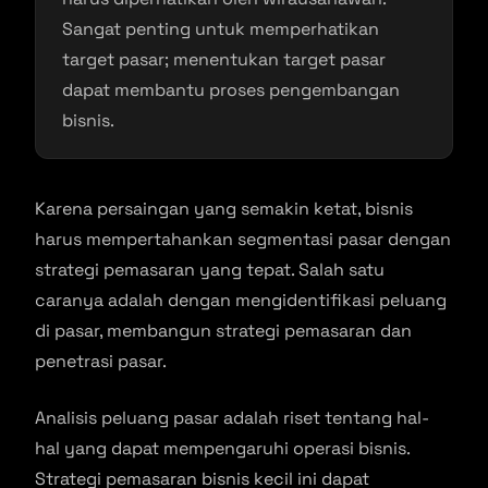
Sangat penting untuk memperhatikan
target pasar; menentukan target pasar
dapat membantu proses pengembangan
bisnis.
Karena persaingan yang semakin ketat, bisnis
harus mempertahankan segmentasi pasar dengan
strategi pemasaran yang tepat. Salah satu
caranya adalah dengan mengidentifikasi peluang
di pasar, membangun strategi pemasaran dan
penetrasi pasar.
Analisis peluang pasar adalah riset tentang hal-
hal yang dapat mempengaruhi operasi bisnis.
Strategi pemasaran bisnis kecil ini dapat