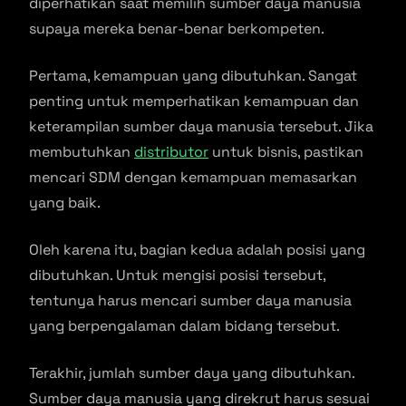
diperhatikan saat memilih sumber daya manusia
supaya mereka benar-benar berkompeten.
Pertama, kemampuan yang dibutuhkan. Sangat
penting untuk memperhatikan kemampuan dan
keterampilan sumber daya manusia tersebut. Jika
membutuhkan
distributor
untuk bisnis, pastikan
mencari SDM dengan kemampuan memasarkan
yang baik.
Oleh karena itu, bagian kedua adalah posisi yang
dibutuhkan. Untuk mengisi posisi tersebut,
tentunya harus mencari sumber daya manusia
yang berpengalaman dalam bidang tersebut.
Terakhir, jumlah sumber daya yang dibutuhkan.
Sumber daya manusia yang direkrut harus sesuai