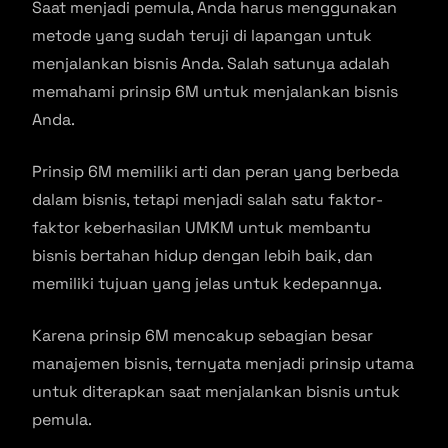
Saat menjadi pemula, Anda harus menggunakan
metode yang sudah teruji di lapangan untuk
menjalankan bisnis Anda. Salah satunya adalah
memahami prinsip 6M untuk menjalankan bisnis
Anda.
Prinsip 6M memiliki arti dan peran yang berbeda
dalam bisnis, tetapi menjadi salah satu faktor-
faktor keberhasilan UMKM untuk membantu
bisnis bertahan hidup dengan lebih baik, dan
memiliki tujuan yang jelas untuk kedepannya.
Karena prinsip 6M mencakup sebagian besar
manajemen bisnis, ternyata menjadi prinsip utama
untuk diterapkan saat menjalankan bisnis untuk
pemula.