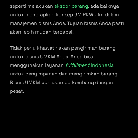
seperti melakukan
ekspor barang
, ada baiknya
untuk menerapkan konsep 6M PKWU ini dalam
manajemen bisnis Anda. Tujuan bisnis Anda pasti
akan lebih mudah tercapai.
Tidak perlu khawatir akan pengiriman barang
untuk bisnis UMKM Anda. Anda bisa
menggunakan layanan
fulfillment
Indonesia
untuk penyimpanan dan mengirimkan barang.
Bisnis UMKM pun akan berkembang dengan
pesat.