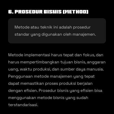
6. Prosedur Bisnis (Method)
Metode atau teknik ini adalah prosedur
standar yang digunakan oleh manajemen.
Metode implementasi harus tepat dan fokus, dan
harus mempertimbangkan tujuan bisnis, anggaran
uang, waktu produksi, dan sumber daya manusia.
Penggunaan metode manajemen yang tepat
dapat memastikan proses produksi berjalan
dengan efisien. Prosedur bisnis yang efisien bisa
menggunakan metode bisnis yang sudah
terstandarisasi.