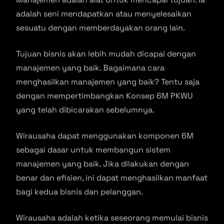
adalah seni mendapatkan atau menyelesaikan
sesuatu dengan memberdayakan orang lain.
Tujuan bisnis akan lebih mudah dicapai dengan
manajemen yang baik. Bagaimana cara
menghasilkan manajemen yang baik? Tentu saja
dengan mempertimbangkan Konsep 6M PKWU
yang telah dibicarakan sebelumnya.
Wirausaha dapat menggunakan komponen 6M
sebagai dasar untuk membangun sistem
manajemen yang baik. Jika dilakukan dengan
benar dan efisien, ini dapat menghasilkan manfaat
bagi kedua bisnis dan pelanggan.
Wirausaha adalah ketika seseorang memulai bisnis