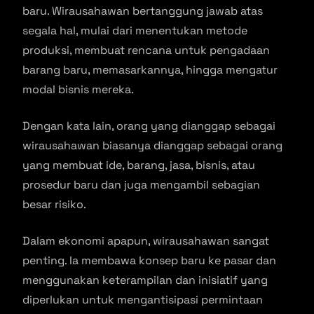
baru. Wirausahawan bertanggung jawab atas
segala hal, mulai dari menentukan metode
produksi, membuat rencana untuk pengadaan
barang baru, memasarkannya, hingga mengatur
modal bisnis mereka.
Dengan kata lain, orang yang dianggap sebagai
wirausahawan biasanya dianggap sebagai orang
yang membuat ide, barang, jasa, bisnis, atau
prosedur baru dan juga mengambil sebagian
besar risiko.
Dalam ekonomi apapun, wirausahawan sangat
penting. Ia membawa konsep baru ke pasar dan
menggunakan keterampilan dan inisiatif yang
diperlukan untuk mengantisipasi permintaan