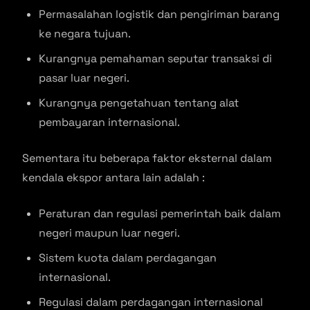
Permasalahan logistik dan pengiriman barang
ke negara tujuan.
Kurangnya pemahaman seputar transaksi di
pasar luar negeri.
Kurangnya pengetahuan tentang alat
pembayaran internasional.
Sementara itu beberapa faktor eksternal dalam
kendala ekspor antara lain adalah :
Peraturan dan regulasi pemerintah baik dalam
negeri maupun luar negeri.
Sistem kuota dalam perdagangan
internasional.
Regulasi dalam perdagangan internasional