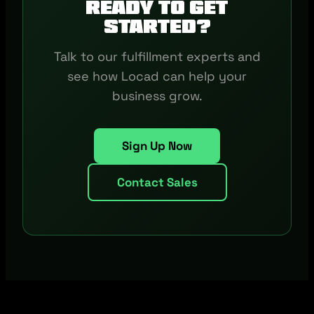
Ready to get
started?
Talk to our fulfillment experts and
see how Locad can help your
business grow.
Sign Up Now
Contact Sales