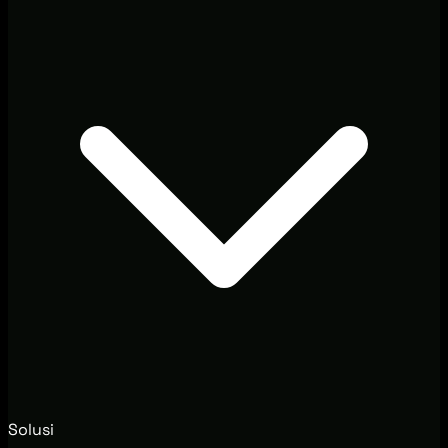
Solusi