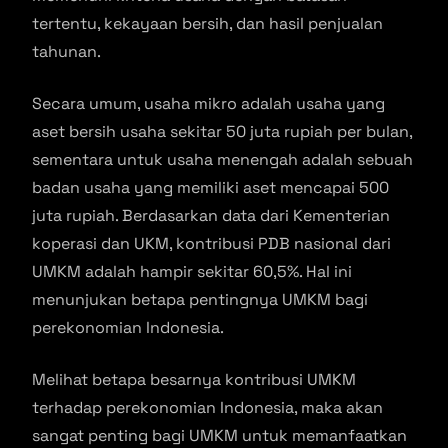
tertentu, kekayaan bersih, dan hasil penjualan
tahunan.
Secara umum, usaha mikro adalah usaha yang
aset bersih usaha sekitar 50 juta rupiah per bulan,
sementara untuk usaha menengah adalah sebuah
badan usaha yang memiliki aset mencapai 500
juta rupiah. Berdasarkan data dari Kementerian
koperasi dan UKM, kontribusi PDB nasional dari
UMKM adalah hampir sekitar 60,5%. Hal ini
menunjukan betapa pentingnya UMKM bagi
perekonomian Indonesia.
Melihat betapa besarnya kontribusi UMKM
terhadap perekonomian Indonesia, maka akan
sangat penting bagi UMKM untuk memanfaatkan