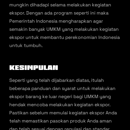
mungkin dihadapi selama melakukan kegiatan
ekspor. Dengan ada program seperti ini maka
Pemerintah Indonesia mengharapkan agar
semakin banyak UMKM yang melakukan kegiatan
ekspor untuk membantu perekonomian Indonesia
untuk tumbuh.
Kesimpulan
Seperti yang telah dijabarkan diatas, itulah
beberapa panduan dan syarat untuk melakukan
ekspor barang ke luar negeri bagi UMKM yang
hendak mencoba melakukan kegiatan ekspor.
Pastikan sebelum memulai kegiatan ekspor Anda
telah memastikan pasokan produk Anda aman
dan telah sesuai dengan regulasi dan standar