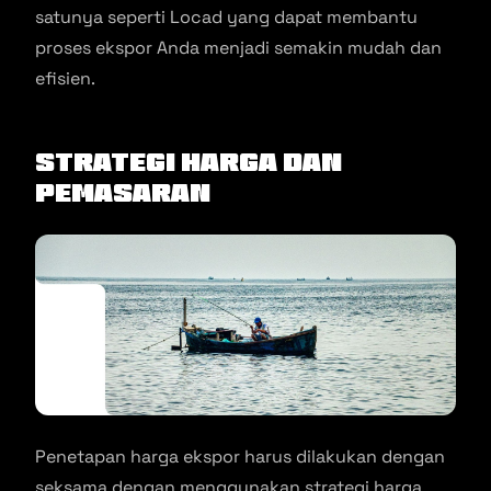
satunya seperti Locad yang dapat membantu
proses ekspor Anda menjadi semakin mudah dan
efisien.
Strategi Harga dan
Pemasaran
Penetapan harga ekspor harus dilakukan dengan
seksama dengan menggunakan strategi harga