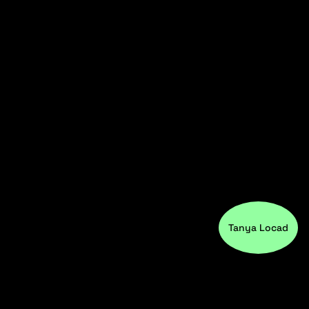
Tanya Locad