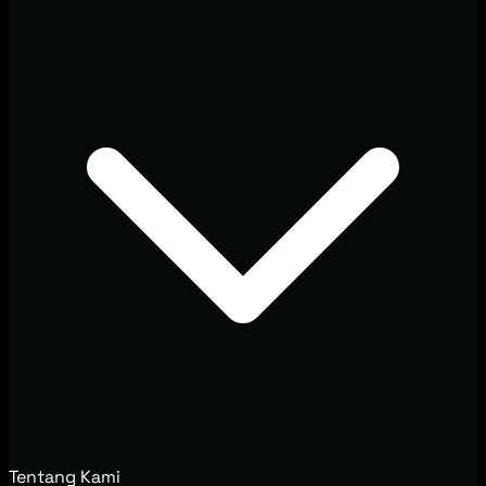
Tentang Kami