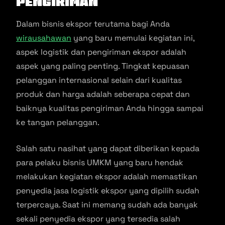
Pengiriman
Dalam bisnis ekspor terutama bagi Anda
wirausahawan
yang baru memulai kegiatan ini,
aspek logistik dan pengiriman ekspor adalah
aspek yang paling penting. Tingkat kepuasan
pelanggan internasional selain dari kualitas
produk dan harga adalah seberapa cepat dan
baiknya kualitas pengiriman Anda hingga sampai
ke tangan pelanggan.
Salah satu nasihat yang dapat diberikan kepada
para pelaku bisnis UMKM yang baru hendak
melakukan kegiatan ekspor adalah memastikan
penyedia jasa logistik ekspor yang dipilih sudah
terpercaya. Saat ini memang sudah ada banyak
sekali penyedia ekspor yang tersedia salah