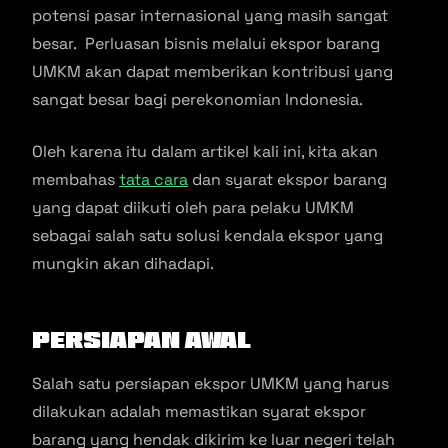
potensi pasar internasional yang masih sangat
besar. Perluasan bisnis melalui ekspor barang
UMKM akan dapat memberikan kontribusi yang
sangat besar bagi perekonomian Indonesia.
Oleh karena itu dalam artikel kali ini, kita akan
membahas
tata cara
dan syarat ekspor barang
yang dapat diikuti oleh para pelaku UMKM
sebagai salah satu solusi kendala ekspor yang
mungkin akan dihadapi.
Persiapan Awal
Salah satu persiapan ekspor UMKM yang harus
dilakukan adalah memastikan syarat ekspor
barang yang hendak dikirim ke luar negeri telah