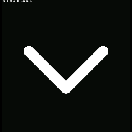
Sumber Daya