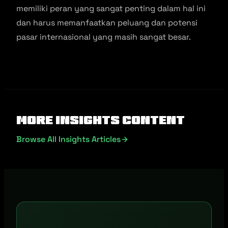
memiliki peran yang sangat penting dalam hal ini
dan harus memanfaatkan peluang dan potensi
pasar internasional yang masih sangat besar.
More Insights Content
Browse All Insights Articles