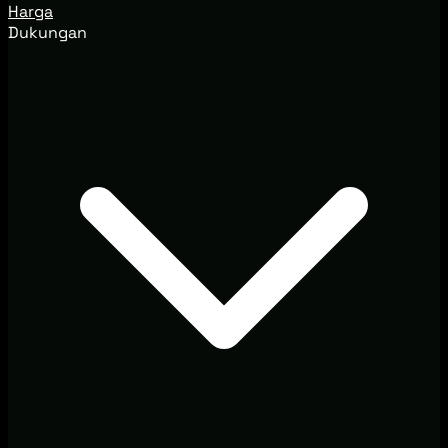
Harga
Dukungan