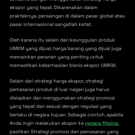
ekspor yang tepat. Dikarenakan dalam
prakteknya, persaingan di dalam pasar global atau
pasar internasional sangatlah ketat.
Oleh karena itu selain dari keunggulan produk
UMKM yang dijual, harga barang yang dijual juga
memainkan peranan yang penting untuk
memastikan keberhasilan bisnis ekspor UMKM.
Selain dari strategi harga ekspor, strategi
pemasaran produk di luar negeri juga harus
disiapkan dan menggunakan strategi promosi
yang tepat dan sesuai dengan regulasi yang
berlaku di negara tujuan. Sebagai contoh, apabila
Anda ingin melakukan ekspor ke
negara filipina
,
pastikan Strategi promosi dan pemasaran yang