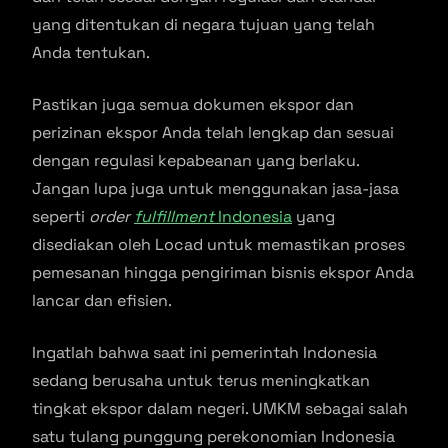
yang ditentukan di negara tujuan yang telah
Anda tentukan.
Pastikan juga semua dokumen ekspor dan
perizinan ekspor Anda telah lengkap dan sesuai
dengan regulasi kepabeanan yang berlaku.
Jangan lupa juga untuk menggunakan jasa-jasa
seperti
order
fulfillment
Indonesia
yang
disediakan oleh Locad untuk memastikan proses
pemesanan hingga pengiriman bisnis ekspor Anda
lancar dan efisien.
Ingatlah bahwa saat ini pemerintah Indonesia
sedang berusaha untuk terus meningkatkan
tingkat ekspor dalam negeri. UMKM sebagai salah
satu tulang punggung perekonomian Indonesia