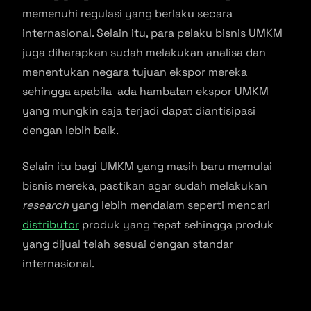
memenuhi regulasi yang berlaku secara
internasional. Selain itu, para pelaku bisnis UMKM
juga diharapkan sudah melakukan analisa dan
menentukan negara tujuan ekspor mereka
sehingga apabila ada hambatan ekspor UMKM
yang mungkin saja terjadi dapat diantisipasi
dengan lebih baik.
Selain itu bagi UMKM yang masih baru memulai
bisnis mereka, pastikan agar sudah melakukan
research
yang lebih mendalam seperti mencari
distributor
produk yang tepat sehingga produk
yang dijual telah sesuai dengan standar
internasional.