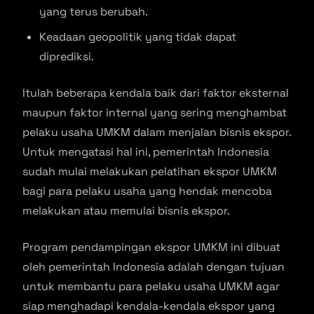
yang terus berubah.
Keadaan geopolitik yang tidak dapat
diprediksi.
Itulah beberapa kendala baik dari faktor eksternal
maupun faktor internal yang sering menghambat
pelaku usaha UMKM dalam menjalan bisnis ekspor.
Untuk mengatasi hal ini, pemerintah Indonesia
sudah mulai melakukan pelatihan ekspor UMKM
bagi para pelaku usaha yang hendak mencoba
melakukan atau memulai bisnis ekspor.
Program pendampingan ekspor UMKM ini dibuat
oleh pemerintah Indonesia adalah dengan tujuan
untuk membantu para pelaku usaha UMKM agar
siap menghadapi kendala-kendala ekspor yang