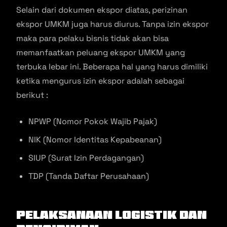
Selain dari dokumen ekspor diatas, perizinan
ekspor UMKM juga harus diurus. Tanpa izin ekspor
maka para pelaku bisnis tidak akan bisa
memanfaatkan peluang ekspor UMKM yang
terbuka lebar ini. Beberapa hal yang harus dimiliki
ketika mengurus izin ekspor adalah sebagai
berikut :
NPWP (Nomor Pokok Wajib Pajak)
NIK (Nomor Identitas Kepabeanan)
SIUP (Surat Izin Perdagangan)
TDP (Tanda Daftar Perusahaan)
Pelaksanaan Logistik dan