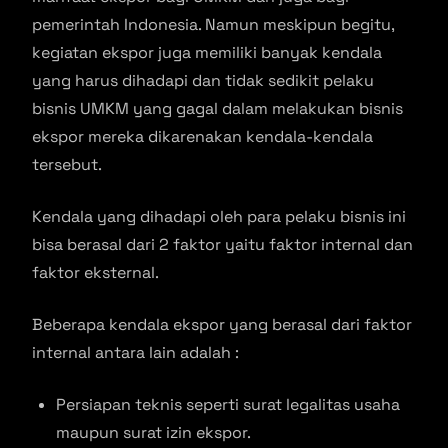
pemerintah Indonesia. Namun meskipun begitu,
kegiatan ekspor juga memiliki banyak kendala
yang harus dihadapi dan tidak sedikit pelaku
bisnis UMKM yang gagal dalam melakukan bisnis
ekspor mereka dikarenakan kendala-kendala
tersebut.
Kendala yang dihadapi oleh para pelaku bisnis ini
bisa berasal dari 2 faktor yaitu faktor internal dan
faktor eksternal.
Beberapa kendala ekspor yang berasal dari faktor
internal antara lain adalah :
Persiapan teknis seperti surat legalitas usaha
maupun surat izin ekspor.