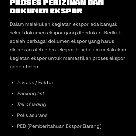
Proses Perizinan dan
Dokumen Ekspor
Dalam melakukan kegiatan ekspor, ada banyak
sekali dokumen ekspor yang diperlukan. Berikut
adalah berbagai dokumen ekspor yang harus
disiapkan oleh pihak eksportir sebelum melakukan
kegiatan ekspor untuk memastikan proses ekspor
yang efisien :
Invoice
/ Faktur
Packing list
Bill of lading
Polis asuransi
PEB (Pemberitahuan Ekspor Barang)