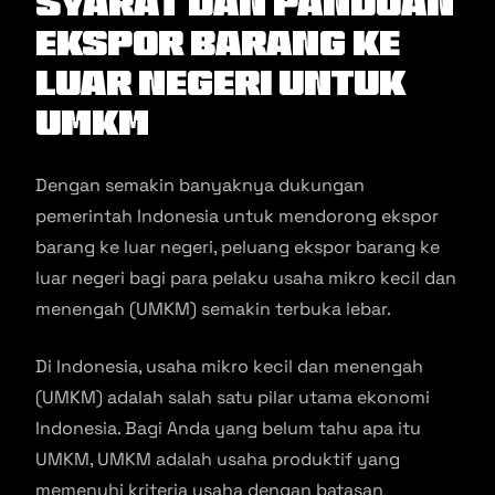
Syarat dan Panduan
Ekspor Barang Ke
Luar Negeri Untuk
UMKM
Dengan semakin banyaknya dukungan
pemerintah Indonesia untuk mendorong ekspor
barang ke luar negeri, peluang ekspor barang ke
luar negeri bagi para pelaku usaha mikro kecil dan
menengah (UMKM) semakin terbuka lebar.
Di Indonesia, usaha mikro kecil dan menengah
(UMKM) adalah salah satu pilar utama ekonomi
Indonesia. Bagi Anda yang belum tahu apa itu
UMKM, UMKM adalah usaha produktif yang
memenuhi kriteria usaha dengan batasan