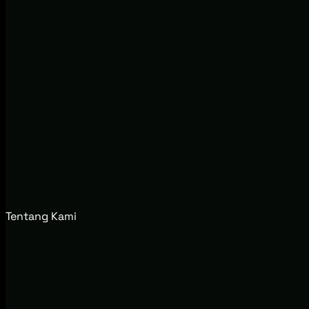
Tentang Kami