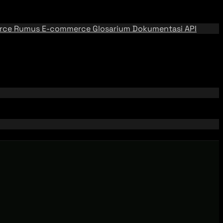
rce
Rumus E-commerce
Glosarium
Dokumentasi API