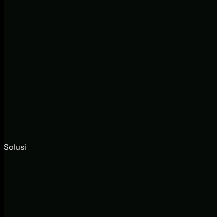
Solusi